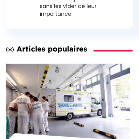
sans les vider de leur
importance.
Articles populaires