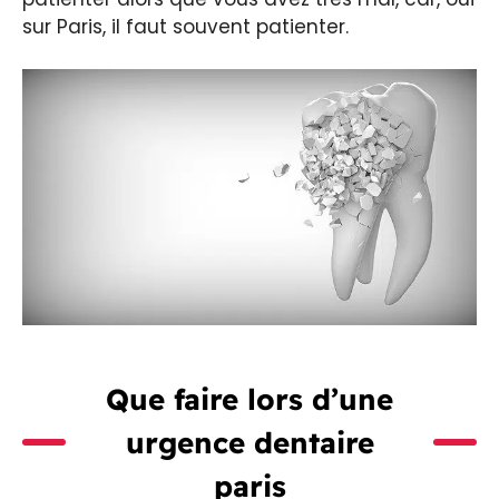
sur Paris, il faut souvent patienter.
Que faire lors d’une
urgence dentaire
paris