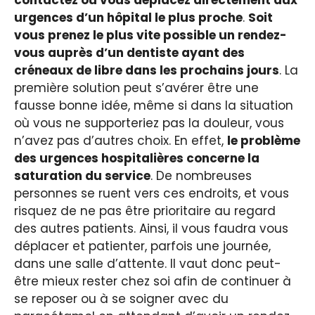
urgences d’un hôpital le plus proche
.
Soit
vous prenez le plus vite possible un rendez-
vous auprès d’un dentiste ayant des
créneaux de libre dans les prochains jours
. La
première solution peut s’avérer être une
fausse bonne idée, même si dans la situation
où vous ne supporteriez pas la douleur, vous
n’avez pas d’autres choix. En effet,
le problème
des urgences hospitalières concerne la
saturation du service
. De nombreuses
personnes se ruent vers ces endroits, et vous
risquez de ne pas être prioritaire au regard
des autres patients. Ainsi, il vous faudra vous
déplacer et patienter, parfois une journée,
dans une salle d’attente. Il vaut donc peut-
être mieux rester chez soi afin de continuer à
se reposer ou à se soigner avec du