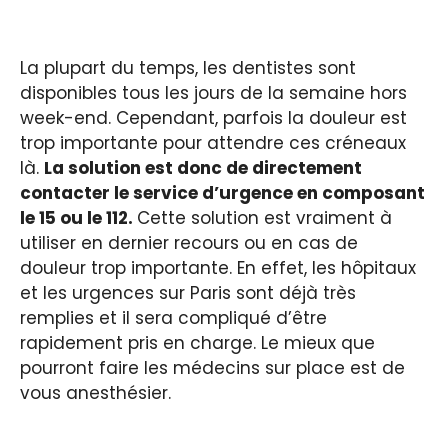
La plupart du temps, les dentistes sont
disponibles tous les jours de la semaine hors
week-end. Cependant, parfois la douleur est
trop importante pour attendre ces créneaux
là.
La solution est donc de directement
contacter le service d’urgence en composant
le 15 ou le 112.
Cette solution est vraiment à
utiliser en dernier recours ou en cas de
douleur trop importante. En effet, les hôpitaux
et les urgences sur Paris sont déjà très
remplies et il sera compliqué d’être
rapidement pris en charge. Le mieux que
pourront faire les médecins sur place est de
vous anesthésier.