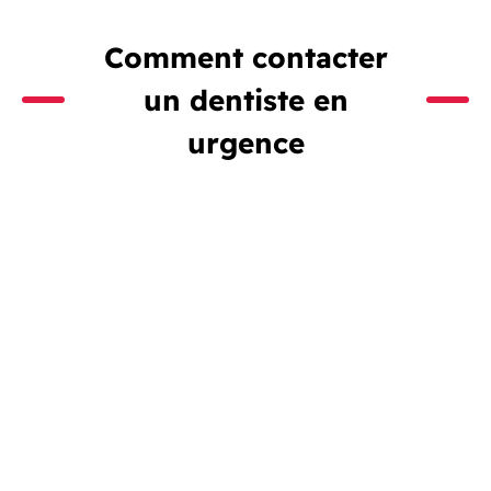
Comment contacter
un dentiste en
urgence