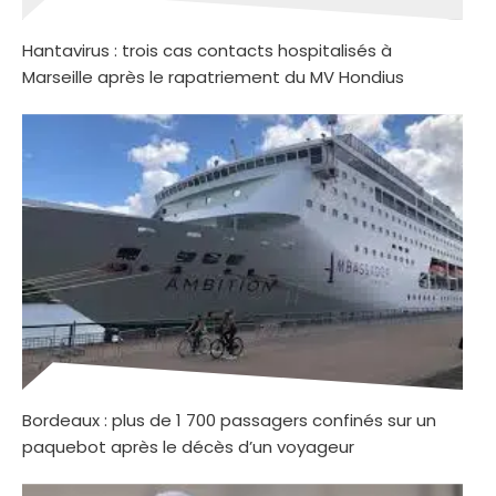
Hantavirus : trois cas contacts hospitalisés à
Marseille après le rapatriement du MV Hondius
Bordeaux : plus de 1 700 passagers confinés sur un
paquebot après le décès d’un voyageur