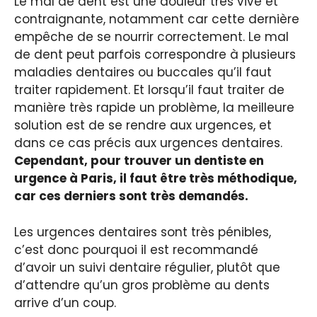
Le mal de dent est une douleur très vive et
contraignante, notamment car cette dernière
empêche de se nourrir correctement. Le mal
de dent peut parfois correspondre à plusieurs
maladies dentaires ou buccales qu’il faut
traiter rapidement. Et lorsqu’il faut traiter de
manière très rapide un problème, la meilleure
solution est de se rendre aux urgences, et
dans ce cas précis aux urgences dentaires.
Cependant, pour trouver un dentiste en
urgence à Paris, il faut être très méthodique,
car ces derniers sont très demandés.
Les urgences dentaires sont très pénibles,
c’est donc pourquoi il est recommandé
d’avoir un suivi dentaire régulier, plutôt que
d’attendre qu’un gros problème au dents
arrive d’un coup.