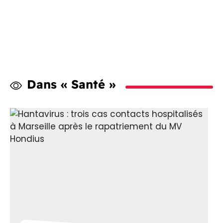
Dans « Santé »