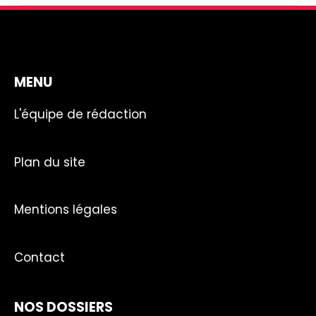
MENU
L'équipe de rédaction
Plan du site
Mentions légales
Contact
NOS DOSSIERS