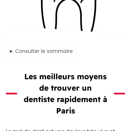
Consulter
le sommaire
Les meilleurs moyens
de trouver un
dentiste rapidement à
Paris