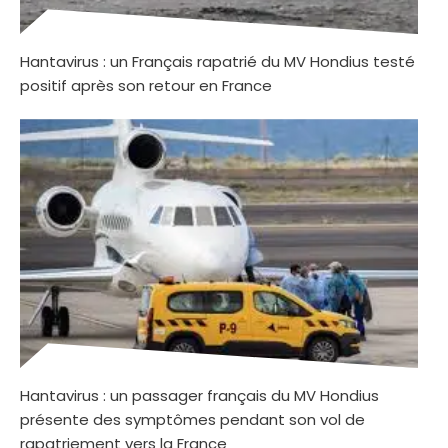
Hantavirus : un Français rapatrié du MV Hondius testé
positif après son retour en France
Hantavirus : un passager français du MV Hondius
présente des symptômes pendant son vol de
rapatriement vers la France