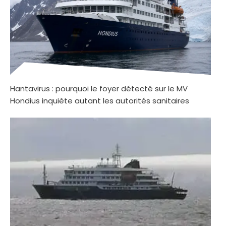
Hantavirus : pourquoi le foyer détecté sur le MV
Hondius inquiète autant les autorités sanitaires