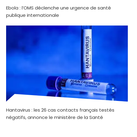
Ebola : l’OMS déclenche une urgence de santé
publique internationale
Hantavirus : les 26 cas contacts français testés
négatifs, annonce le ministère de la Santé