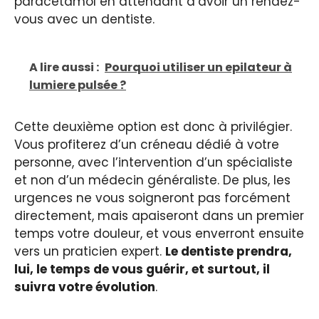
paracétamol en attendant d’avoir un rendez-
vous avec un dentiste.
A lire aussi :
Pourquoi utiliser un epilateur à
lumiere pulsée ?
Cette deuxième option est donc à privilégier.
Vous profiterez d’un créneau dédié à votre
personne, avec l’intervention d’un spécialiste
et non d’un médecin généraliste. De plus, les
urgences ne vous soigneront pas forcément
directement, mais apaiseront dans un premier
temps votre douleur, et vous enverront ensuite
vers un praticien expert.
Le dentiste prendra,
lui, le temps de vous guérir, et surtout, il
suivra votre évolution
.