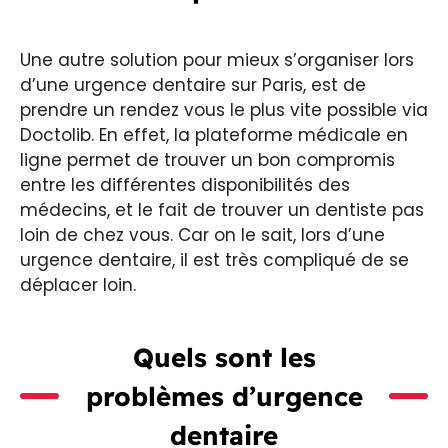
Une autre solution pour mieux s’organiser lors
d’une urgence dentaire sur Paris, est de
prendre un rendez vous le plus vite possible via
Doctolib. En effet, la plateforme médicale en
ligne permet de trouver un bon compromis
entre les différentes disponibilités des
médecins, et le fait de trouver un dentiste pas
loin de chez vous. Car on le sait, lors d’une
urgence dentaire, il est très compliqué de se
déplacer loin.
Quels sont les
problèmes d’urgence
dentaire