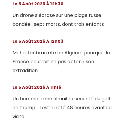
Le 5 Août 2026 À 12h30
Un drone s’écrase sur une plage russe
bondée : sept morts, dont trois enfants
Le 5 Août 2026 À 12h03
Mehdi Laribi arrêté en Algérie : pourquoi la
France pourrait ne pas obtenir son
extradition
Le 5 Août 2026 À 11h16
Un homme armé filmait la sécurité du golf
de Trump : il est arrêté 48 heures avant sa
visite