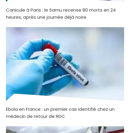
Canicule à Paris : le Samu recense 80 morts en 24
heures, après une journée déjà noire
Ebola en France : un premier cas identifié chez un
médecin de retour de RDC