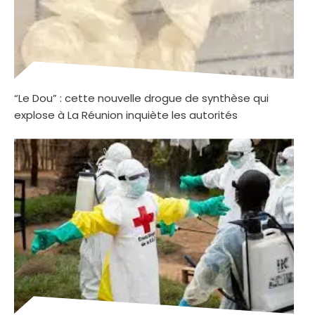
“Le Dou” : cette nouvelle drogue de synthèse qui
explose à La Réunion inquiète les autorités