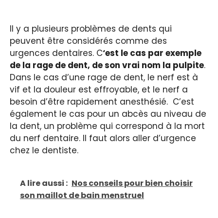
Il y a plusieurs problèmes de dents qui
peuvent être considérés comme des
urgences dentaires. C
‘est le cas par exemple
de la rage de dent, de son vrai nom la pulpite
.
Dans le cas d’une rage de dent, le nerf est à
vif et la douleur est effroyable, et le nerf a
besoin d’être rapidement anesthésié. C’est
également le cas pour un abcès au niveau de
la dent, un problème qui correspond à la mort
du nerf dentaire. Il faut alors aller d’urgence
chez le dentiste.
A lire aussi :
Nos conseils pour bien choisir
son maillot de bain menstruel