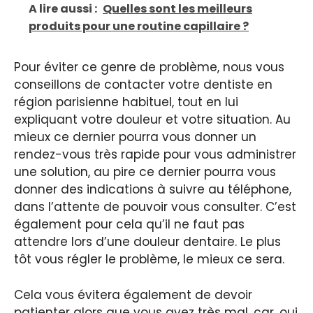
A lire aussi :
Quelles sont les meilleurs
produits pour une routine capillaire ?
Pour éviter ce genre de problème, nous vous
conseillons de contacter votre dentiste en
région parisienne habituel, tout en lui
expliquant votre douleur et votre situation. Au
mieux ce dernier pourra vous donner un
rendez-vous très rapide pour vous administrer
une solution, au pire ce dernier pourra vous
donner des indications à suivre au téléphone,
dans l’attente de pouvoir vous consulter. C’est
également pour cela qu’il ne faut pas
attendre lors d’une douleur dentaire. Le plus
tôt vous régler le problème, le mieux ce sera.
Cela vous évitera également de devoir
patienter alors que vous avez très mal, car, oui