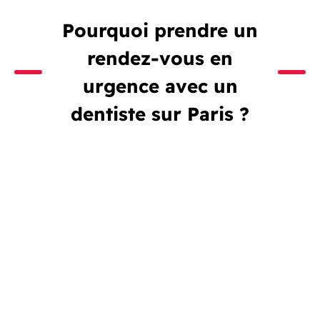
Pourquoi prendre un
rendez-vous en
urgence avec un
dentiste sur Paris ?