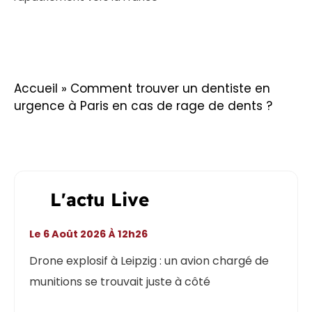
Accueil
»
Comment trouver un dentiste en
urgence à Paris en cas de rage de dents ?
L'actu Live
Le 6 Août 2026 À 12h26
Drone explosif à Leipzig : un avion chargé de
munitions se trouvait juste à côté