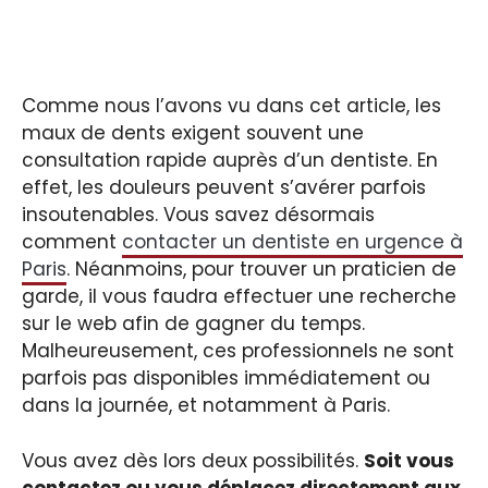
Comme nous l’avons vu dans cet article, les
maux de dents exigent souvent une
consultation rapide auprès d’un dentiste. En
effet, les douleurs peuvent s’avérer parfois
insoutenables. Vous savez désormais
comment
contacter un dentiste en urgence à
Paris
. Néanmoins, pour trouver un praticien de
garde, il vous faudra effectuer une recherche
sur le web afin de gagner du temps.
Malheureusement, ces professionnels ne sont
parfois pas disponibles immédiatement ou
dans la journée, et notamment à Paris.
Vous avez dès lors deux possibilités.
Soit vous
contactez ou vous déplacez directement aux