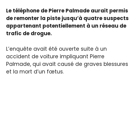
Le téléphone de Pierre Palmade aurait permis
de remonter la piste jusqu’à quatre suspects
appartenant potentiellement à un réseau de
trafic de drogue.
L’enquête avait été ouverte suite à un
accident de voiture impliquant Pierre
Palmade, qui avait causé de graves blessures
et la mort d’un fœtus.