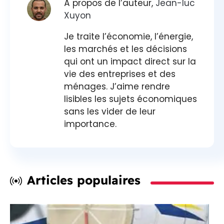
À propos de l’auteur,
Jean-luc
Xuyon
Je traite l’économie, l’énergie,
les marchés et les décisions
qui ont un impact direct sur la
vie des entreprises et des
ménages. J’aime rendre
lisibles les sujets économiques
sans les vider de leur
importance.
Articles populaires