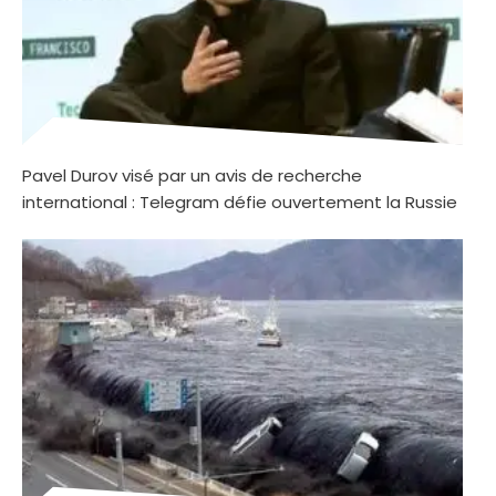
Pavel Durov visé par un avis de recherche
international : Telegram défie ouvertement la Russie