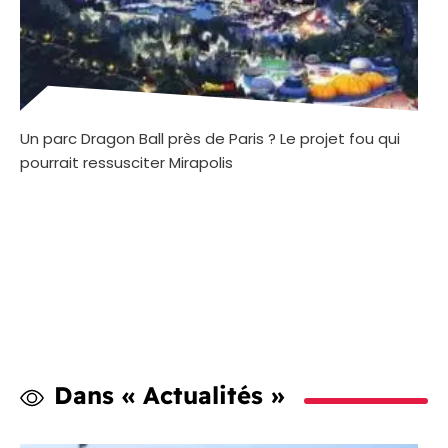
Un parc Dragon Ball près de Paris ? Le projet fou qui
pourrait ressusciter Mirapolis
Dans « Actualités »