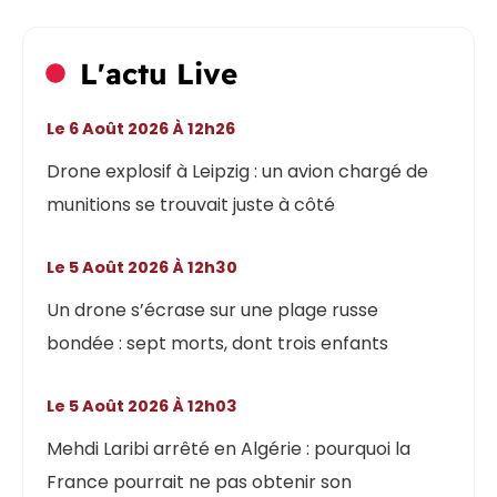
L'actu Live
Le 6 Août 2026 À 12h26
Drone explosif à Leipzig : un avion chargé de
munitions se trouvait juste à côté
Le 5 Août 2026 À 12h30
Un drone s’écrase sur une plage russe
bondée : sept morts, dont trois enfants
Le 5 Août 2026 À 12h03
Mehdi Laribi arrêté en Algérie : pourquoi la
France pourrait ne pas obtenir son