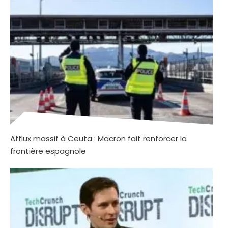
Afflux massif à Ceuta : Macron fait renforcer la
frontière espagnole