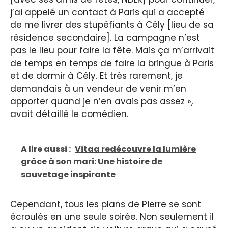
j’ai appelé un contact à Paris qui a accepté
de me livrer des stupéfiants à Cély [lieu de sa
résidence secondaire]. La campagne n’est
pas le lieu pour faire la fête. Mais ça m’arrivait
de temps en temps de faire la bringue à Paris
et de dormir à Cély. Et très rarement, je
demandais à un vendeur de venir m’en
apporter quand je n’en avais pas assez »,
avait détaillé le comédien.
A lire aussi :
Vitaa redécouvre la lumière
grâce à son mari: Une histoire de
sauvetage inspirante
Cependant, tous les plans de Pierre se sont
écroulés en une seule soirée. Non seulement il