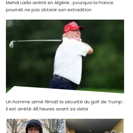
Mehdi Laribi arrêté en Algérie : pourquoi la France
pourrait ne pas obtenir son extradition
Un homme armé filmait la sécurité du golf de Trump :
il est arrêté 48 heures avant sa visite