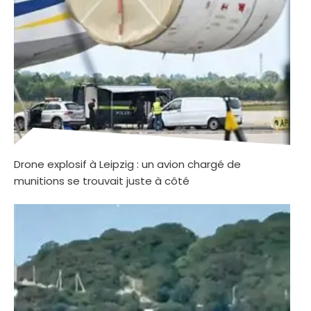
Drone explosif à Leipzig : un avion chargé de
munitions se trouvait juste à côté