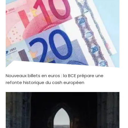
Nouveaux billets en euros : la BCE prépare une
refonte historique du cash européen