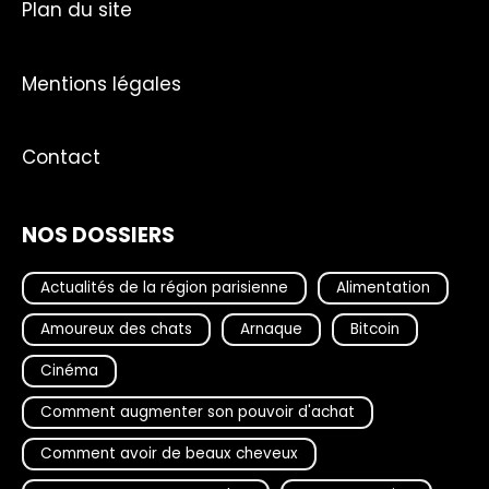
Plan du site
Mentions légales
Contact
NOS DOSSIERS
Actualités de la région parisienne
Alimentation
Amoureux des chats
Arnaque
Bitcoin
Cinéma
Comment augmenter son pouvoir d'achat
Comment avoir de beaux cheveux