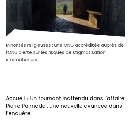
Minorités religieuses : une ONG accréditée auprès de
l’ONU alerte sur les risques de stigmatisation
internationale
Accueil
»
Un tournant inattendu dans l’affaire
Pierre Palmade : une nouvelle avancée dans
l’enquête.