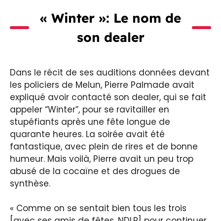
« Winter »: Le nom de
son dealer
Dans le récit de ses auditions données devant
les policiers de Melun, Pierre Palmade avait
expliqué avoir contacté son dealer, qui se fait
appeler “Winter”, pour se ravitailler en
stupéfiants après une fête longue de
quarante heures. La soirée avait été
fantastique, avec plein de rires et de bonne
humeur. Mais voilà, Pierre avait un peu trop
abusé de la cocaïne et des drogues de
synthèse.
« Comme on se sentait bien tous les trois
[avec ses amis de fêtes, NDLR] pour continuer,