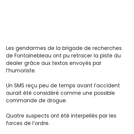
Les gendarmes de la brigade de recherches
de Fontainebleau ont pu retracer la piste du
dealer grâce aux textos envoyés par
l’humoriste.
Un SMS reçu peu de temps avant l’accident
aurait été considéré comme une possible
commande de drogue.
Quatre suspects ont été interpellés par les
forces de l’ordre.