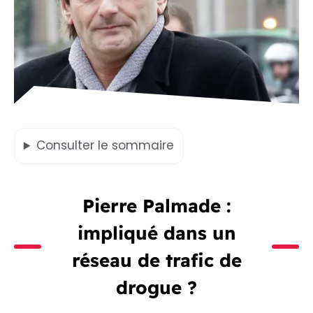
Consulter
le sommaire
Pierre Palmade :
impliqué dans un
réseau de trafic de
drogue ?