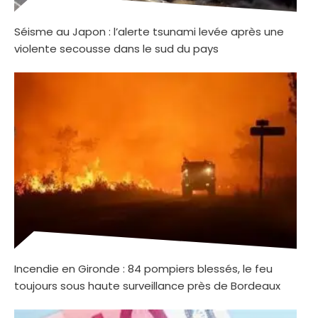
Séisme au Japon : l’alerte tsunami levée après une
violente secousse dans le sud du pays
Incendie en Gironde : 84 pompiers blessés, le feu
toujours sous haute surveillance près de Bordeaux