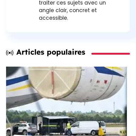
traiter ces sujets avec un
angle clair, concret et
accessible.
Articles populaires