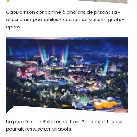
GabMorrison condamné à cinq ans de prison : sa «
chasse aux pédophiles » cachait de violents guets-
apens
Un parc Dragon Ball près de Paris ? Le projet fou qui
pourrait ressusciter Mirapolis