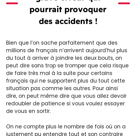
pourrait provoquer
des accidents !
Bien que l’on sache parfaitement que des
millions de français n’arrivent aujourd’hui plus
du tout à arriver à joindre les deux bouts, on
peut dire sans trop se tromper que cela risque
de faire très mal à la suite pour certains
français qui ne supportent plus du tout cette
situation pas comme les autres. Pour ainsi
dire, on peut même dire que vous allez devoir
redoubler de patience si vous voulez essayer
de vous en sortir.
On ne compte plus le nombre de fois où on a
justement pu entendre tout et son contraire