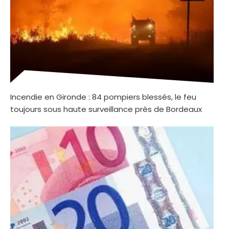
Incendie en Gironde : 84 pompiers blessés, le feu
toujours sous haute surveillance près de Bordeaux