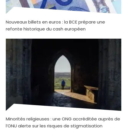
Nouveaux billets en euros : la BCE prépare une
refonte historique du cash européen
Minorités religieuses : une ONG accréditée auprès de
l’ONU alerte sur les risques de stigmatisation