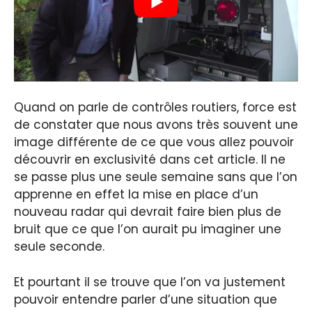
Quand on parle de contrôles routiers, force est
de constater que nous avons très souvent une
image différente de ce que vous allez pouvoir
découvrir en exclusivité dans cet article. Il ne
se passe plus une seule semaine sans que l’on
apprenne en effet la mise en place d’un
nouveau radar qui devrait faire bien plus de
bruit que ce que l’on aurait pu imaginer une
seule seconde.
Et pourtant il se trouve que l’on va justement
pouvoir entendre parler d’une situation que