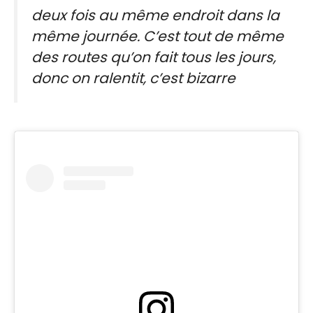
deux fois au même endroit dans la
même journée. C’est tout de même
des routes qu’on fait tous les jours,
donc on ralentit, c’est bizarre