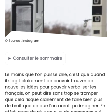
© Source : Instagram
Consulter
le sommaire
Le moins que l’on puisse dire, c’est que quand
il s’agit clairement de pouvoir trouver de
nouvelles idées pour pouvoir verbaliser les
français, on peut dire sans trop se tromper
que cela risque clairement de faire bien plus
de bruit que ce que l’on aurait pu imaginer. En
effet, avec de plus en plus de personnes qui