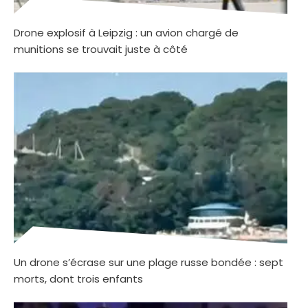
Drone explosif à Leipzig : un avion chargé de
munitions se trouvait juste à côté
Un drone s’écrase sur une plage russe bondée : sept
morts, dont trois enfants