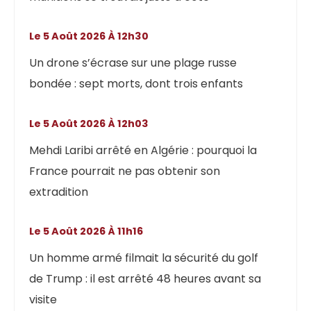
Le 5 Août 2026 À 12h30
Un drone s’écrase sur une plage russe
bondée : sept morts, dont trois enfants
Le 5 Août 2026 À 12h03
Mehdi Laribi arrêté en Algérie : pourquoi la
France pourrait ne pas obtenir son
extradition
Le 5 Août 2026 À 11h16
Un homme armé filmait la sécurité du golf
de Trump : il est arrêté 48 heures avant sa
visite