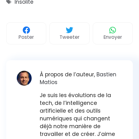
Étiquettes
Insolite
Poster
Tweeter
Envoyer
À propos de l’auteur,
Bastien
Matios
Je suis les évolutions de la
tech, de l’intelligence
artificielle et des outils
numériques qui changent
déjà notre manière de
travailler et de créer. J’aime