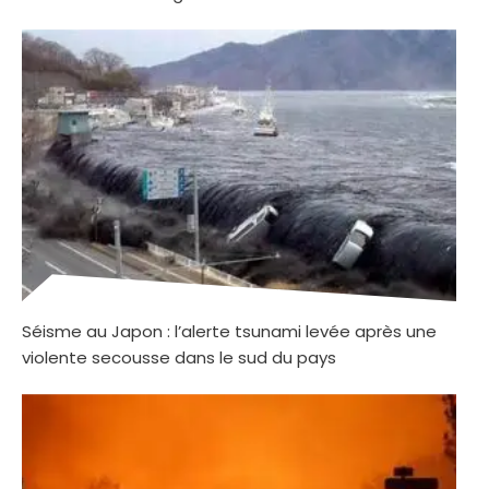
Séisme au Japon : l’alerte tsunami levée après une
violente secousse dans le sud du pays