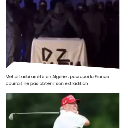
Mehdi Laribi arrêté en Algérie : pourquoi la France
pourrait ne pas obtenir son extradition