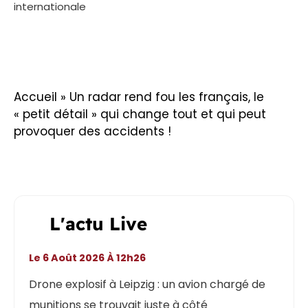
internationale
Accueil
»
Un radar rend fou les français, le
« petit détail » qui change tout et qui peut
provoquer des accidents !
L'actu Live
Le 6 Août 2026 À 12h26
Drone explosif à Leipzig : un avion chargé de
munitions se trouvait juste à côté