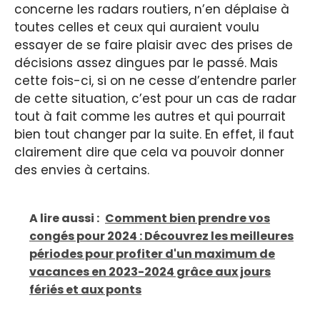
concerne les radars routiers, n’en déplaise à
toutes celles et ceux qui auraient voulu
essayer de se faire plaisir avec des prises de
décisions assez dingues par le passé. Mais
cette fois-ci, si on ne cesse d’entendre parler
de cette situation, c’est pour un cas de radar
tout à fait comme les autres et qui pourrait
bien tout changer par la suite. En effet, il faut
clairement dire que cela va pouvoir donner
des envies à certains.
A lire aussi :
Comment bien prendre vos
congés pour 2024 : Découvrez les meilleures
périodes pour profiter d'un maximum de
vacances en 2023-2024 grâce aux jours
fériés et aux ponts