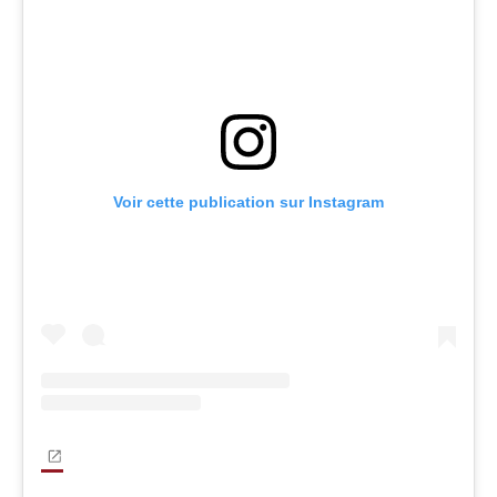
Voir cette publication sur Instagram