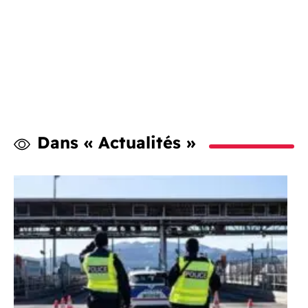
Dans « Actualités »