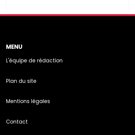
MENU
L'équipe de rédaction
Plan du site
Mentions légales
Contact