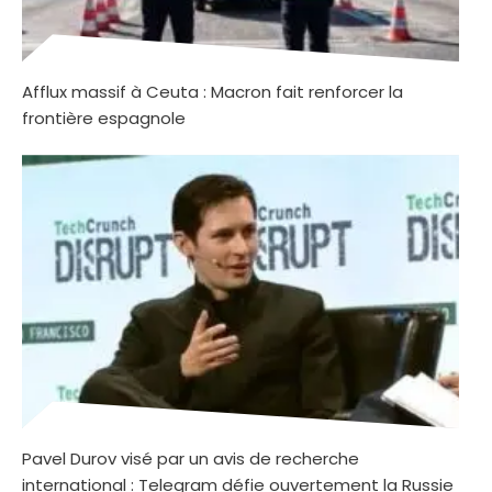
Afflux massif à Ceuta : Macron fait renforcer la
frontière espagnole
Pavel Durov visé par un avis de recherche
international : Telegram défie ouvertement la Russie