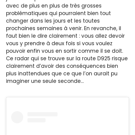
avec de plus en plus de très grosses
problématiques qui pourraient bien tout
changer dans les jours et les toutes
prochaines semaines à venir. En revanche, il
faut bien le dire clairement : vous allez devoir
vous y prendre à deux fois si vous voulez
pouvoir enfin vous en sortir comme il se doit.
Ce radar qui se trouve sur la route D925 risque
clairement d’avoir des conséquences bien
plus inattendues que ce que l’on aurait pu
imaginer une seule seconde…