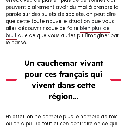
peuvent clairement avoir du mal à prendre la
parole sur des sujets de société, on peut dire
que cette toute nouvelle situation que vous
allez découvrir risque de faire
bien plus de
bruit
que ce que vous auriez pu l’imaginer par
le passé.
Un cauchemar vivant
pour ces français qui
vivent dans cette
région…
En effet, on ne compte plus le nombre de fois
où on a pu lire tout et son contraire en ce qui