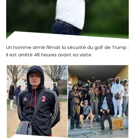
Un homme armé filmait la sécurité du golf de Trump :
il est arrêté 48 heures avant sa visite