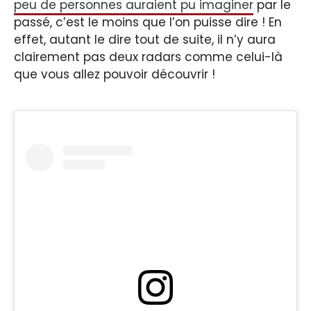
peu de personnes auraient pu imaginer
par le
passé, c’est le moins que l’on puisse dire ! En
effet, autant le dire tout de suite, il n’y aura
clairement pas deux radars comme celui-là
que vous allez pouvoir découvrir !