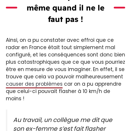
même quand il ne le
faut pas !
Ainsi, on a pu constater avec effroi que ce
radar en France était tout simplement mal
configuré, et les conséquences sont donc bien
plus catastrophiques que ce que vous pourriez
être en mesure de vous imaginer. En effet, il se
trouve que cela va pouvoir malheureusement
causer des problèmes
car on a pu apprendre
que celui-ci pouvait flasher à 10 km/h de
moins !
Au travail, un collègue me dit que
son ex-femme s’est fait flasher