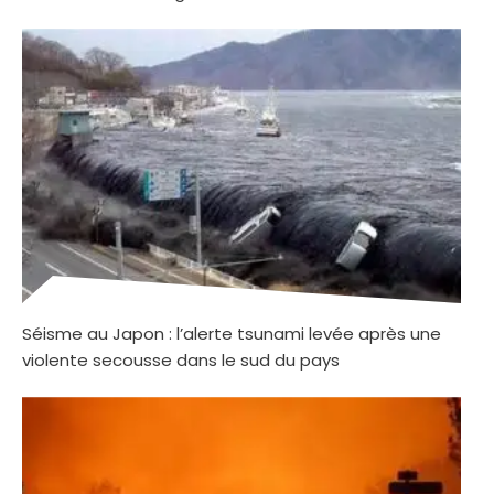
Séisme au Japon : l’alerte tsunami levée après une
violente secousse dans le sud du pays