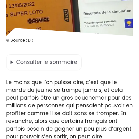
© Source : DR
Consulter
le sommaire
Le moins que l’on puisse dire, c’est que le
monde du jeu ne se trompe jamais, et cela
peut parfois être un gros cauchemar pour des
millions de personnes qui pensaient pouvoir en
profiter comme il se doit sans se tromper. En
revanche, alors que certains français ont
parfois besoin de gagner un peu plus d’argent
pour pouvoir s’en sortir, on peut dire