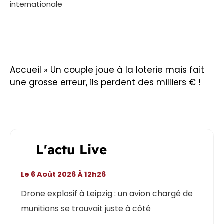
internationale
Accueil
»
Un couple joue à la loterie mais fait
une grosse erreur, ils perdent des milliers € !
L'actu Live
Le 6 Août 2026 À 12h26
Drone explosif à Leipzig : un avion chargé de
munitions se trouvait juste à côté