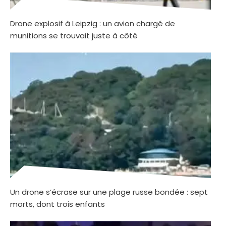
Drone explosif à Leipzig : un avion chargé de
munitions se trouvait juste à côté
Un drone s’écrase sur une plage russe bondée : sept
morts, dont trois enfants