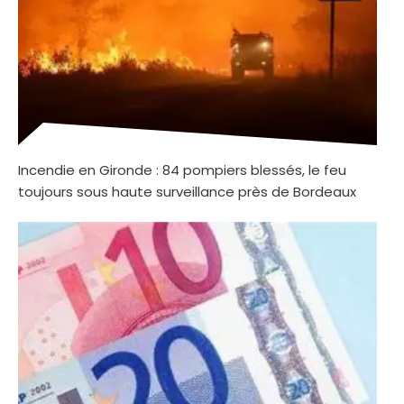
Incendie en Gironde : 84 pompiers blessés, le feu
toujours sous haute surveillance près de Bordeaux