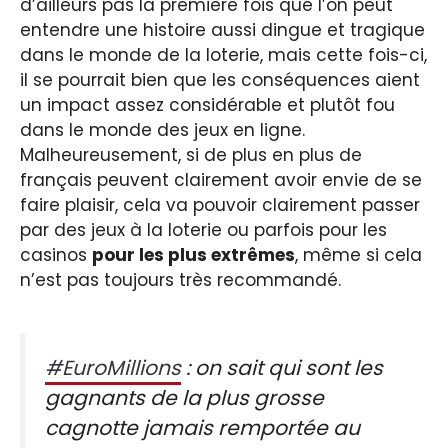
d’ailleurs pas la première fois que l’on peut
entendre une histoire aussi dingue et tragique
dans le monde de la loterie, mais cette fois-ci,
il se pourrait bien que les conséquences aient
un impact assez considérable et plutôt fou
dans le monde des jeux en ligne.
Malheureusement, si de plus en plus de
français peuvent clairement avoir envie de se
faire plaisir, cela va pouvoir clairement passer
par des jeux à la loterie ou parfois pour les
casinos
pour les plus extrêmes
, même si cela
n’est pas toujours très recommandé.
#EuroMillions
: on sait qui sont les
gagnants de la plus grosse
cagnotte jamais remportée au