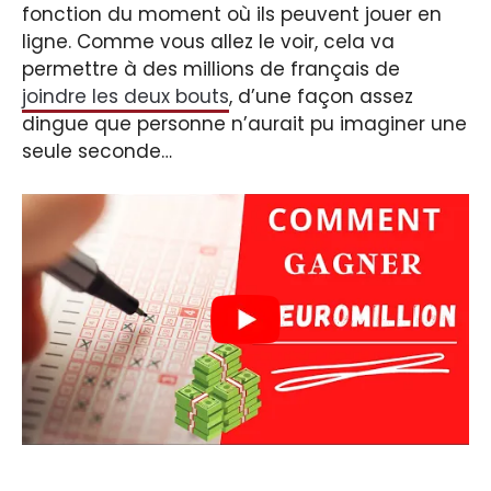
fonction du moment où ils peuvent jouer en
ligne. Comme vous allez le voir, cela va
permettre à des millions de français de
joindre les deux bouts
, d’une façon assez
dingue que personne n’aurait pu imaginer une
seule seconde…