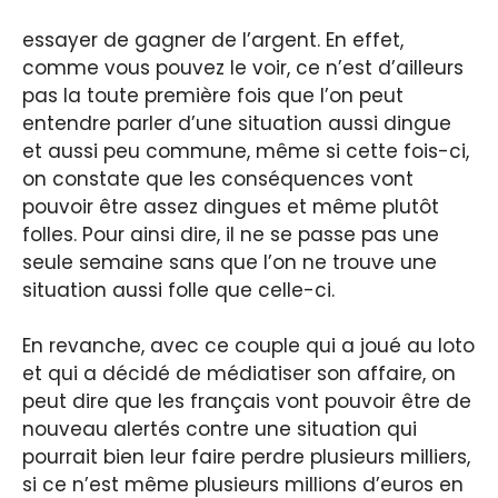
essayer de gagner de l’argent. En effet,
comme vous pouvez le voir, ce n’est d’ailleurs
pas la toute première fois que l’on peut
entendre parler d’une situation aussi dingue
et aussi peu commune, même si cette fois-ci,
on constate que les conséquences vont
pouvoir être assez dingues et même plutôt
folles. Pour ainsi dire, il ne se passe pas une
seule semaine sans que l’on ne trouve une
situation aussi folle que celle-ci.
En revanche, avec ce couple qui a joué au loto
et qui a décidé de médiatiser son affaire, on
peut dire que les français vont pouvoir être de
nouveau alertés contre une situation qui
pourrait bien leur faire perdre plusieurs milliers,
si ce n’est même plusieurs millions d’euros en