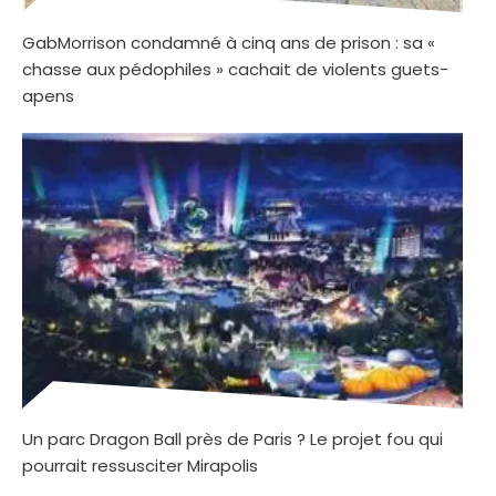
GabMorrison condamné à cinq ans de prison : sa «
chasse aux pédophiles » cachait de violents guets-
apens
Un parc Dragon Ball près de Paris ? Le projet fou qui
pourrait ressusciter Mirapolis