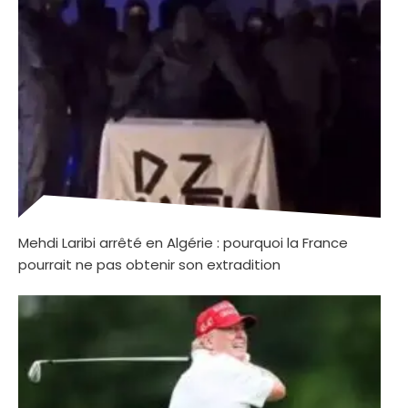
Mehdi Laribi arrêté en Algérie : pourquoi la France
pourrait ne pas obtenir son extradition