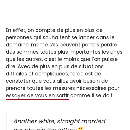
En effet, on compte de plus en plus de
personnes qui souhaitent se lancer dans le
domaine, même s’ils peuvent parfois perdre
des sommes toutes plus importantes les unes
que les autres, c’est le moins que l’on puisse
dire. Avec de plus en plus de situations
difficiles et compliquées, force est de
constater que vous allez avoir besoin de
prendre toutes les mesures nécessaires pour
essayer de vous en sortir
comme il se doit.
Another white, straight married
couple win the lottery