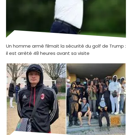
Un homme armé filmait la sécurité du golf de Trump :
il est arrêté 48 heures avant sa visite