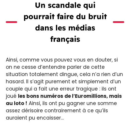
Un scandale qui
pourrait faire du bruit
dans les médias
français
Ainsi, comme vous pouvez vous en douter, si
on ne cesse d’entendre parler de cette
situation totalement dingue, cela n’a rien d’un
hasard. Il s’agit purement et simplement d’un
couple qui a fait une erreur tragique : ils ont
joué
les bons numéros de l’Euromillions, mais
au loto !
Ainsi, ils ont pu gagner une somme
assez dérisoire contrairement à ce qu’ils
auraient pu encaisser…