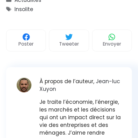
Étiquettes
Insolite
Poster
Tweeter
Envoyer
À propos de l’auteur,
Jean-luc
Xuyon
Je traite l’économie, l’énergie,
les marchés et les décisions
qui ont un impact direct sur la
vie des entreprises et des
ménages. J’aime rendre