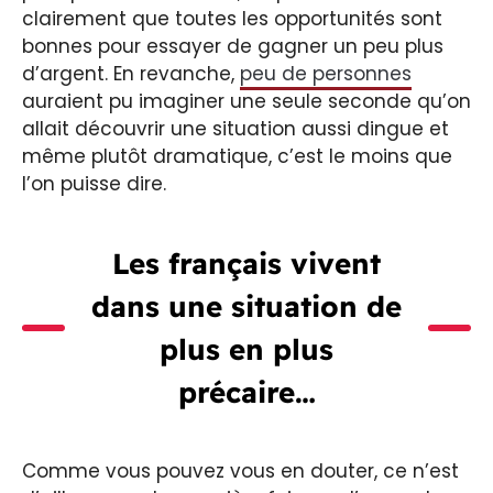
clairement que toutes les opportunités sont
bonnes pour essayer de gagner un peu plus
d’argent. En revanche,
peu de personnes
auraient pu imaginer une seule seconde qu’on
allait découvrir une situation aussi dingue et
même plutôt dramatique, c’est le moins que
l’on puisse dire.
Les français vivent
dans une situation de
plus en plus
précaire…
Comme vous pouvez vous en douter, ce n’est