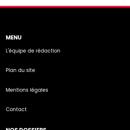
MENU
L'équipe de rédaction
Plan du site
Mentions légales
Contact