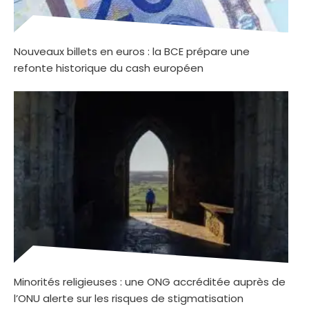
Nouveaux billets en euros : la BCE prépare une
refonte historique du cash européen
Minorités religieuses : une ONG accréditée auprès de
l’ONU alerte sur les risques de stigmatisation