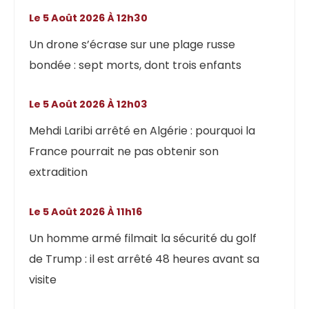
Le 5 Août 2026 À 12h30
Un drone s’écrase sur une plage russe
bondée : sept morts, dont trois enfants
Le 5 Août 2026 À 12h03
Mehdi Laribi arrêté en Algérie : pourquoi la
France pourrait ne pas obtenir son
extradition
Le 5 Août 2026 À 11h16
Un homme armé filmait la sécurité du golf
de Trump : il est arrêté 48 heures avant sa
visite