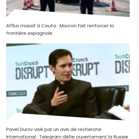
Afflux massif à Ceuta : Macron fait renforcer la
frontière espagnole
Pavel Durov visé par un avis de recherche
international : Telegram défie ouvertement la Russie