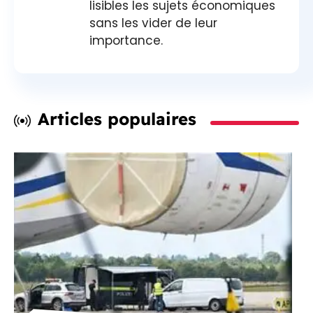
lisibles les sujets économiques
sans les vider de leur
importance.
Articles populaires