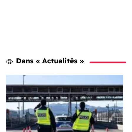
Dans « Actualités »