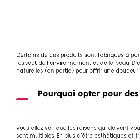
Certains de ces produits sont fabriqués à par
respect de l’environnement et de la peau. D’
naturelles (en partie) pour offrir une douceu
Pourquoi opter pour des
Vous allez voir que les raisons qui doivent v
sont multiples. En plus d’être esthétiques et t