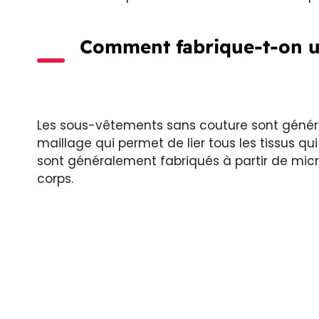
Comment fabrique-t-on u
Les sous-vêtements sans couture sont généra
maillage qui permet de lier tous les tissus qui
sont généralement fabriqués à partir de mic
corps.