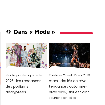
Dans « Mode »
Mode printemps-été
Fashion Week Paris 2-10
2026 : les tendances
mars : défilés de rêve,
des podiums
tendances automne-
décryptées
hiver 2026, Dior et Saint
Laurent en tête