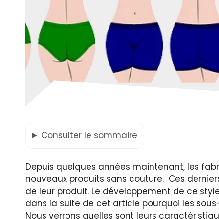
Consulter
le sommaire
Depuis quelques années maintenant, les fab
nouveaux produits sans couture. Ces derniers
de leur produit. Le développement de ce style 
dans la suite de cet article pourquoi les sou
Nous verrons quelles sont leurs caractéristiq