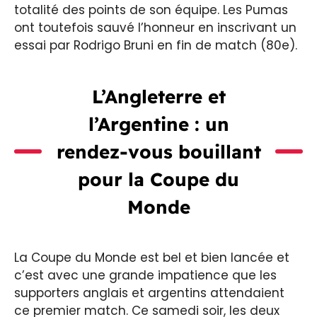
totalité des points de son équipe. Les Pumas
ont toutefois sauvé l’honneur en inscrivant un
essai par Rodrigo Bruni en fin de match (80e).
L’Angleterre et
l’Argentine : un
rendez-vous bouillant
pour la Coupe du
Monde
La Coupe du Monde est bel et bien lancée et
c’est avec une grande impatience que les
supporters anglais et argentins attendaient
ce premier match. Ce samedi soir, les deux