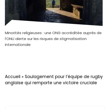
Minorités religieuses : une ONG accréditée auprès de
l’ONU alerte sur les risques de stigmatisation
internationale
Accueil
»
Soulagement pour l’équipe de rugby
anglaise qui remporte une victoire cruciale