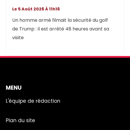
Le 5 Août 2026 À 11h16
Un homme armé filmait la sécurité du golf
de Trump : il est arrêté 48 heures avant sa
visite
MENU
L'équipe de rédaction
Plan du site