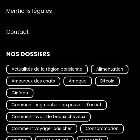
Mentions légales
Contact
NOS DOSSIERS
Actualités de la région parisienne
Alimentation
Amoureux des chats
Arnaque
Bitcoin
Cinéma
Comment augmenter son pouvoir d'achat
Comment avoir de beaux cheveux
Comment voyager pas cher
Consommation