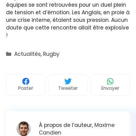
équipes se sont retrouvées pour un duel plein
de tension et d’émotion. Les Anglais, en proie à
une crise interne, étaient sous pression. Aucun
doute que cette rencontre allait être explosive
!
Catégories
Actualités
,
Rugby
Poster
Tweeter
Envoyer
À propos de l’auteur,
Maxime
Candien