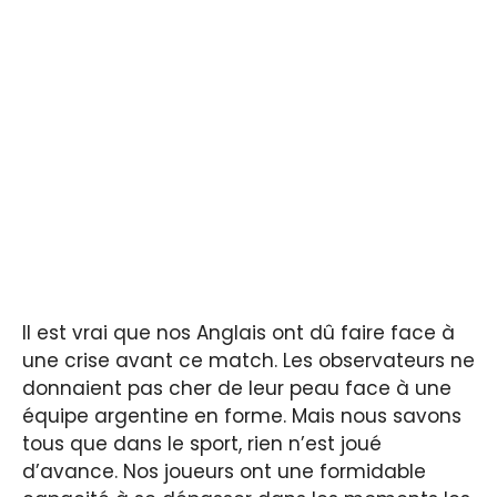
Il est vrai que nos Anglais ont dû faire face à
une crise avant ce match. Les observateurs ne
donnaient pas cher de leur peau face à une
équipe argentine en forme. Mais nous savons
tous que dans le sport, rien n’est joué
d’avance. Nos joueurs ont une formidable