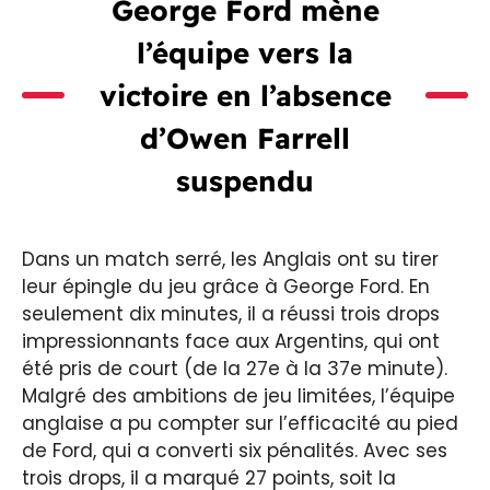
George Ford mène
l’équipe vers la
victoire en l’absence
d’Owen Farrell
suspendu
Dans un match serré, les Anglais ont su tirer
leur épingle du jeu grâce à George Ford. En
seulement dix minutes, il a réussi trois drops
impressionnants face aux Argentins, qui ont
été pris de court (de la 27e à la 37e minute).
Malgré des ambitions de jeu limitées, l’équipe
anglaise a pu compter sur l’efficacité au pied
de Ford, qui a converti six pénalités. Avec ses
trois drops, il a marqué 27 points, soit la