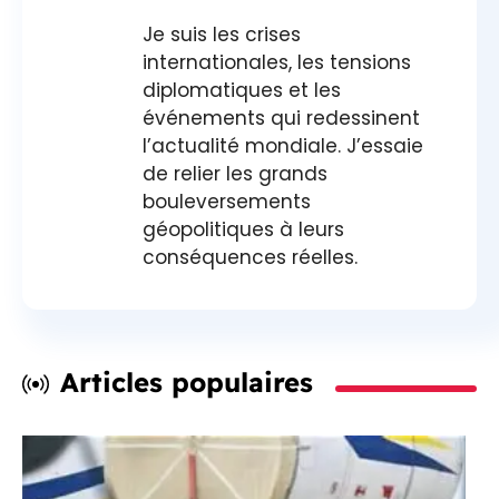
Je suis les crises
internationales, les tensions
diplomatiques et les
événements qui redessinent
l’actualité mondiale. J’essaie
de relier les grands
bouleversements
géopolitiques à leurs
conséquences réelles.
Articles populaires