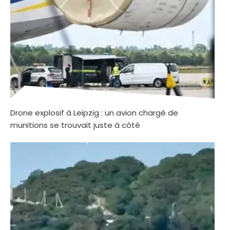
Drone explosif à Leipzig : un avion chargé de
munitions se trouvait juste à côté