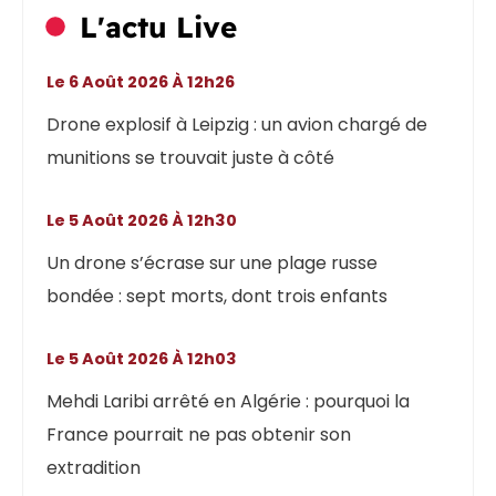
L'actu Live
Le 6 Août 2026 À 12h26
Drone explosif à Leipzig : un avion chargé de
munitions se trouvait juste à côté
Le 5 Août 2026 À 12h30
Un drone s’écrase sur une plage russe
bondée : sept morts, dont trois enfants
Le 5 Août 2026 À 12h03
Mehdi Laribi arrêté en Algérie : pourquoi la
France pourrait ne pas obtenir son
extradition