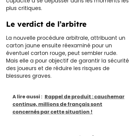
capacité à se dépasser dans les moments les
plus critiques.
Le verdict de l’arbitre
La nouvelle procédure arbitrale, attribuant un
carton jaune ensuite réexaminé pour un
éventuel carton rouge, peut sembler rude.
Mais elle a pour objectif de garantir la sécurité
des joueurs et de réduire les risques de
blessures graves.
A lire aussi :
Rappel de produit : cauchemar
continue, millions de français sont
concernés par cette situation !