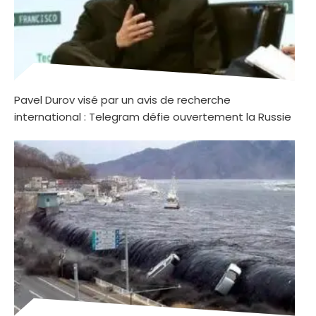
Pavel Durov visé par un avis de recherche
international : Telegram défie ouvertement la Russie