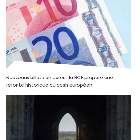
Nouveaux billets en euros : la BCE prépare une
refonte historique du cash européen