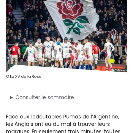
© Le XV de la Rose
Consulter
le sommaire
Face aux redoutables Pumas de l’Argentine,
les Anglais ont eu du mal à trouver leurs
marques. En seulement trois minutes, toutes