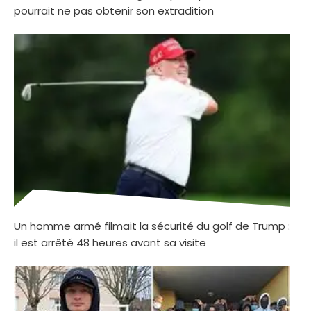
pourrait ne pas obtenir son extradition
Un homme armé filmait la sécurité du golf de Trump :
il est arrêté 48 heures avant sa visite