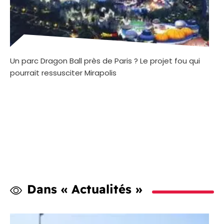
Un parc Dragon Ball près de Paris ? Le projet fou qui
pourrait ressusciter Mirapolis
Dans « Actualités »