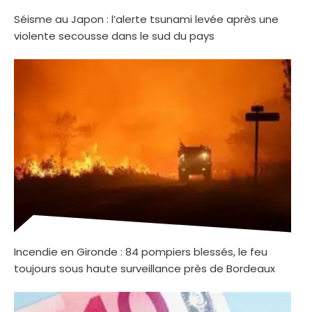
Séisme au Japon : l’alerte tsunami levée après une
violente secousse dans le sud du pays
Incendie en Gironde : 84 pompiers blessés, le feu
toujours sous haute surveillance près de Bordeaux