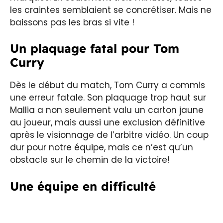
les craintes semblaient se concrétiser. Mais ne
baissons pas les bras si vite !
Un plaquage fatal pour Tom
Curry
Dès le début du match, Tom Curry a commis
une erreur fatale. Son plaquage trop haut sur
Mallia a non seulement valu un carton jaune
au joueur, mais aussi une exclusion définitive
après le visionnage de l’arbitre vidéo. Un coup
dur pour notre équipe, mais ce n’est qu’un
obstacle sur le chemin de la victoire!
Une équipe en difficulté