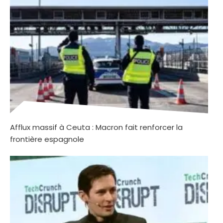
Afflux massif à Ceuta : Macron fait renforcer la
frontière espagnole