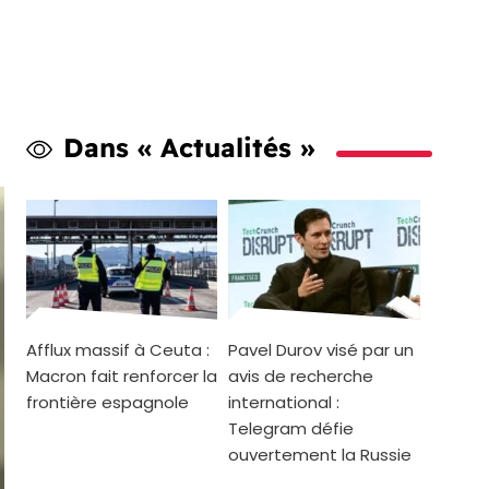
Dans « Actualités »
Afflux massif à Ceuta :
Pavel Durov visé par un
Macron fait renforcer la
avis de recherche
frontière espagnole
international :
Telegram défie
ouvertement la Russie