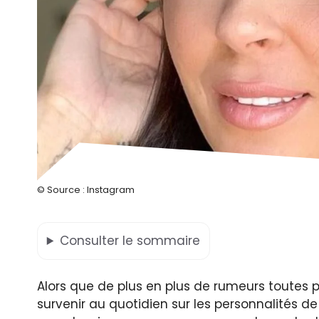
© Source : Instagram
Consulter
le sommaire
Alors que de plus en plus de rumeurs toutes 
survenir au quotidien sur les personnalités de 