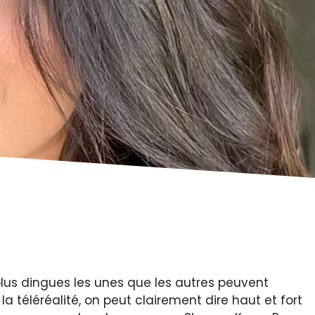
plus dingues les unes que les autres peuvent
la téléréalité, on peut clairement dire haut et fort