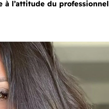
à l’attitude du professionnel