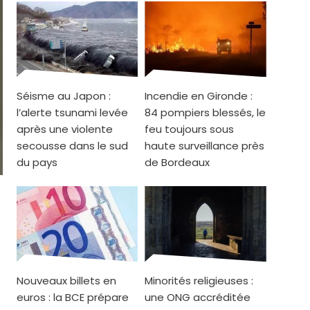
Séisme au Japon :
Incendie en Gironde :
l’alerte tsunami levée
84 pompiers blessés, le
après une violente
feu toujours sous
secousse dans le sud
haute surveillance près
du pays
de Bordeaux
Nouveaux billets en
Minorités religieuses :
euros : la BCE prépare
une ONG accréditée