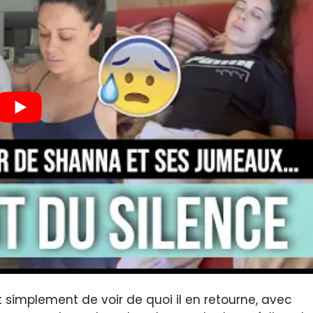
et simplement de voir de quoi il en retourne, avec