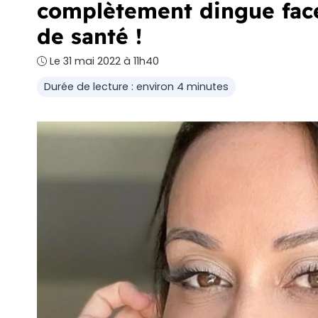
complètement dingue face 
de santé !
Le 31 mai 2022 à 11h40
Durée de lecture : environ 4 minutes