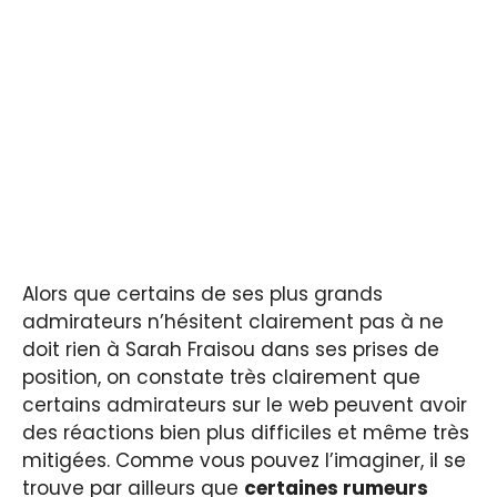
Alors que certains de ses plus grands
admirateurs n’hésitent clairement pas à ne
doit rien à Sarah Fraisou dans ses prises de
position, on constate très clairement que
certains admirateurs sur le web peuvent avoir
des réactions bien plus difficiles et même très
mitigées. Comme vous pouvez l’imaginer, il se
trouve par ailleurs que
certaines rumeurs