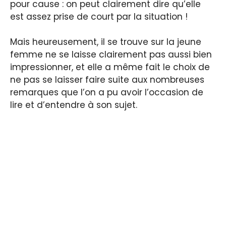
pour cause : on peut clairement dire qu’elle
est assez prise de court par la situation !
Mais heureusement, il se trouve sur la jeune
femme ne se laisse clairement pas aussi bien
impressionner, et elle a même fait le choix de
ne pas se laisser faire suite aux nombreuses
remarques que l’on a pu avoir l’occasion de
lire et d’entendre à son sujet.