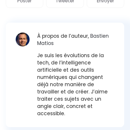
Poster
Tweeter
Envoyer
À propos de l’auteur,
Bastien
Matios
Je suis les évolutions de la
tech, de l’intelligence
artificielle et des outils
numériques qui changent
déjà notre manière de
travailler et de créer. J’aime
traiter ces sujets avec un
angle clair, concret et
accessible.