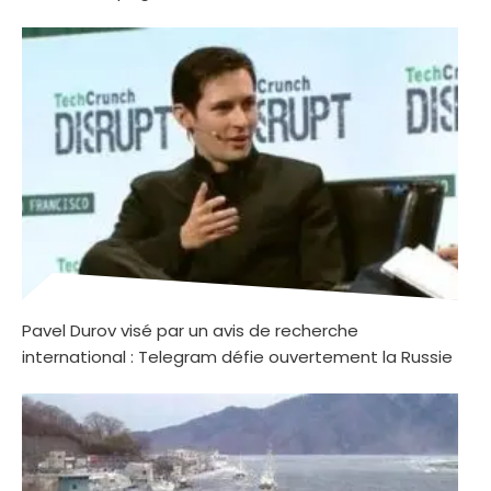
Pavel Durov visé par un avis de recherche
international : Telegram défie ouvertement la Russie