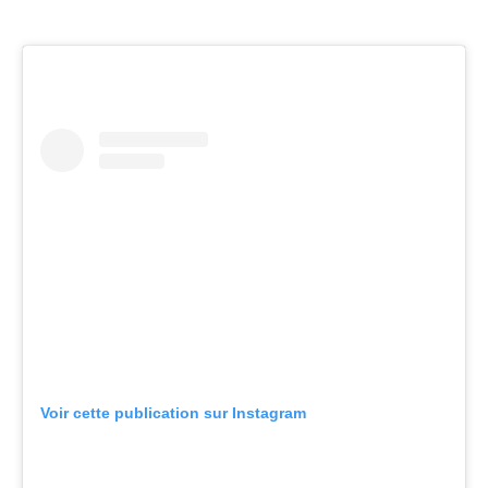
Voir cette publication sur Instagram