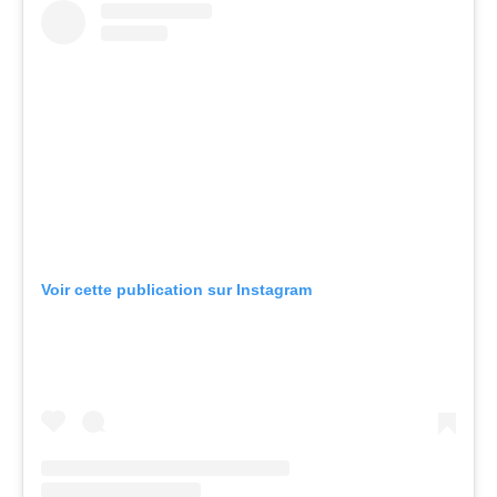
Voir cette publication sur Instagram