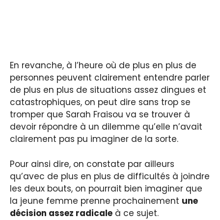
En revanche, à l’heure où de plus en plus de
personnes peuvent clairement entendre parler
de plus en plus de situations assez dingues et
catastrophiques, on peut dire sans trop se
tromper que Sarah Fraisou va se trouver à
devoir répondre à un dilemme qu’elle n’avait
clairement pas pu imaginer de la sorte.
Pour ainsi dire, on constate par ailleurs
qu’avec de plus en plus de difficultés à joindre
les deux bouts, on pourrait bien imaginer que
la jeune femme prenne prochainement
une
décision assez radicale
à ce sujet.