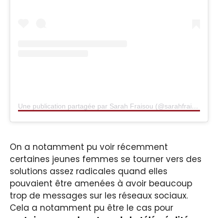
Une publication partagée par Sarah Fraisou (@sarahfraisou.paris)
On a notamment pu voir récemment
certaines jeunes femmes se tourner vers des
solutions assez radicales quand elles
pouvaient être amenées à avoir beaucoup
trop de messages sur les réseaux sociaux.
Cela a notamment pu être le cas pour