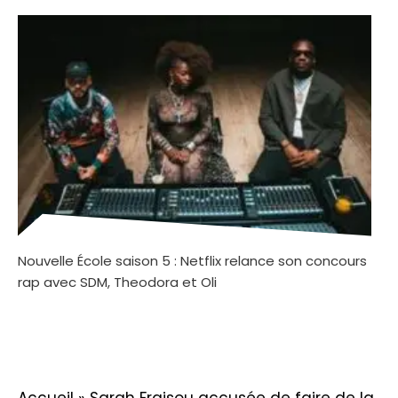
Nouvelle École saison 5 : Netflix relance son concours
rap avec SDM, Theodora et Oli