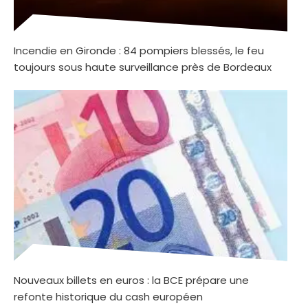
Incendie en Gironde : 84 pompiers blessés, le feu
toujours sous haute surveillance près de Bordeaux
Nouveaux billets en euros : la BCE prépare une
refonte historique du cash européen