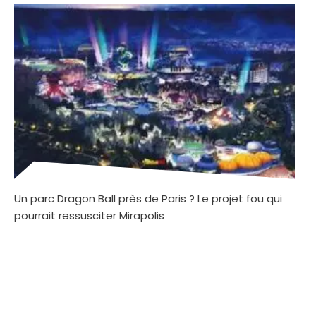
Un parc Dragon Ball près de Paris ? Le projet fou qui
pourrait ressusciter Mirapolis