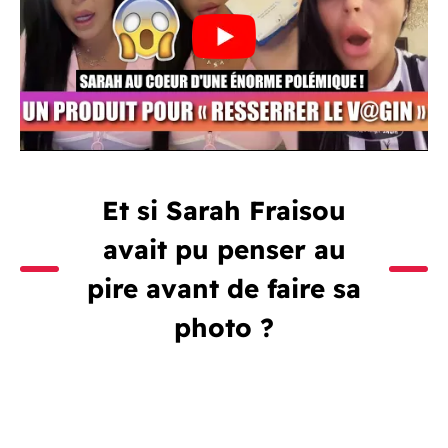
Et si Sarah Fraisou
avait pu penser au
pire avant de faire sa
photo ?