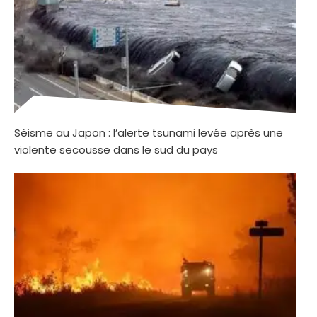
Séisme au Japon : l’alerte tsunami levée après une
violente secousse dans le sud du pays