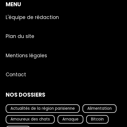
MENU
L'équipe de rédaction
Plan du site
Mentions légales
Contact
NOS DOSSIERS
Actualités de la région parisienne
Alimentation
Amoureux des chats
Arnaque
Bitcoin