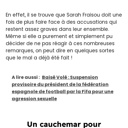
En effet, il se trouve que Sarah Fraisou doit une
fois de plus faire face à des accusations qui
restent assez graves dans leur ensemble.
Même si elle a purement et simplement pu
décider de ne pas réagir à ces nombreuses
remarques, on peut dire en quelques sortes
que le mal a déjà été fait !
A lire aussi :
Baisé Volé : Suspension
provisoire du président de la fédération
espagnole de football par la Fifa pour une
agression sexuelle
Un cauchemar pour