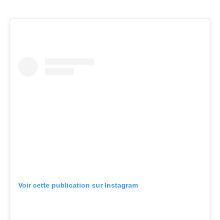
Voir cette publication sur Instagram