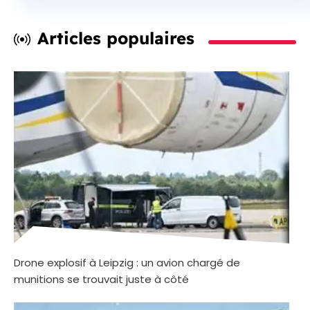
Articles populaires
Drone explosif à Leipzig : un avion chargé de
munitions se trouvait juste à côté