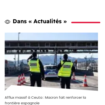
Dans « Actualités »
Afflux massif à Ceuta : Macron fait renforcer la
frontière espagnole