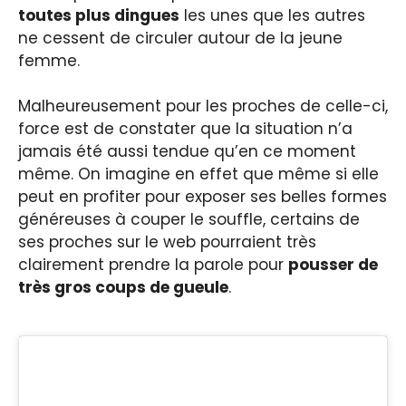
toutes plus dingues
les unes que les autres
ne cessent de circuler autour de la jeune
femme.
Malheureusement pour les proches de celle-ci,
force est de constater que la situation n’a
jamais été aussi tendue qu’en ce moment
même. On imagine en effet que même si elle
peut en profiter pour exposer ses belles formes
généreuses à couper le souffle, certains de
ses proches sur le web pourraient très
clairement prendre la parole pour
pousser de
très gros coups de gueule
.