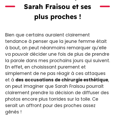
Sarah Fraisou et ses
plus proches !
Bien que certains auraient clairement
tendance à penser que la jeune femme était
à bout, on peut néanmoins remarquer qu’elle
va pouvoir décider une fois de plus de prendre
la parole dans mes prochains jours qui suivent.
En effet, en choisissant purement et
simplement de ne pas réagir à ces attaques
et à
des accusations de chirurgie esthétique
,
on peut imaginer que Sarah Fraisou pourrait
clairement prendre la décision de diffuser des
photos encore plus torrides sur la toile. Ce
serait un affront pour des proches assez
gênés !