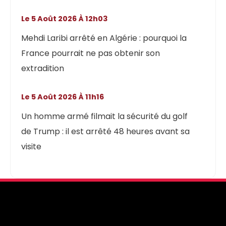
Le 5 Août 2026 À 12h03
Mehdi Laribi arrêté en Algérie : pourquoi la
France pourrait ne pas obtenir son
extradition
Le 5 Août 2026 À 11h16
Un homme armé filmait la sécurité du golf
de Trump : il est arrêté 48 heures avant sa
visite