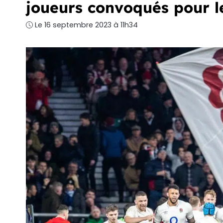
joueurs convoqués pour l
Le 16 septembre 2023 à 11h34