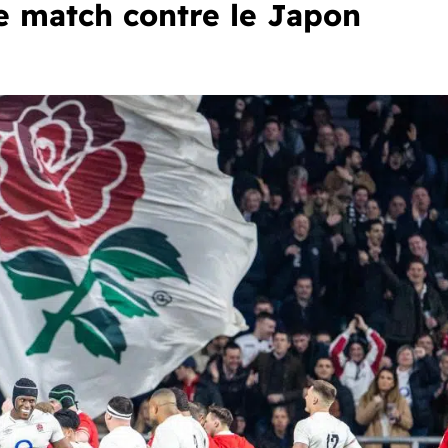
e match contre le Japon