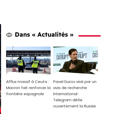
Dans « Actualités »
Afflux massif à Ceuta :
Pavel Durov visé par un
Macron fait renforcer la
avis de recherche
frontière espagnole
international :
Telegram défie
ouvertement la Russie