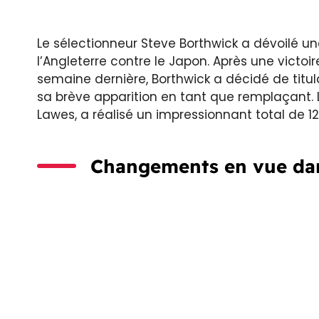
Le sélectionneur Steve Borthwick a dévoilé 
l’Angleterre contre le Japon. Après une victoir
semaine dernière, Borthwick a décidé de titul
sa brève apparition en tant que remplaçant.
Lawes, a réalisé un impressionnant total de 
Changements en vue dan