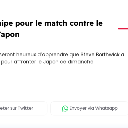
ipe pour le match contre le
Japon
 seront heureux d’apprendre que Steve Borthwick a
es pour affronter le Japon ce dimanche.
eter
sur Twitter
Envoyer
via Whatsapp