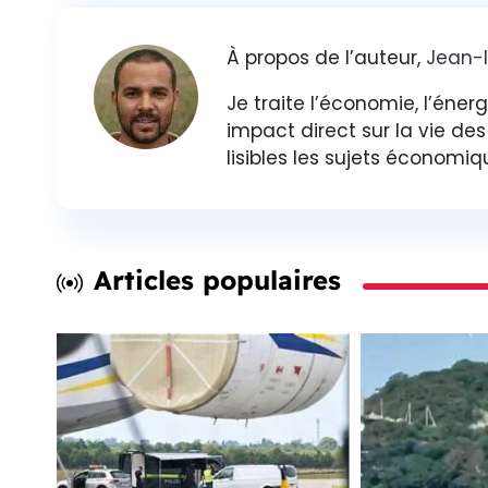
À propos de l’auteur,
Jean-
Je traite l’économie, l’éner
impact direct sur la vie de
lisibles les sujets économiq
Articles populaires