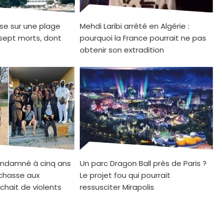
se sur une plage
Mehdi Laribi arrêté en Algérie :
sept morts, dont
pourquoi la France pourrait ne pas
obtenir son extradition
ndamné à cinq ans
Un parc Dragon Ball près de Paris ?
 chasse aux
Le projet fou qui pourrait
chait de violents
ressusciter Mirapolis