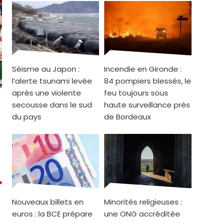
Séisme au Japon :
Incendie en Gironde :
l’alerte tsunami levée
84 pompiers blessés, le
après une violente
feu toujours sous
secousse dans le sud
haute surveillance près
du pays
de Bordeaux
Nouveaux billets en
Minorités religieuses :
euros : la BCE prépare
une ONG accréditée