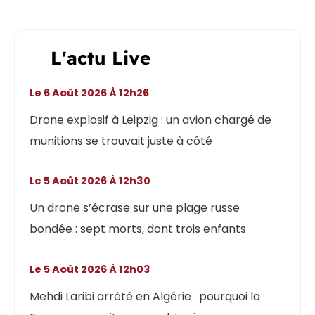
L'actu Live
Le 6 Août 2026 À 12h26
Drone explosif à Leipzig : un avion chargé de
munitions se trouvait juste à côté
Le 5 Août 2026 À 12h30
Un drone s’écrase sur une plage russe
bondée : sept morts, dont trois enfants
Le 5 Août 2026 À 12h03
Mehdi Laribi arrêté en Algérie : pourquoi la