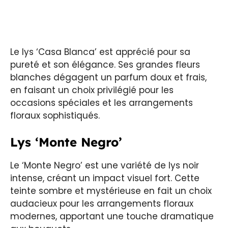
Le lys ‘Casa Blanca’ est apprécié pour sa
pureté et son élégance. Ses grandes fleurs
blanches dégagent un parfum doux et frais,
en faisant un choix privilégié pour les
occasions spéciales et les arrangements
floraux sophistiqués.
Lys ‘Monte Negro’
Le ‘Monte Negro’ est une variété de lys noir
intense, créant un impact visuel fort. Cette
teinte sombre et mystérieuse en fait un choix
audacieux pour les arrangements floraux
modernes, apportant une touche dramatique