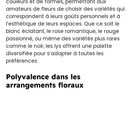
couleurs et de formes, permettant aux
amateurs de fleurs de choisir des variétés qui
correspondent à leurs goûts personnels et à
l’esthétique de leurs espaces. Que ce soit le
blanc éclatant, le rose romantique, le rouge
passionné, ou même des variétés plus rares
comme le noir, les lys offrent une palette
diversifiée pour s’adapter à toutes les
préférences.
Polyvalence dans les
arrangements floraux