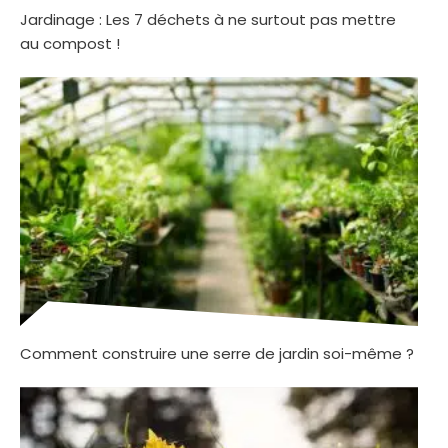
Jardinage : Les 7 déchets à ne surtout pas mettre
au compost !
Comment construire une serre de jardin soi-même ?