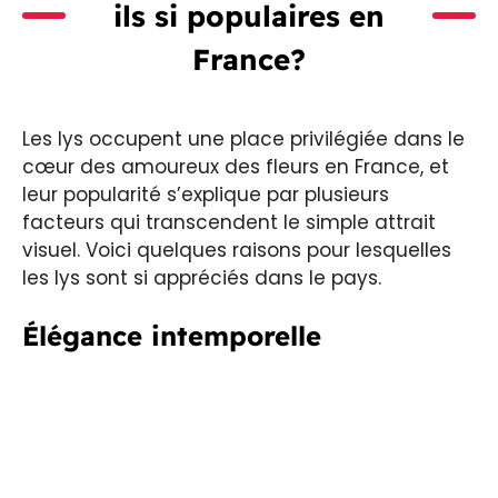
ils si populaires en
France?
Les lys occupent une place privilégiée dans le
cœur des amoureux des fleurs en France, et
leur popularité s’explique par plusieurs
facteurs qui transcendent le simple attrait
visuel. Voici quelques raisons pour lesquelles
les lys sont si appréciés dans le pays.
Élégance intemporelle