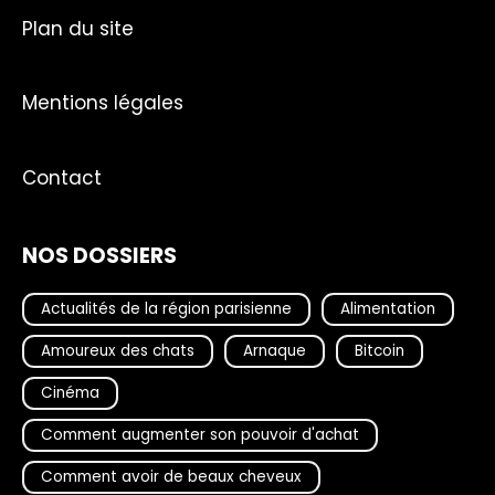
Plan du site
Mentions légales
Contact
NOS DOSSIERS
Actualités de la région parisienne
Alimentation
Amoureux des chats
Arnaque
Bitcoin
Cinéma
Comment augmenter son pouvoir d'achat
Comment avoir de beaux cheveux