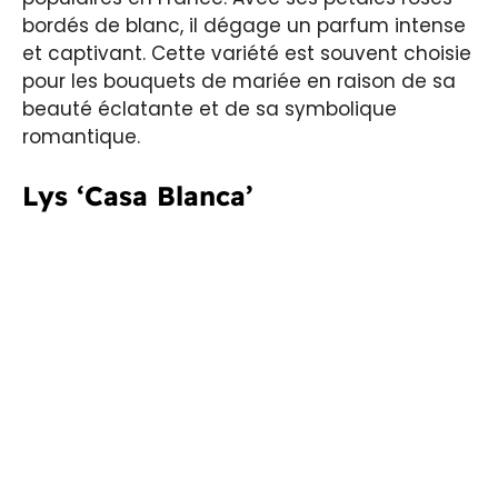
bordés de blanc, il dégage un parfum intense
et captivant. Cette variété est souvent choisie
pour les bouquets de mariée en raison de sa
beauté éclatante et de sa symbolique
romantique.
Lys ‘Casa Blanca’