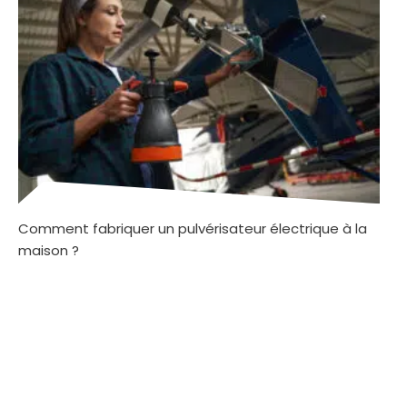
Comment fabriquer un pulvérisateur électrique à la
maison ?