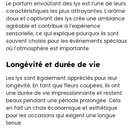
Le parfum envoûtant des lys est l’une de leurs
caractéristiques les plus attrayantes. L’arôme
doux et captivant des lys crée une ambiance
agréable et contribue à l’expérience
sensorielle, ce qui explique pourquoi ils sont
souvent choisis pour les événements spéciaux
où l’atmosphère est importante.
Longévité et durée de vie
Les lys sont également appréciés pour leur
longévité. En tant que fleurs coupées, ils ont
une durée de vie impressionnante et restent
beaux pendant une période prolongée. Cela
en fait un choix économique et esthétique
pour les occasions qui exigent une longue
tenue