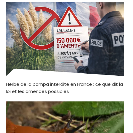
Herbe de la pampa interdite en France : ce que dit la
loi et les amendes possibles