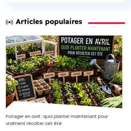
Articles populaires
Potager en avril : quoi planter maintenant pour
vraiment récolter cet été