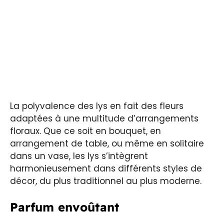
La polyvalence des lys en fait des fleurs
adaptées à une multitude d’arrangements
floraux. Que ce soit en bouquet, en
arrangement de table, ou même en solitaire
dans un vase, les lys s’intègrent
harmonieusement dans différents styles de
décor, du plus traditionnel au plus moderne.
Parfum envoûtant