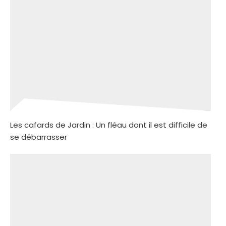
Les cafards de Jardin : Un fléau dont il est difficile de
se débarrasser