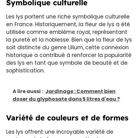
Symbolique culturelle
Les lys portent une riche symbolique culturelle
en France. Historiquement, la fleur de lys a été
utilisée comme emblème royal, représentant
la pureté et la noblesse. Bien que la fleur de lys
soit distincte du genre Lilium, cette connexion
historique a contribué à renforcer la popularité
des lys en tant que symbole de beauté et de
sophistication.
A lire aussi :
Jardinage : Comment bien
doser du glyphosate dans 5 litres d'eau ?
Variété de couleurs et de formes
Les lys offrent une incroyable variété de