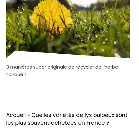
3 manières super originale de recycler de l’herbe
tondue !
Accueil
»
Quelles variétés de lys bulbeux sont
les plus souvent achetées en France ?