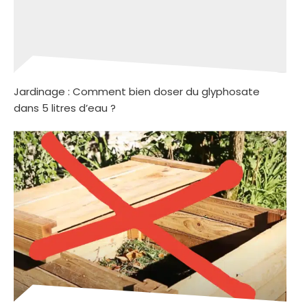
Jardinage : Comment bien doser du glyphosate
dans 5 litres d’eau ?