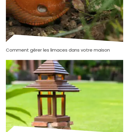
Comment gérer les limaces dans votre maison