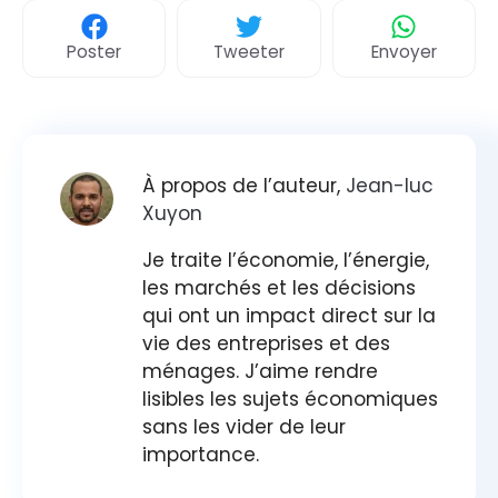
Poster
Tweeter
Envoyer
À propos de l’auteur,
Jean-luc
Xuyon
Je traite l’économie, l’énergie,
les marchés et les décisions
qui ont un impact direct sur la
vie des entreprises et des
ménages. J’aime rendre
lisibles les sujets économiques
sans les vider de leur
importance.