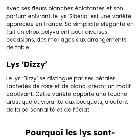
Avec ses fleurs blanches éclatantes et son
parfum enivrant, le lys ‘Siberia’ est une variété
appréciée en France. Sa simplicité élégante en
fait un choix polyvalent pour diverses
occasions, des mariages aux arrangements
de table.
Lys ‘Dizzy’
Le lys ‘Dizzy’ se distingue par ses pétales
tachetés de rose et de blanc, créant un motif
captivant. Cette variété apporte une touche
artistique et vibrante aux bouquets, ajoutant
de la personnalité et de l’éclat.
Pourquoi les lys sont-