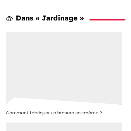
Dans « Jardinage »
Comment fabriquer un brasero soi-même ?