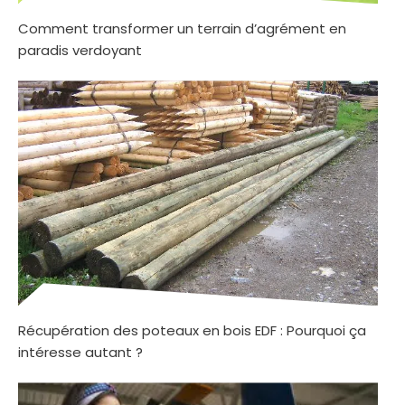
Comment transformer un terrain d’agrément en
paradis verdoyant
Récupération des poteaux en bois EDF : Pourquoi ça
intéresse autant ?