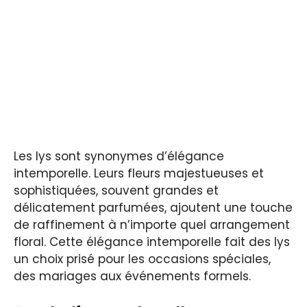
Les lys sont synonymes d’élégance
intemporelle. Leurs fleurs majestueuses et
sophistiquées, souvent grandes et
délicatement parfumées, ajoutent une touche
de raffinement à n’importe quel arrangement
floral. Cette élégance intemporelle fait des lys
un choix prisé pour les occasions spéciales,
des mariages aux événements formels.