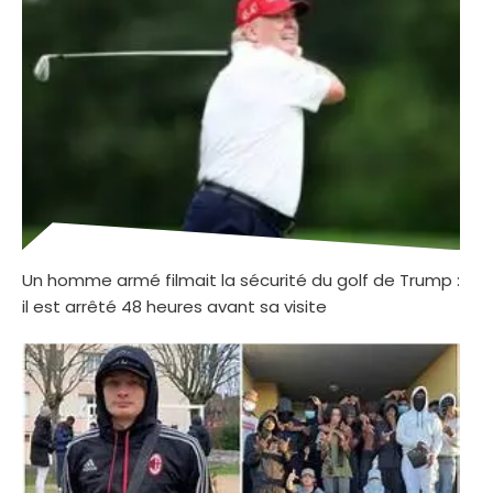
Un homme armé filmait la sécurité du golf de Trump :
il est arrêté 48 heures avant sa visite