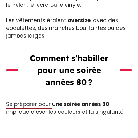
le nylon, le lycra ou le vinyle.
Les vêtements étaient
oversize
, avec des
épaulettes, des manches bouffantes ou des
jambes larges.
Comment s’habiller
pour une soirée
années 80 ?
Se préparer pour
une soirée années 80
implique d’oser les couleurs et la singularité.