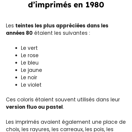
d’imprimés en 1980
Les
teintes les plus appréciées dans les
années 80
étaient les suivantes :
Le vert
Le rose
Le bleu
Le jaune
Le noir
Le violet
Ces coloris étaient souvent utilisés dans leur
version fluo ou pastel
.
Les imprimés avaient également une place de
choix, les rayures, les carreaux, les pois, les