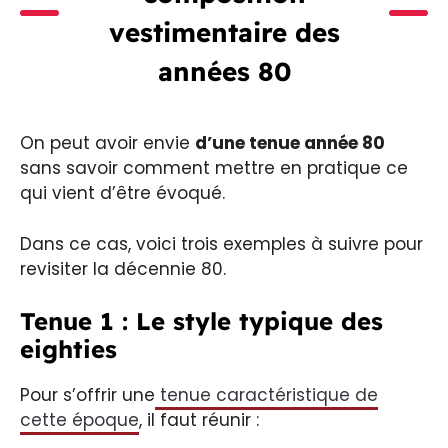
vestimentaire des
années 80
On peut avoir envie
d’une tenue année 80
sans savoir comment mettre en pratique ce
qui vient d’être évoqué.
Dans ce cas, voici trois exemples à suivre pour
revisiter la décennie 80.
Tenue 1 : Le style typique des
eighties
Pour s’offrir une
tenue caractéristique de
cette époque
, il faut réunir :