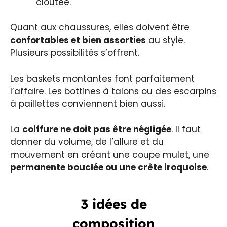
cloutée.
Quant aux chaussures, elles doivent être
confortables et bien assorties
au style.
Plusieurs possibilités s’offrent.
Les baskets montantes font parfaitement
l’affaire. Les bottines à talons ou des escarpins
à paillettes conviennent bien aussi.
La
coiffure ne doit pas être négligée
. Il faut
donner du volume, de l’allure et du
mouvement en créant une coupe mulet, une
permanente bouclée ou une crête iroquoise
.
3 idées de
composition