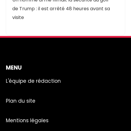
de Trump : il est arrêté 48 heures avant sa
visite
MENU
L'équipe de rédaction
Plan du site
Mentions légales