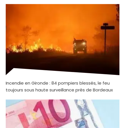
Incendie en Gironde : 84 pompiers blessés, le feu
toujours sous haute surveillance près de Bordeaux