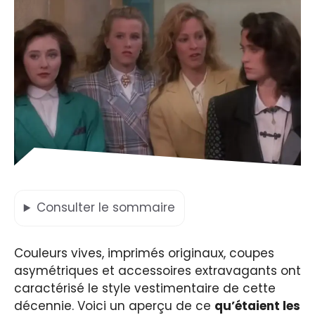
Consulter
le sommaire
Couleurs vives, imprimés originaux, coupes
asymétriques et accessoires extravagants ont
caractérisé le style vestimentaire de cette
décennie. Voici un aperçu de ce
qu’étaient les