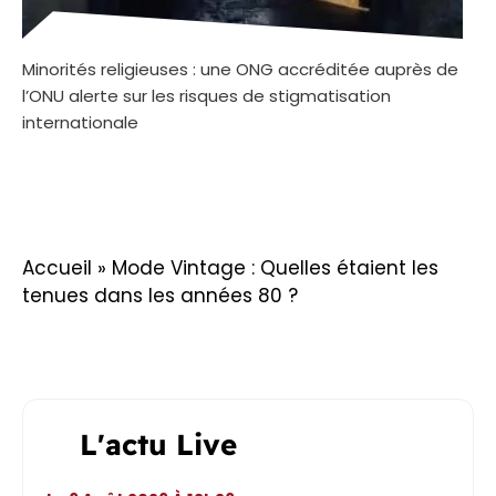
Minorités religieuses : une ONG accréditée auprès de
l’ONU alerte sur les risques de stigmatisation
internationale
Accueil
»
Mode Vintage : Quelles étaient les
tenues dans les années 80 ?
L'actu Live