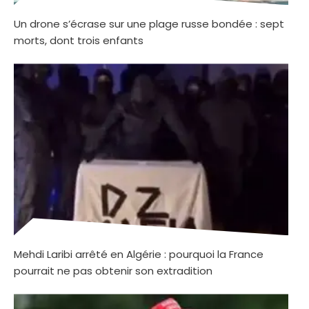
Un drone s’écrase sur une plage russe bondée : sept
morts, dont trois enfants
Mehdi Laribi arrêté en Algérie : pourquoi la France
pourrait ne pas obtenir son extradition