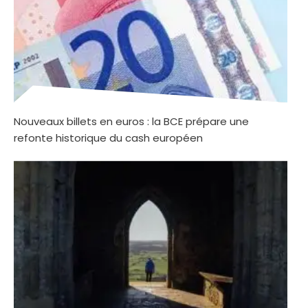
Nouveaux billets en euros : la BCE prépare une
refonte historique du cash européen