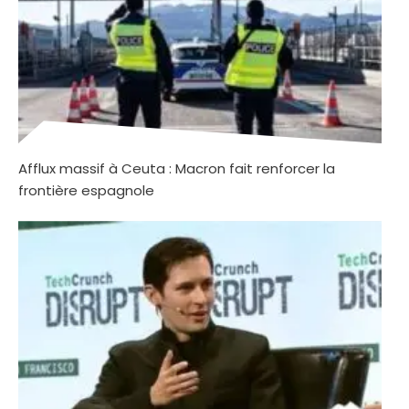
Afflux massif à Ceuta : Macron fait renforcer la
frontière espagnole