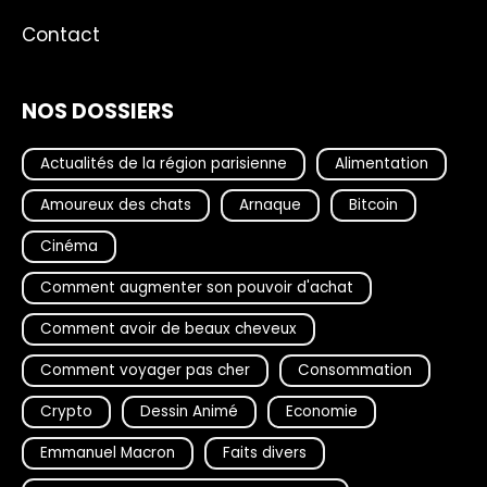
Contact
NOS DOSSIERS
Actualités de la région parisienne
Alimentation
Amoureux des chats
Arnaque
Bitcoin
Cinéma
Comment augmenter son pouvoir d'achat
Comment avoir de beaux cheveux
Comment voyager pas cher
Consommation
Crypto
Dessin Animé
Economie
Emmanuel Macron
Faits divers