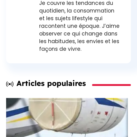
Je couvre les tendances du
quotidien, la consommation
et les sujets lifestyle qui
racontent une époque. J’aime
observer ce qui change dans
les habitudes, les envies et les
façons de vivre.
Articles populaires