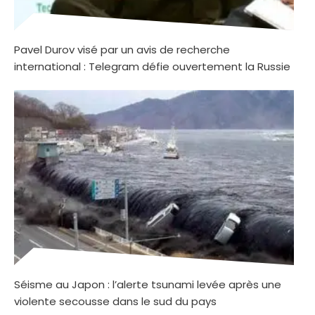
Pavel Durov visé par un avis de recherche
international : Telegram défie ouvertement la Russie
Séisme au Japon : l’alerte tsunami levée après une
violente secousse dans le sud du pays