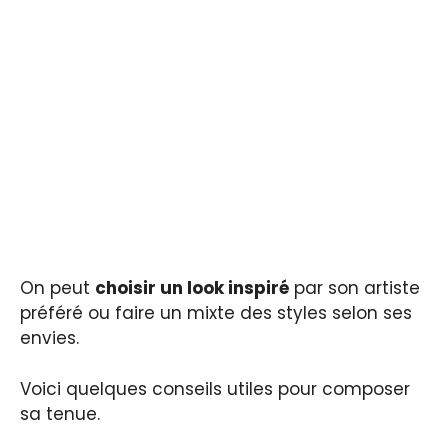
On peut
choisir un look inspiré
par son artiste
préféré ou faire un mixte des styles selon ses
envies.
Voici quelques conseils utiles pour composer
sa tenue.