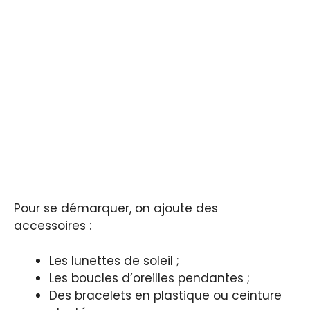
Pour se démarquer, on ajoute des
accessoires :
Les lunettes de soleil ;
Les boucles d’oreilles pendantes ;
Des bracelets en plastique ou ceinture