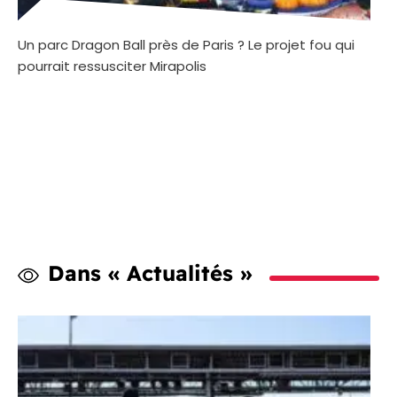
Un parc Dragon Ball près de Paris ? Le projet fou qui
pourrait ressusciter Mirapolis
Dans « Actualités »