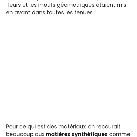
fleurs et les motifs géométriques étaient mis
en avant dans toutes les tenues !
Pour ce qui est des matériaux, on recourait
beaucoup aux
matières synthétiques
comme