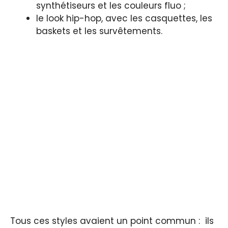
synthétiseurs et les couleurs fluo ;
le look hip-hop, avec les casquettes, les
baskets et les survêtements.
Tous ces styles avaient un point commun : ils