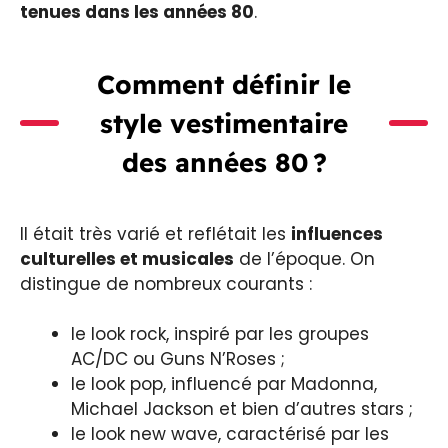
tenues dans les années 80
.
Comment définir le
style vestimentaire
des années 80 ?
Il était très varié et reflétait les
influences
culturelles et musicales
de l’époque. On
distingue de nombreux courants :
le look rock, inspiré par les groupes
AC/DC ou Guns N’Roses ;
le look pop, influencé par Madonna,
Michael Jackson et bien d’autres stars ;
le look new wave, caractérisé par les