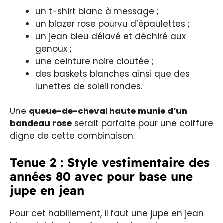
un t-shirt blanc à message ;
un blazer rose pourvu d’épaulettes ;
un jean bleu délavé et déchiré aux
genoux ;
une ceinture noire cloutée ;
des baskets blanches ainsi que des
lunettes de soleil rondes.
Une
queue-de-cheval haute munie d’un
bandeau rose
serait parfaite pour une coiffure
digne de cette combinaison.
Tenue 2 : Style vestimentaire des
années 80 avec pour base une
jupe en jean
Pour cet habillement, il faut une jupe en jean