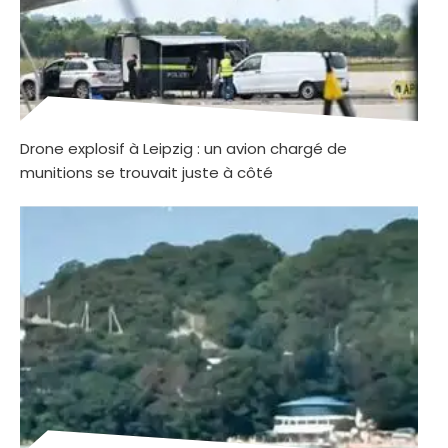
Drone explosif à Leipzig : un avion chargé de
munitions se trouvait juste à côté