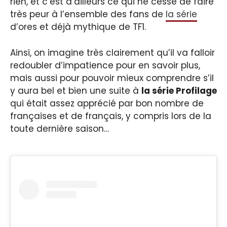
rien, et c’est d’ailleurs ce qui ne cesse de faire
très peur à l’ensemble des fans de
la série
d’ores et déjà mythique de TF1.
Ainsi, on imagine très clairement qu’il va falloir
redoubler d’impatience pour en savoir plus,
mais aussi pour pouvoir mieux comprendre s’il
y aura bel et bien une suite à
la série Profilage
qui était assez apprécié par bon nombre de
françaises et de français, y compris lors de la
toute dernière saison…