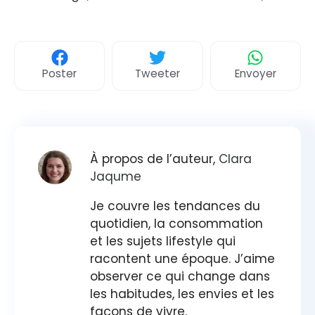
Poster
Tweeter
Envoyer
À propos de l’auteur,
Clara
Jaqume
Je couvre les tendances du
quotidien, la consommation
et les sujets lifestyle qui
racontent une époque. J’aime
observer ce qui change dans
les habitudes, les envies et les
façons de vivre.