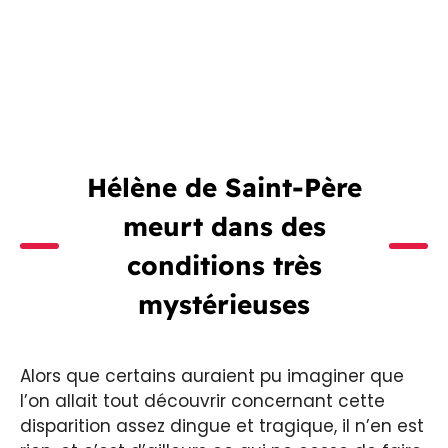
Hélène de Saint-Père
meurt dans des
conditions très
mystérieuses
Alors que certains auraient pu imaginer que
l’on allait tout découvrir concernant cette
disparition assez dingue et tragique, il n’en est