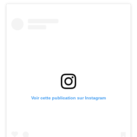
Voir cette publication sur Instagram