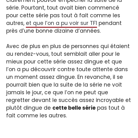
série. Pourtant, tout avait bien commencé
pour cette série pas tout à fait comme les
autres,
et que l’on a pu voir sur TF1
pendant
près d’une bonne dizaine d’années.
Avec de plus en plus de personnes qui étaient
au rendez-vous, tout semblait aller pour le
mieux pour cette série assez dingue et que
l’on a pu découvrir contre toute attente dans
un moment assez dingue. En revanche, il se
pourrait bien que la suite de la série ne voit
jamais le jour, ce que l’on ne peut que
regretter devant le succès assez incroyable et
plutôt dingue de
cette belle série
pas tout à
fait comme les autres.