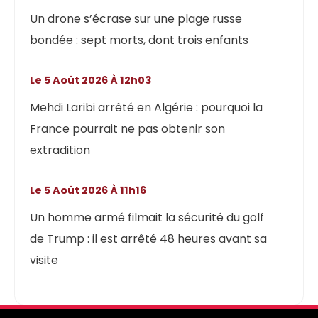
Un drone s’écrase sur une plage russe
bondée : sept morts, dont trois enfants
Le 5 Août 2026 À 12h03
Mehdi Laribi arrêté en Algérie : pourquoi la
France pourrait ne pas obtenir son
extradition
Le 5 Août 2026 À 11h16
Un homme armé filmait la sécurité du golf
de Trump : il est arrêté 48 heures avant sa
visite