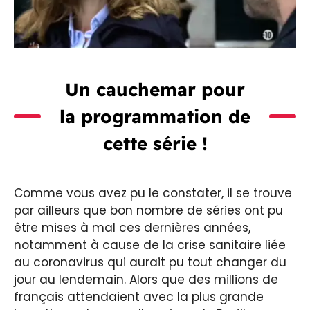
Un cauchemar pour
la programmation de
cette série !
Comme vous avez pu le constater, il se trouve
par ailleurs que bon nombre de séries ont pu
être mises à mal ces dernières années,
notamment à cause de la crise sanitaire liée
au coronavirus qui aurait pu tout changer du
jour au lendemain. Alors que des millions de
français attendaient avec la plus grande