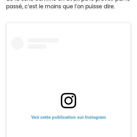
passé, c’est le moins que l’on puisse dire.
Voir cette publication sur Instagram