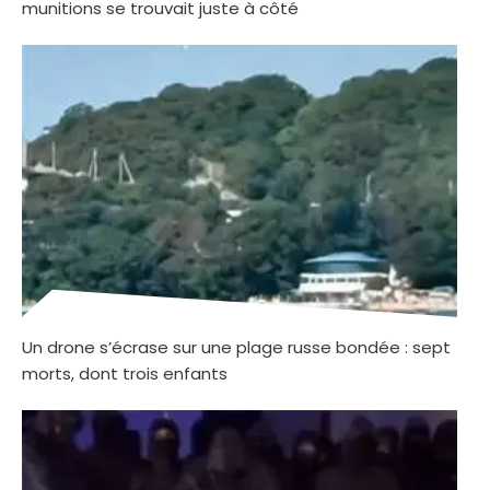
munitions se trouvait juste à côté
Un drone s’écrase sur une plage russe bondée : sept
morts, dont trois enfants