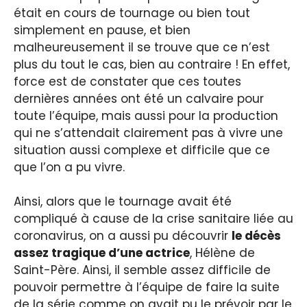
était en cours de tournage ou bien tout
simplement en pause, et bien
malheureusement il se trouve que ce n’est
plus du tout le cas, bien au contraire ! En effet,
force est de constater que ces toutes
dernières années ont été un calvaire pour
toute l’équipe, mais aussi pour la production
qui ne s’attendait clairement pas à vivre une
situation aussi complexe et difficile que ce
que l’on a pu vivre.
Ainsi, alors que le tournage avait été
compliqué à cause de la crise sanitaire liée au
coronavirus, on a aussi pu découvrir
le décès
assez tragique d’une actrice
, Hélène de
Saint-Père. Ainsi, il semble assez difficile de
pouvoir permettre à l’équipe de faire la suite
de la série comme on avait pu le prévoir par le