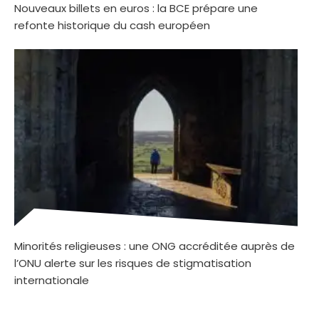
Nouveaux billets en euros : la BCE prépare une
refonte historique du cash européen
Minorités religieuses : une ONG accréditée auprès de
l’ONU alerte sur les risques de stigmatisation
internationale