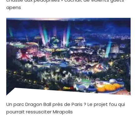
apens
Un parc Dragon Ball près de Paris ? Le projet fou qui
pourrait ressusciter Mirapolis