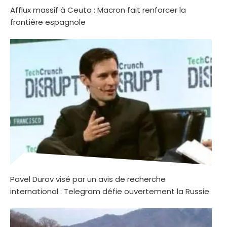
Afflux massif à Ceuta : Macron fait renforcer la
frontière espagnole
Pavel Durov visé par un avis de recherche
international : Telegram défie ouvertement la Russie