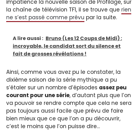
impatience la nouvelle saison de Profilage, sur
la chaîne de télévision TF1, il se trouve que
rien
ne s’est passé comme prévu
par la suite.
A lire aussi :
Bruno (Les 12 Coups de Midi) :
incroyable, le candidat sort du silence et
fait de grosses révélations !
Ainsi, comme vous avez pu le constater, la
dixième saison de la série mythique a pu
s’étaler sur un nombre d’épisodes
assez peu
courant pour une série
, d’autant plus que l’on
va pouvoir se rendre compte que cela ne sera
pas toujours aussi facile que prévu de faire
bien mieux que ce que l’on a pu découvrir,
c’est le moins que l’on puisse dire…