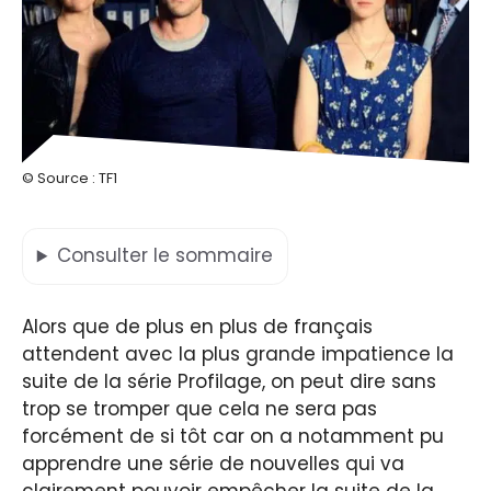
© Source : TF1
Consulter
le sommaire
Alors que de plus en plus de français
attendent avec la plus grande impatience la
suite de la série Profilage, on peut dire sans
trop se tromper que cela ne sera pas
forcément de si tôt car on a notamment pu
apprendre une série de nouvelles qui va
clairement pouvoir empêcher la suite de la