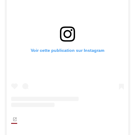
Voir cette publication sur Instagram