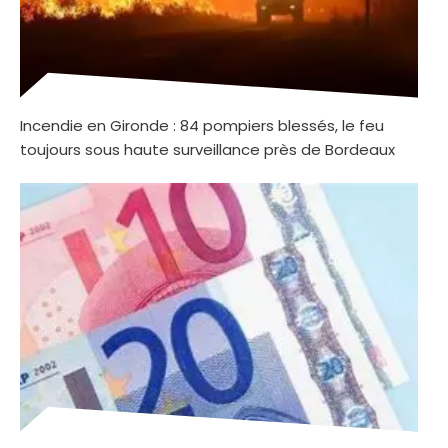
Incendie en Gironde : 84 pompiers blessés, le feu
toujours sous haute surveillance près de Bordeaux