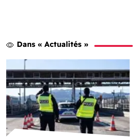
Dans « Actualités »