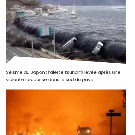
Séisme au Japon : l’alerte tsunami levée après une
violente secousse dans le sud du pays