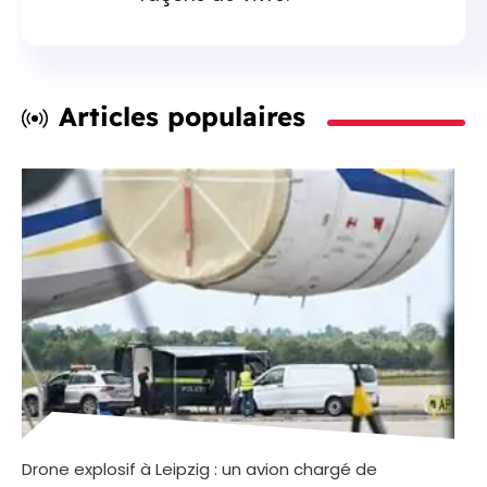
Articles populaires
Drone explosif à Leipzig : un avion chargé de