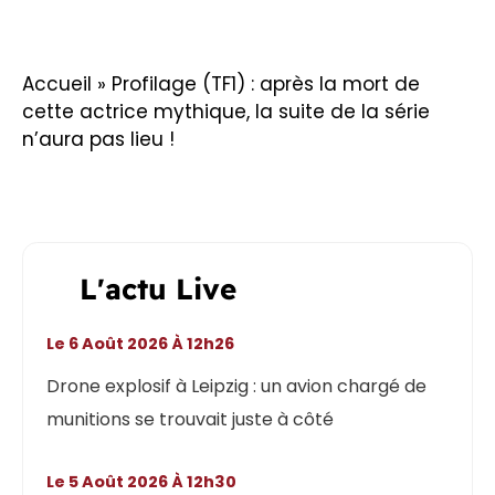
Accueil
»
Profilage (TF1) : après la mort de
cette actrice mythique, la suite de la série
n’aura pas lieu !
L'actu Live
Le 6 Août 2026 À 12h26
Drone explosif à Leipzig : un avion chargé de
munitions se trouvait juste à côté
Le 5 Août 2026 À 12h30