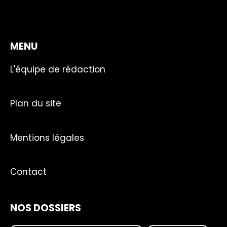
MENU
L'équipe de rédaction
Plan du site
Mentions légales
Contact
NOS DOSSIERS