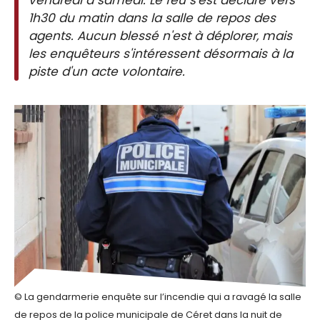
1h30 du matin dans la salle de repos des
agents. Aucun blessé n'est à déplorer, mais
les enquêteurs s'intéressent désormais à la
piste d'un acte volontaire.
© La gendarmerie enquête sur l’incendie qui a ravagé la salle
de repos de la police municipale de Céret dans la nuit de