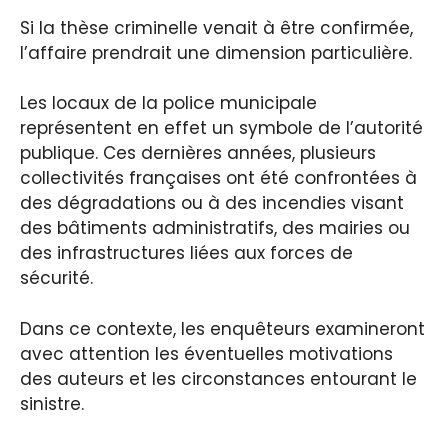
Si la thèse criminelle venait à être confirmée,
l’affaire prendrait une dimension particulière.
Les locaux de la police municipale
représentent en effet un symbole de l’autorité
publique. Ces dernières années, plusieurs
collectivités françaises ont été confrontées à
des dégradations ou à des incendies visant
des bâtiments administratifs, des mairies ou
des infrastructures liées aux forces de
sécurité.
Dans ce contexte, les enquêteurs examineront
avec attention les éventuelles motivations
des auteurs et les circonstances entourant le
sinistre.