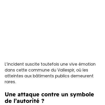
L’incident suscite toutefois une vive émotion
dans cette commune du Vallespir, où les
atteintes aux bâtiments publics demeurent
rares.
Une attaque contre un symbole
de l’autorité ?