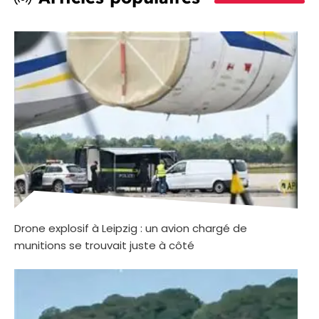
Drone explosif à Leipzig : un avion chargé de
munitions se trouvait juste à côté