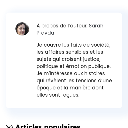
À propos de l’auteur,
Sarah
Pravda
Je couvre les faits de société,
les affaires sensibles et les
sujets qui croisent justice,
politique et émotion publique.
Je m’intéresse aux histoires
qui révèlent les tensions d’une
époque et la manière dont
elles sont reçues.
Articles populaires