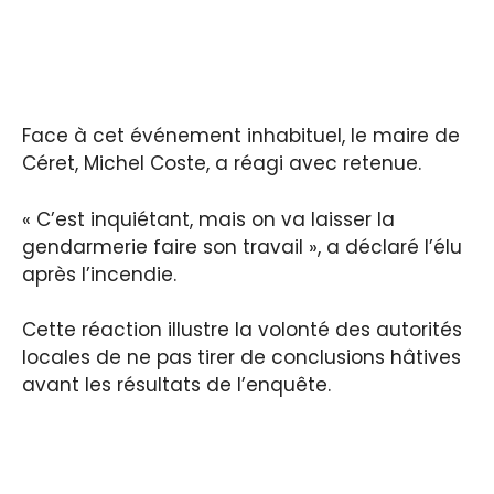
Face à cet événement inhabituel, le maire de
Céret, Michel Coste, a réagi avec retenue.
« C’est inquiétant, mais on va laisser la
gendarmerie faire son travail », a déclaré l’élu
après l’incendie.
Cette réaction illustre la volonté des autorités
locales de ne pas tirer de conclusions hâtives
avant les résultats de l’enquête.