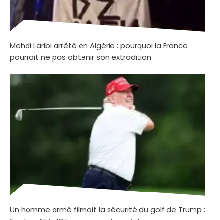
Mehdi Laribi arrêté en Algérie : pourquoi la France
pourrait ne pas obtenir son extradition
Un homme armé filmait la sécurité du golf de Trump :