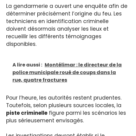
La gendarmerie a ouvert une enquête afin de
déterminer précisément l’origine du feu. Les
techniciens en identification criminelle
doivent désormais analyser les lieux et
recueillir les différents témoignages
disponibles.
A lire aussi :
Montélimar : le directeur de la
police municipale roué de coups dans la
rue, quatre fractures
Pour l’heure, les autorités restent prudentes.
Toutefois, selon plusieurs sources locales, la
piste criminelle
figure parmi les scénarios les
plus sérieusement envisagés.
Les investigations devront établir si le