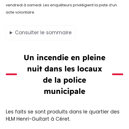
vendredi à samedi. Les enquêteurs privilégient la piste d’un
acte volontaire.
Consulter
le sommaire
Un incendie en pleine
nuit dans les locaux
de la police
municipale
Les faits se sont produits dans le quartier des
HLM Henri-Guitart à Céret.