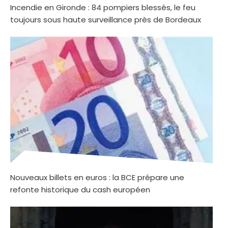
Incendie en Gironde : 84 pompiers blessés, le feu
toujours sous haute surveillance près de Bordeaux
Nouveaux billets en euros : la BCE prépare une
refonte historique du cash européen