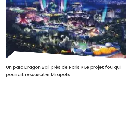
Un parc Dragon Ball près de Paris ? Le projet fou qui
pourrait ressusciter Mirapolis