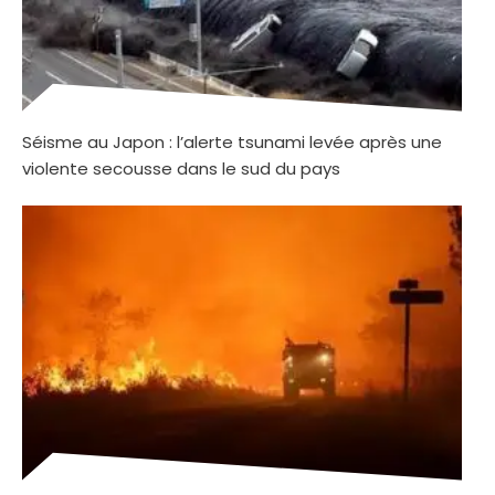
Séisme au Japon : l’alerte tsunami levée après une
violente secousse dans le sud du pays