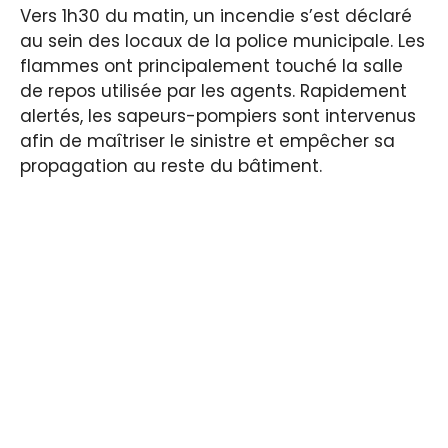
Vers 1h30 du matin, un incendie s’est déclaré
au sein des locaux de la police municipale. Les
flammes ont principalement touché la salle
de repos utilisée par les agents. Rapidement
alertés, les sapeurs-pompiers sont intervenus
afin de maîtriser le sinistre et empêcher sa
propagation au reste du bâtiment.