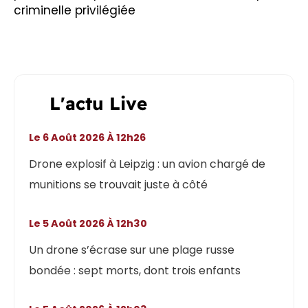
criminelle privilégiée
L'actu Live
Le 6 Août 2026 À 12h26
Drone explosif à Leipzig : un avion chargé de
munitions se trouvait juste à côté
Le 5 Août 2026 À 12h30
Un drone s’écrase sur une plage russe
bondée : sept morts, dont trois enfants