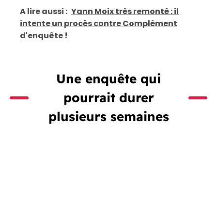
A lire aussi :
Yann Moix très remonté : il
intente un procès contre Complément
d'enquête !
Une enquête qui
pourrait durer
plusieurs semaines