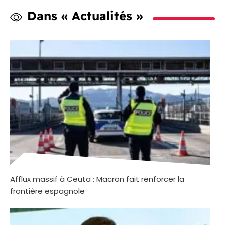
Dans « Actualités »
Afflux massif à Ceuta : Macron fait renforcer la
frontière espagnole