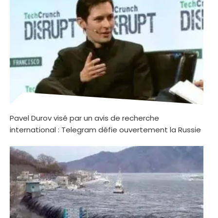
Pavel Durov visé par un avis de recherche
international : Telegram défie ouvertement la Russie