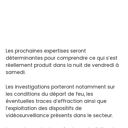
Les prochaines expertises seront
déterminantes pour comprendre ce qui s’est
réellement produit dans la nuit de vendredi à
samedi.
Les investigations porteront notamment sur
les conditions du départ de feu, les
éventuelles traces d’effraction ainsi que
l’exploitation des dispositifs de
vidéosurveillance présents dans le secteur.