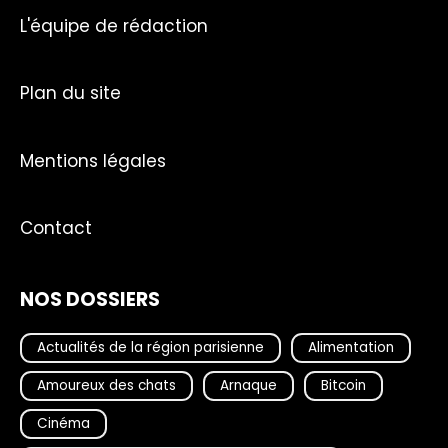
L'équipe de rédaction
Plan du site
Mentions légales
Contact
NOS DOSSIERS
Actualités de la région parisienne
Alimentation
Amoureux des chats
Arnaque
Bitcoin
Cinéma