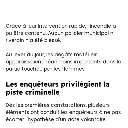
Grâce à leur intervention rapide, l’incendie a
pu être contenu. Aucun policier municipal ni
riverain n’a été blessé.
Au lever du jour, les dégâts matériels
apparaissaient néanmoins importants dans la
partie touchée par les flammes.
Les enquêteurs privilégient la
piste criminelle
Dès les premières constatations, plusieurs
éléments ont conduit les enquêteurs à ne pas
écarter l’hypothèse d’un acte volontaire.