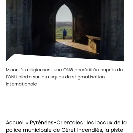
Minorités religieuses : une ONG accréditée auprès de
l’ONU alerte sur les risques de stigmatisation
internationale
Accueil
»
Pyrénées-Orientales : les locaux de la
police municipale de Céret incendiés, la piste