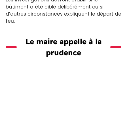
bâtiment a été ciblé délibérément ou si
d’autres circonstances expliquent le départ de
feu.
Le maire appelle à la
prudence