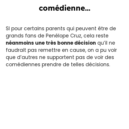
comédienne…
SI pour certains parents qui peuvent être de
grands fans de Penélope Cruz, cela reste
néanmoins une très bonne décision
qu’il ne
faudrait pas remettre en cause, on a pu voir
que d’autres ne supportent pas de voir des
comédiennes prendre de telles décisions.