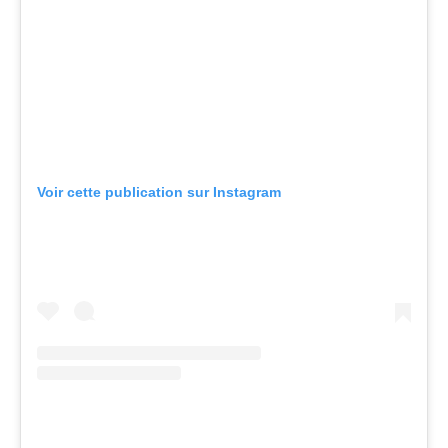
Voir cette publication sur Instagram