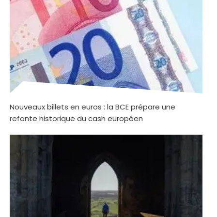
Nouveaux billets en euros : la BCE prépare une
refonte historique du cash européen