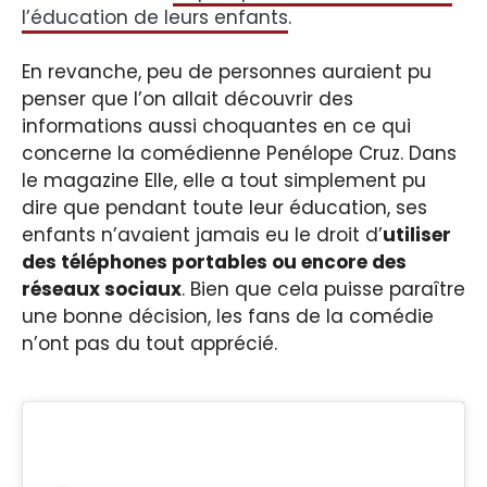
l’éducation de leurs enfants
.
En revanche, peu de personnes auraient pu
penser que l’on allait découvrir des
informations aussi choquantes en ce qui
concerne la comédienne Penélope Cruz. Dans
le magazine Elle, elle a tout simplement pu
dire que pendant toute leur éducation, ses
enfants n’avaient jamais eu le droit d’
utiliser
des téléphones portables ou encore des
réseaux sociaux
. Bien que cela puisse paraître
une bonne décision, les fans de la comédie
n’ont pas du tout apprécié.