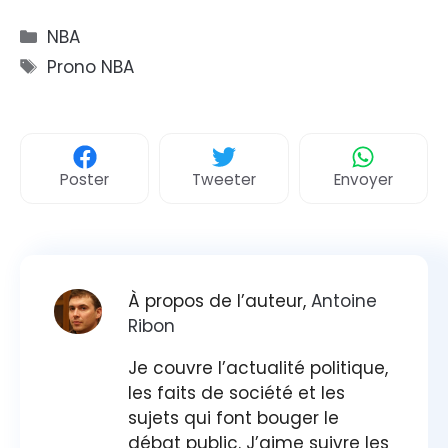
Catégories
NBA
Étiquettes
Prono NBA
Poster
Tweeter
Envoyer
À propos de l’auteur,
Antoine
Ribon
Je couvre l’actualité politique,
les faits de société et les
sujets qui font bouger le
débat public. J’aime suivre les