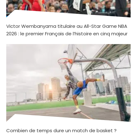
Victor Wembanyama titulaire au All-Star Game NBA
2026 : le premier Français de l’histoire en cinq majeur
Combien de temps dure un match de basket ?