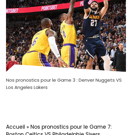
Nos pronostics pour le Game 3 : Denver Nuggets VS
Los Angeles Lakers
Accueil
»
Nos pronostics pour le Game 7:
Boston Celtics VS Philadelphie Sixers