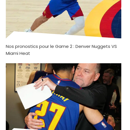
Nos pronostics pour le Game 2 : Denver Nuggets VS
Miami Heat