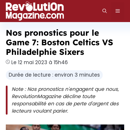
Aller
au
Men
contenu
Nos pronostics pour le
Game 7: Boston Celtics VS
Philadelphie Sixers
Le 12 mai 2023 à 15h46
Durée de lecture : environ 3 minutes
Note : Nos pronostics n'engagent que nous,
RevolutionMagazine décline toute
responsabilité en cas de perte d'argent des
lecteurs voulant parier.