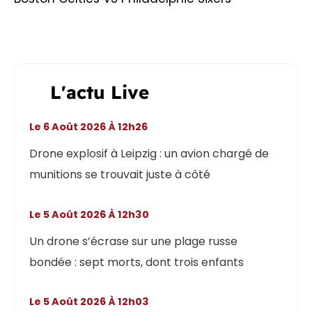
L'actu Live
Le 6 Août 2026 À 12h26
Drone explosif à Leipzig : un avion chargé de
munitions se trouvait juste à côté
Le 5 Août 2026 À 12h30
Un drone s’écrase sur une plage russe
bondée : sept morts, dont trois enfants
Le 5 Août 2026 À 12h03