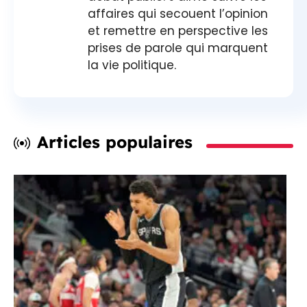
affaires qui secouent l’opinion
et remettre en perspective les
prises de parole qui marquent
la vie politique.
Articles populaires