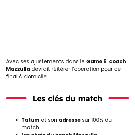
Avec ses ajustements dans le
Game 6
,
coach
Mazzulla
devrait réitérer l’opération pour ce
final à domicile.
Les clés du match
Tatum
et son
adresse
sur 100% du
match
Les choix du coach Mazzulla