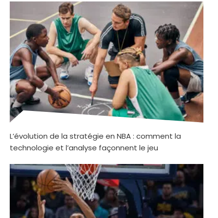
L’évolution de la stratégie en NBA : comment la
technologie et l’analyse façonnent le jeu