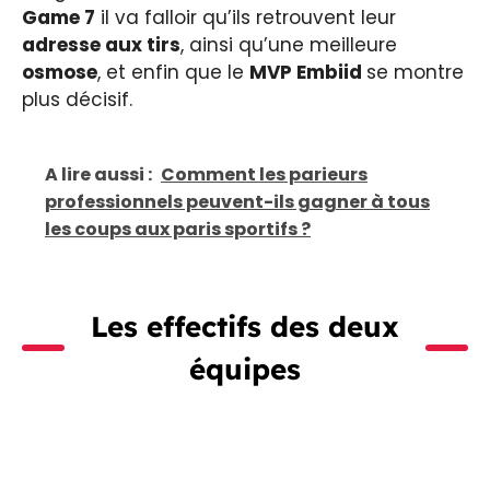
Game 7
il va falloir qu’ils retrouvent leur
adresse aux tirs
, ainsi qu’une meilleure
osmose
, et enfin que le
MVP Embiid
se montre
plus décisif.
A lire aussi :
Comment les parieurs
professionnels peuvent-ils gagner à tous
les coups aux paris sportifs ?
Les effectifs des deux
équipes