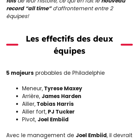
fois
de leur histoire, ce qui en fait le
nouveau
record “all time”
d’affrontement entre 2
équipes!
Les effectifs des deux
équipes
5 majeurs
probables de Philadelphie
Meneur,
Tyrese Maxey
Arrière,
James Harden
Ailier,
Tobias Harris
Ailier fort,
PJ Tucker
Pivot,
Joel Embiid
Avec le management de
Joel Embiid
, il devrait