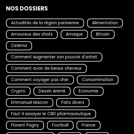
NOS DOSSIERS
Actualités de la région parisienne
Alimentation
Amoureux des chats
Arnaque
Bitcoin
Cinéma
Comment augmenter son pouvoir d'achat
Comment avoir de beaux cheveux
Comment voyager pas cher
Consommation
Crypto
Dessin Animé
Economie
Emmanuel Macron
Faits divers
Faut-il essayer le CBD pharmaceutique
Florent Pagny
Football
France