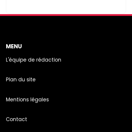
MENU
L'équipe de rédaction
Plan du site
Mentions légales
Contact