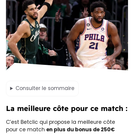
Consulter
le sommaire
La meilleure côte pour ce match :
C’est Betclic qui propose la meilleure côte
pour ce match
en plus du bonus de 250€