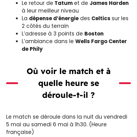
Le retour de
Tatum
et de
James Harden
à leur meilleur niveau
La
dépense d’énergie
des
Celtics
sur les
2 côtés du terrain
L’adresse à 3 points de
Boston
L’ambiance dans le
Wells Fargo Center
de Phily
Où voir le match et à
quelle heure se
déroule-t-il ?
Le match se déroule dans la nuit du vendredi
5 mai au samedi 6 mai à 1h30. (Heure
française)