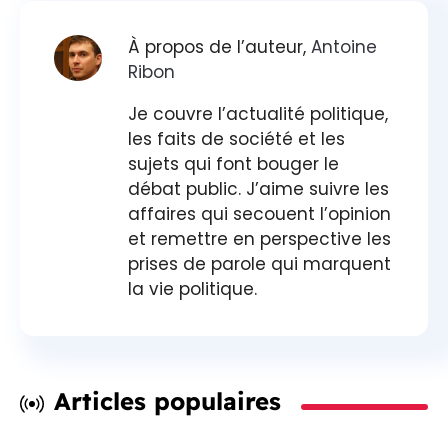
À propos de l’auteur,
Antoine
Ribon
Je couvre l’actualité politique,
les faits de société et les
sujets qui font bouger le
débat public. J’aime suivre les
affaires qui secouent l’opinion
et remettre en perspective les
prises de parole qui marquent
la vie politique.
Articles populaires