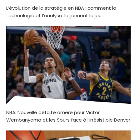
L’évolution de la stratégie en NBA : comment la
technologie et l’analyse façonnent le jeu
NBA: Nouvelle défaite amère pour Victor
Wembanyama et les Spurs face à l’irrésistible Denver