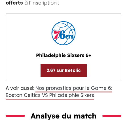
offerts
à l’inscription :
Philadelphie Sixsers 6+
2.67 sur Betclic
A voir aussi:
Nos pronostics pour le Game 6:
Boston Celtics VS Philadelphie Sixers
Analyse du match