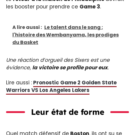
les booster pour prendre ce
Game 3
.
A lire aussi :
Le talent dans le sang :
l'histoire des Wembanyama, les prodiges
du Basket
Une réaction d’orgueil des Sixers est une
évidence,
la victoire se profile pour eux
.
Lire aussi :
Pronostic Game 2 Golden State
Warriors VS Los Angeles Lakers
Leur état de forme
Quel match défensif de
Boston
, ils ont su se