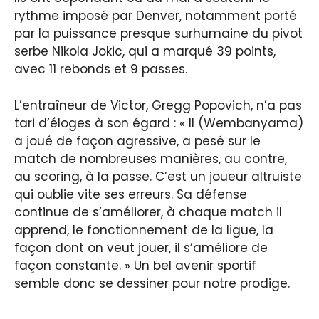
rythme imposé par Denver, notamment porté
par la puissance presque surhumaine du pivot
serbe Nikola Jokic, qui a marqué 39 points,
avec 11 rebonds et 9 passes.
L’entraîneur de Victor, Gregg Popovich, n’a pas
tari d’éloges à son égard : « Il (Wembanyama)
a joué de façon agressive, a pesé sur le
match de nombreuses manières, au contre,
au scoring, à la passe. C’est un joueur altruiste
qui oublie vite ses erreurs. Sa défense
continue de s’améliorer, à chaque match il
apprend, le fonctionnement de la ligue, la
façon dont on veut jouer, il s’améliore de
façon constante. » Un bel avenir sportif
semble donc se dessiner pour notre prodige.