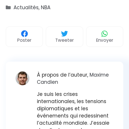
Catégories
Actualités
,
NBA
Poster
Tweeter
Envoyer
À propos de l’auteur,
Maxime
Candien
Je suis les crises
internationales, les tensions
diplomatiques et les
événements qui redessinent
l’actualité mondiale. J’essaie