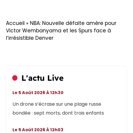
Accueil
»
NBA: Nouvelle défaite amère pour
Victor Wembanyama et les Spurs face à
l’irrésistible Denver
L'actu Live
Le 5 Août 2026 À 12h30
Un drone s’écrase sur une plage russe
bondée : sept morts, dont trois enfants
Le 5 Août 2026 À 12h03