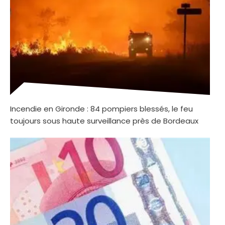
Incendie en Gironde : 84 pompiers blessés, le feu
toujours sous haute surveillance près de Bordeaux