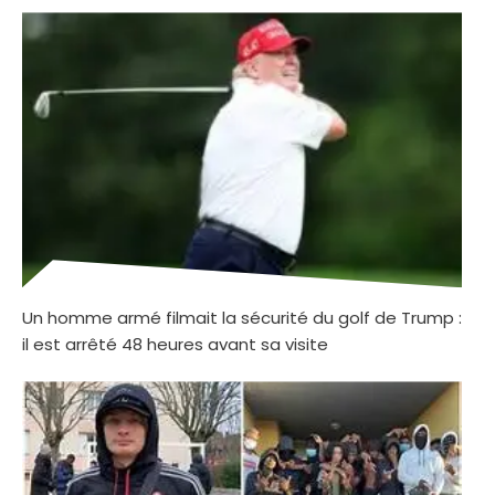
Un homme armé filmait la sécurité du golf de Trump :
il est arrêté 48 heures avant sa visite