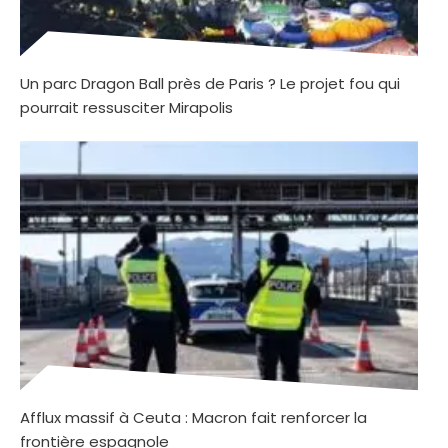
Un parc Dragon Ball près de Paris ? Le projet fou qui
pourrait ressusciter Mirapolis
Afflux massif à Ceuta : Macron fait renforcer la
frontière espagnole