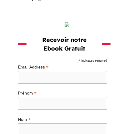
Recevoir notre
Ebook Gratuit
*
indicates required
*
Email Address
*
Prénom
*
Nom