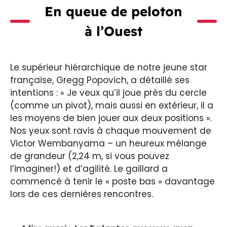
En queue de peloton
à l’Ouest
Le supérieur hiérarchique de notre jeune star
française, Gregg Popovich, a détaillé ses
intentions : « Je veux qu’il joue près du cercle
(comme un pivot), mais aussi en extérieur, il a
les moyens de bien jouer aux deux positions ».
Nos yeux sont ravis à chaque mouvement de
Victor Wembanyama – un heureux mélange
de grandeur (2,24 m, si vous pouvez
l’imaginer!) et d’agilité. Le gaillard a
commencé à tenir le « poste bas » davantage
lors de ces dernières rencontres.