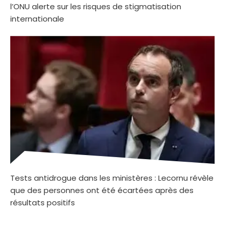
l’ONU alerte sur les risques de stigmatisation
internationale
Tests antidrogue dans les ministères : Lecornu révèle
que des personnes ont été écartées après des
résultats positifs