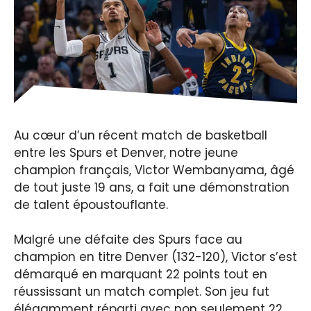
Au cœur d’un récent match de basketball
entre les Spurs et Denver, notre jeune
champion français, Victor Wembanyama, âgé
de tout juste 19 ans, a fait une démonstration
de talent époustouflante.
Malgré une défaite des Spurs face au
champion en titre Denver (132-120), Victor s’est
démarqué en marquant 22 points tout en
réussissant un match complet. Son jeu fut
élégamment réparti avec non seulement 22