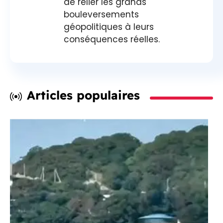
de relier les grands
bouleversements
géopolitiques à leurs
conséquences réelles.
Articles populaires