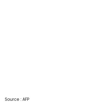
Source : AFP