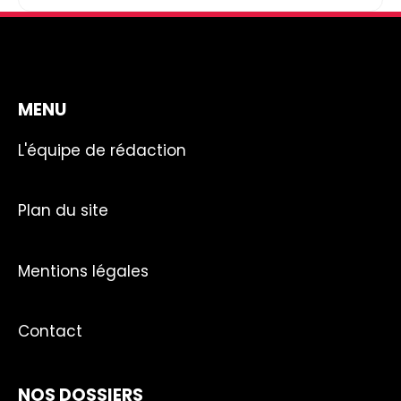
MENU
L'équipe de rédaction
Plan du site
Mentions légales
Contact
NOS DOSSIERS