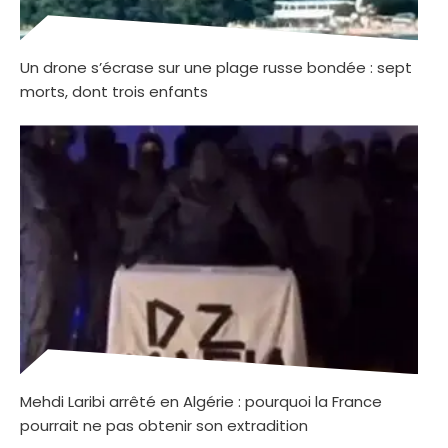
Un drone s’écrase sur une plage russe bondée : sept
morts, dont trois enfants
Mehdi Laribi arrêté en Algérie : pourquoi la France
pourrait ne pas obtenir son extradition