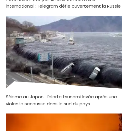
international : Telegram défie ouvertement la Russie
Séisme au Japon : l’alerte tsunami levée après une
violente secousse dans le sud du pays