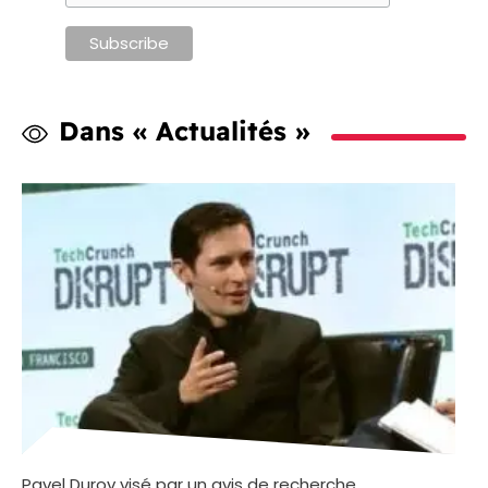
Dans « Actualités »
Pavel Durov visé par un avis de recherche