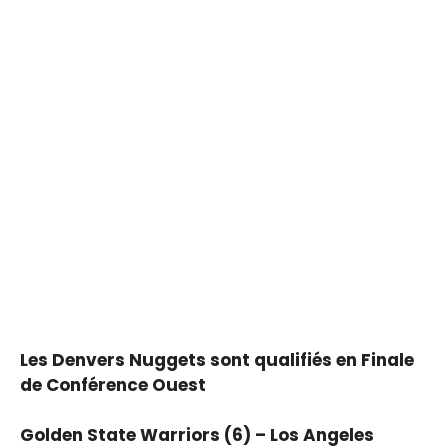
Les Denvers Nuggets sont qualifiés en Finale
de Conférence Ouest
Golden State Warriors (6) – Los Angeles