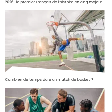
2026 : le premier Français de l’histoire en cinq majeur
Combien de temps dure un match de basket ?