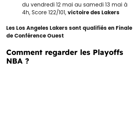
du vendredi 12 mai au samedi 13 mai à
4h, Score 122/101,
victoire des Lakers
Les Los Angeles Lakers sont qualifiés en Finale
de Conférence Ouest
Comment regarder les Playoffs
NBA ?