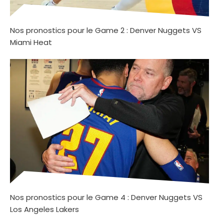
Nos pronostics pour le Game 2 : Denver Nuggets VS
Miami Heat
Nos pronostics pour le Game 4 : Denver Nuggets VS
Los Angeles Lakers