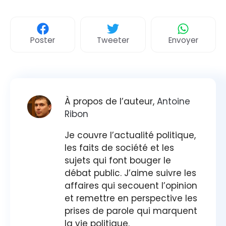
Poster
Tweeter
Envoyer
À propos de l’auteur,
Antoine
Ribon
Je couvre l’actualité politique,
les faits de société et les
sujets qui font bouger le
débat public. J’aime suivre les
affaires qui secouent l’opinion
et remettre en perspective les
prises de parole qui marquent
la vie politique.