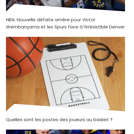
NBA: Nouvelle défaite amère pour Victor
Wembanyama et les Spurs face à l’irrésistible Denver
Quelles sont les postes des joueurs au basket ?