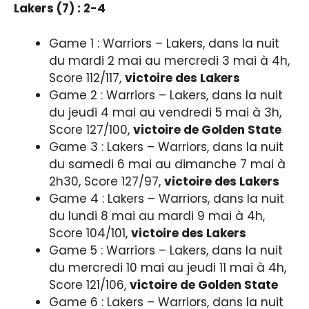
Lakers (7) : 2-4
Game 1 : Warriors – Lakers, dans la nuit
du mardi 2 mai au mercredi 3 mai à 4h,
Score 112/117,
victoire des Lakers
Game 2 : Warriors – Lakers, dans la nuit
du jeudi 4 mai au vendredi 5 mai à 3h,
Score 127/100,
victoire de Golden State
Game 3 : Lakers – Warriors, dans la nuit
du samedi 6 mai au dimanche 7 mai à
2h30, Score 127/97,
victoire des Lakers
Game 4 : Lakers – Warriors, dans la nuit
du lundi 8 mai au mardi 9 mai à 4h,
Score 104/101,
victoire des Lakers
Game 5 : Warriors – Lakers, dans la nuit
du mercredi 10 mai au jeudi 11 mai à 4h,
Score 121/106,
victoire de Golden State
Game 6 : Lakers – Warriors, dans la nuit