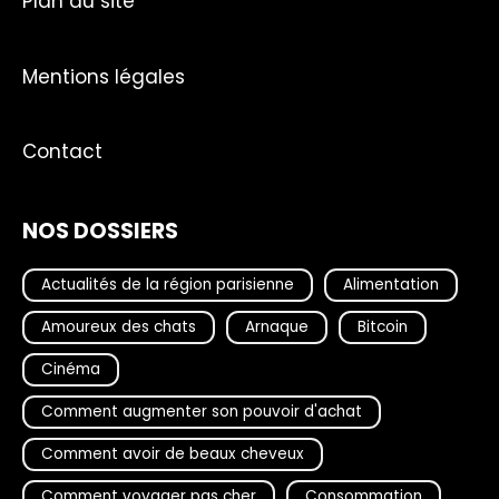
Plan du site
Mentions légales
Contact
NOS DOSSIERS
Actualités de la région parisienne
Alimentation
Amoureux des chats
Arnaque
Bitcoin
Cinéma
Comment augmenter son pouvoir d'achat
Comment avoir de beaux cheveux
Comment voyager pas cher
Consommation