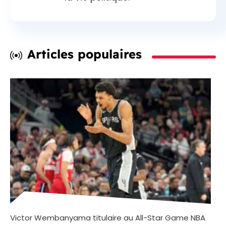
Articles populaires
Victor Wembanyama titulaire au All-Star Game NBA