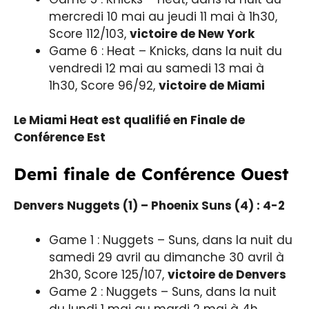
mercredi 10 mai au jeudi 11 mai à 1h30,
Score 112/103,
victoire de New York
Game 6 : Heat – Knicks, dans la nuit du
vendredi 12 mai au samedi 13 mai à
1h30, Score 96/92,
victoire de Miami
Le Miami Heat est qualifié en Finale de
Conférence Est
Demi finale de Conférence Ouest
Denvers Nuggets (1) – Phoenix Suns (4) : 4-2
Game 1 : Nuggets – Suns, dans la nuit du
samedi 29 avril au dimanche 30 avril à
2h30, Score 125/107,
victoire de Denvers
Game 2 : Nuggets – Suns, dans la nuit