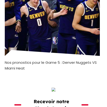
Nos pronostics pour le Game 5 : Denver Nuggets VS
Miami Heat
Recevoir notre