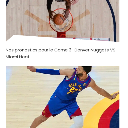
Nos pronostics pour le Game 3 : Denver Nuggets VS
Miami Heat