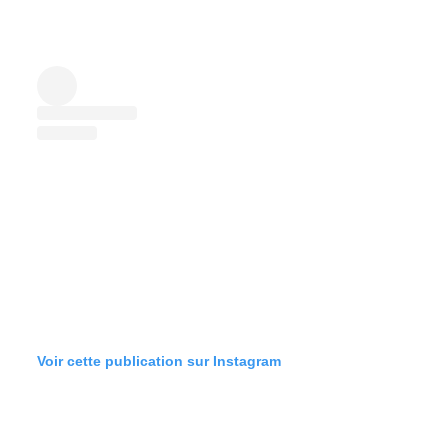
Voir cette publication sur Instagram