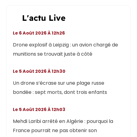
L'actu Live
Le 6 Août 2026 À 12h26
Drone explosif à Leipzig : un avion chargé de
munitions se trouvait juste à côté
Le 5 Août 2026 À 12h30
Un drone s’écrase sur une plage russe
bondée : sept morts, dont trois enfants
Le 5 Août 2026 À 12h03
Mehdi Laribi arrêté en Algérie : pourquoi la
France pourrait ne pas obtenir son