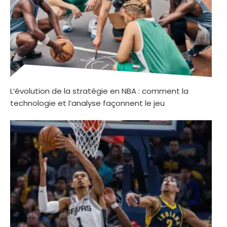
L’évolution de la stratégie en NBA : comment la
technologie et l’analyse façonnent le jeu