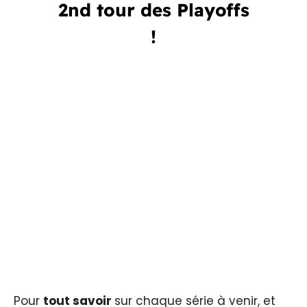
2nd tour des Playoffs
!
Pour
tout savoir
sur chaque série à venir, et