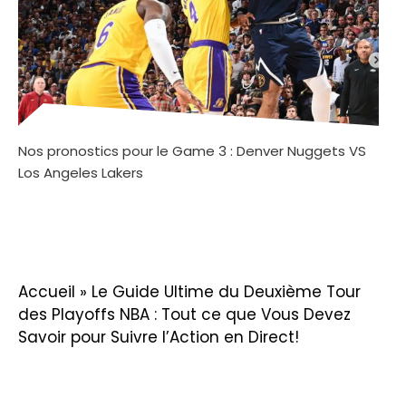
Nos pronostics pour le Game 3 : Denver Nuggets VS
Los Angeles Lakers
Accueil
»
Le Guide Ultime du Deuxième Tour
des Playoffs NBA : Tout ce que Vous Devez
Savoir pour Suivre l’Action en Direct!