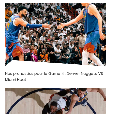
Nos pronostics pour le Game 4 : Denver Nuggets VS
Miami Heat