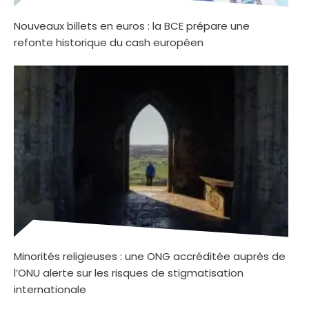
Nouveaux billets en euros : la BCE prépare une
refonte historique du cash européen
Minorités religieuses : une ONG accréditée auprès de
l’ONU alerte sur les risques de stigmatisation
internationale