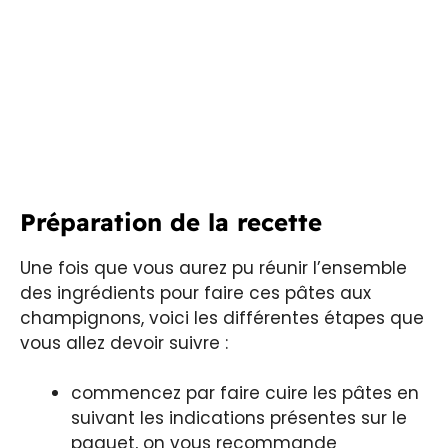
Préparation de la recette
Une fois que vous aurez pu réunir l’ensemble
des ingrédients pour faire ces pâtes aux
champignons, voici les différentes étapes que
vous allez devoir suivre :
commencez par faire cuire les pâtes en
suivant les indications présentes sur le
paquet, on vous recommande