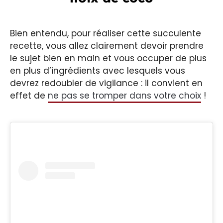
Bien entendu, pour réaliser cette succulente
recette, vous allez clairement devoir prendre
le sujet bien en main et vous occuper de plus
en plus d’ingrédients avec lesquels vous
devrez redoubler de vigilance : il convient en
effet de
ne pas se tromper dans votre choix
!