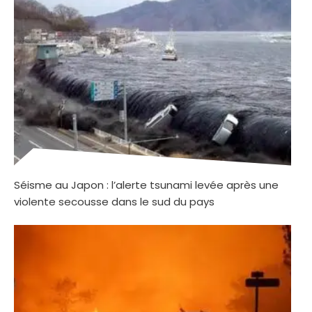
Séisme au Japon : l’alerte tsunami levée après une
violente secousse dans le sud du pays