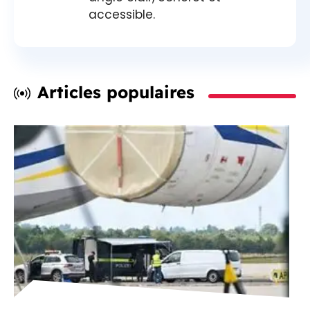
accessible.
Articles populaires