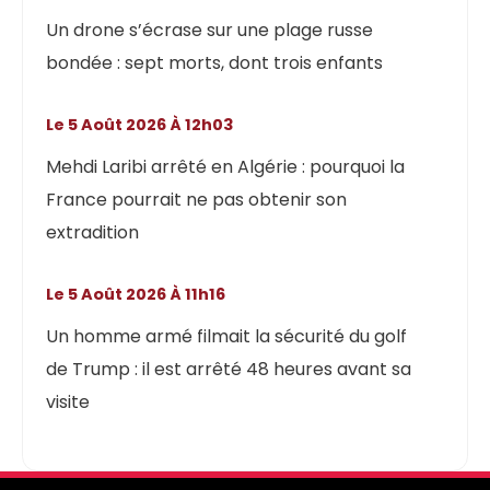
Un drone s’écrase sur une plage russe
bondée : sept morts, dont trois enfants
Le 5 Août 2026 À 12h03
Mehdi Laribi arrêté en Algérie : pourquoi la
France pourrait ne pas obtenir son
extradition
Le 5 Août 2026 À 11h16
Un homme armé filmait la sécurité du golf
de Trump : il est arrêté 48 heures avant sa
visite