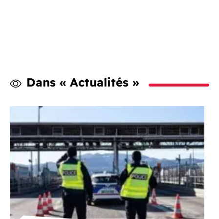
Dans « Actualités »