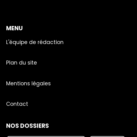
MENU
L'équipe de rédaction
Plan du site
Mentions légales
Contact
NOS DOSSIERS