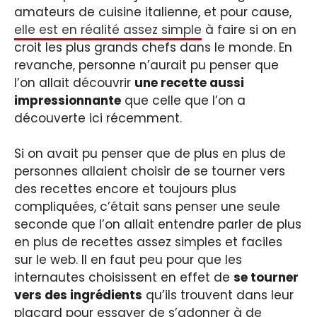
amateurs de cuisine italienne, et pour cause,
elle est en réalité assez simple
à faire si on en
croit les plus grands chefs dans le monde. En
revanche, personne n’aurait pu penser que
l’on allait découvrir
une recette aussi
impressionnante
que celle que l’on a
découverte ici récemment.
Si on avait pu penser que de plus en plus de
personnes allaient choisir de se tourner vers
des recettes encore et toujours plus
compliquées, c’était sans penser une seule
seconde que l’on allait entendre parler de plus
en plus de recettes assez simples et faciles
sur le web. Il en faut peu pour que les
internautes choisissent en effet de
se tourner
vers des ingrédients
qu’ils trouvent dans leur
placard pour essayer de s’adonner à de