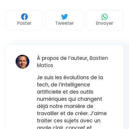
Poster
Tweeter
Envoyer
À propos de l’auteur,
Bastien
Matios
Je suis les évolutions de la
tech, de l’intelligence
artificielle et des outils
numériques qui changent
déjà notre manière de
travailler et de créer. J’aime
traiter ces sujets avec un
angle clair, concret et