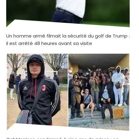
Un homme armé filmait la sécurité du golf de Trump :
il est arrêté 48 heures avant sa visite