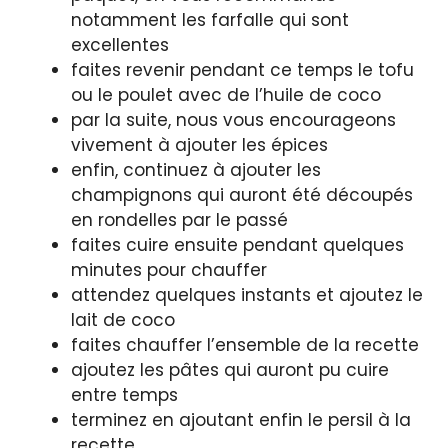
notamment les farfalle qui sont
excellentes
faites revenir pendant ce temps le tofu
ou le poulet avec de l’huile de coco
par la suite, nous vous encourageons
vivement à ajouter les épices
enfin, continuez à ajouter les
champignons qui auront été découpés
en rondelles par le passé
faites cuire ensuite pendant quelques
minutes pour chauffer
attendez quelques instants et ajoutez le
lait de coco
faites chauffer l’ensemble de la recette
ajoutez les pâtes qui auront pu cuire
entre temps
terminez en ajoutant enfin le persil à la
recette