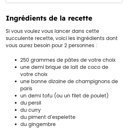
Ingrédients de la recette
Si vous voulez vous lancer dans cette
succulente recette, voici les ingrédients dont
vous aurez besoin pour 2 personnes :
250 grammes de pâtes de votre choix
une demi brique de lait de coco de
votre choix
une bonne dizaine de champignons de
paris
un demi tofu (ou un filet de poulet)
du persil
du curry
du piment d’espelette
du gingembre