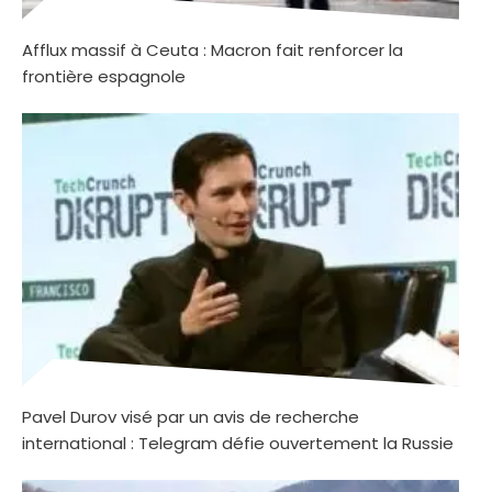
Afflux massif à Ceuta : Macron fait renforcer la
frontière espagnole
Pavel Durov visé par un avis de recherche
international : Telegram défie ouvertement la Russie