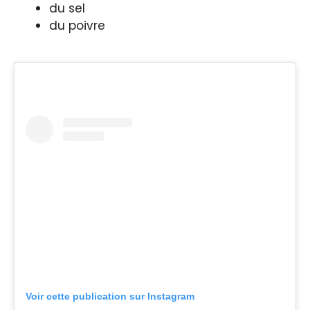
du sel
du poivre
Voir cette publication sur Instagram