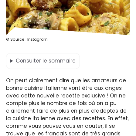
© Source : Instagram
Consulter
le sommaire
On peut clairement dire que les amateurs de
bonne cuisine italienne vont être aux anges
avec cette nouvelle recette exclusive ! On ne
compte plus le nombre de fois où on a pu
clairement faire de plus en plus d’adeptes de
la cuisine italienne avec des recettes. En effet,
comme vous pouvez vous en douter, il se
trouve que les français sont de très grands