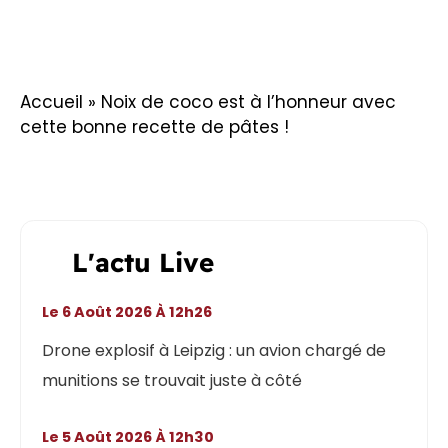
Accueil
»
Noix de coco est à l’honneur avec
cette bonne recette de pâtes !
L'actu Live
Le 6 Août 2026 À 12h26
Drone explosif à Leipzig : un avion chargé de
munitions se trouvait juste à côté
Le 5 Août 2026 À 12h30