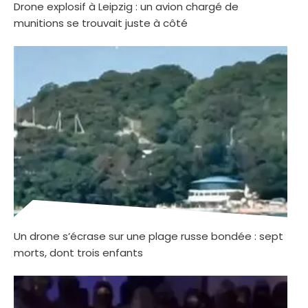
Drone explosif à Leipzig : un avion chargé de
munitions se trouvait juste à côté
Un drone s’écrase sur une plage russe bondée : sept
morts, dont trois enfants