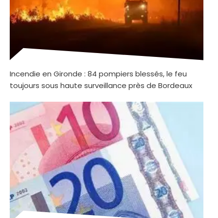
Incendie en Gironde : 84 pompiers blessés, le feu
toujours sous haute surveillance près de Bordeaux