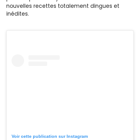
nouvelles recettes totalement dingues et
inédites.
Voir cette publication sur Instagram