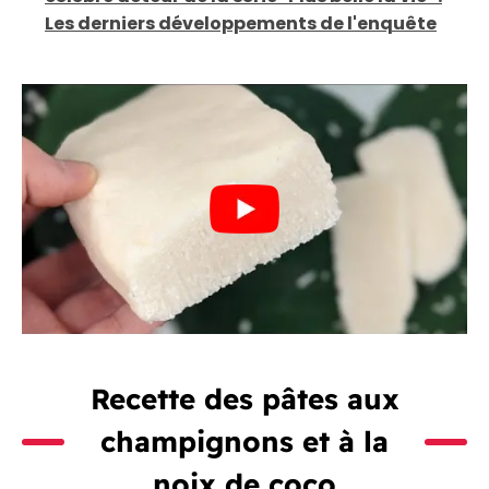
Les derniers développements de l'enquête
Recette des pâtes aux
champignons et à la
noix de coco