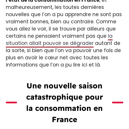
malheureusement, les toutes dernières
nouvelles que l’on a pu apprendre ne sont pas
vraiment bonnes, bien au contraire. Comme
vous allez le voir, il se trouve par ailleurs que
certains ne pensaient vraiment pas que
la
situation allait pouvoir se dégrader
autant de
la sorte, si bien que l’on va pouvoir une fois de
plus en avoir le cœur net avec toutes les
informations que l’on a pu lire ici et là.
Une nouvelle saison
catastrophique pour
la consommation en
France