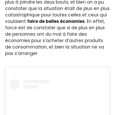
plus à joindre les deux bouts, et bien on a pu
constater que la situation était de plus en plus
catastrophique pour toutes celles et ceux qui
voulaient
faire de belles économies
. En effet,
force est de constater que si de plus en plus
de personnes ont du mal à faire des
économies pour s’acheter d’autres produits
de consommation, et bien la situation ne va
pas s’arranger.