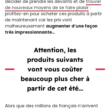
décider de prendre les devants et de
trouver
de nouveaux moyens de se faire plaisir
:
profitez-en pour acheter ces produits à partir
de maintenant car les prix vont
malheureusement
augmenter d’une façon
très impressionnante…​​
Attention, les
produits suivants
vont vous coûter
beaucoup plus cher à
partir de cet été…
Alors que des millions de français n’arrivent