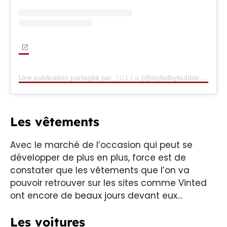
Une publication partagée par 𝚓𝚞́𝚕𝚒𝚊 (@styledbybubble)
Les vêtements
Avec le marché de l’occasion qui peut se
développer de plus en plus, force est de
constater que les vêtements que l’on va
pouvoir retrouver sur les sites comme Vinted
ont encore de beaux jours devant eux…
Les voitures