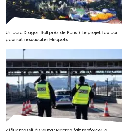
Un parc Dragon Ball près de Paris ? Le projet fou qui
pourrait ressusciter Mirapolis
Afflux massif à Ceuta : Macron fait renforcer la