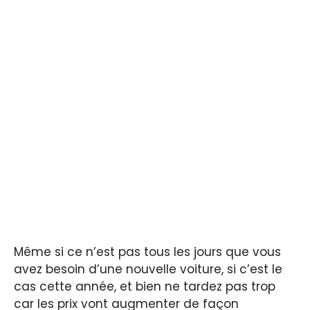
Même si ce n’est pas tous les jours que vous
avez besoin d’une nouvelle voiture, si c’est le
cas cette année, et bien ne tardez pas trop
car les prix vont augmenter de façon