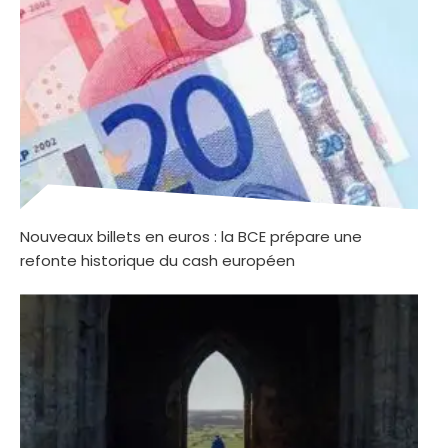
Nouveaux billets en euros : la BCE prépare une
refonte historique du cash européen