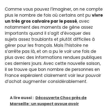
Comme vous pouvez l’imaginer, on ne compte
plus le nombre de fois où certains ont pu
vivre
un très gros calvaire par le passé
, avec
notamment des moments de gêne assez
importants quand il s’agit d’évoquer des
sujets assez troublants et plutôt difficiles à
gérer pour les français. Mais l’histoire ne
s’arrête pas là, et on a pu le voir une fois de
plus avec des informations rendues publiques
ces derniers jours. Avec cette nouvelle saison,
il se trouve que bon nombre de personnes en
France espéraient clairement voir leur pouvoir
d’achat augmenter considérablement.
A lire aussi :
Découverte Choc près de
Marseille : un suspect avoue avoir