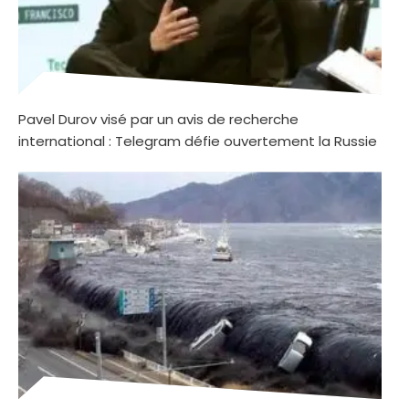
Pavel Durov visé par un avis de recherche
international : Telegram défie ouvertement la Russie