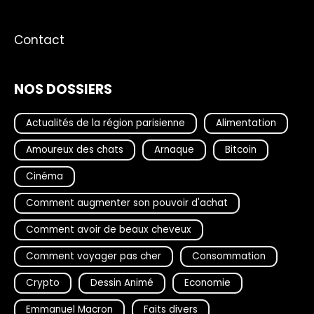
Contact
NOS DOSSIERS
Actualités de la région parisienne
Alimentation
Amoureux des chats
Arnaque
Bitcoin
Cinéma
Comment augmenter son pouvoir d'achat
Comment avoir de beaux cheveux
Comment voyager pas cher
Consommation
Crypto
Dessin Animé
Economie
Emmanuel Macron
Faits divers