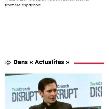
frontière espagnole
Dans « Actualités »