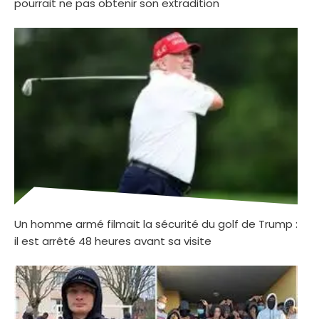
pourrait ne pas obtenir son extradition
Un homme armé filmait la sécurité du golf de Trump :
il est arrêté 48 heures avant sa visite