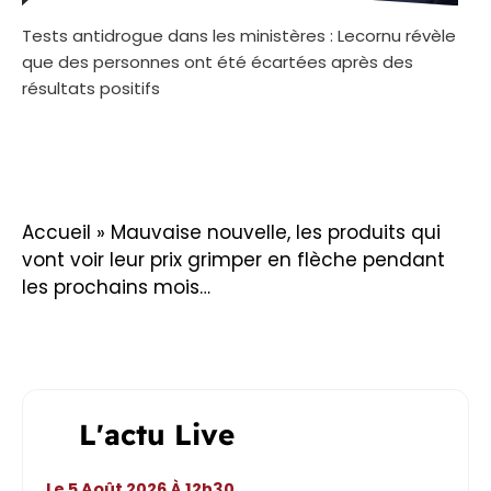
Tests antidrogue dans les ministères : Lecornu révèle
que des personnes ont été écartées après des
résultats positifs
Accueil
»
Mauvaise nouvelle, les produits qui
vont voir leur prix grimper en flèche pendant
les prochains mois…
L'actu Live
Le 5 Août 2026 À 12h30