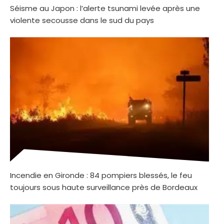
Séisme au Japon : l’alerte tsunami levée après une
violente secousse dans le sud du pays
Incendie en Gironde : 84 pompiers blessés, le feu
toujours sous haute surveillance près de Bordeaux