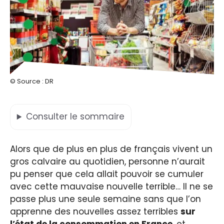
© Source : DR
Consulter
le sommaire
Alors que de plus en plus de français vivent un
gros calvaire au quotidien, personne n’aurait
pu penser que cela allait pouvoir se cumuler
avec cette mauvaise nouvelle terrible… Il ne se
passe plus une seule semaine sans que l’on
apprenne des nouvelles assez terribles
sur
l’état de la consommation en France
, et