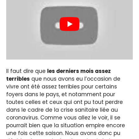
Il faut dire que
les derniers mois assez
terribles
que nous avons eu l’occasion de
vivre ont été assez terribles pour certains
foyers dans le pays, et notamment pour
toutes celles et ceux qui ont pu tout perdre
dans le cadre de la crise sanitaire liée au
coronavirus. Comme vous allez le voir, il se
pourrait bien que la situation empire encore
une fois cette saison. Nous avons donc pu