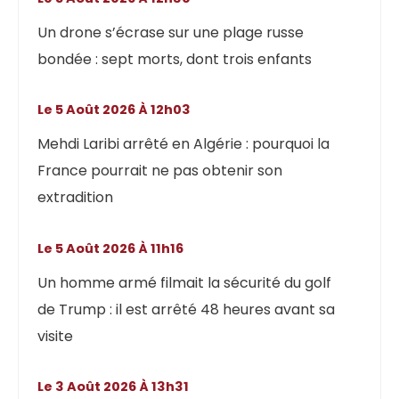
Un drone s’écrase sur une plage russe
bondée : sept morts, dont trois enfants
Le 5 Août 2026 À 12h03
Mehdi Laribi arrêté en Algérie : pourquoi la
France pourrait ne pas obtenir son
extradition
Le 5 Août 2026 À 11h16
Un homme armé filmait la sécurité du golf
de Trump : il est arrêté 48 heures avant sa
visite
Le 3 Août 2026 À 13h31