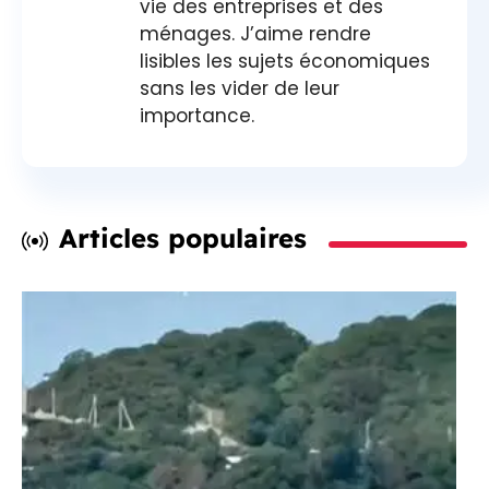
vie des entreprises et des
ménages. J’aime rendre
lisibles les sujets économiques
sans les vider de leur
importance.
Articles populaires