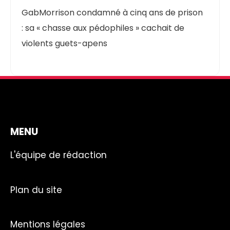
GabMorrison condamné à cinq ans de prison
: sa « chasse aux pédophiles » cachait de
violents guets-apens
MENU
L'équipe de rédaction
Plan du site
Mentions légales