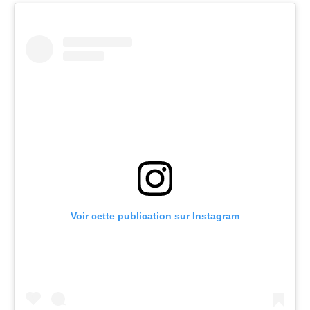
Voir cette publication sur Instagram