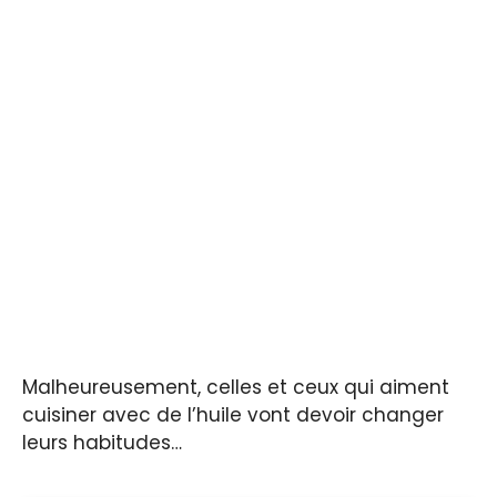
Malheureusement, celles et ceux qui aiment
cuisiner avec de l’huile vont devoir changer
leurs habitudes…