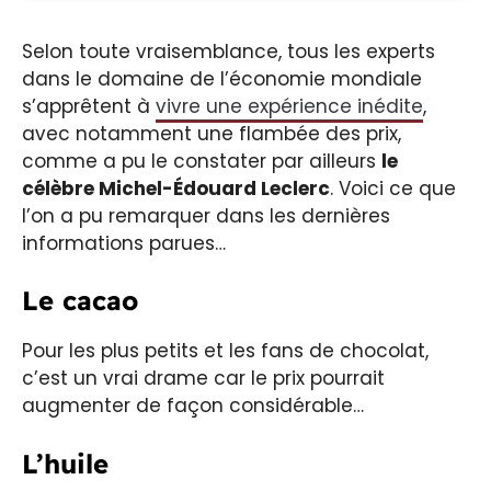
Selon toute vraisemblance, tous les experts
dans le domaine de l’économie mondiale
s’apprêtent à
vivre une expérience inédite
,
avec notamment une flambée des prix,
comme a pu le constater par ailleurs
le
célèbre Michel-Édouard Leclerc
. Voici ce que
l’on a pu remarquer dans les dernières
informations parues…
Le cacao
Pour les plus petits et les fans de chocolat,
c’est un vrai drame car le prix pourrait
augmenter de façon considérable…
L’huile