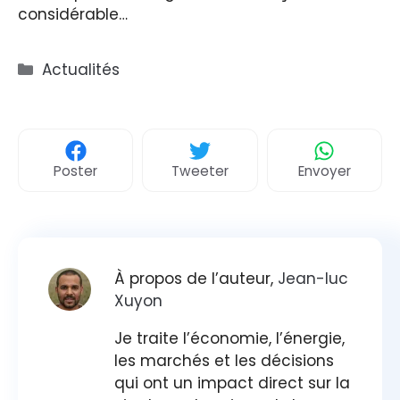
considérable…
Catégories
Actualités
Poster
Tweeter
Envoyer
À propos de l’auteur,
Jean-luc
Xuyon
Je traite l’économie, l’énergie,
les marchés et les décisions
qui ont un impact direct sur la