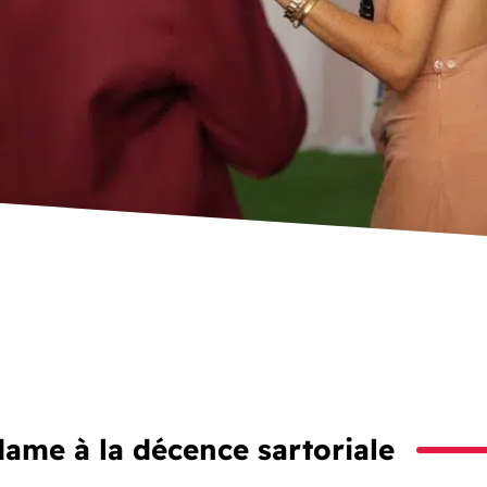
dame à la décence sartoriale