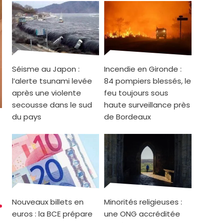
Séisme au Japon :
Incendie en Gironde :
l’alerte tsunami levée
84 pompiers blessés, le
après une violente
feu toujours sous
secousse dans le sud
haute surveillance près
du pays
de Bordeaux
Nouveaux billets en
Minorités religieuses :
euros : la BCE prépare
une ONG accréditée