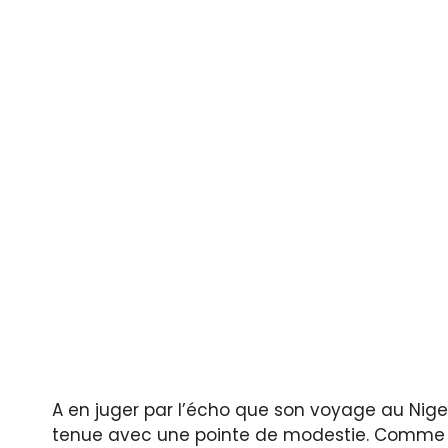
A en juger par l’écho que son voyage au Nige
tenue avec une pointe de modestie. Comme le 