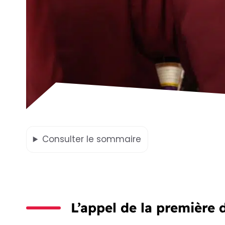
Consulter
le sommaire
L’appel de la première 