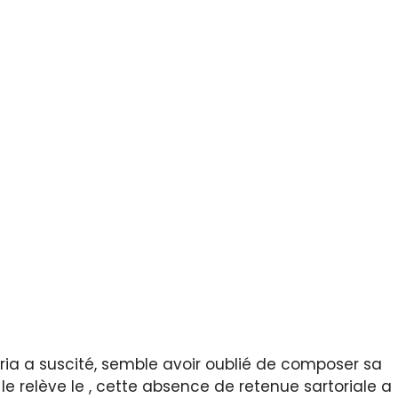
ria a suscité, semble avoir oublié de composer sa
relève le , cette absence de retenue sartoriale a