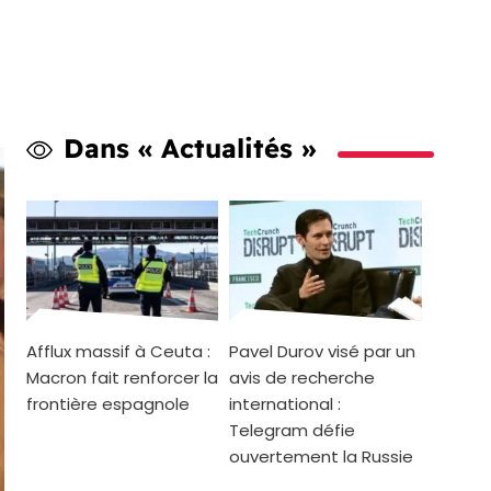
Dans « Actualités »
Afflux massif à Ceuta :
Pavel Durov visé par un
Macron fait renforcer la
avis de recherche
frontière espagnole
international :
Telegram défie
ouvertement la Russie