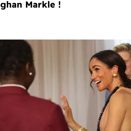
ghan Markle !