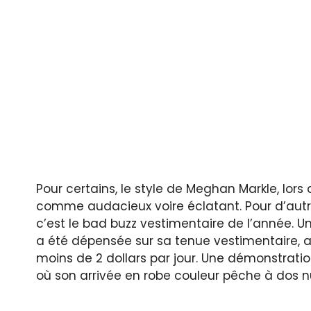
Pour certains, le style de Meghan Markle, lor
comme audacieux voire éclatant. Pour d’autre
c’est le bad buzz vestimentaire de l’année. 
a été dépensée sur sa tenue vestimentaire, a
moins de 2 dollars par jour. Une démonstrati
où son arrivée en robe couleur pêche à dos 