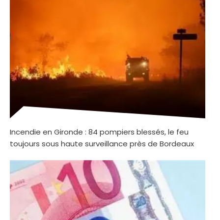
Incendie en Gironde : 84 pompiers blessés, le feu
toujours sous haute surveillance près de Bordeaux