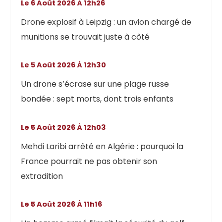
Le 6 Août 2026 À 12h26
Drone explosif à Leipzig : un avion chargé de
munitions se trouvait juste à côté
Le 5 Août 2026 À 12h30
Un drone s’écrase sur une plage russe
bondée : sept morts, dont trois enfants
Le 5 Août 2026 À 12h03
Mehdi Laribi arrêté en Algérie : pourquoi la
France pourrait ne pas obtenir son
extradition
Le 5 Août 2026 À 11h16