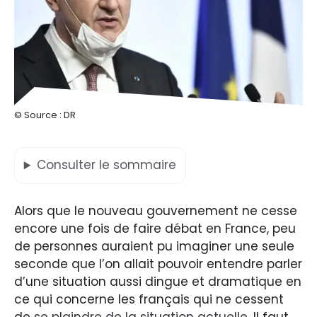
© Source : DR
Consulter
le sommaire
Alors que le nouveau gouvernement ne cesse
encore une fois de faire débat en France, peu
de personnes auraient pu imaginer une seule
seconde que l’on allait pouvoir entendre parler
d’une situation aussi dingue et dramatique en
ce qui concerne les français qui ne cessent
de
se plaindre de la situation actuelle
. Il faut