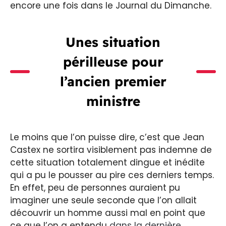
encore une fois dans le Journal du Dimanche.
Unes situation
périlleuse pour
l’ancien premier
ministre
Le moins que l’on puisse dire, c’est que Jean
Castex ne sortira visiblement pas indemne de
cette situation totalement dingue et inédite
qui a pu le pousser au pire ces derniers temps.
En effet, peu de personnes auraient pu
imaginer une seule seconde que l’on allait
découvrir un homme aussi mal en point que
ce que l’on a entendu
dans la dernière