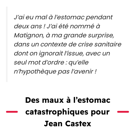
J’ai eu mal à l’estomac pendant
deux ans ! J’ai été nommé à
Matignon, à ma grande surprise,
dans un contexte de crise sanitaire
dont on ignorait l’issue, avec un
seul mot d’ordre : qu’elle
n’hypothèque pas l’avenir !
Des maux à l’estomac
catastrophiques pour
Jean Castex