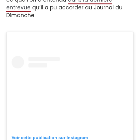
entrevue
qu’il a pu accorder au Journal du
Dimanche.
Voir cette publication sur Instagram