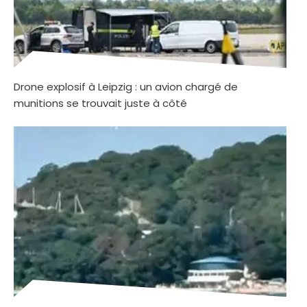
Drone explosif à Leipzig : un avion chargé de
munitions se trouvait juste à côté