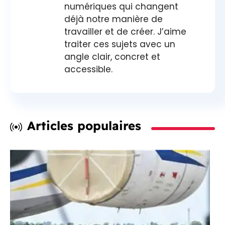
numériques qui changent
déjà notre manière de
travailler et de créer. J’aime
traiter ces sujets avec un
angle clair, concret et
accessible.
Articles populaires