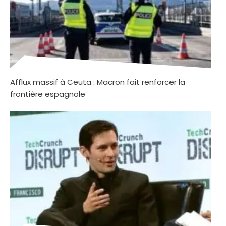
Afflux massif à Ceuta : Macron fait renforcer la
frontière espagnole