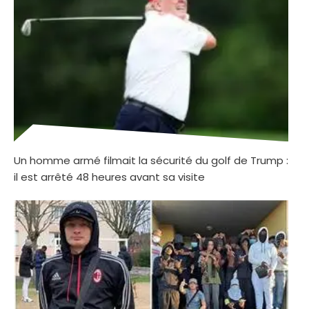
Un homme armé filmait la sécurité du golf de Trump :
il est arrêté 48 heures avant sa visite