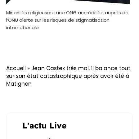
Minorités religieuses : une ONG accréditée auprès de
l’ONU alerte sur les risques de stigmatisation
internationale
Accueil
»
Jean Castex très mal, il balance tout
sur son état catastrophique après avoir été à
Matignon
L'actu Live