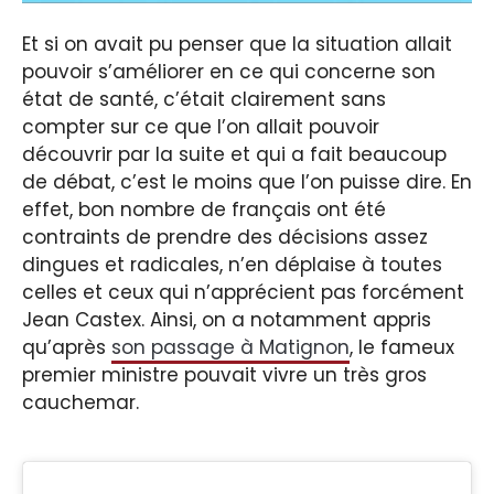
Et si on avait pu penser que la situation allait
pouvoir s’améliorer en ce qui concerne son
état de santé, c’était clairement sans
compter sur ce que l’on allait pouvoir
découvrir par la suite et qui a fait beaucoup
de débat, c’est le moins que l’on puisse dire. En
effet, bon nombre de français ont été
contraints de prendre des décisions assez
dingues et radicales, n’en déplaise à toutes
celles et ceux qui n’apprécient pas forcément
Jean Castex. Ainsi, on a notamment appris
qu’après
son passage à Matignon
, le fameux
premier ministre pouvait vivre un très gros
cauchemar.