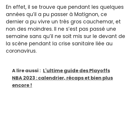
En effet, il se trouve que pendant les quelques
années qu’il a pu passer à Matignon, ce
dernier a pu vivre un très gros cauchemar, et
non des moindres. Il ne s’est pas passé une
semaine sans qu’il ne soit mis sur le devant de
la scène pendant la crise sanitaire liée au
coronavirus.
A lire aussi :
L'ultime guide des Playoffs
NBA 2023 : calendrier, récaps et bien plus
encore !