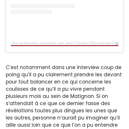
Une publication partagée par Jean Castex (@jcastexpm)
C’est notamment dans une interview coup de
poing qu’il a pu clairement prendre les devant
pour tout balancer en ce qui concerne les
coulisses de ce qu’il a pu vivre pendant
plusieurs mois au sein de Matignon. Si on
s’attendait à ce que ce dernier fasse des
révélations toutes plus dingues les unes que
les autres, personne n’aurait pu imaginer qu’il
aille aussi loin que ce que l’on a pu entendre