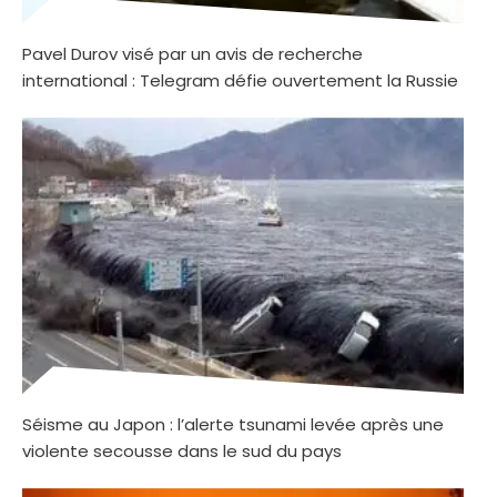
Pavel Durov visé par un avis de recherche
international : Telegram défie ouvertement la Russie
Séisme au Japon : l’alerte tsunami levée après une
violente secousse dans le sud du pays