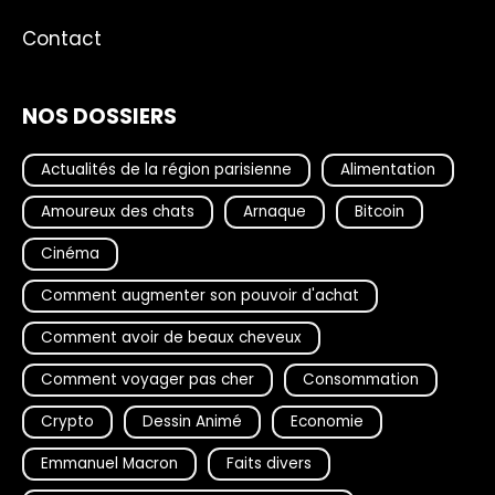
Contact
NOS DOSSIERS
Actualités de la région parisienne
Alimentation
Amoureux des chats
Arnaque
Bitcoin
Cinéma
Comment augmenter son pouvoir d'achat
Comment avoir de beaux cheveux
Comment voyager pas cher
Consommation
Crypto
Dessin Animé
Economie
Emmanuel Macron
Faits divers