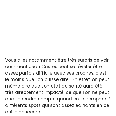
Vous allez notamment être très surpris de voir
comment Jean Castex peut se révéler être
assez parfois difficile avec ses proches, c’est
le moins que l’on puisse dire… En effet, on peut
même dire que son état de santé aura été
très directement impacté, ce que l’on ne peut
que se rendre compte quand on le compare à
différents spots qui sont assez édifiants en ce
qui le concerne…