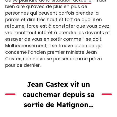
bien dire qu’avec de plus en plus de
personnes qui peuvent parfois prendre la
parole et dire très haut et fort de quoi il en
retourne, force est à constater que vous avez
vraiment tout intérêt à prendre les devants et
essayer de vous en sortir comme il se doit.
Malheureusement, il se trouve qu’en ce qui
concerne l’ancien premier ministre Jean
Castex, rien ne va se passer comme prévu
pour ce dernier.
Jean Castex vit un
cauchemar depuis sa
sortie de Matignon…