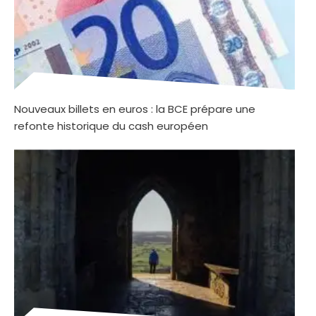
Nouveaux billets en euros : la BCE prépare une
refonte historique du cash européen