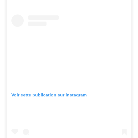
Voir cette publication sur Instagram