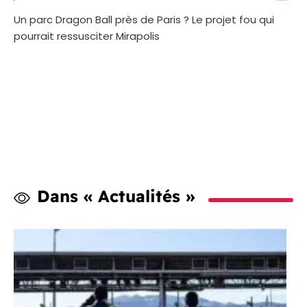
Un parc Dragon Ball près de Paris ? Le projet fou qui
pourrait ressusciter Mirapolis
Dans « Actualités »