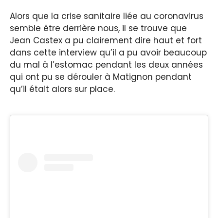
Alors que la crise sanitaire liée au coronavirus
semble être derrière nous, il se trouve que
Jean Castex a pu clairement dire haut et fort
dans cette interview qu’il a pu avoir beaucoup
du mal à l’estomac pendant les deux années
qui ont pu se dérouler à Matignon pendant
qu’il était alors sur place.