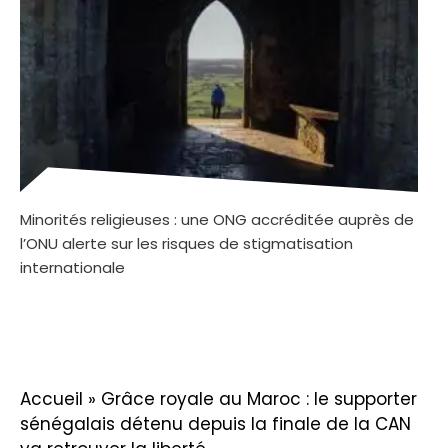
Minorités religieuses : une ONG accréditée auprès de
l’ONU alerte sur les risques de stigmatisation
internationale
Accueil
»
Grâce royale au Maroc : le supporter
sénégalais détenu depuis la finale de la CAN