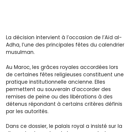
La décision intervient à l’occasion de l’Aïd al-
Adha, l’une des principales fêtes du calendrier
musulman.
Au Maroc, les grâces royales accordées lors
de certaines fêtes religieuses constituent une
pratique institutionnelle ancienne. Elles
permettent au souverain d’accorder des
remises de peine ou des libérations à des
détenus répondant à certains critères définis
par les autorités.
Dans ce dossier, le palais royal a insisté sur la