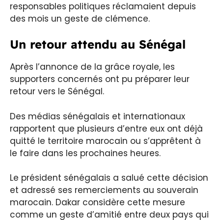
responsables politiques réclamaient depuis
des mois un geste de clémence.
Un retour attendu au Sénégal
Après l’annonce de la grâce royale, les
supporters concernés ont pu préparer leur
retour vers le Sénégal.
Des médias sénégalais et internationaux
rapportent que plusieurs d’entre eux ont déjà
quitté le territoire marocain ou s’apprêtent à
le faire dans les prochaines heures.
Le président sénégalais a salué cette décision
et adressé ses remerciements au souverain
marocain. Dakar considère cette mesure
comme un geste d’amitié entre deux pays qui