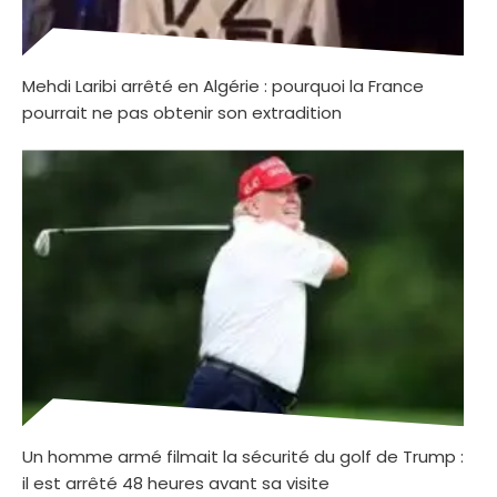
Mehdi Laribi arrêté en Algérie : pourquoi la France
pourrait ne pas obtenir son extradition
Un homme armé filmait la sécurité du golf de Trump :
il est arrêté 48 heures avant sa visite