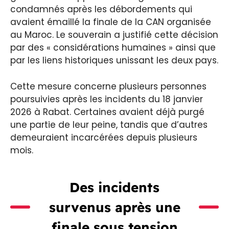
condamnés après les débordements qui
avaient émaillé la finale de la CAN organisée
au Maroc. Le souverain a justifié cette décision
par des « considérations humaines » ainsi que
par les liens historiques unissant les deux pays.
Cette mesure concerne plusieurs personnes
poursuivies après les incidents du 18 janvier
2026 à Rabat. Certaines avaient déjà purgé
une partie de leur peine, tandis que d’autres
demeuraient incarcérées depuis plusieurs
mois.
Des incidents
survenus après une
finale sous tension