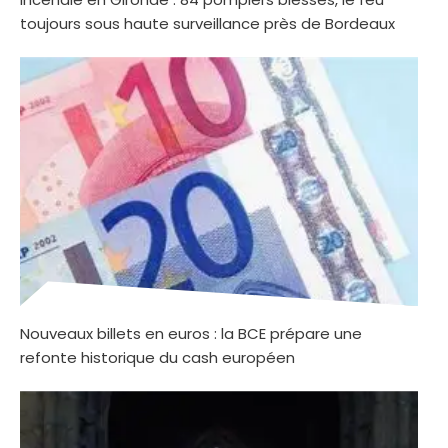
toujours sous haute surveillance près de Bordeaux
Nouveaux billets en euros : la BCE prépare une
refonte historique du cash européen