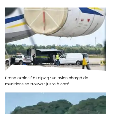
Drone explosif à Leipzig : un avion chargé de
munitions se trouvait juste à côté