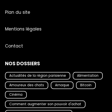
Plan du site
Mentions légales
Contact
NOS DOSSIERS
Actualités de la région parisienne
Alimentation
Amoureux des chats
Arnaque
Bitcoin
Cinéma
Comment augmenter son pouvoir d'achat