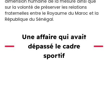
dimension humaine de la mesure ainsi que
sur la volonté de préserver les relations
fraternelles entre le Royaume du Maroc et la
République du Sénégal.
Une affaire qui avait
dépassé le cadre
sportif