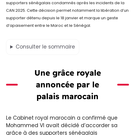
supporters sénégalais condamnés après les incidents de la
CAN 2025. Cette décision permet notamment la libération d’un
supporter détenu depuis le 18 janvier et marque un geste
d’apaisement entre le Maroc et le Sénégal.
Consulter
le sommaire
Une grâce royale
annoncée par le
palais marocain
Le Cabinet royal marocain a confirmé que
Mohammed VI avait décidé d’accorder sa
grâce à des supporters sénégalais