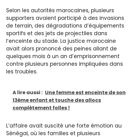
Selon les autorités marocaines, plusieurs
supporters avaient participé à des invasions
de terrain, des dégradations d’équipements
sportifs et des jets de projectiles dans
l’enceinte du stade. La justice marocaine
avait alors prononcé des peines allant de
quelques mois à un an d’emprisonnement
contre plusieurs personnes impliquées dans
les troubles.
A lire aussi :
Une femme est enceinte de son
13ème enfant et touche des allocs
complètement folles !
L’affaire avait suscité une forte émotion au
Sénégal, où les familles et plusieurs