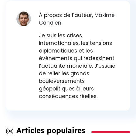
À propos de l’auteur,
Maxime
Candien
Je suis les crises
internationales, les tensions
diplomatiques et les
événements qui redessinent
l’actualité mondiale. J’essaie
de relier les grands
bouleversements
géopolitiques à leurs
conséquences réelles.
Articles populaires