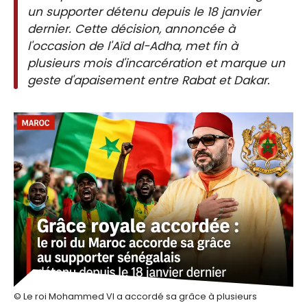
un supporter détenu depuis le 18 janvier
dernier. Cette décision, annoncée à
l'occasion de l'Aïd al-Adha, met fin à
plusieurs mois d'incarcération et marque un
geste d'apaisement entre Rabat et Dakar.
© Le roi Mohammed VI a accordé sa grâce à plusieurs