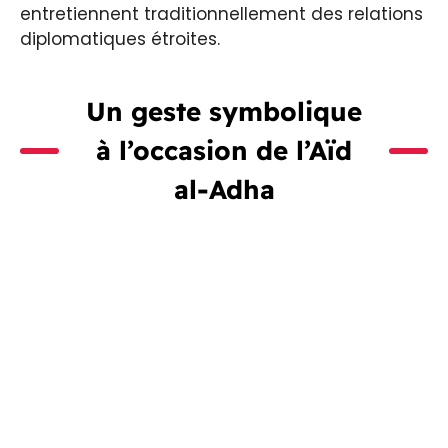
entretiennent traditionnellement des relations
diplomatiques étroites.
Un geste symbolique
à l’occasion de l’Aïd
al-Adha