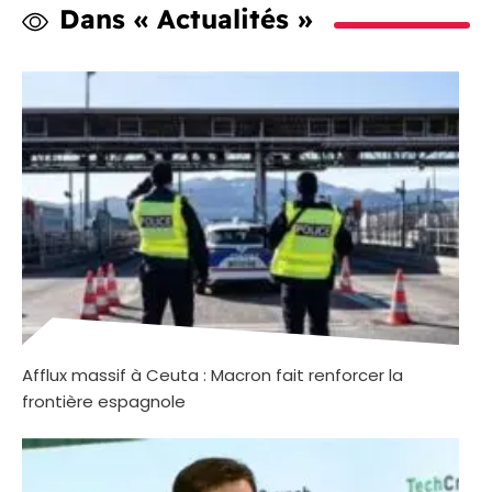
Dans « Actualités »
Afflux massif à Ceuta : Macron fait renforcer la
frontière espagnole