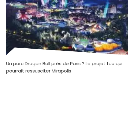
Un parc Dragon Ball près de Paris ? Le projet fou qui
pourrait ressusciter Mirapolis