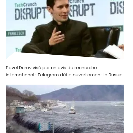
Pavel Durov visé par un avis de recherche
international : Telegram défie ouvertement la Russie