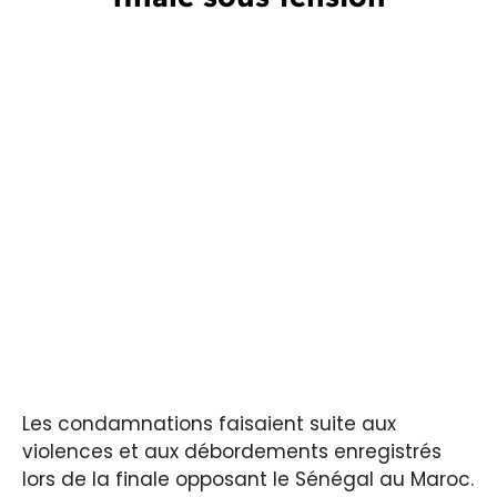
Les condamnations faisaient suite aux
violences et aux débordements enregistrés
lors de la finale opposant le Sénégal au Maroc.