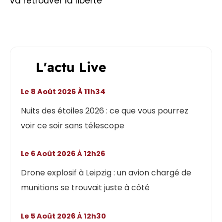
va retrouver la liberté
L'actu Live
Le 8 Août 2026 À 11h34
Nuits des étoiles 2026 : ce que vous pourrez
voir ce soir sans télescope
Le 6 Août 2026 À 12h26
Drone explosif à Leipzig : un avion chargé de
munitions se trouvait juste à côté
Le 5 Août 2026 À 12h30