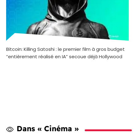
Bitcoin: Killing Satoshi : le premier film à gros budget
“entièrement réalisé en IA” secoue déjà Hollywood
Dans « Cinéma »