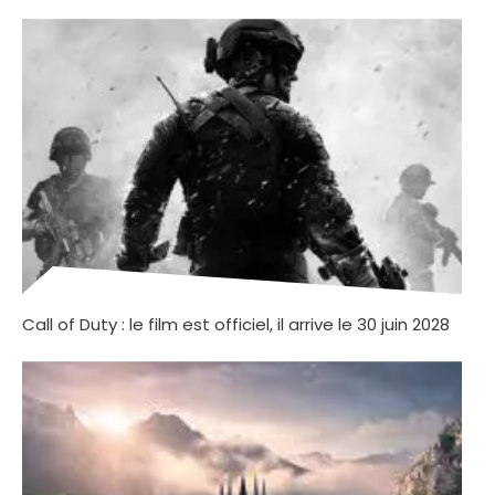
Call of Duty : le film est officiel, il arrive le 30 juin 2028