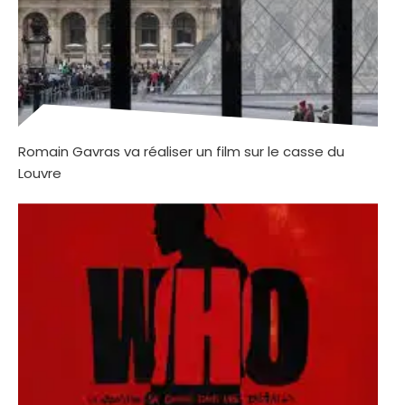
Romain Gavras va réaliser un film sur le casse du
Louvre