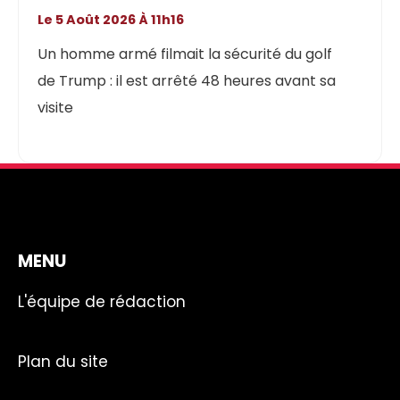
Le 5 Août 2026 À 11h16
Un homme armé filmait la sécurité du golf
de Trump : il est arrêté 48 heures avant sa
visite
MENU
L'équipe de rédaction
Plan du site