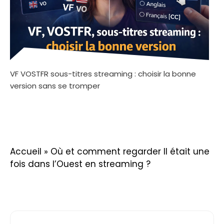
VF VOSTFR sous-titres streaming : choisir la bonne
version sans se tromper
Accueil
»
Où et comment regarder Il était une
fois dans l’Ouest en streaming ?