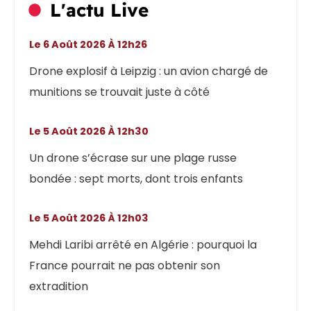
L'actu Live
Le 6 Août 2026 À 12h26
Drone explosif à Leipzig : un avion chargé de
munitions se trouvait juste à côté
Le 5 Août 2026 À 12h30
Un drone s’écrase sur une plage russe
bondée : sept morts, dont trois enfants
Le 5 Août 2026 À 12h03
Mehdi Laribi arrêté en Algérie : pourquoi la
France pourrait ne pas obtenir son
extradition