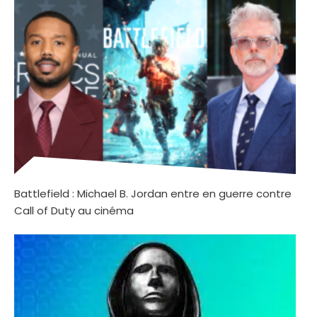
Battlefield : Michael B. Jordan entre en guerre contre
Call of Duty au cinéma