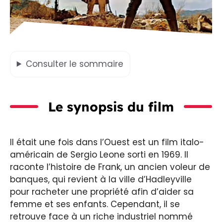
Consulter
le sommaire
Le synopsis du film
Il était une fois dans l’Ouest est un film italo-
américain de Sergio Leone sorti en 1969. Il
raconte l’histoire de Frank, un ancien voleur de
banques, qui revient à la ville d’Hadleyville
pour racheter une propriété afin d’aider sa
femme et ses enfants. Cependant, il se
retrouve face à un riche industriel nommé