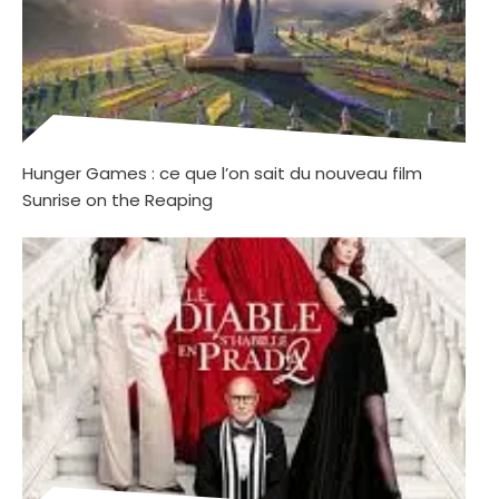
Hunger Games : ce que l’on sait du nouveau film
Sunrise on the Reaping