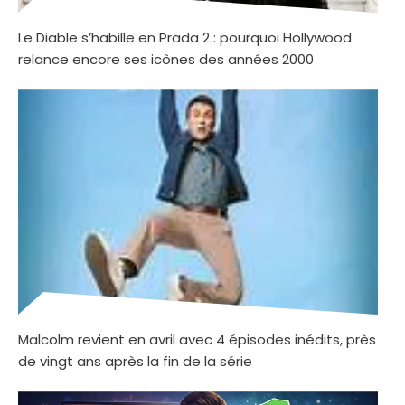
Le Diable s’habille en Prada 2 : pourquoi Hollywood
relance encore ses icônes des années 2000
Malcolm revient en avril avec 4 épisodes inédits, près
de vingt ans après la fin de la série