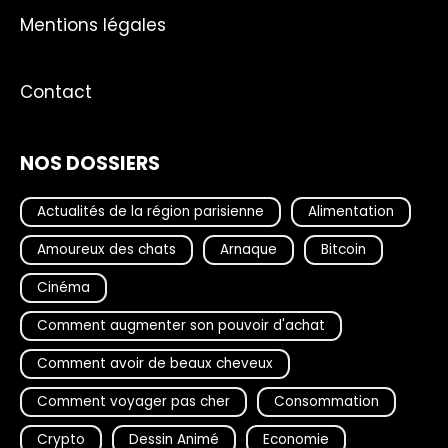
Mentions légales
Contact
NOS DOSSIERS
Actualités de la région parisienne
Alimentation
Amoureux des chats
Arnaque
Bitcoin
Cinéma
Comment augmenter son pouvoir d'achat
Comment avoir de beaux cheveux
Comment voyager pas cher
Consommation
Crypto
Dessin Animé
Economie