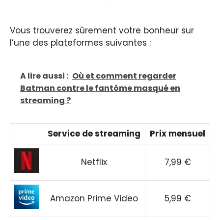
Vous trouverez sûrement votre bonheur sur
l’une des plateformes suivantes :
A lire aussi :
Où et comment regarder
Batman contre le fantôme masqué en
streaming ?
Service de streaming
Prix mensuel
Netflix
7,99 €
Amazon Prime Video
5,99 €