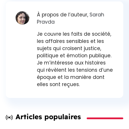
À propos de l’auteur,
Sarah
Pravda
Je couvre les faits de société,
les affaires sensibles et les
sujets qui croisent justice,
politique et émotion publique.
Je m’intéresse aux histoires
qui révèlent les tensions d’une
époque et la manière dont
elles sont reçues.
Articles populaires