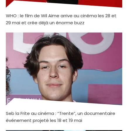
WHO : le film de Wil Aime arrive au cinéma les 28 et
29 mai et crée déjà un énorme buzz
Seb la Frite au cinéma : “Trente”, un documentaire
événement projeté les 18 et 19 mai