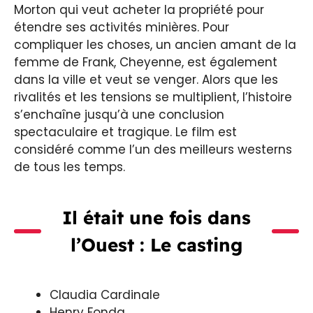
Morton qui veut acheter la propriété pour
étendre ses activités minières. Pour
compliquer les choses, un ancien amant de la
femme de Frank, Cheyenne, est également
dans la ville et veut se venger. Alors que les
rivalités et les tensions se multiplient, l’histoire
s’enchaîne jusqu’à une conclusion
spectaculaire et tragique. Le film est
considéré comme l’un des meilleurs westerns
de tous les temps.
Il était une fois dans
l’Ouest : Le casting
Claudia Cardinale
Henry Fonda