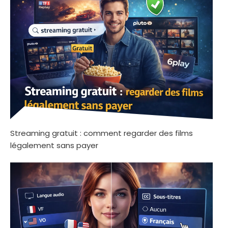
Streaming gratuit : comment regarder des films
légalement sans payer