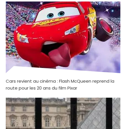
Cars revient au cinéma : Flash McQueen reprend la
route pour les 20 ans du film Pixar