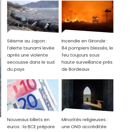
Séisme au Japon :
Incendie en Gironde :
l’alerte tsunami levée
84 pompiers blessés, le
après une violente
feu toujours sous
secousse dans le sud
haute surveillance près
du pays
de Bordeaux
Nouveaux billets en
Minorités religieuses :
euros : la BCE prépare
une ONG accréditée