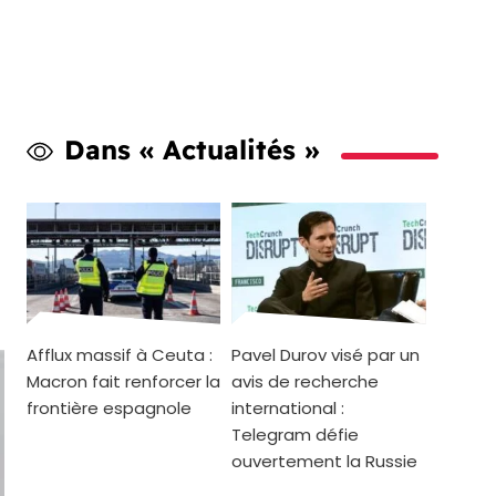
Dans « Actualités »
Afflux massif à Ceuta :
Pavel Durov visé par un
Macron fait renforcer la
avis de recherche
frontière espagnole
international :
Telegram défie
ouvertement la Russie