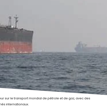
eur sur le transport mondial de pétrole et de gaz, avec des
hés internationaux.