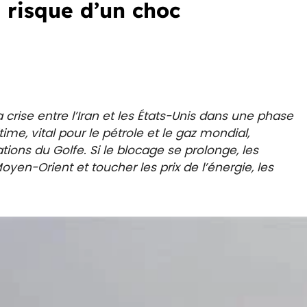
u risque d’un choc
a crise entre l’Iran et les États-Unis dans une phase
e, vital pour le pétrole et le gaz mondial,
tions du Golfe. Si le blocage se prolonge, les
en-Orient et toucher les prix de l’énergie, les