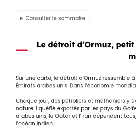
Consulter
le sommaire
Le détroit d’Ormuz, peti
m
Sur une carte, le détroit d’Ormuz ressemble à 
Émirats arabes unis. Dans l’économie mondiale
Chaque jour, des pétroliers et méthaniers y t
naturel liquéfié exportés par les pays du Golfe. 
arabes unis, le Qatar et l’Iran dépendent tou
l’océan Indien.