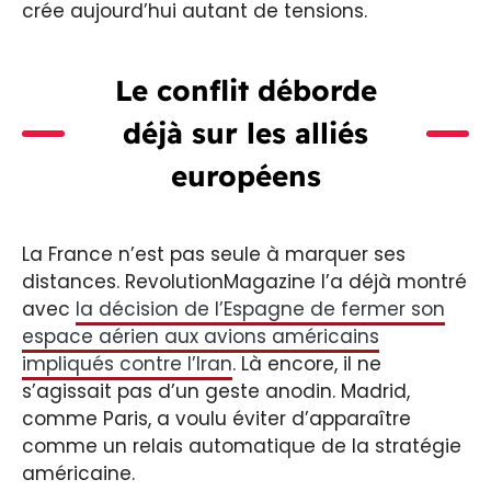
crée aujourd’hui autant de tensions.
Le conflit déborde
déjà sur les alliés
européens
La France n’est pas seule à marquer ses
distances. RevolutionMagazine l’a déjà montré
avec
la décision de l’Espagne de fermer son
espace aérien aux avions américains
impliqués contre l’Iran
. Là encore, il ne
s’agissait pas d’un geste anodin. Madrid,
comme Paris, a voulu éviter d’apparaître
comme un relais automatique de la stratégie
américaine.