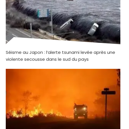
Séisme au Japon : l’alerte tsunami levée après une
violente secousse dans le sud du pays