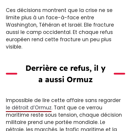
Ces décisions montrent que la crise ne se
limite plus à un face-à-face entre
Washington, Téhéran et Israël. Elle fracture
aussi le camp occidental. Et chaque refus
européen rend cette fracture un peu plus
visible.
Derrière ce refus, il y
a aussi Ormuz
Impossible de lire cette affaire sans regarder
le détroit d’Ormuz
. Tant que ce verrou
maritime reste sous tension, chaque décision
militaire prend une portée mondiale. Le
pétrole, les marchés, le trafic maritime et la