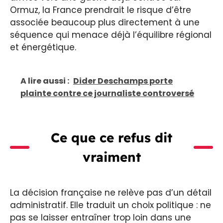
Ormuz, la France prendrait le risque d’être
associée beaucoup plus directement à une
séquence qui menace déjà l’équilibre régional
et énergétique.
A lire aussi :
Dider Deschamps porte
plainte contre ce journaliste controversé
Ce que ce refus dit
vraiment
La décision française ne relève pas d’un détail
administratif. Elle traduit un choix politique : ne
pas se laisser entraîner trop loin dans une