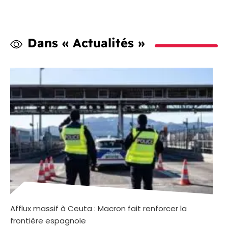
Dans « Actualités »
Afflux massif à Ceuta : Macron fait renforcer la
frontière espagnole