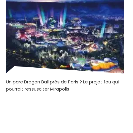
Un parc Dragon Ball près de Paris ? Le projet fou qui
pourrait ressusciter Mirapolis