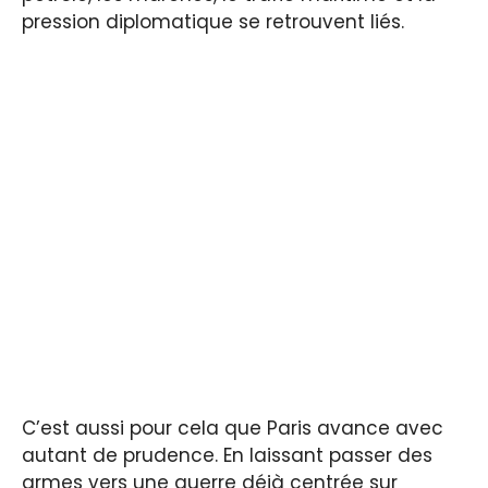
pression diplomatique se retrouvent liés.
C’est aussi pour cela que Paris avance avec
autant de prudence. En laissant passer des
armes vers une guerre déjà centrée sur