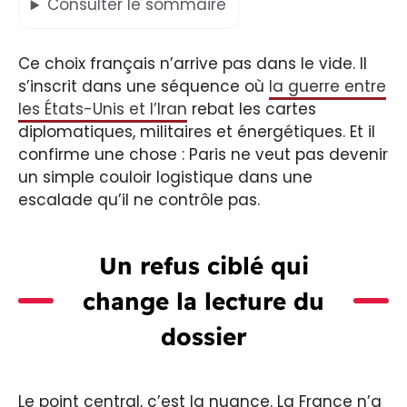
Consulter
le sommaire
Ce choix français n’arrive pas dans le vide. Il
s’inscrit dans une séquence où
la guerre entre
les États-Unis et l’Iran
rebat les cartes
diplomatiques, militaires et énergétiques. Et il
confirme une chose : Paris ne veut pas devenir
un simple couloir logistique dans une
escalade qu’il ne contrôle pas.
Un refus ciblé qui
change la lecture du
dossier
Le point central, c’est la nuance. La France n’a