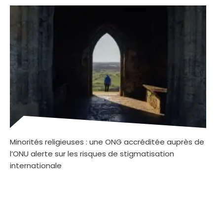
Minorités religieuses : une ONG accréditée auprès de
l’ONU alerte sur les risques de stigmatisation
internationale