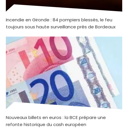
Incendie en Gironde : 84 pompiers blessés, le feu
toujours sous haute surveillance près de Bordeaux
Nouveaux billets en euros : la BCE prépare une
refonte historique du cash européen