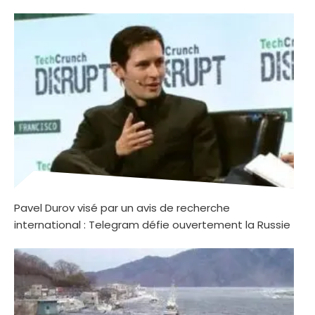
Pavel Durov visé par un avis de recherche
international : Telegram défie ouvertement la Russie