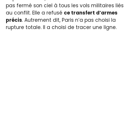
pas fermé son ciel à tous les vols militaires liés
au conflit. Elle a refusé
ce transfert d’armes
précis
. Autrement dit, Paris n’a pas choisi la
rupture totale. Il a choisi de tracer une ligne.