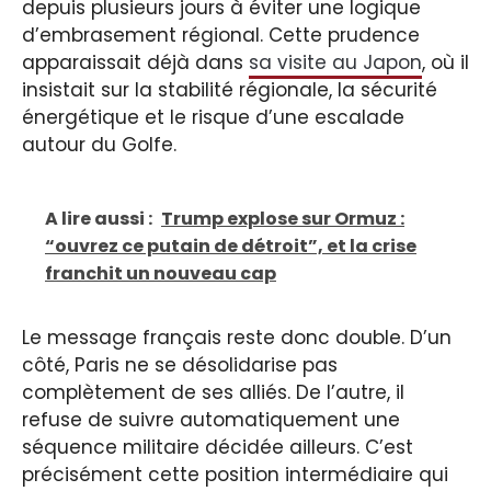
depuis plusieurs jours à éviter une logique
d’embrasement régional. Cette prudence
apparaissait déjà dans
sa visite au Japon
, où il
insistait sur la stabilité régionale, la sécurité
énergétique et le risque d’une escalade
autour du Golfe.
A lire aussi :
Trump explose sur Ormuz :
“ouvrez ce putain de détroit”, et la crise
franchit un nouveau cap
Le message français reste donc double. D’un
côté, Paris ne se désolidarise pas
complètement de ses alliés. De l’autre, il
refuse de suivre automatiquement une
séquence militaire décidée ailleurs. C’est
précisément cette position intermédiaire qui