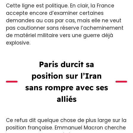
Cette ligne est politique. En clair, la France
accepte encore d’examiner certaines
demandes au cas par cas, mais elle ne veut
pas cautionner sans réserve l’acheminement
de matériel militaire vers une guerre déjà
explosive.
Paris durcit sa
position sur l’Iran
sans rompre avec ses
alliés
Ce refus dit quelque chose de plus large sur la
position française. Emmanuel Macron cherche