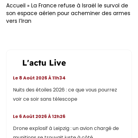
Accueil
»
La France refuse à Israël le survol de
son espace aérien pour acheminer des armes
vers l’Iran
L'actu Live
Le 8 Août 2026 À 11h34
Nuits des étoiles 2026 : ce que vous pourrez
voir ce soir sans télescope
Le 6 Août 2026 À 12h26
Drone explosif à Leipzig : un avion chargé de
munitions se trouvait juste à côté