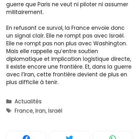
guerre que Paris ne veut ni piloter ni assumer
militairement.
En refusant ce survol, la France envoie donc
un signal clair. Elle ne rompt pas avec Israël.
Elle ne rompt pas non plus avec Washington.
Mais elle rappelle qu’entre soutien
diplomatique et implication logistique directe,
il existe encore une frontière. Et, dans la guerre
avec l’Iran, cette frontière devient de plus en
plus difficile à tenir.
Catégories
Actualités
Étiquettes
France
,
Iran
,
Israël