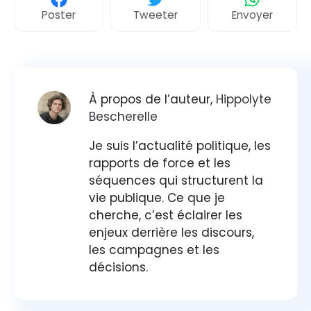
Poster
Tweeter
Envoyer
À propos de l’auteur,
Hippolyte
Bescherelle
Je suis l’actualité politique, les
rapports de force et les
séquences qui structurent la
vie publique. Ce que je
cherche, c’est éclairer les
enjeux derrière les discours,
les campagnes et les
décisions.