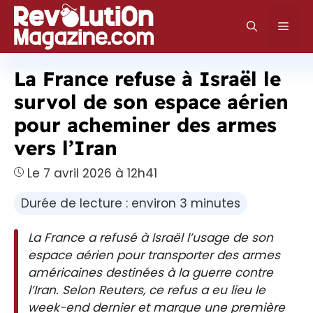
Aller
au
Men
contenu
La France refuse à Israël le
survol de son espace aérien
pour acheminer des armes
vers l’Iran
Le 7 avril 2026 à 12h41
Durée de lecture : environ 3 minutes
La France a refusé à Israël l’usage de son
espace aérien pour transporter des armes
américaines destinées à la guerre contre
l’Iran. Selon Reuters, ce refus a eu lieu le
week-end dernier et marque une première