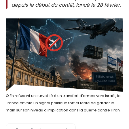
depuis le début du conflit, lancé le 28 février.
© En refusant un survol lié à un transfert d’armes vers Israël, la
France envoie un signal politique fort et tente de garder la
main sur son niveau d’implication dans la guerre contre l’Iran.