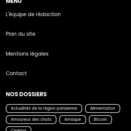
MENU
L'équipe de rédaction
Plan du site
Mentions légales
Contact
NOS DOSSIERS
Actualités de la région parisienne
Alimentation
Amoureux des chats
Arnaque
Bitcoin
Cinéma