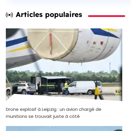
Articles populaires
Drone explosif à Leipzig : un avion chargé de
munitions se trouvait juste à côté