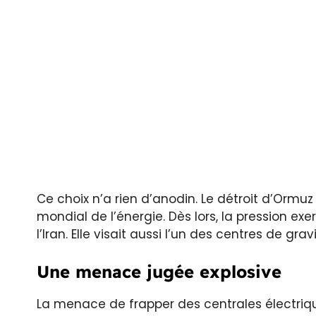
Ce choix n’a rien d’anodin. Le détroit d’Orm
mondial de l’énergie. Dès lors, la pression 
l’Iran. Elle visait aussi l’un des centres de gr
Une menace jugée explosive
La menace de frapper des centrales électriq