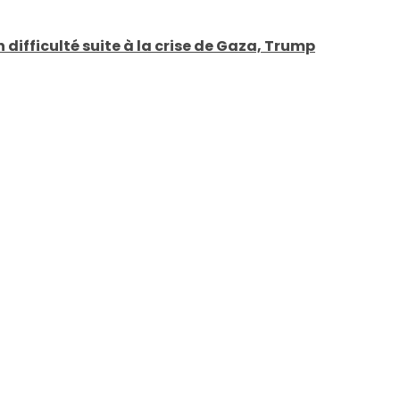
 difficulté suite à la crise de Gaza, Trump