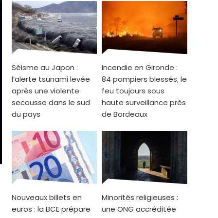
Séisme au Japon :
Incendie en Gironde :
l’alerte tsunami levée
84 pompiers blessés, le
après une violente
feu toujours sous
secousse dans le sud
haute surveillance près
du pays
de Bordeaux
Nouveaux billets en
Minorités religieuses :
euros : la BCE prépare
une ONG accréditée