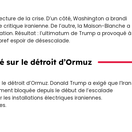
ture de la crise. D’un côté, Washington a brandi
critique iranienne. De l’autre, la Maison-Blanche a
ation. Résultat : l’ultimatum de Trump a provoqué à
 bref espoir de désescalade.
é sur le détroit d’Ormuz
le détroit d’Ormuz. Donald Trump a exigé que l’Iran
ement bloquée depuis le début de l’escalade
 les installations électriques iraniennes.
es.