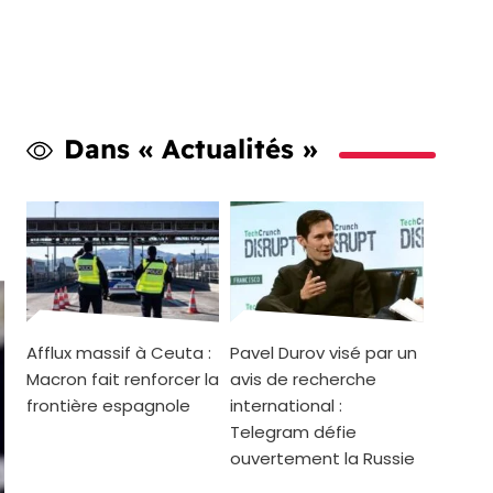
Dans « Actualités »
Afflux massif à Ceuta :
Pavel Durov visé par un
Macron fait renforcer la
avis de recherche
frontière espagnole
international :
Telegram défie
ouvertement la Russie