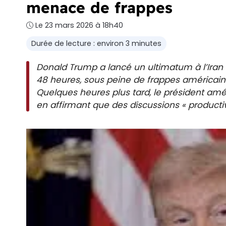
menace de frappes
Le 23 mars 2026 à 18h40
Durée de lecture : environ 3 minutes
Donald Trump a lancé un ultimatum à l’Iran 
48 heures, sous peine de frappes américaine
Quelques heures plus tard, le président amé
en affirmant que des discussions « producti