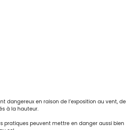
t dangereux en raison de l’exposition au vent, de
és à la hauteur.
es pratiques peuvent mettre en danger aussi bien