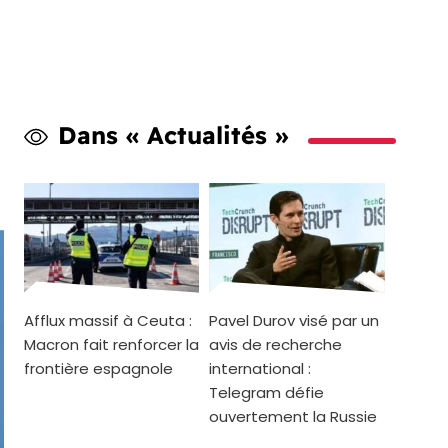
Dans « Actualités »
Afflux massif à Ceuta :
Pavel Durov visé par un
Macron fait renforcer la
avis de recherche
frontière espagnole
international :
Telegram défie
ouvertement la Russie