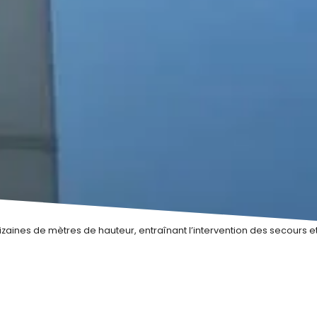
aines de mètres de hauteur, entraînant l’intervention des secours e