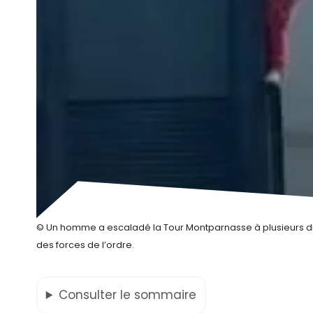
© Un homme a escaladé la Tour Montparnasse à plusieurs diz
des forces de l’ordre.
Consulter
le sommaire