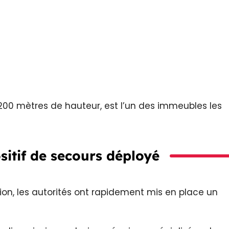
200 mètres de hauteur, est l’un des immeubles les
sitif de secours déployé
ion, les autorités ont rapidement mis en place un