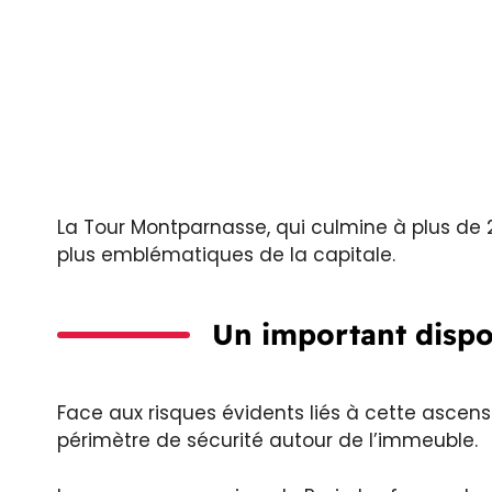
La Tour Montparnasse, qui culmine à plus de 
plus emblématiques de la capitale.
Un important dispo
Face aux risques évidents liés à cette ascens
périmètre de sécurité autour de l’immeuble.