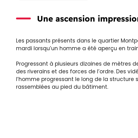
Une ascension impressio
Les passants présents dans le quartier Montp
mardi lorsqu’un homme a été aperçu en train
Progressant à plusieurs dizaines de mètres de 
des riverains et des forces de l’ordre. Des vi
l’homme progressant le long de la structure 
rassemblées au pied du bâtiment.