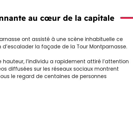
nnante au cœur de la capitale
arnasse ont assisté à une scène inhabituelle ce
 d’escalader la façade de la Tour Montparnasse.
hauteur, l’individu a rapidement attiré l’attention
déos diffusées sur les réseaux sociaux montrent
sous le regard de centaines de personnes