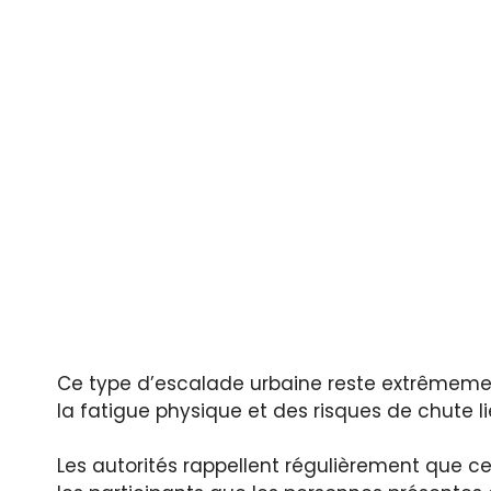
Ce type d’escalade urbaine reste extrêmemen
la fatigue physique et des risques de chute li
Les autorités rappellent régulièrement que c