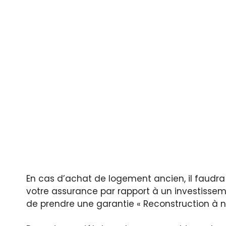
En cas d’achat de logement ancien, il faudra
votre assurance par rapport à un investiss
de prendre une garantie « Reconstruction à ne