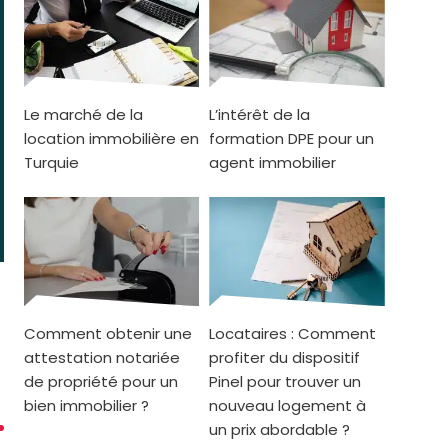
Le marché de la
L’intérêt de la
location immobilière en
formation DPE pour un
Turquie
agent immobilier
Comment obtenir une
Locataires : Comment
attestation notariée
profiter du dispositif
de propriété pour un
Pinel pour trouver un
bien immobilier ?
nouveau logement à
un prix abordable ?