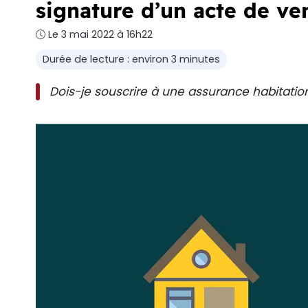
signature d’un acte de ve
Le 3 mai 2022 à 16h22
Durée de lecture : environ 3 minutes
Dois-je souscrire à une assurance habitatio