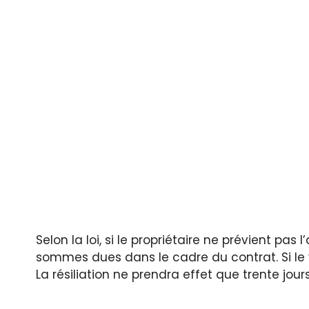
Selon la loi, si le propriétaire ne prévient pas 
sommes dues dans le cadre du contrat. Si le ven
La résiliation ne prendra effet que trente jour