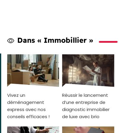
Dans « Immobillier »
Vivez un
Réussir le lancement
déménagement
d’une entreprise de
express avec nos
diagnostic immobilier
conseils efficaces !
de luxe avec brio