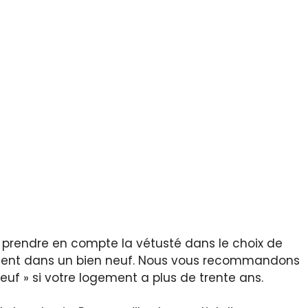
 prendre en compte la vétusté dans le choix de
ement dans un bien neuf. Nous vous recommandons
uf » si votre logement a plus de trente ans.