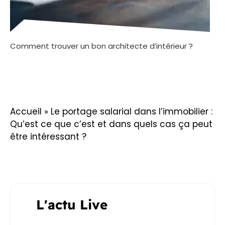
Comment trouver un bon architecte d’intérieur ?
Accueil
»
Le portage salarial dans l’immobilier :
Qu’est ce que c’est et dans quels cas ça peut
être intéressant ?
L'actu Live