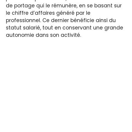
de portage qui le rémunère, en se basant sur
le chiffre d’affaires généré par le
professionnel. Ce dernier bénéficie ainsi du
statut salarié, tout en conservant une grande
autonomie dans son activité.