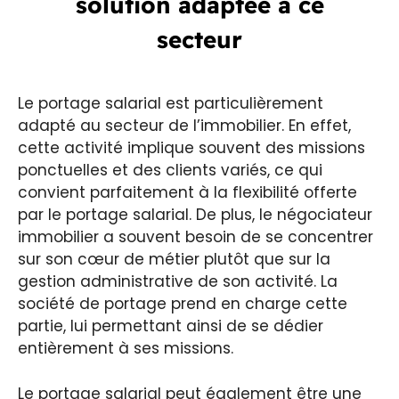
solution adaptée à ce
secteur
Le portage salarial est particulièrement
adapté au secteur de l’immobilier. En effet,
cette activité implique souvent des missions
ponctuelles et des clients variés, ce qui
convient parfaitement à la flexibilité offerte
par le portage salarial. De plus, le négociateur
immobilier a souvent besoin de se concentrer
sur son cœur de métier plutôt que sur la
gestion administrative de son activité. La
société de portage prend en charge cette
partie, lui permettant ainsi de se dédier
entièrement à ses missions.
Le portage salarial peut également être une