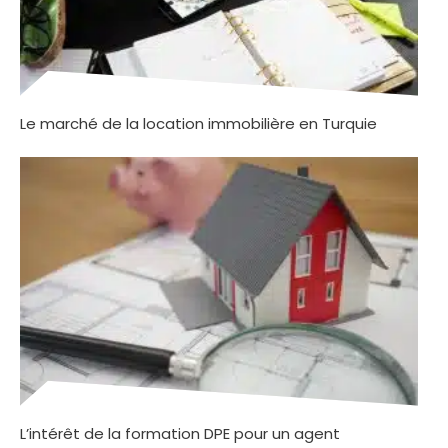
Le marché de la location immobilière en Turquie
L’intérêt de la formation DPE pour un agent