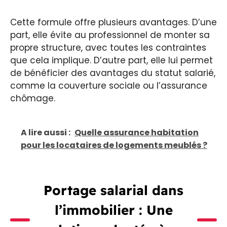
Cette formule offre plusieurs avantages. D’une
part, elle évite au professionnel de monter sa
propre structure, avec toutes les contraintes
que cela implique. D’autre part, elle lui permet
de bénéficier des avantages du statut salarié,
comme la couverture sociale ou l’assurance
chômage.
A lire aussi :
Quelle assurance habitation
pour les locataires de logements meublés ?
Portage salarial dans
l’immobilier : Une