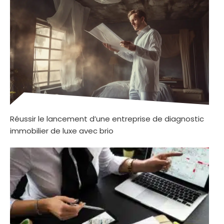
Réussir le lancement d’une entreprise de diagnostic
immobilier de luxe avec brio