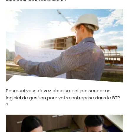
Pourquoi vous devez absolument passer par un
logiciel de gestion pour votre entreprise dans le BTP
?