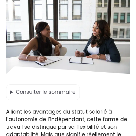
Consulter
le sommaire
Alliant les avantages du statut salarié à
l’autonomie de l’indépendant, cette forme de
travail se distingue par sa flexibilité et son
adaptabilité. Mais que signifie réellement le