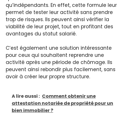
qu’indépendants. En effet, cette formule leur
permet de tester leur activité sans prendre
trop de risques. Ils peuvent ainsi vérifier la
viabilité de leur projet, tout en profitant des
avantages du statut salarié.
C’est également une solution intéressante
pour ceux qui souhaitent reprendre une
activité après une période de chômage. Ils
peuvent ainsi rebondir plus facilement, sans
avoir à créer leur propre structure.
A lire aussi :
Comment obtenir une
attestation notariée de propriété pour un
bien immobilier ?