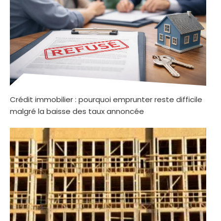
Crédit immobilier : pourquoi emprunter reste difficile
malgré la baisse des taux annoncée