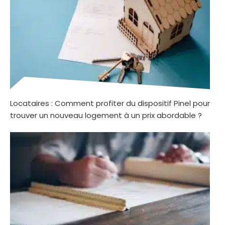
Locataires : Comment profiter du dispositif Pinel pour
trouver un nouveau logement à un prix abordable ?