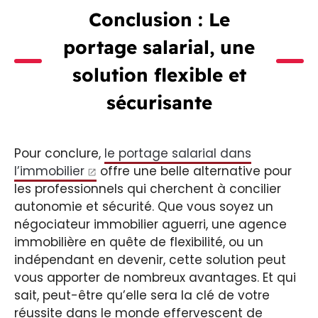
Conclusion : Le
portage salarial, une
solution flexible et
sécurisante
Pour conclure,
le portage salarial dans
l’immobilier
offre une belle alternative pour
les professionnels qui cherchent à concilier
autonomie et sécurité. Que vous soyez un
négociateur immobilier aguerri, une agence
immobilière en quête de flexibilité, ou un
indépendant en devenir, cette solution peut
vous apporter de nombreux avantages. Et qui
sait, peut-être qu’elle sera la clé de votre
réussite dans le monde effervescent de