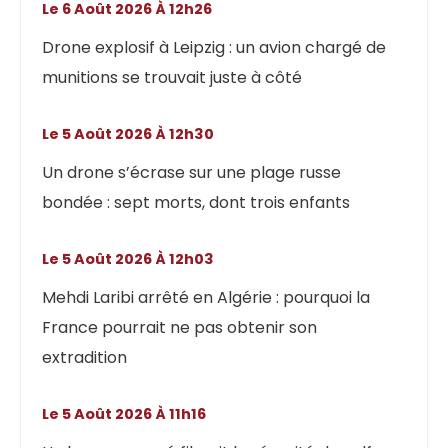
Le 6 Août 2026 À 12h26
Drone explosif à Leipzig : un avion chargé de
munitions se trouvait juste à côté
Le 5 Août 2026 À 12h30
Un drone s’écrase sur une plage russe
bondée : sept morts, dont trois enfants
Le 5 Août 2026 À 12h03
Mehdi Laribi arrêté en Algérie : pourquoi la
France pourrait ne pas obtenir son
extradition
Le 5 Août 2026 À 11h16