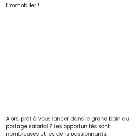
l’immobilier !
Alors, prêt à vous lancer dans le grand bain du
portage salarial ? Les opportunités sont
nombreuses et les défis passionnants.