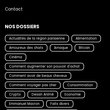
Contact
NOS DOSSIERS
Actualités de la région parisienne
Alimentation
Amoureux des chats
Arnaque
Bitcoin
Cinéma
Comment augmenter son pouvoir d'achat
Comment avoir de beaux cheveux
Comment voyager pas cher
Consommation
Crypto
Dessin Animé
Economie
Emmanuel Macron
Faits divers