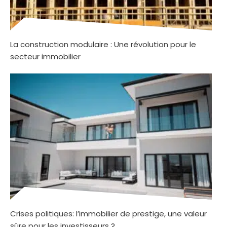
La construction modulaire : Une révolution pour le
secteur immobilier
Crises politiques: l’immobilier de prestige, une valeur
sûre pour les investisseurs ?