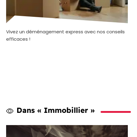
Vivez un déménagement express avec nos conseils
efficaces !
Dans « Immobillier »