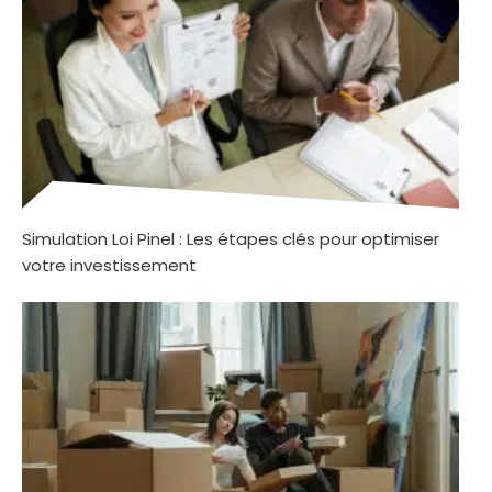
Simulation Loi Pinel : Les étapes clés pour optimiser
votre investissement