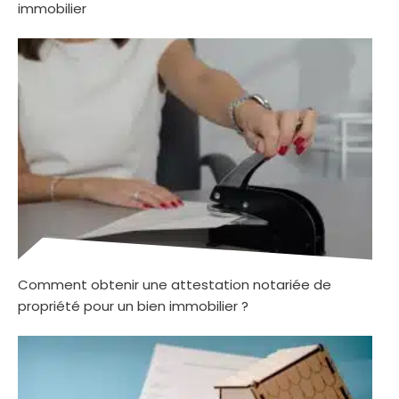
immobilier
Comment obtenir une attestation notariée de
propriété pour un bien immobilier ?