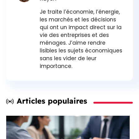
Je traite l’économie, l’énergie,
les marchés et les décisions
qui ont un impact direct sur la
vie des entreprises et des
ménages. J’aime rendre
lisibles les sujets économiques
sans les vider de leur
importance.
Articles populaires