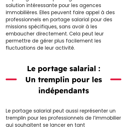
solution intéressante pour les agences
immobilières. Elles peuvent faire appel à des
professionnels en portage salarial pour des
missions spécifiques, sans avoir à les
embaucher directement. Cela peut leur
permettre de gérer plus facilement les
fluctuations de leur activité.
Le portage salarial :
Un tremplin pour les
indépendants
Le portage salarial peut aussi représenter un
tremplin pour les professionnels de l’immobilier
qui souhaitent se lancer en tant