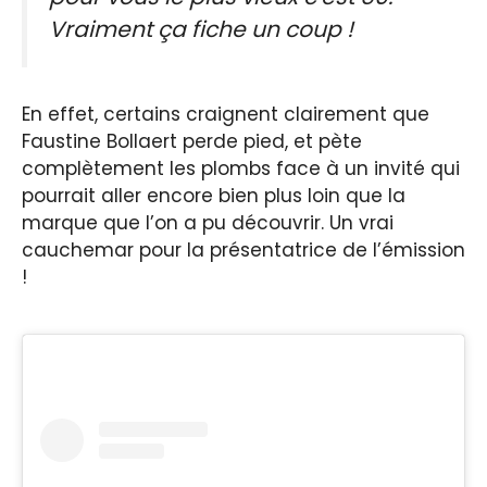
Vraiment ça fiche un coup !
En effet, certains craignent clairement que
Faustine Bollaert perde pied, et pète
complètement les plombs face à un invité qui
pourrait aller encore bien plus loin que la
marque que l’on a pu découvrir. Un vrai
cauchemar pour la présentatrice de l’émission
!