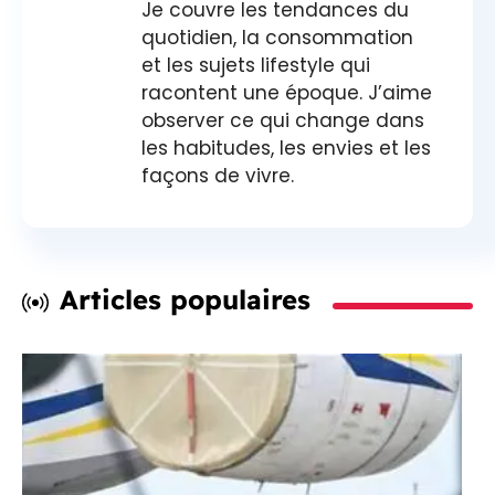
Je couvre les tendances du
quotidien, la consommation
et les sujets lifestyle qui
racontent une époque. J’aime
observer ce qui change dans
les habitudes, les envies et les
façons de vivre.
Articles populaires