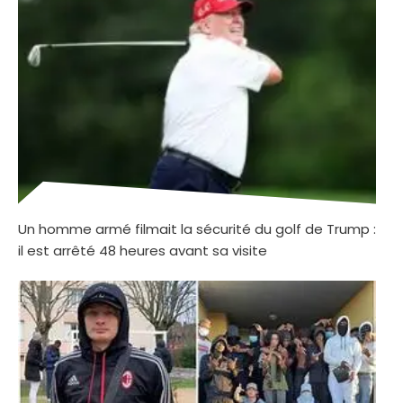
Un homme armé filmait la sécurité du golf de Trump :
il est arrêté 48 heures avant sa visite