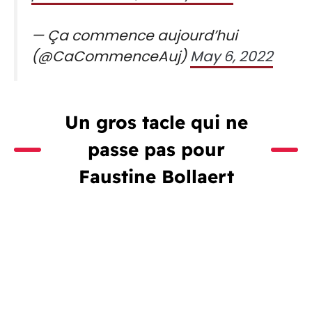
— Ça commence aujourd’hui
(@CaCommenceAuj)
May 6, 2022
Un gros tacle qui ne
passe pas pour
Faustine Bollaert