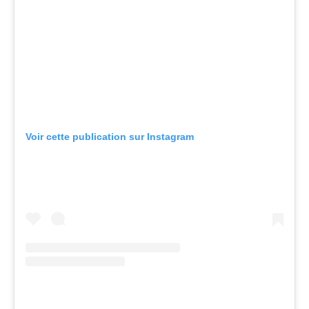
Voir cette publication sur Instagram