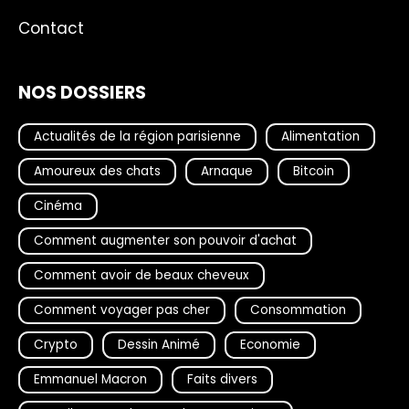
Contact
NOS DOSSIERS
Actualités de la région parisienne
Alimentation
Amoureux des chats
Arnaque
Bitcoin
Cinéma
Comment augmenter son pouvoir d'achat
Comment avoir de beaux cheveux
Comment voyager pas cher
Consommation
Crypto
Dessin Animé
Economie
Emmanuel Macron
Faits divers