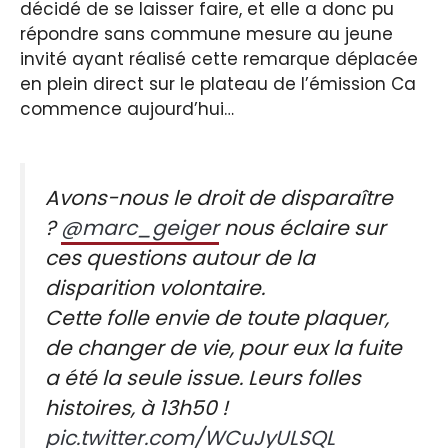
décidé de se laisser faire, et elle a donc pu
répondre sans commune mesure au jeune
invité ayant réalisé cette remarque déplacée
en plein direct sur le plateau de l’émission Ca
commence aujourd’hui…
Avons-nous le droit de disparaître
?
@marc_geiger
nous éclaire sur
ces questions autour de la
disparition volontaire.
Cette folle envie de toute plaquer,
de changer de vie, pour eux la fuite
a été la seule issue. Leurs folles
histoires, à 13h50 !
pic.twitter.com/WCuJyULSQL