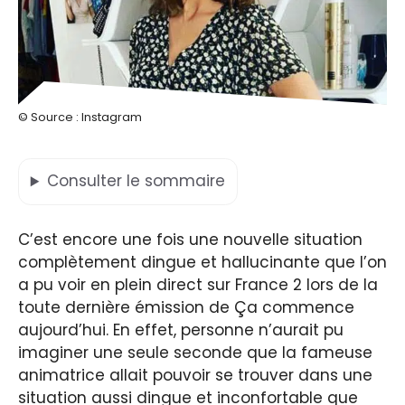
© Source : Instagram
Consulter
le sommaire
C’est encore une fois une nouvelle situation
complètement dingue et hallucinante que l’on
a pu voir en plein direct sur France 2 lors de la
toute dernière émission de Ça commence
aujourd’hui. En effet, personne n’aurait pu
imaginer une seule seconde que la fameuse
animatrice allait pouvoir se trouver dans une
situation aussi dingue et inconfortable que