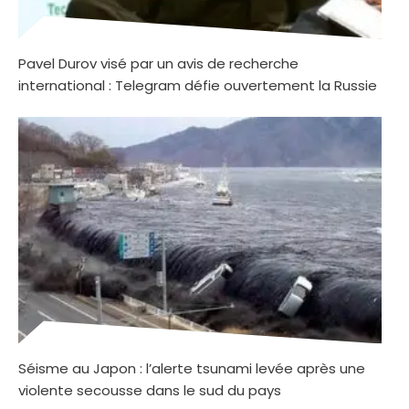
Pavel Durov visé par un avis de recherche
international : Telegram défie ouvertement la Russie
Séisme au Japon : l’alerte tsunami levée après une
violente secousse dans le sud du pays