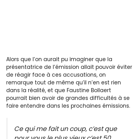
Alors que l’on aurait pu imaginer que la
présentatrice de l’émission allait pouvoir éviter
de réagir face à ces accusations, on
remarque tout de même qu’il n’en est rien
dans la réalité, et que Faustine Bollaert
pourrait bien avoir de grandes difficultés à se
faire entendre dans les prochaines émissions.
Ce qui me fait un coup, c’est que
pour vous le plus vieux c’est 50.