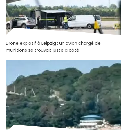
Drone explosif à Leipzig : un avion chargé de
munitions se trouvait juste à côté