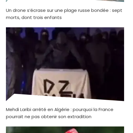
Un drone s’écrase sur une plage russe bondée : sept
morts, dont trois enfants
Mehdi Laribi arrêté en Algérie : pourquoi la France
pourrait ne pas obtenir son extradition