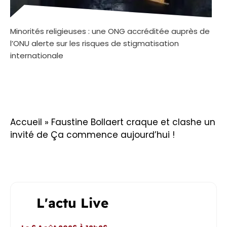
Minorités religieuses : une ONG accréditée auprès de
l’ONU alerte sur les risques de stigmatisation
internationale
Accueil
»
Faustine Bollaert craque et clashe un
invité de Ça commence aujourd’hui !
L'actu Live