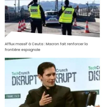
Afflux massif à Ceuta : Macron fait renforcer la
frontière espagnole