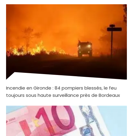
Incendie en Gironde : 84 pompiers blessés, le feu
toujours sous haute surveillance près de Bordeaux