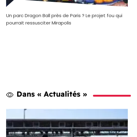
Un parc Dragon Ball près de Paris ? Le projet fou qui
pourrait ressusciter Mirapolis
Dans « Actualités »