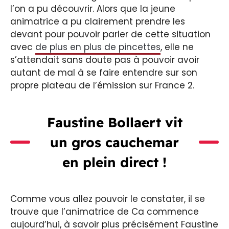
l’on a pu découvrir. Alors que la jeune
animatrice a pu clairement prendre les
devant pour pouvoir parler de cette situation
avec
de plus en plus de pincettes
, elle ne
s’attendait sans doute pas à pouvoir avoir
autant de mal à se faire entendre sur son
propre plateau de l’émission sur France 2.
Faustine Bollaert vit
un gros cauchemar
en plein direct !
Comme vous allez pouvoir le constater, il se
trouve que l’animatrice de Ca commence
aujourd’hui, à savoir plus précisément Faustine