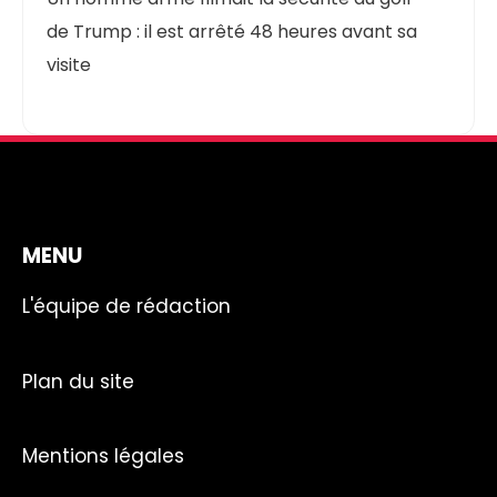
de Trump : il est arrêté 48 heures avant sa
visite
MENU
L'équipe de rédaction
Plan du site
Mentions légales