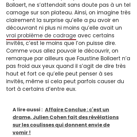
Bollaert, ne s’attendait sans doute pas à un tel
carnage sur son plateau. Ainsi, on imagine très
clairement la surprise qu’elle a pu avoir en
découvrant ni plus ni moins qu’elle avait un
vrai problème de cadrage
avec certains
invités, c’est le moins que l’on puisse dire.
Comme vous allez pouvoir le découvrir, on
remarque par ailleurs que Faustine Bollaert n’a
pas froid aux yeux quand il s’agit de dire très
haut et fort ce qu’elle peut penser à ses
invités, même si cela peut parfois causer du
tort à certains d’entre eux.
A lire aussi :
Affaire Conclue : c'est un
drame, Julien Cohen fait des révélations
sur les coulisses qui donnent envie de
vomir !