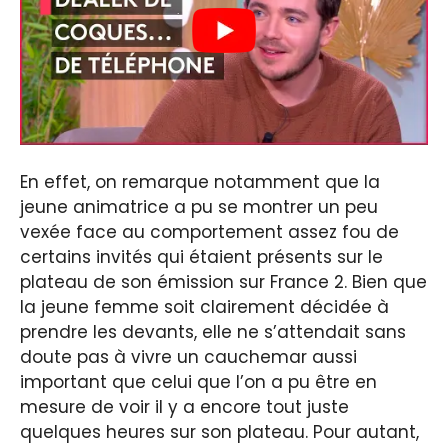
En effet, on remarque notamment que la
jeune animatrice a pu se montrer un peu
vexée face au comportement assez fou de
certains invités qui étaient présents sur le
plateau de son émission sur France 2. Bien que
la jeune femme soit clairement décidée à
prendre les devants, elle ne s’attendait sans
doute pas à vivre un cauchemar aussi
important que celui que l’on a pu être en
mesure de voir il y a encore tout juste
quelques heures sur son plateau. Pour autant,