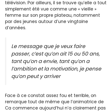
télévision. Par ailleurs, il se trouve qu’elle a tout
simplement été vue comme une « vieille »
femme sur son propre plateau, notamment
par des jeunes autour d’une vingtaine
d’années.
Le message que je veux faire
passer, c’est qu’on ait 15 ou 50 ans,
tant qu’on a envie, tant qu’on a
l’ambition et la motivation, je pense
qu’on peut y arriver
Face à ce constat assez fou et terrible, on
remarque tout de même que l’animatrice de
Ca commence aujourd’hui n’a clairement pas