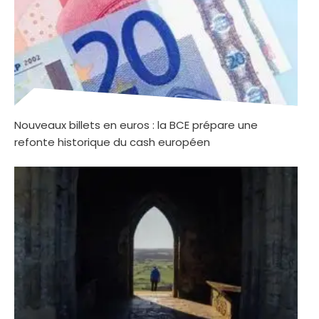
Nouveaux billets en euros : la BCE prépare une
refonte historique du cash européen