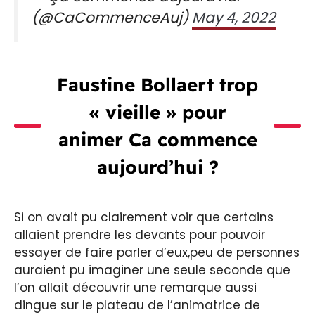
(@CaCommenceAuj)
May 4, 2022
Faustine Bollaert trop
« vieille » pour
animer Ca commence
aujourd’hui ?
Si on avait pu clairement voir que certains
allaient prendre les devants pour pouvoir
essayer de faire parler d’eux,peu de personnes
auraient pu imaginer une seule seconde que
l’on allait découvrir une remarque aussi
dingue sur le plateau de l’animatrice de