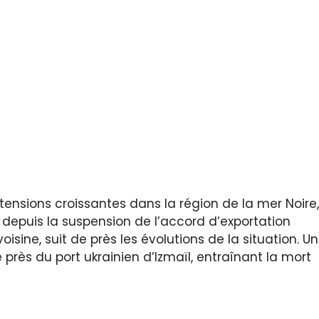
tensions croissantes dans la région de la mer Noire,
depuis la suspension de l’accord d’exportation
oisine, suit de près les évolutions de la situation. Un
ès du port ukrainien d’Izmaïl, entraînant la mort