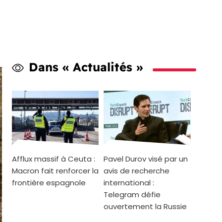
Dans « Actualités »
Afflux massif à Ceuta :
Pavel Durov visé par un
Macron fait renforcer la
avis de recherche
frontière espagnole
international :
Telegram défie
ouvertement la Russie