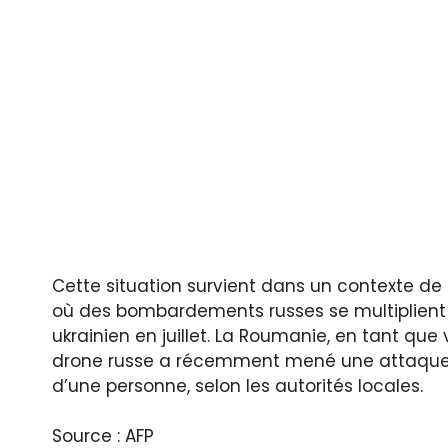
Cette situation survient dans un contexte de 
où des bombardements russes se multiplient 
ukrainien en juillet. La Roumanie, en tant que v
drone russe a récemment mené une attaque pr
d’une personne, selon les autorités locales.
Source : AFP