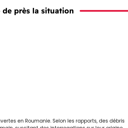
 de près la situation
vertes en Roumanie. Selon les rapports, des débris