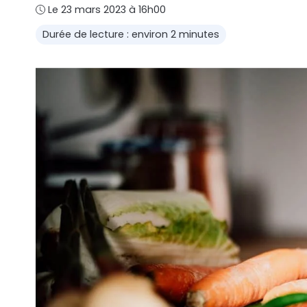
Le 23 mars 2023 à 16h00
Durée de lecture : environ 2 minutes