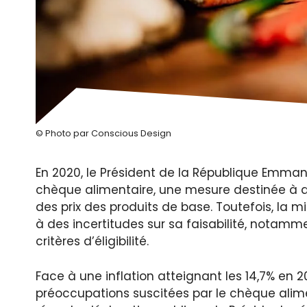
© Photo par Conscious Design
En 2020, le Président de la République Emma
chèque alimentaire, une mesure destinée à a
des prix des produits de base. Toutefois, la
à des incertitudes sur sa faisabilité, notam
critères d’éligibilité.
Face à une inflation atteignant les 14,7% en 
préoccupations suscitées par le chèque alim