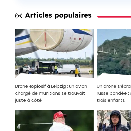
Articles populaires
Drone explosif à Leipzig : un avion
Un drone s’écra
chargé de munitions se trouvait
russe bondée : 
juste à côté
trois enfants