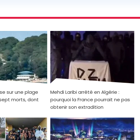
se sur une plage
Mehdi Laribi arrêté en Algérie :
sept morts, dont
pourquoi la France pourrait ne pas
obtenir son extradition