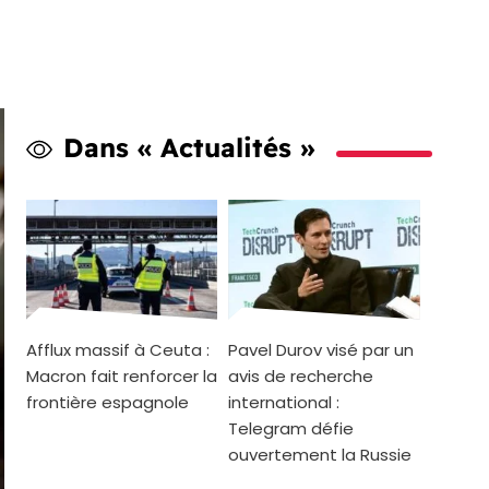
Dans « Actualités »
Afflux massif à Ceuta :
Pavel Durov visé par un
Macron fait renforcer la
avis de recherche
frontière espagnole
international :
Telegram défie
ouvertement la Russie