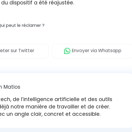
 du dispositif a été réajustée.
ui peut le réclamer ?
eter
sur Twitter
Envoyer
via Whatsapp
n Matios
ech, de l’intelligence artificielle et des outils
à notre manière de travailler et de créer.
ec un angle clair, concret et accessible.