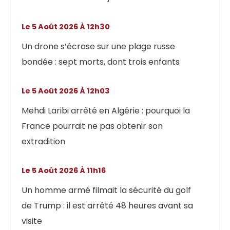
Le 5 Août 2026 À 12h30
Un drone s’écrase sur une plage russe
bondée : sept morts, dont trois enfants
Le 5 Août 2026 À 12h03
Mehdi Laribi arrêté en Algérie : pourquoi la
France pourrait ne pas obtenir son
extradition
Le 5 Août 2026 À 11h16
Un homme armé filmait la sécurité du golf
de Trump : il est arrêté 48 heures avant sa
visite