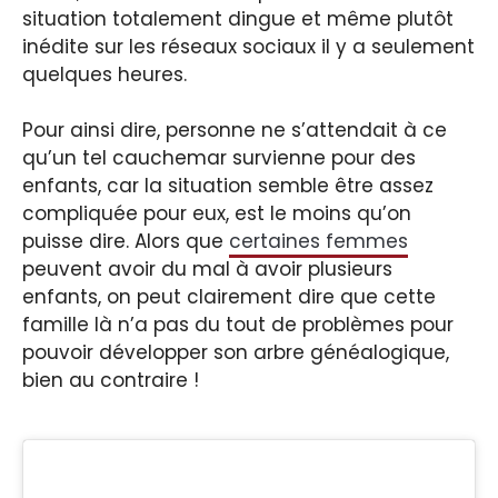
situation totalement dingue et même plutôt
inédite sur les réseaux sociaux il y a seulement
quelques heures.
Pour ainsi dire, personne ne s’attendait à ce
qu’un tel cauchemar survienne pour des
enfants, car la situation semble être assez
compliquée pour eux, est le moins qu’on
puisse dire. Alors que
certaines femmes
peuvent avoir du mal à avoir plusieurs
enfants, on peut clairement dire que cette
famille là n’a pas du tout de problèmes pour
pouvoir développer son arbre généalogique,
bien au contraire !