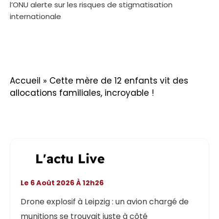
l’ONU alerte sur les risques de stigmatisation
internationale
Accueil
»
Cette mère de 12 enfants vit des
allocations familiales, incroyable !
L'actu Live
Le 6 Août 2026 À 12h26
Drone explosif à Leipzig : un avion chargé de
munitions se trouvait juste à côté