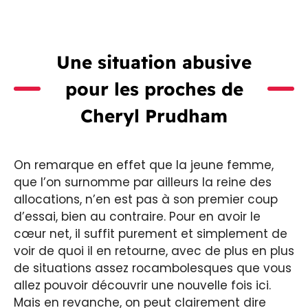
Une situation abusive
pour les proches de
Cheryl Prudham
On remarque en effet que la jeune femme,
que l’on surnomme par ailleurs la reine des
allocations, n’en est pas à son premier coup
d’essai, bien au contraire. Pour en avoir le
cœur net, il suffit purement et simplement de
voir de quoi il en retourne, avec de plus en plus
de situations assez rocambolesques que vous
allez pouvoir découvrir une nouvelle fois ici.
Mais en revanche, on peut clairement dire