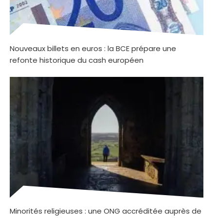
Nouveaux billets en euros : la BCE prépare une
refonte historique du cash européen
Minorités religieuses : une ONG accréditée auprès de