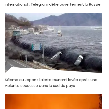
international : Telegram défie ouvertement la Russie
Séisme au Japon : l’alerte tsunami levée après une
violente secousse dans le sud du pays