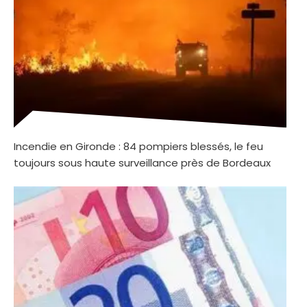
Incendie en Gironde : 84 pompiers blessés, le feu
toujours sous haute surveillance près de Bordeaux