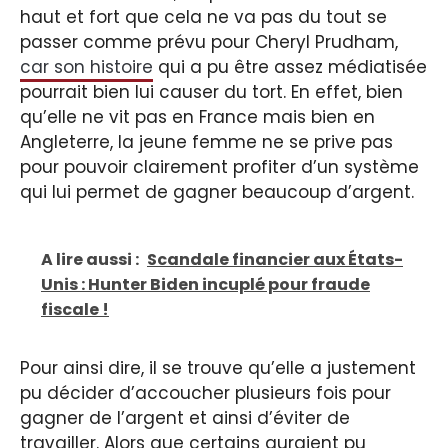
haut et fort que cela ne va pas du tout se
passer comme prévu pour Cheryl Prudham,
car son histoire
qui a pu être assez médiatisée
pourrait bien lui causer du tort. En effet, bien
qu’elle ne vit pas en France mais bien en
Angleterre, la jeune femme ne se prive pas
pour pouvoir clairement profiter d’un système
qui lui permet de gagner beaucoup d’argent.
A lire aussi :
Scandale financier aux États-
Unis : Hunter Biden incuplé pour fraude
fiscale !
Pour ainsi dire, il se trouve qu’elle a justement
pu décider d’accoucher plusieurs fois pour
gagner de l’argent et ainsi d’éviter de
travailler. Alors que certains auraient pu