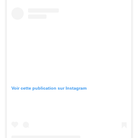
Voir cette publication sur Instagram