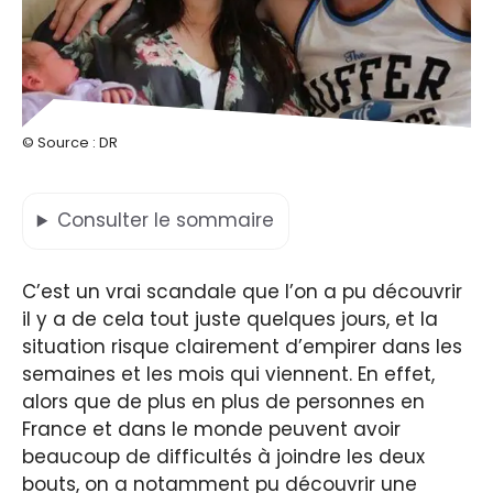
© Source : DR
Consulter
le sommaire
C’est un vrai scandale que l’on a pu découvrir
il y a de cela tout juste quelques jours, et la
situation risque clairement d’empirer dans les
semaines et les mois qui viennent. En effet,
alors que de plus en plus de personnes en
France et dans le monde peuvent avoir
beaucoup de difficultés à joindre les deux
bouts, on a notamment pu découvrir une