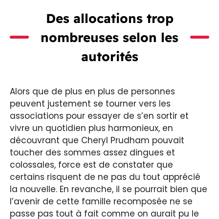
Des allocations trop
nombreuses selon les
autorités
Alors que de plus en plus de personnes
peuvent justement se tourner vers les
associations pour essayer de s’en sortir et
vivre un quotidien plus harmonieux, en
découvrant que Cheryl Prudham pouvait
toucher des sommes assez dingues et
colossales, force est de constater que
certains risquent de ne pas du tout apprécié
la nouvelle. En revanche, il se pourrait bien que
l’avenir de cette famille recomposée ne se
passe pas tout à fait comme on aurait pu le