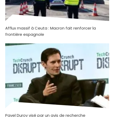
Afflux massif à Ceuta : Macron fait renforcer la
frontière espagnole
Pavel Durov visé par un avis de recherche