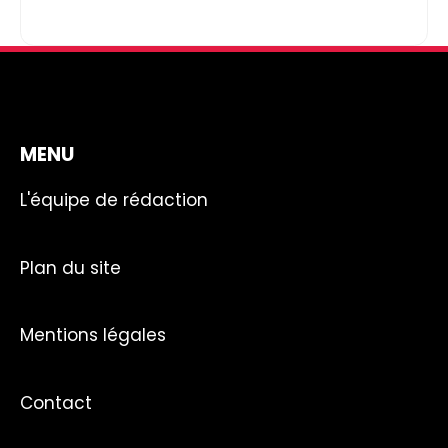
MENU
L'équipe de rédaction
Plan du site
Mentions légales
Contact