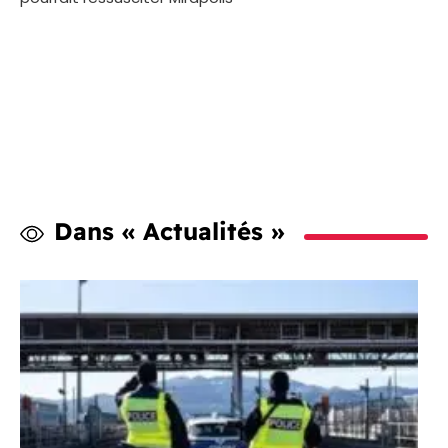
Dans « Actualités »