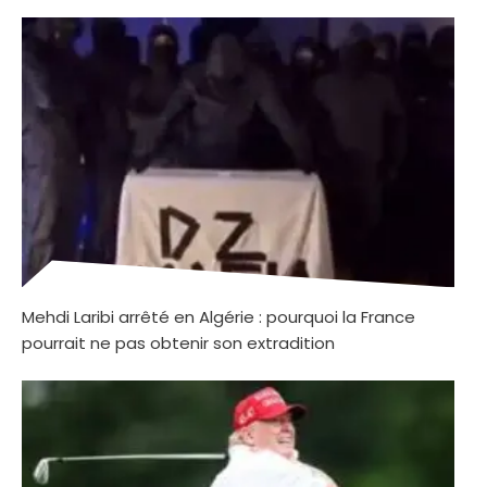
Mehdi Laribi arrêté en Algérie : pourquoi la France
pourrait ne pas obtenir son extradition