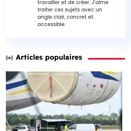
travailler et de créer. J’aime
traiter ces sujets avec un
angle clair, concret et
accessible.
Articles populaires