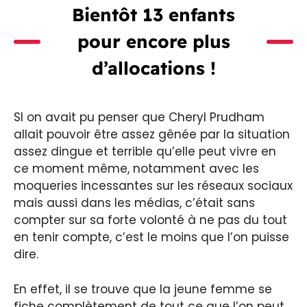
Bientôt 13 enfants
pour encore plus
d’allocations !
SI on avait pu penser que Cheryl Prudham
allait pouvoir être assez gênée par la situation
assez dingue et terrible qu’elle peut vivre en
ce moment même, notamment avec les
moqueries incessantes sur les réseaux sociaux
mais aussi dans les médias, c’était sans
compter sur sa forte volonté à ne pas du tout
en tenir compte, c’est le moins que l’on puisse
dire.
En effet, il se trouve que la jeune femme se
fiche complètement de tout ce que l’on peut