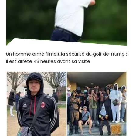
Un homme armé filmait la sécurité du golf de Trump :
il est arrêté 48 heures avant sa visite