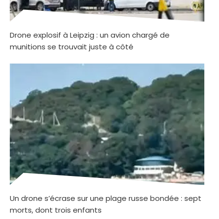
Drone explosif à Leipzig : un avion chargé de
munitions se trouvait juste à côté
Un drone s’écrase sur une plage russe bondée : sept
morts, dont trois enfants