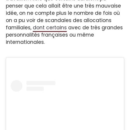
penser que cela allait être une très mauvaise
idée, on ne compte plus le nombre de fois où
on a pu voir de scandales des allocations
familiales,
dont certains
avec de très grandes
personnalités françaises ou même
internationales.