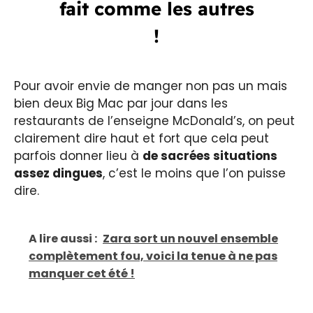
fait comme les autres
!
Pour avoir envie de manger non pas un mais
bien deux Big Mac par jour dans les
restaurants de l’enseigne McDonald’s, on peut
clairement dire haut et fort que cela peut
parfois donner lieu à
de sacrées situations
assez dingues
, c’est le moins que l’on puisse
dire.
A lire aussi :
Zara sort un nouvel ensemble
complètement fou, voici la tenue à ne pas
manquer cet été !