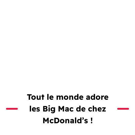
Tout le monde adore
les Big Mac de chez
McDonald’s !