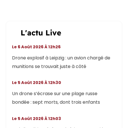
L'actu Live
Le 6 Août 2026 À 12h26
Drone explosif à Leipzig : un avion chargé de
munitions se trouvait juste à côté
Le 5 Août 2026 À 12h30
Un drone s’écrase sur une plage russe
bondée : sept morts, dont trois enfants
Le 5 Août 2026 À 12h03