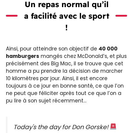
Un repas normal qu’il
a facilité avec le sport
!
Ainsi, pour atteindre son objectif de
40 000
hamburgers
mangés chez McDonald’s, et plus
précisément des Big Mac, il se trouve que cet
homme a pu prendre la décision de marcher
10 kilomètres par jour. Ainsi, il est encore
toujours à ce jour en bonne santé, ce que l’on
ne peut que féliciter après tout ce que l’on a
pu lire à son sujet récemment…
Today's the day for Don Gorske!