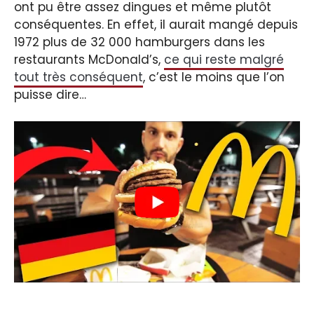
ont pu être assez dingues et même plutôt
conséquentes. En effet, il aurait mangé depuis
1972 plus de 32 000 hamburgers dans les
restaurants McDonald’s,
ce qui reste malgré
tout très conséquent
, c’est le moins que l’on
puisse dire…