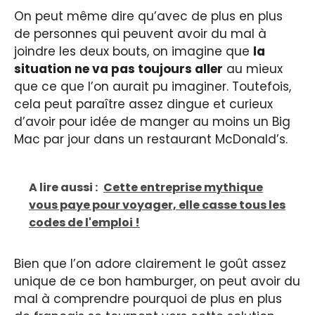
On peut même dire qu’avec de plus en plus
de personnes qui peuvent avoir du mal à
joindre les deux bouts, on imagine que
la
situation ne va pas toujours aller
au mieux
que ce que l’on aurait pu imaginer. Toutefois,
cela peut paraître assez dingue et curieux
d’avoir pour idée de manger au moins un Big
Mac par jour dans un restaurant McDonald’s.
A lire aussi :
Cette entreprise mythique
vous paye pour voyager, elle casse tous les
codes de l'emploi !
Bien que l’on adore clairement le goût assez
unique de ce bon hamburger, on peut avoir du
mal à comprendre pourquoi de plus en plus