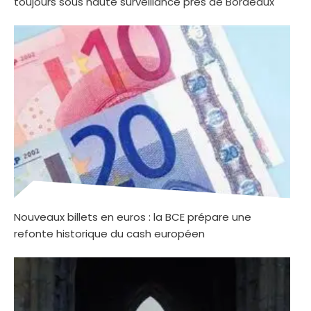
toujours sous haute surveillance près de Bordeaux
Nouveaux billets en euros : la BCE prépare une
refonte historique du cash européen