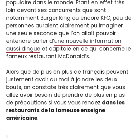
populaire dans le monde. Étant en effet très
loin devant ses concurrents que sont
notamment Burger King ou encore KFC, peu de
personnes auraient clairement pu imaginer
une seule seconde que l’on allait pouvoir
entendre parler d’
une nouvelle information
aussi dingue
et capitale en ce qui concerne le
fameux restaurant McDonald’s.
Alors que de plus en plus de français peuvent
justement avoir du mal à joindre les deux
bouts, on constate très clairement que vous
allez avoir besoin de prendre de plus en plus
de précautions si vous vous rendez
dans les
restaurants de la fameuse enseigne
américaine
.