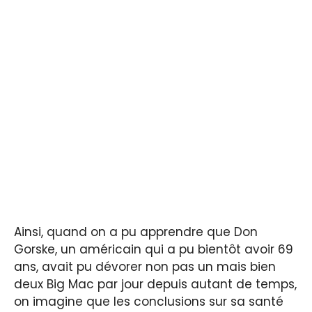
Ainsi, quand on a pu apprendre que Don
Gorske, un américain qui a pu bientôt avoir 69
ans, avait pu dévorer non pas un mais bien
deux Big Mac par jour depuis autant de temps,
on imagine que les conclusions sur sa santé