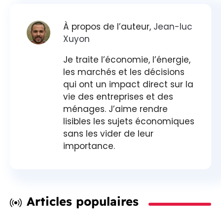
À propos de l’auteur,
Jean-luc
Xuyon
Je traite l’économie, l’énergie,
les marchés et les décisions
qui ont un impact direct sur la
vie des entreprises et des
ménages. J’aime rendre
lisibles les sujets économiques
sans les vider de leur
importance.
Articles populaires