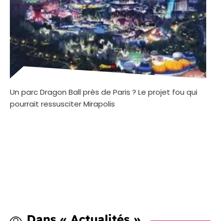
Un parc Dragon Ball près de Paris ? Le projet fou qui
pourrait ressusciter Mirapolis
Dans « Actualités »