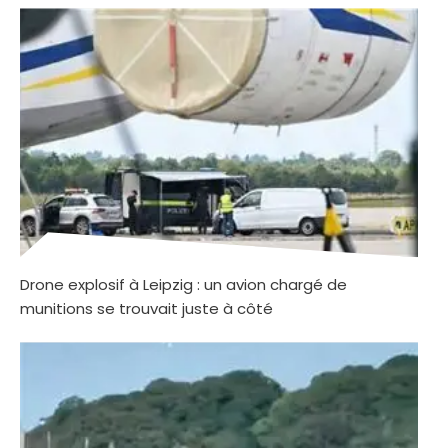
Drone explosif à Leipzig : un avion chargé de
munitions se trouvait juste à côté