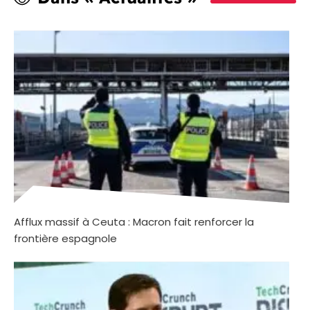
Afflux massif à Ceuta : Macron fait renforcer la
frontière espagnole