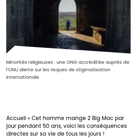
Minorités religieuses : une ONG accréditée auprès de
l’ONU alerte sur les risques de stigmatisation
internationale
Accueil
»
Cet homme mange 2 Big Mac par
jour pendant 50 ans, voici les conséquences
directes sur sa vie de tous les jours !