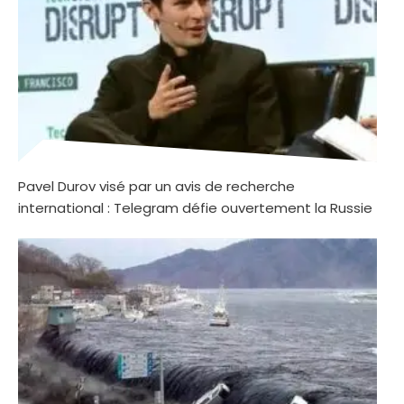
Pavel Durov visé par un avis de recherche
international : Telegram défie ouvertement la Russie