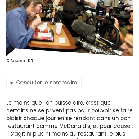
© Source : DR
Consulter
le sommaire
Le moins que l’on puisse dire, c’est que
certains ne se privent pas pour pouvoir se faire
plaisir chaque jour en se rendant dans un bon
restaurant comme McDonald’s, et pour cause :
il s’agit ni plus ni moins du restaurant le plus