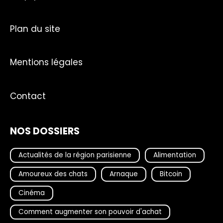
Plan du site
Mentions légales
Contact
NOS DOSSIERS
Actualités de la région parisienne
Alimentation
Amoureux des chats
Arnaque
Bitcoin
Cinéma
Comment augmenter son pouvoir d'achat