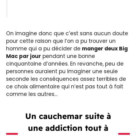
On imagine donc que c’est sans aucun doute
pour cette raison que l’on a pu trouver un
homme qui a pu décider de
manger deux Big
Mac par jour
pendant une bonne
cinquantaine d’années. En revanche, peu de
personnes auraient pu imaginer une seule
seconde les conséquences assez terribles de
ce choix alimentaire qui n’est pas tout à fait
comme les autres…
Un cauchemar suite à
une addiction tout à