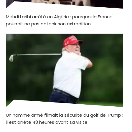
Mehdi Laribi arrêté en Algérie : pourquoi la France
pourrait ne pas obtenir son extradition
Un homme armé filmait la sécurité du golf de Trump :
il est arrêté 48 heures avant sa visite