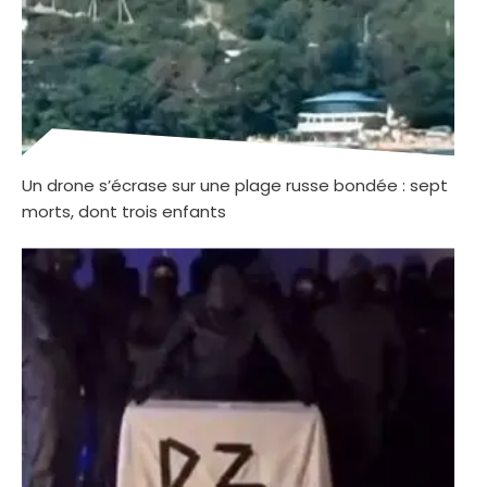
Un drone s’écrase sur une plage russe bondée : sept
morts, dont trois enfants