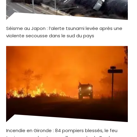
Séisme au Japon : l’alerte tsunami levée après une
violente secousse dans le sud du pays
Incendie en Gironde : 84 pompiers blessés, le feu