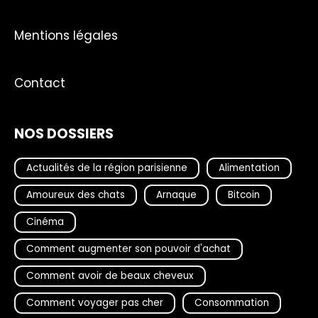
Mentions légales
Contact
NOS DOSSIERS
Actualités de la région parisienne
Alimentation
Amoureux des chats
Arnaque
Bitcoin
Cinéma
Comment augmenter son pouvoir d'achat
Comment avoir de beaux cheveux
Comment voyager pas cher
Consommation