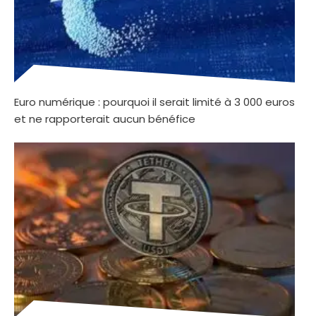
Euro numérique : pourquoi il serait limité à 3 000 euros
et ne rapporterait aucun bénéfice