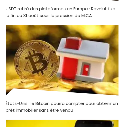
USDT retiré des plateformes en Europe : Revolut fixe
la fin au 31 août sous la pression de MiCA
États-Unis : le Bitcoin pourra compter pour obtenir un
prêt immobilier sans être vendu