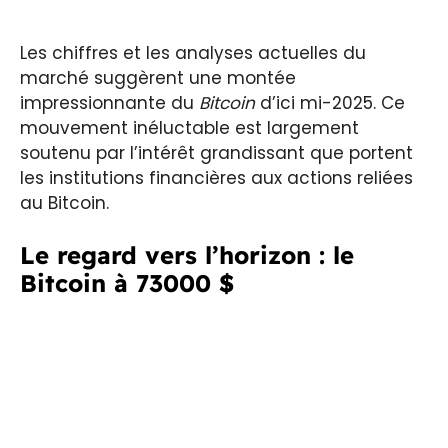
Les chiffres et les analyses actuelles du
marché suggèrent une montée
impressionnante du
Bitcoin
d’ici mi-2025. Ce
mouvement inéluctable est largement
soutenu par l’intérêt grandissant que portent
les institutions financières aux actions reliées
au Bitcoin.
Le regard vers l’horizon : le
Bitcoin à 73000 $