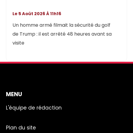
Le 5 Août 2026 À 11h16
Un homme armé filmait la sécurité du golf
de Trump : il est arrêté 48 heures avant sa
visite
MENU
L'équipe de rédaction
Plan du site