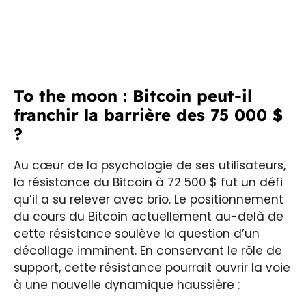
To the moon : Bitcoin peut-il
franchir la barrière des 75 000 $
?
Au cœur de la psychologie de ses utilisateurs,
la résistance du Bitcoin à 72 500 $ fut un défi
qu’il a su relever avec brio. Le positionnement
du cours du Bitcoin actuellement au-delà de
cette résistance soulève la question d’un
décollage imminent. En conservant le rôle de
support, cette résistance pourrait ouvrir la voie
à une nouvelle dynamique haussière :