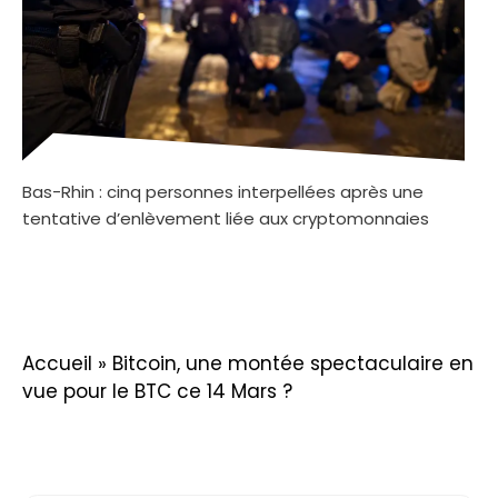
Bas-Rhin : cinq personnes interpellées après une
tentative d’enlèvement liée aux cryptomonnaies
Accueil
»
Bitcoin, une montée spectaculaire en
vue pour le BTC ce 14 Mars ?