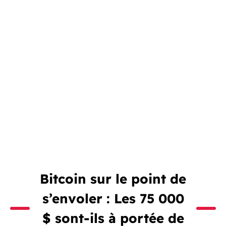
Bitcoin sur le point de
s’envoler : Les 75 000
$ sont-ils à portée de