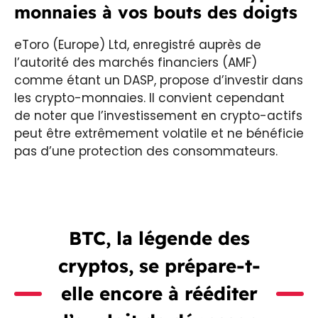
monnaies à vos bouts des doigts
eToro (Europe) Ltd, enregistré auprès de
l’autorité des marchés financiers (AMF)
comme étant un DASP, propose d’investir dans
les crypto-monnaies. Il convient cependant
de noter que l’investissement en crypto-actifs
peut être extrêmement volatile et ne bénéficie
pas d’une protection des consommateurs.
BTC, la légende des
cryptos, se prépare-t-
elle encore à rééditer