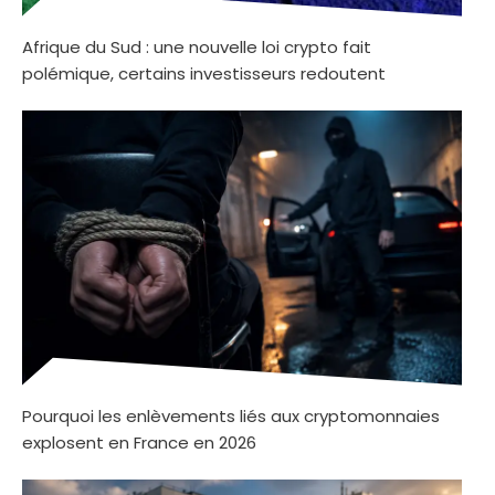
Afrique du Sud : une nouvelle loi crypto fait
polémique, certains investisseurs redoutent
Pourquoi les enlèvements liés aux cryptomonnaies
explosent en France en 2026