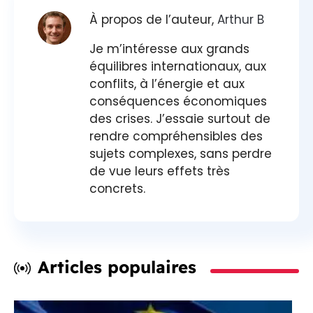
À propos de l’auteur,
Arthur B
Je m’intéresse aux grands
équilibres internationaux, aux
conflits, à l’énergie et aux
conséquences économiques
des crises. J’essaie surtout de
rendre compréhensibles des
sujets complexes, sans perdre
de vue leurs effets très
concrets.
Articles populaires