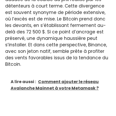
détenteurs à court terme. Cette divergence
est souvent synonyme de période extensive,
où l’excès est de mise. Le Bitcoin prend donc
les devants, en s’établissant fermement au-
delà des 72 500 $. Si ce point d’ancrage est
préservé, une dynamique haussière peut
s’installer. Et dans cette perspective, Binance,
avec son jeton natif, semble prête à profiter
des vents favorables issus de la tendance du
Bitcoin.
A lire aussi :
Comment ajouter le réseau
Avalanche Mainnet à votre Metamask ?