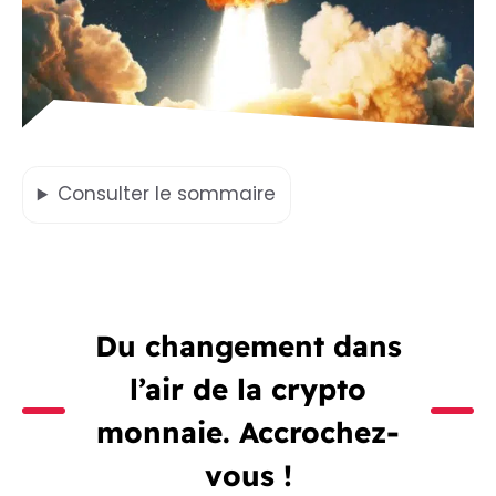
Consulter
le sommaire
Du changement dans
l’air de la crypto
monnaie. Accrochez-
vous !