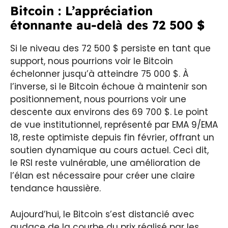
Bitcoin : L’appréciation
étonnante au-delà des 72 500 $
Si le niveau des 72 500 $ persiste en tant que
support, nous pourrions voir le Bitcoin
échelonner jusqu’à atteindre 75 000 $. À
l’inverse, si le Bitcoin échoue à maintenir son
positionnement, nous pourrions voir une
descente aux environs des 69 700 $. Le point
de vue institutionnel, représenté par EMA 9/EMA
18, reste optimiste depuis fin février, offrant un
soutien dynamique au cours actuel. Ceci dit,
le RSI reste vulnérable, une amélioration de
l’élan est nécessaire pour créer une claire
tendance haussière.
Aujourd’hui, le Bitcoin s’est distancié avec
audace de la courbe du prix réalisé par les