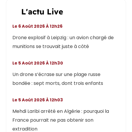
L'actu Live
Le 6 Août 2026 À 12h26
Drone explosif à Leipzig : un avion chargé de
munitions se trouvait juste à côté
Le 5 Août 2026 À 12h30
Un drone s’écrase sur une plage russe
bondée : sept morts, dont trois enfants
Le 5 Août 2026 À 12h03
Mehdi Laribi arrêté en Algérie : pourquoi la
France pourrait ne pas obtenir son
extradition