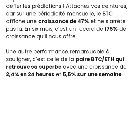
défier les prédictions ! Attachez vos ceintures,
car sur une périodicité mensuelle, le BTC
affiche une
croissance de 47%
et ne s’arrête
pas là. En six mois, c’est un record de
175%
de
croissance qu’il nous offre.
Une autre performance remarquable à
souligner, c’est celle de la
paire BTC/ETH qui
retrouve sa superbe
avec une croissance de
2,4% en 24 heures
et
5,5% sur une semaine
.