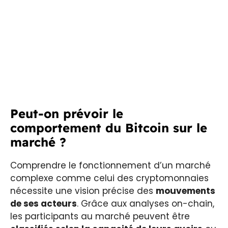
Peut-on prévoir le
comportement du Bitcoin sur le
marché ?
Comprendre le fonctionnement d’un marché
complexe comme celui des cryptomonnaies
nécessite une vision précise des
mouvements
de ses acteurs
. Grâce aux analyses on-chain,
les participants au marché peuvent être