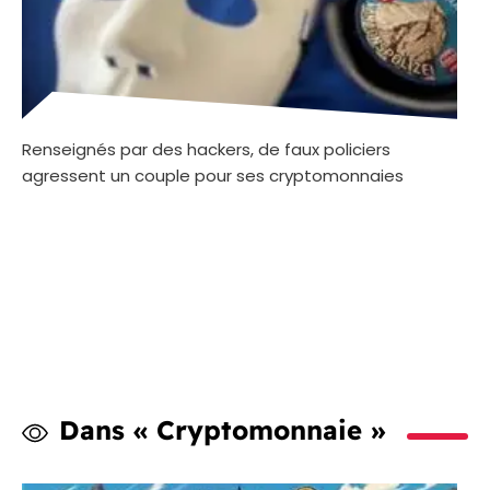
Renseignés par des hackers, de faux policiers
agressent un couple pour ses cryptomonnaies
Dans « Cryptomonnaie »