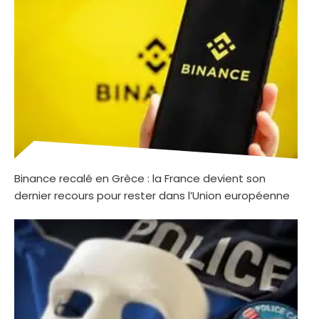
Binance recalé en Grèce : la France devient son
dernier recours pour rester dans l’Union européenne