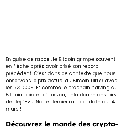
En guise de rappel, le Bitcoin grimpe souvent
en flèche après avoir brisé son record
précédent. C’est dans ce contexte que nous
observons le prix actuel du Bitcoin flirter avec
les 73 000$. Et comme le prochain halving du
Bitcoin pointe à l’horizon, cela donne des airs
de déjà-vu. Notre dernier rapport date du 14
mars !
Découvrez le monde des crypto-