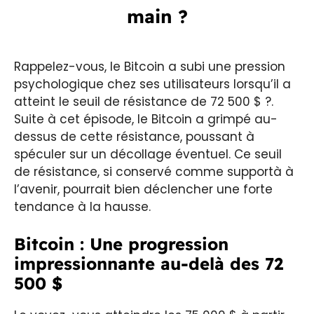
main ?
Rappelez-vous, le Bitcoin a subi une pression
psychologique chez ses utilisateurs lorsqu’il a
atteint le seuil de résistance de 72 500 $ ?.
Suite à cet épisode, le Bitcoin a grimpé au-
dessus de cette résistance, poussant à
spéculer sur un décollage éventuel. Ce seuil
de résistance, si conservé comme supportà à
l’avenir, pourrait bien déclencher une forte
tendance à la hausse.
Bitcoin : Une progression
impressionnante au-delà des 72
500 $