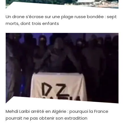
Un drone s’écrase sur une plage russe bondée : sept
morts, dont trois enfants
Mehdi Laribi arrêté en Algérie : pourquoi la France
pourrait ne pas obtenir son extradition