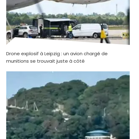
Drone explosif à Leipzig : un avion chargé de
munitions se trouvait juste à côté