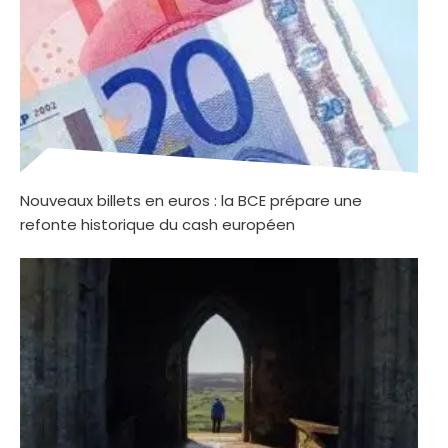
Nouveaux billets en euros : la BCE prépare une
refonte historique du cash européen