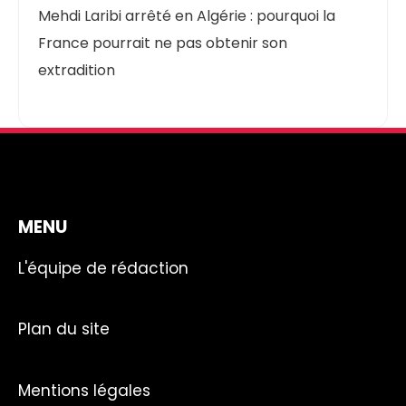
Mehdi Laribi arrêté en Algérie : pourquoi la
France pourrait ne pas obtenir son
extradition
MENU
L'équipe de rédaction
Plan du site
Mentions légales