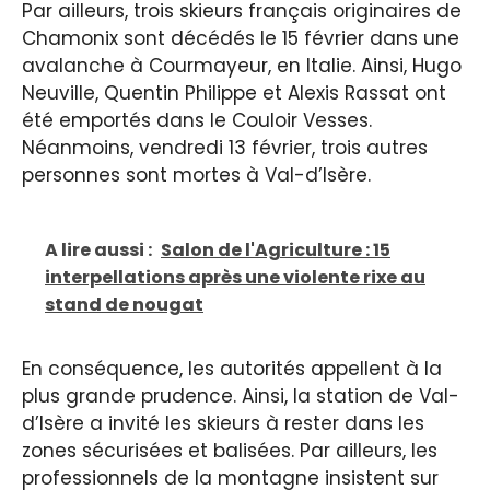
Par ailleurs, trois skieurs français originaires de
Chamonix sont décédés le 15 février dans une
avalanche à Courmayeur, en Italie. Ainsi, Hugo
Neuville, Quentin Philippe et Alexis Rassat ont
été emportés dans le Couloir Vesses.
Néanmoins, vendredi 13 février, trois autres
personnes sont mortes à Val-d’Isère.
A lire aussi :
Salon de l'Agriculture : 15
interpellations après une violente rixe au
stand de nougat
En conséquence, les autorités appellent à la
plus grande prudence. Ainsi, la station de Val-
d’Isère a invité les skieurs à rester dans les
zones sécurisées et balisées. Par ailleurs, les
professionnels de la montagne insistent sur