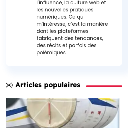
l’influence, la culture web et
les nouvelles pratiques
numériques. Ce qui
m’intéresse, c’est la manière
dont les plateformes
fabriquent des tendances,
des récits et parfois des
polémiques.
Articles populaires