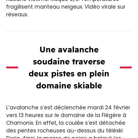
fragilisent manteau neigeux. Vidéo virale sur
réseaux.
Une avalanche
soudaine traverse
deux pistes en plein
domaine skiable
L’avalanche s’est déclenchée mardi 24 février
vers 13 heures sur le domaine de la Flégère à
Chamonix. En effet, la coulée s’est détachée
des pentes rocheuses au-dessus du téléski