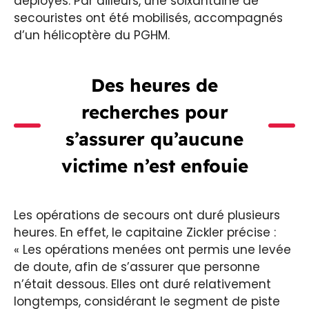
déployés. Par ailleurs, une soixantaine de
secouristes ont été mobilisés, accompagnés
d’un hélicoptère du PGHM.
Des heures de
recherches pour
s’assurer qu’aucune
victime n’est enfouie
Les opérations de secours ont duré plusieurs
heures. En effet, le capitaine Zickler précise :
« Les opérations menées ont permis une levée
de doute, afin de s’assurer que personne
n’était dessous. Elles ont duré relativement
longtemps, considérant le segment de piste