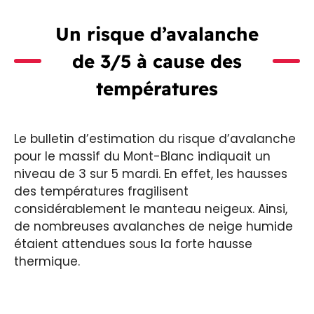
Un risque d’avalanche
de 3/5 à cause des
températures
Le bulletin d’estimation du risque d’avalanche
pour le massif du Mont-Blanc indiquait un
niveau de 3 sur 5 mardi. En effet, les hausses
des températures fragilisent
considérablement le manteau neigeux. Ainsi,
de nombreuses avalanches de neige humide
étaient attendues sous la forte hausse
thermique.