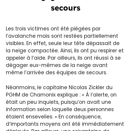
secours
Les trois victimes ont été piégées par
l’avalanche mais sont restées partiellement
visibles. En effet, seule leur tête dépassait de
la neige compactée. Ainsi, ils ont pu respirer et
appeler à l’aide. Par ailleurs, ils ont réussi à se
dégager eux-mêmes de la neige avant
même l’arrivée des équipes de secours.
Néanmoins, le capitaine Nicolas Zickler du
PGHM de Chamonix explique : « À l’alerte, on
était un peu inquiets, puisqu’on avait une
information selon laquelle deux personnes
étaient ensevelies. » En conséquence,
d’importants moyens ont été immédiatement