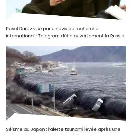
Pavel Durov visé par un avis de recherche
international : Telegram défie ouvertement la Russie
Séisme au Japon : l’alerte tsunami levée après une