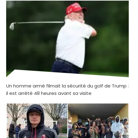
Un homme armé filmait la sécurité du golf de Trump :
il est arrêté 48 heures avant sa visite