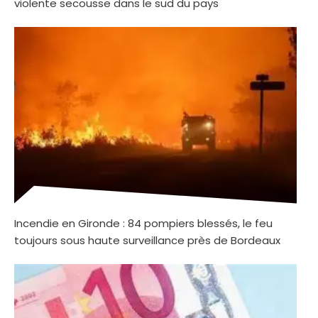
violente secousse dans le sud du pays
Incendie en Gironde : 84 pompiers blessés, le feu
toujours sous haute surveillance près de Bordeaux