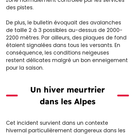
des pistes.
De plus, le bulletin évoquait des avalanches
de taille 2 à 3 possibles au-dessus de 2000-
2200 mètres. Par ailleurs, des plaques de fond
étaient signalées dans tous les versants. En
conséquence, les conditions neigeuses
restent délicates malgré un bon enneigement
pour la saison.
Un hiver meurtrier
dans les Alpes
Cet incident survient dans un contexte
hivernal particulièrement dangereux dans les