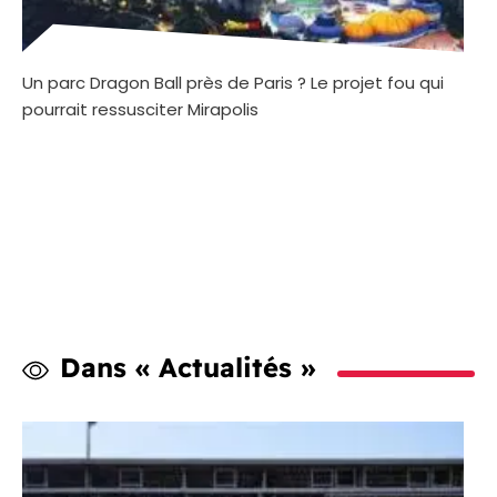
Un parc Dragon Ball près de Paris ? Le projet fou qui
pourrait ressusciter Mirapolis
Dans « Actualités »