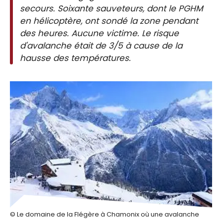
secours. Soixante sauveteurs, dont le PGHM
en hélicoptère, ont sondé la zone pendant
des heures. Aucune victime. Le risque
d'avalanche était de 3/5 à cause de la
hausse des températures.
© Le domaine de la Flégère à Chamonix où une avalanche