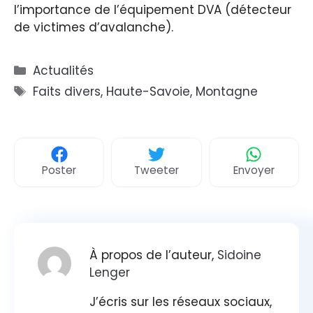
l’importance de l’équipement DVA (détecteur
de victimes d’avalanche).
Catégories
Actualités
Étiquettes
Faits divers
,
Haute-Savoie
,
Montagne
Poster
Tweeter
Envoyer
À propos de l’auteur,
Sidoine
Lenger
J’écris sur les réseaux sociaux,