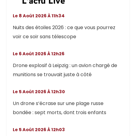
L'actu Live
Le 8 Août 2026 À 11h34
Nuits des étoiles 2026 : ce que vous pourrez
voir ce soir sans télescope
Le 6 Août 2026 À 12h26
Drone explosif à Leipzig : un avion chargé de
munitions se trouvait juste à côté
Le 5 Août 2026 À 12h30
Un drone s’écrase sur une plage russe
bondée : sept morts, dont trois enfants
Le 5 Août 2026 À 12h03