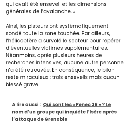
qui avait été enseveli et les dimensions
générales de l’avalanche. »
Ainsi, les pisteurs ont systématiquement
sondé toute la zone touchée. Par ailleurs,
l’hélicoptère a survolé le secteur pour repérer
d’éventuelles victimes supplémentaires.
Néanmoins, après plusieurs heures de
recherches intensives, aucune autre personne
n’a été retrouvée. En conséquence, le bilan
reste miraculeux : trois ensevelis mais aucun
blessé grave.
A lire aussi :
Qui sont les « Fenec 38 » ? Le
nom d’un groupe qui inquiète l’Isère après
l’attaque de Grenoble