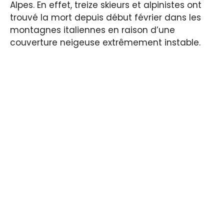
Alpes. En effet, treize skieurs et alpinistes ont
trouvé la mort depuis début février dans les
montagnes italiennes en raison d’une
couverture neigeuse extrêmement instable.