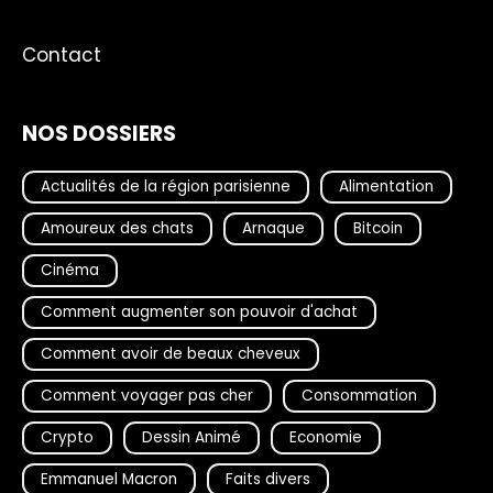
Contact
NOS DOSSIERS
Actualités de la région parisienne
Alimentation
Amoureux des chats
Arnaque
Bitcoin
Cinéma
Comment augmenter son pouvoir d'achat
Comment avoir de beaux cheveux
Comment voyager pas cher
Consommation
Crypto
Dessin Animé
Economie
Emmanuel Macron
Faits divers