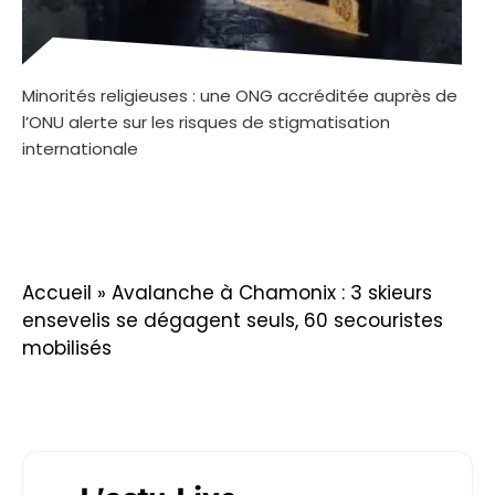
Minorités religieuses : une ONG accréditée auprès de
l’ONU alerte sur les risques de stigmatisation
internationale
Accueil
»
Avalanche à Chamonix : 3 skieurs
ensevelis se dégagent seuls, 60 secouristes
mobilisés