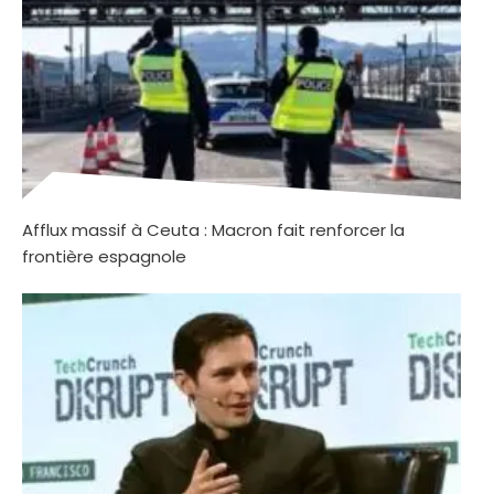
Afflux massif à Ceuta : Macron fait renforcer la
frontière espagnole