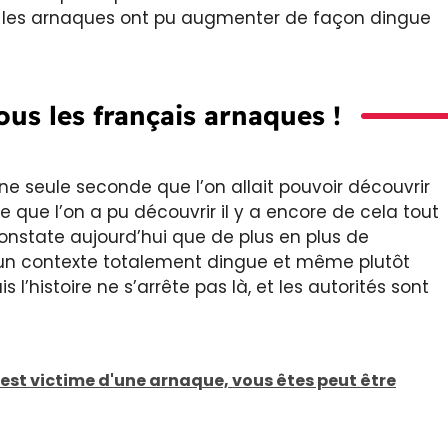
e les arnaques ont pu augmenter de façon dingue
us les français arnaques !
e seule seconde que l’on allait pouvoir découvrir
e que l’on a pu découvrir il y a encore de cela tout
constate aujourd’hui que de plus en plus de
un contexte totalement dingue et même plutôt
s l’histoire ne s’arrête pas là, et les autorités sont
est victime d'une arnaque, vous êtes peut être