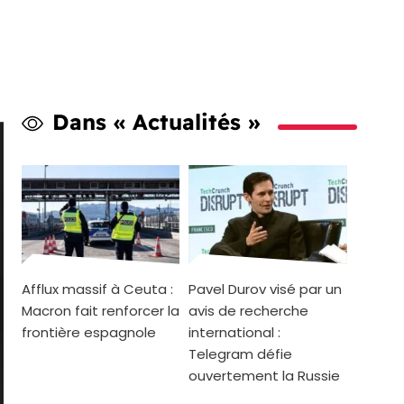
Dans « Actualités »
Afflux massif à Ceuta :
Pavel Durov visé par un
Macron fait renforcer la
avis de recherche
frontière espagnole
international :
Telegram défie
ouvertement la Russie