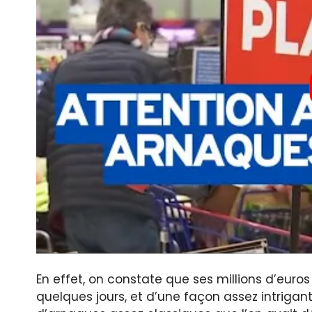
En effet, on constate que ses millions d’euros 
quelques jours, et d’une façon assez intrigante,