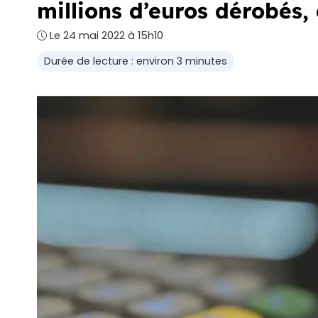
millions d’euros dérobés,
Le 24 mai 2022 à 15h10
Durée de lecture : environ 3 minutes