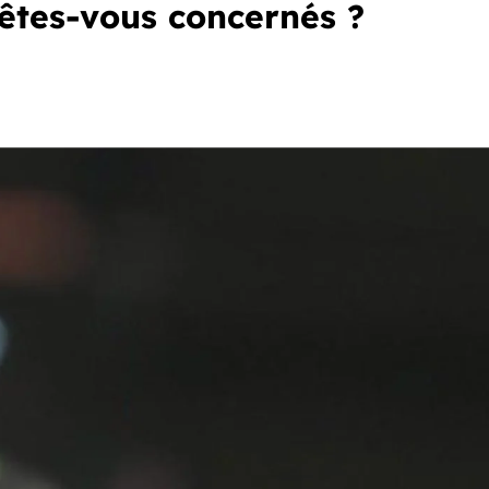
 êtes-vous concernés ?