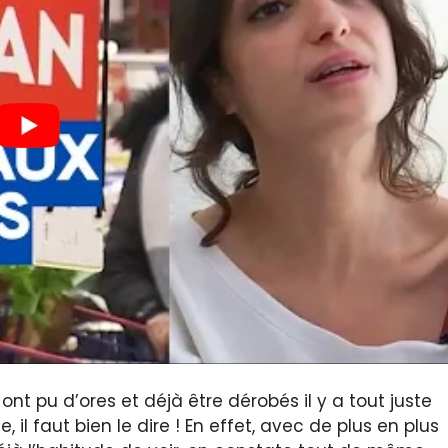
ont pu d’ores et déjà être dérobés il y a tout juste
 il faut bien le dire ! En effet, avec de plus en plus