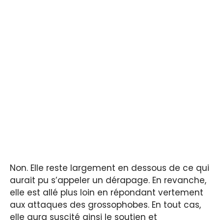
Non. Elle reste largement en dessous de ce qui
aurait pu s’appeler un dérapage. En revanche,
elle est allé plus loin en répondant vertement
aux attaques des grossophobes. En tout cas,
elle aura suscité ainsi le soutien et