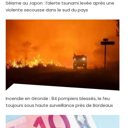
Séisme au Japon : l’alerte tsunami levée après une
violente secousse dans le sud du pays
Incendie en Gironde : 84 pompiers blessés, le feu
toujours sous haute surveillance près de Bordeaux