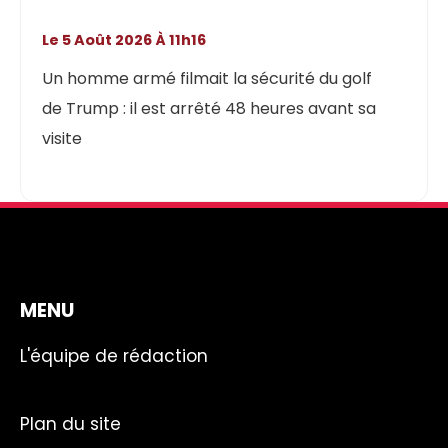
Le 5 Août 2026 À 11h16
Un homme armé filmait la sécurité du golf
de Trump : il est arrêté 48 heures avant sa
visite
MENU
L'équipe de rédaction
Plan du site