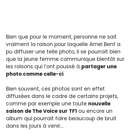
Bien que pour le moment, personne ne sait
vraiment la raison pour laquelle Amel Bent a
pu diffuser une telle photo, il se pourrait bien
que la jeune femme communique bientôt sur
les raisons qui l’ont poussé à
partager une
photo comme celle-ci
.
Bien souvent, ces photos sont en effet
diffusées dans le cadre de certains projets,
comme par exemple une toute
nouvelle
saison de The Voice sur TF1
ou encore un
album qui pourrait faire beaucoup de bruit
dans les jours à venir…