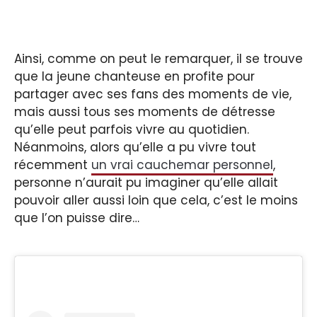
Ainsi, comme on peut le remarquer, il se trouve
que la jeune chanteuse en profite pour
partager avec ses fans des moments de vie,
mais aussi tous ses moments de détresse
qu’elle peut parfois vivre au quotidien.
Néanmoins, alors qu’elle a pu vivre tout
récemment
un vrai cauchemar personnel
,
personne n’aurait pu imaginer qu’elle allait
pouvoir aller aussi loin que cela, c’est le moins
que l’on puisse dire…