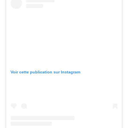
Voir cette publication sur Instagram