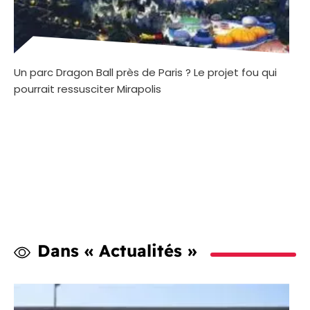
Un parc Dragon Ball près de Paris ? Le projet fou qui
pourrait ressusciter Mirapolis
Dans « Actualités »