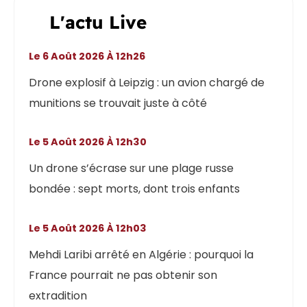
L'actu Live
Le 6 Août 2026 À 12h26
Drone explosif à Leipzig : un avion chargé de
munitions se trouvait juste à côté
Le 5 Août 2026 À 12h30
Un drone s’écrase sur une plage russe
bondée : sept morts, dont trois enfants
Le 5 Août 2026 À 12h03
Mehdi Laribi arrêté en Algérie : pourquoi la
France pourrait ne pas obtenir son
extradition