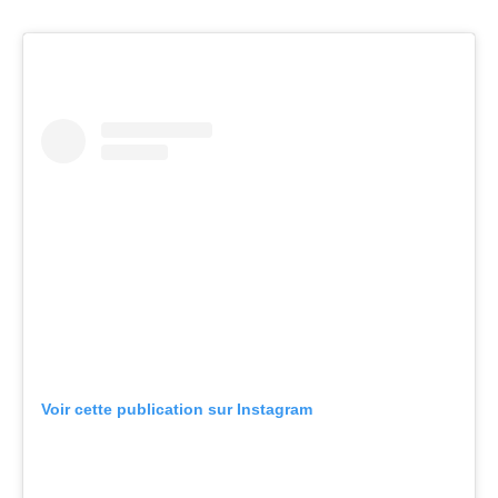
Voir cette publication sur Instagram