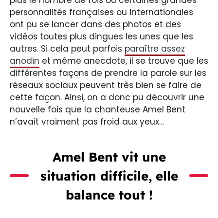
personnalités françaises ou internationales
ont pu se lancer dans des photos et des
vidéos toutes plus dingues les unes que les
autres. Si cela peut parfois
paraître assez
anodin
et même anecdote, il se trouve que les
différentes façons de prendre la parole sur les
réseaux sociaux peuvent très bien se faire de
cette façon. Ainsi, on a donc pu découvrir une
nouvelle fois que la chanteuse Amel Bent
n’avait vraiment pas froid aux yeux…
Amel Bent vit une
situation difficile, elle
balance tout !