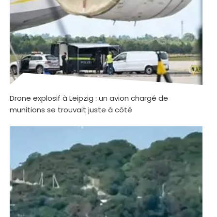
Drone explosif à Leipzig : un avion chargé de
munitions se trouvait juste à côté