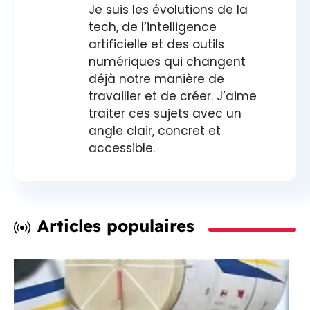
Je suis les évolutions de la
tech, de l’intelligence
artificielle et des outils
numériques qui changent
déjà notre manière de
travailler et de créer. J’aime
traiter ces sujets avec un
angle clair, concret et
accessible.
Articles populaires