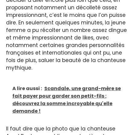
décider d’aller encore plus loin que cela, en
proposant notamment un décolleté assez
impressionnant, c’est le moins que l’on puisse
dire. En seulement quelques minutes, la jeune
femme a pu récolter un nombre assez dingue
et même impressionnant de likes, avec
notamment certaines grandes personnalités
françaises et internationales qui ont pu, une
fois de plus, saluer la beauté de la chanteuse
mythique.
A lire aussi :
Scandale, une grand-mère se
fait payer pour garder son petit-fils :
découvrez la somme incroyable qu'elle
demande !
Il faut dire que la photo que la chanteuse