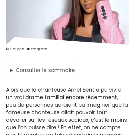
© Source : Instagram
Consulter
le sommaire
Alors que la chanteuse Amel Bent a pu vivre
un vrai drame familial encore récemment,
peu de personnes auraient pu imaginer que la
fameuse chanteuse allait pouvoir tout
dévoiler sur les réseaux sociaux, c’est le moins
que l’on puisse dire ! En effet, on ne compte
plus le nombre de fois où certaines grandes