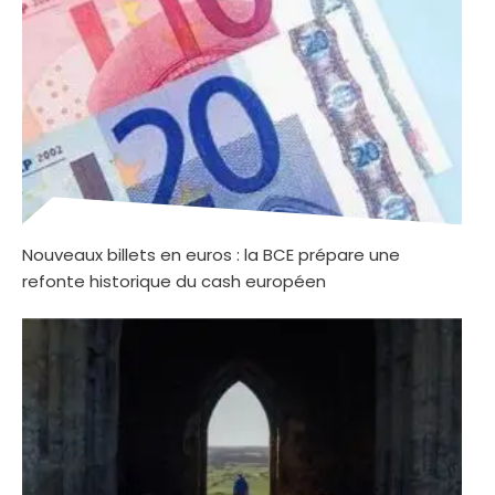
Nouveaux billets en euros : la BCE prépare une
refonte historique du cash européen