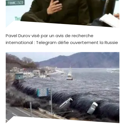
Pavel Durov visé par un avis de recherche
international : Telegram défie ouvertement la Russie