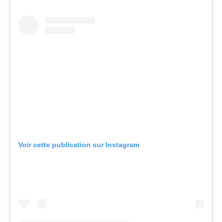
Voir cette publication sur Instagram