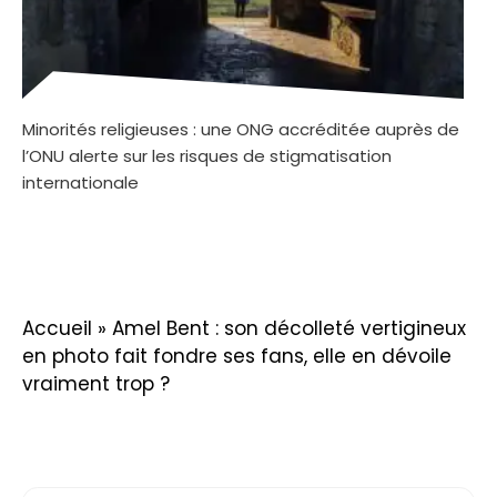
Minorités religieuses : une ONG accréditée auprès de
l’ONU alerte sur les risques de stigmatisation
internationale
Accueil
»
Amel Bent : son décolleté vertigineux
en photo fait fondre ses fans, elle en dévoile
vraiment trop ?