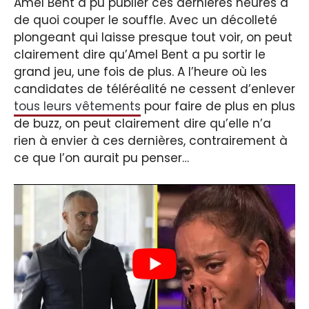
Amel Bent a pu publier ces dernières heures a
de quoi couper le souffle. Avec un décolleté
plongeant qui laisse presque tout voir, on peut
clairement dire qu’Amel Bent a pu sortir le
grand jeu, une fois de plus. A l’heure où les
candidates de téléréalité ne cessent d’enlever
tous leurs vêtements
pour faire de plus en plus
de buzz, on peut clairement dire qu’elle n’a
rien à envier à ces dernières, contrairement à
ce que l’on aurait pu penser…