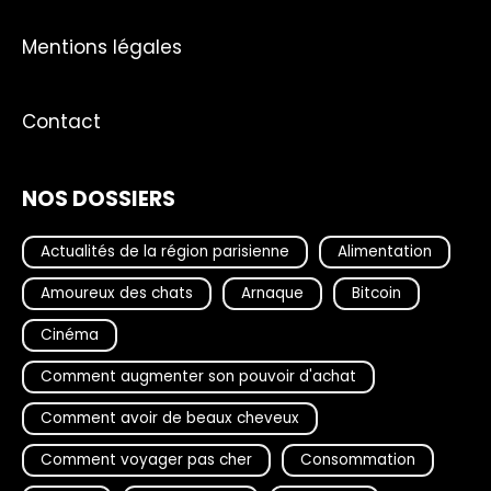
Mentions légales
Contact
NOS DOSSIERS
Actualités de la région parisienne
Alimentation
Amoureux des chats
Arnaque
Bitcoin
Cinéma
Comment augmenter son pouvoir d'achat
Comment avoir de beaux cheveux
Comment voyager pas cher
Consommation