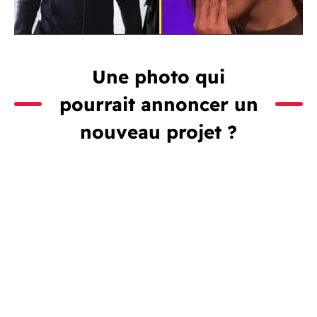
Une photo qui
pourrait annoncer un
nouveau projet ?