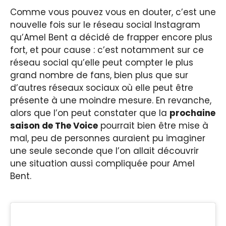
Comme vous pouvez vous en douter, c’est une
nouvelle fois sur le réseau social Instagram
qu’Amel Bent a décidé de frapper encore plus
fort, et pour cause : c’est notamment sur ce
réseau social qu’elle peut compter le plus
grand nombre de fans, bien plus que sur
d’autres réseaux sociaux où elle peut être
présente à une moindre mesure. En revanche,
alors que l’on peut constater que la
prochaine
saison de The Voice
pourrait bien être mise à
mal, peu de personnes auraient pu imaginer
une seule seconde que l’on allait découvrir
une situation aussi compliquée pour Amel
Bent.