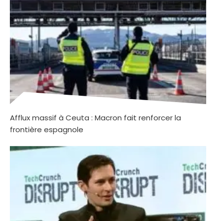
Afflux massif à Ceuta : Macron fait renforcer la
frontière espagnole