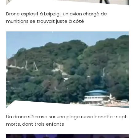
Drone explosif à Leipzig : un avion chargé de
munitions se trouvait juste à côté
Un drone s’écrase sur une plage russe bondée : sept
morts, dont trois enfants