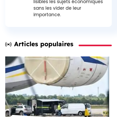
lisibles les sujets économiques
sans les vider de leur
importance.
Articles populaires