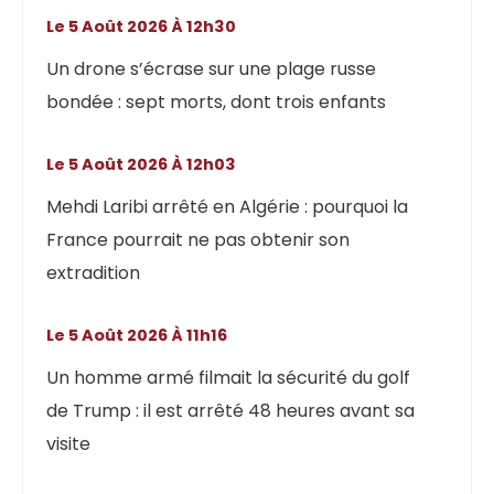
Le 5 Août 2026 À 12h30
Un drone s’écrase sur une plage russe
bondée : sept morts, dont trois enfants
Le 5 Août 2026 À 12h03
Mehdi Laribi arrêté en Algérie : pourquoi la
France pourrait ne pas obtenir son
extradition
Le 5 Août 2026 À 11h16
Un homme armé filmait la sécurité du golf
de Trump : il est arrêté 48 heures avant sa
visite