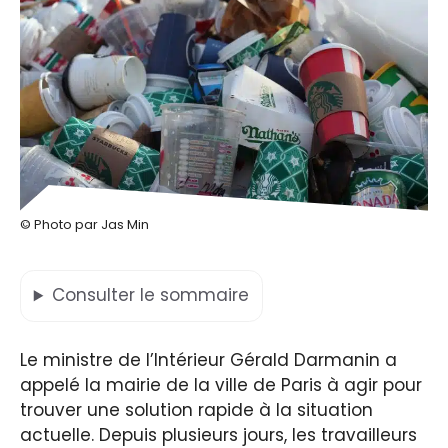
© Photo par Jas Min
Consulter
le sommaire
Le ministre de l’Intérieur Gérald Darmanin a
appelé la mairie de la ville de Paris à agir pour
trouver une solution rapide à la situation
actuelle. Depuis plusieurs jours, les travailleurs