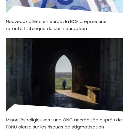
Nouveaux billets en euros : la BCE prépare une
refonte historique du cash européen
Minorités religieuses : une ONG accréditée auprès de
l’ONU alerte sur les risques de stigmatisation