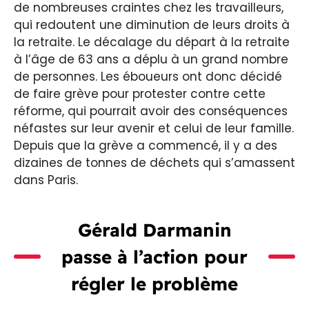
de nombreuses craintes chez les travailleurs,
qui redoutent une diminution de leurs droits à
la retraite. Le décalage du départ à la retraite
à l’âge de 63 ans a déplu à un grand nombre
de personnes. Les éboueurs ont donc décidé
de faire grève pour protester contre cette
réforme, qui pourrait avoir des conséquences
néfastes sur leur avenir et celui de leur famille.
Depuis que la grève a commencé, il y a des
dizaines de tonnes de déchets qui s’amassent
dans Paris.
Gérald Darmanin
passe à l’action pour
régler le problème