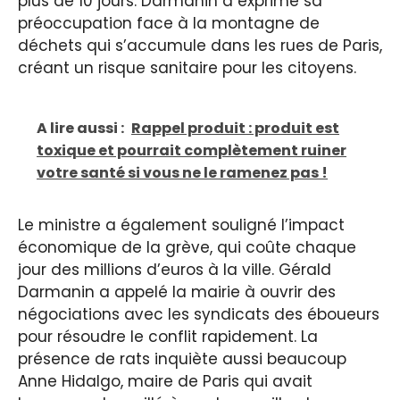
plus de 10 jours. Darmanin a exprimé sa
préoccupation face à la montagne de
déchets qui s’accumule dans les rues de Paris,
créant un risque sanitaire pour les citoyens.
A lire aussi :
Rappel produit : produit est
toxique et pourrait complètement ruiner
votre santé si vous ne le ramenez pas !
Le ministre a également souligné l’impact
économique de la grève, qui coûte chaque
jour des millions d’euros à la ville. Gérald
Darmanin a appelé la mairie à ouvrir des
négociations avec les syndicats des éboueurs
pour résoudre le conflit rapidement. La
présence de rats inquiète aussi beaucoup
Anne Hidalgo, maire de Paris qui avait