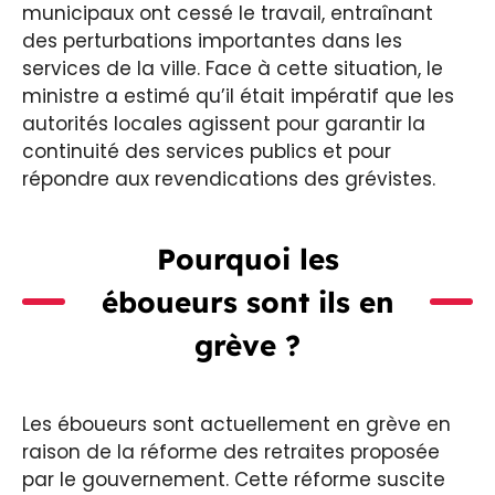
municipaux ont cessé le travail, entraînant
des perturbations importantes dans les
services de la ville. Face à cette situation, le
ministre a estimé qu’il était impératif que les
autorités locales agissent pour garantir la
continuité des services publics et pour
répondre aux revendications des grévistes.
Pourquoi les
éboueurs sont ils en
grève ?
Les éboueurs sont actuellement en grève en
raison de la réforme des retraites proposée
par le gouvernement. Cette réforme suscite