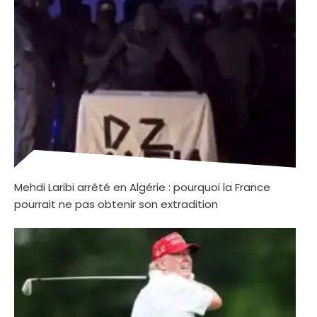
Mehdi Laribi arrêté en Algérie : pourquoi la France
pourrait ne pas obtenir son extradition