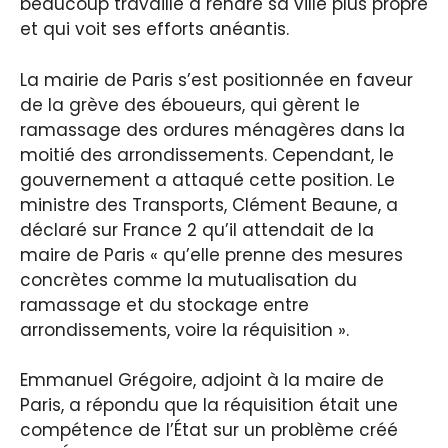
beaucoup travaillé à rendre sa ville plus propre
et qui voit ses efforts anéantis.
La mairie de Paris s’est positionnée en faveur
de la grève des éboueurs, qui gèrent le
ramassage des ordures ménagères dans la
moitié des arrondissements. Cependant, le
gouvernement a attaqué cette position. Le
ministre des Transports, Clément Beaune, a
déclaré sur France 2 qu’il attendait de la
maire de Paris « qu’elle prenne des mesures
concrètes comme la mutualisation du
ramassage et du stockage entre
arrondissements, voire la réquisition ».
Emmanuel Grégoire, adjoint à la maire de
Paris, a répondu que la réquisition était une
compétence de l’État sur un problème créé