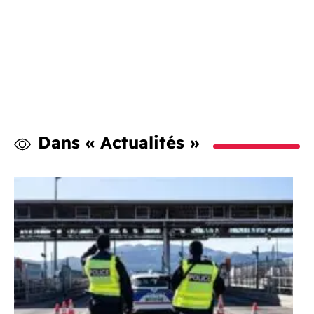
Dans « Actualités »