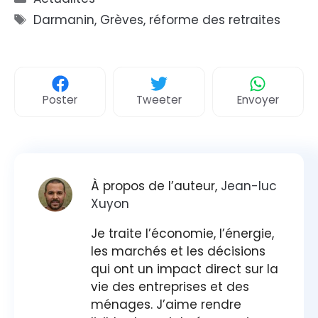
Étiquettes
Darmanin
,
Grèves
,
réforme des retraites
Poster
Tweeter
Envoyer
À propos de l’auteur,
Jean-luc
Xuyon
Je traite l’économie, l’énergie,
les marchés et les décisions
qui ont un impact direct sur la
vie des entreprises et des
ménages. J’aime rendre