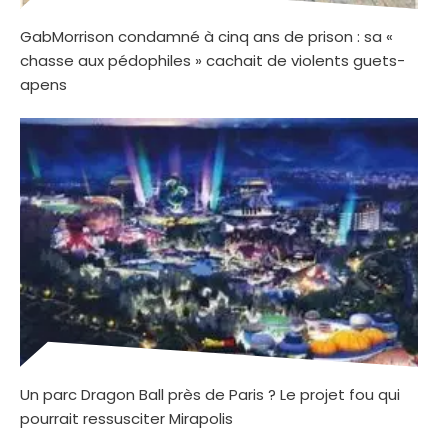
GabMorrison condamné à cinq ans de prison : sa «
chasse aux pédophiles » cachait de violents guets-
apens
Un parc Dragon Ball près de Paris ? Le projet fou qui
pourrait ressusciter Mirapolis