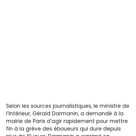
Selon les sources journalistiques, le ministre de
l’Intérieur, Gérald Darmanin, a demandé à la
mairie de Paris d’agir rapidement pour mettre
fin à la grève des éboueurs qui dure depuis