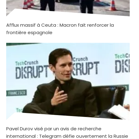
Afflux massif à Ceuta : Macron fait renforcer la
frontière espagnole
Pavel Durov visé par un avis de recherche
international : Telegram défie ouvertement la Russie