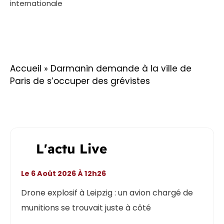
internationale
Accueil
»
Darmanin demande à la ville de
Paris de s’occuper des grévistes
L'actu Live
Le 6 Août 2026 À 12h26
Drone explosif à Leipzig : un avion chargé de
munitions se trouvait juste à côté