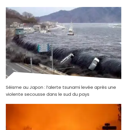
Séisme au Japon : l’alerte tsunami levée après une
violente secousse dans le sud du pays