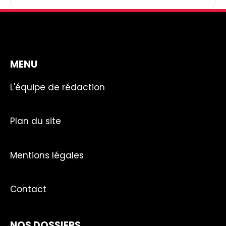
MENU
L'équipe de rédaction
Plan du site
Mentions légales
Contact
NOS DOSSIERS