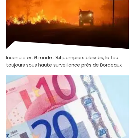
Incendie en Gironde : 84 pompiers blessés, le feu
toujours sous haute surveillance près de Bordeaux