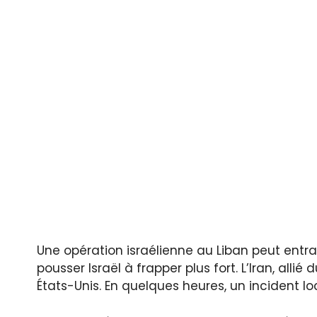
Une opération israélienne au Liban peut entra
pousser Israël à frapper plus fort. L’Iran, allié
États-Unis. En quelques heures, un incident l