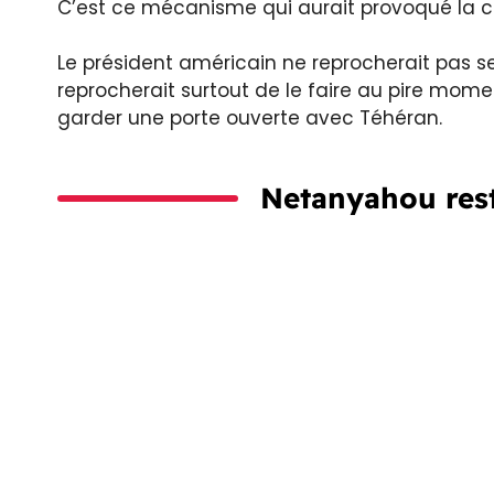
C’est ce mécanisme qui aurait provoqué la c
Le président américain ne reprocherait pas se
reprocherait surtout de le faire au pire mome
garder une porte ouverte avec Téhéran.
Netanyahou rest