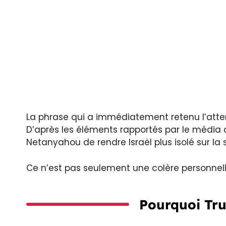
La phrase qui a immédiatement retenu l’atten
D’après les éléments rapportés par le média 
Netanyahou de rendre Israël plus isolé sur la 
Ce n’est pas seulement une colère personnell
Pourquoi Tru