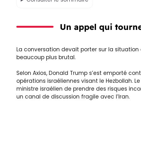
Un appel qui tourne
La conversation devait porter sur la situation 
beaucoup plus brutal.
Selon Axios, Donald Trump s’est emporté co
opérations israéliennes visant le Hezbollah. L
ministre israélien de prendre des risques in
un canal de discussion fragile avec l’Iran.