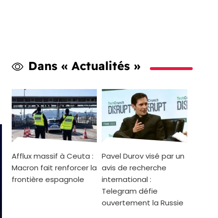
Dans « Actualités »
Afflux massif à Ceuta :
Pavel Durov visé par un
Macron fait renforcer la
avis de recherche
frontière espagnole
international :
Telegram défie
ouvertement la Russie