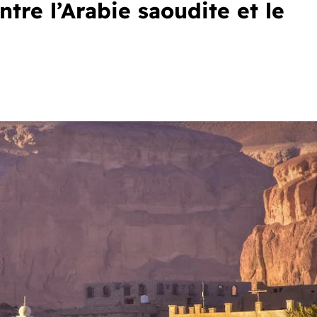
ntre l’Arabie saoudite et le