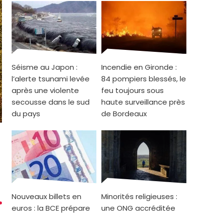
Séisme au Japon :
Incendie en Gironde :
l’alerte tsunami levée
84 pompiers blessés, le
après une violente
feu toujours sous
secousse dans le sud
haute surveillance près
du pays
de Bordeaux
Nouveaux billets en
Minorités religieuses :
euros : la BCE prépare
une ONG accréditée