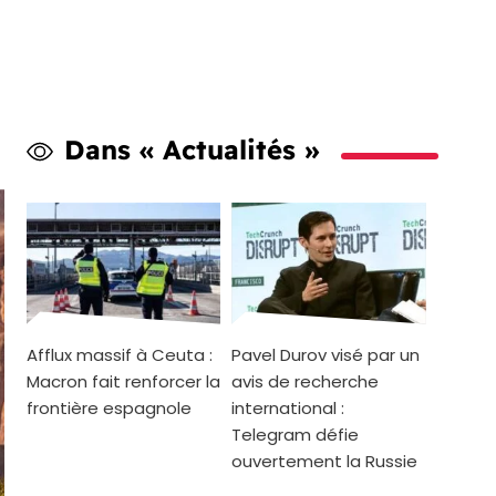
Dans « Actualités »
Afflux massif à Ceuta :
Pavel Durov visé par un
Macron fait renforcer la
avis de recherche
frontière espagnole
international :
Telegram défie
ouvertement la Russie