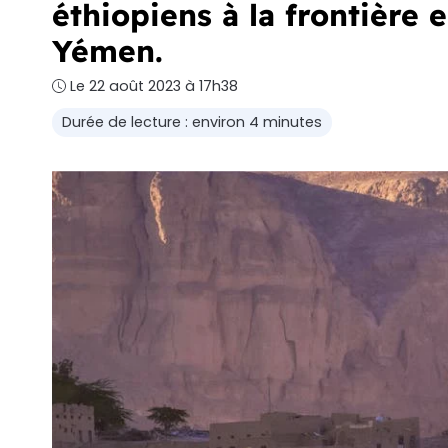
éthiopiens à la frontière e
Yémen.
Le 22 août 2023 à 17h38
Durée de lecture : environ 4 minutes