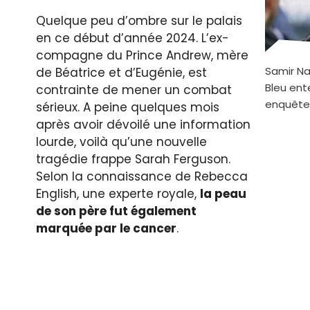
Quelque peu d’ombre sur le palais
en ce début d’année 2024. L’ex-
compagne du Prince Andrew, mère
Samir Nas
de Béatrice et d’Eugénie, est
Bleu ent
contrainte de mener un combat
enquête
sérieux. A peine quelques mois
après avoir dévoilé une information
lourde, voilà qu’une nouvelle
tragédie frappe Sarah Ferguson.
Selon la connaissance de Rebecca
English, une experte royale,
la peau
de son père fut également
marquée par le cancer
.