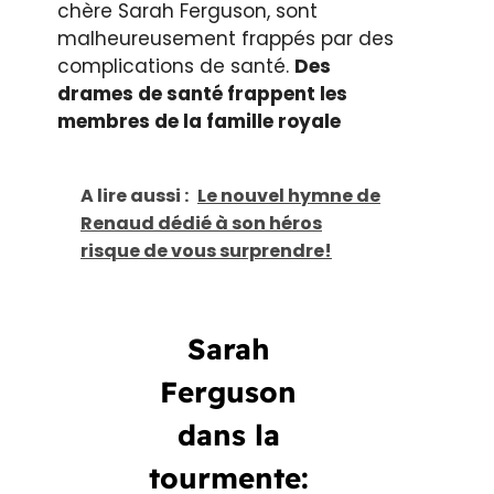
chère Sarah Ferguson, sont
malheureusement frappés par des
complications de santé.
Des
drames de santé frappent les
membres de la famille royale
A lire aussi :
Le nouvel hymne de
Renaud dédié à son héros
risque de vous surprendre!
Sarah
Ferguson
dans la
tourmente: