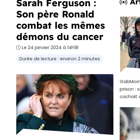
Sarah Ferguson :
Ar
Son père Ronald
combat les mêmes
démons du cancer
Le 24 janvier 2024 à 14h18
Durée de lecture : environ 2 minutes
GabMorr
prison :
cachait 