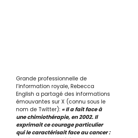
Grande professionnelle de
l’information royale, Rebecca
English a partagé des informations
émouvantes sur X (connu sous le
nom de Twitter):
« Il a fait face à
une chimiothérapie, en 2002. Il
exprimait ce courage particulier
qui le caractérisait face au cancer :