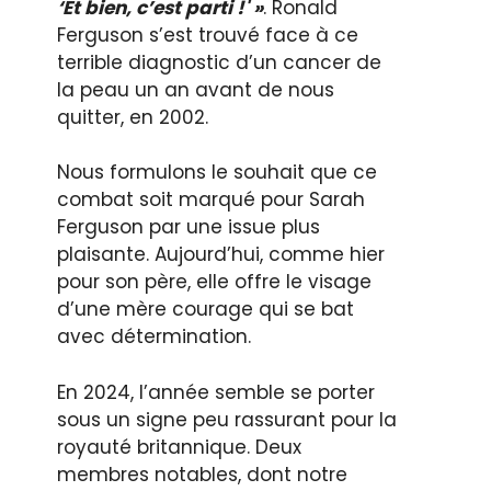
‘Et bien, c’est parti !' »
. Ronald
Ferguson s’est trouvé face à ce
terrible diagnostic d’un cancer de
la peau un an avant de nous
quitter, en 2002.
Nous formulons le souhait que ce
combat soit marqué pour Sarah
Ferguson par une issue plus
plaisante. Aujourd’hui, comme hier
pour son père, elle offre le visage
d’une mère courage qui se bat
avec détermination.
En 2024, l’année semble se porter
sous un signe peu rassurant pour la
royauté britannique. Deux
membres notables, dont notre