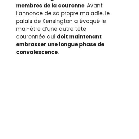
membres de la couronne
. Avant
l’annonce de sa propre maladie, le
palais de Kensington a évoqué le
mal-être d’une autre tête
couronnée qui
doit maintenant
embrasser une longue phase de
convalescence
.