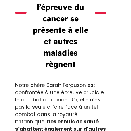
l’épreuve du
cancer se
présente à elle
et autres
maladies
règnent
Notre chère Sarah Ferguson est
confrontée à une épreuve cruciale,
le combat du cancer. Or, elle n’est
pas la seule à faire face à un tel
combat dans la royauté
britannique.
Des ennuis de santé
s’abattent également sur d’autres