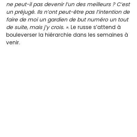
ne peut-il pas devenir l’un des meilleurs ? C’est
un préjugé. Ils n’ont peut-être pas l’intention de
faire de moi un gardien de but numéro un tout
de suite, mais j’y crois. »
. Le russe s’attend à
bouleverser la hiérarchie dans les semaines à
venir.