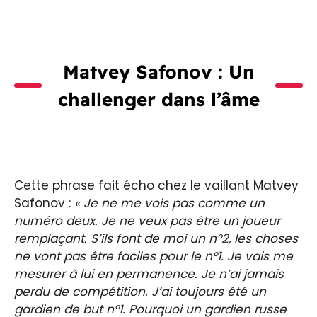
Matvey Safonov : Un
challenger dans l’âme
Cette phrase fait écho chez le vaillant Matvey
Safonov :
« Je ne me vois pas comme un
numéro deux. Je ne veux pas être un joueur
remplaçant. S’ils font de moi un n°2, les choses
ne vont pas être faciles pour le n°1. Je vais me
mesurer à lui en permanence. Je n’ai jamais
perdu de compétition. J’ai toujours été un
gardien de but n°1. Pourquoi un gardien russe