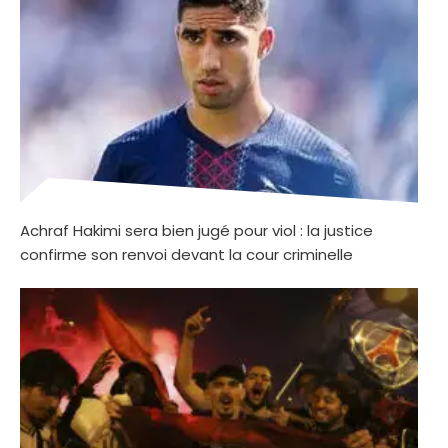
Achraf Hakimi sera bien jugé pour viol : la justice
confirme son renvoi devant la cour criminelle