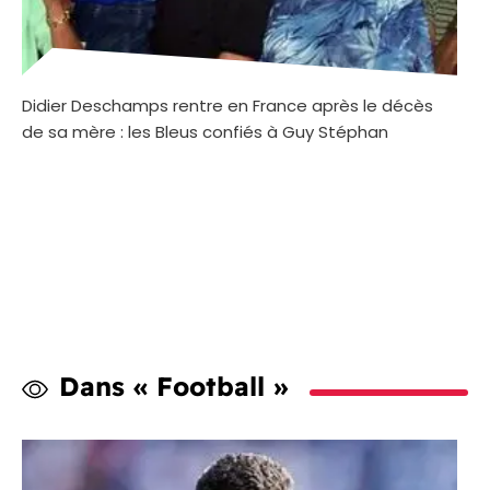
Didier Deschamps rentre en France après le décès
de sa mère : les Bleus confiés à Guy Stéphan
Dans « Football »