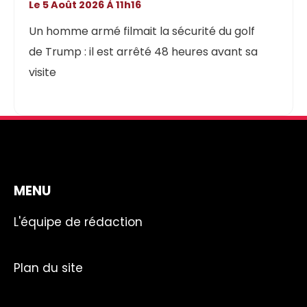
Le 5 Août 2026 À 11h16
Un homme armé filmait la sécurité du golf
de Trump : il est arrêté 48 heures avant sa
visite
MENU
L'équipe de rédaction
Plan du site