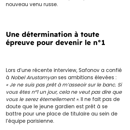
nouveau venu russe.
Une détermination à toute
épreuve pour devenir le n°1
Lors d’une récente interview, Safonov a confié
à
Nobel Arustamyan
ses ambitions élevées :
« Je ne suis pas prêt à m’asseoir sur le banc. Si
vous êtes n°1 un jour, cela ne veut pas dire que
vous le serez éternellement »
. Il ne fait pas de
doute que le jeune gardien est prêt à se
battre pour une place de titulaire au sein de
l’équipe parisienne.