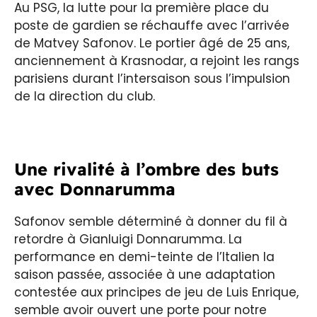
Au PSG, la lutte pour la première place du
poste de gardien se réchauffe avec l’arrivée
de Matvey Safonov. Le portier âgé de 25 ans,
anciennement à Krasnodar, a rejoint les rangs
parisiens durant l’intersaison sous l’impulsion
de la direction du club.
Une rivalité à l’ombre des buts
avec Donnarumma
Safonov semble déterminé à donner du fil à
retordre à Gianluigi Donnarumma. La
performance en demi-teinte de l’Italien la
saison passée, associée à une adaptation
contestée aux principes de jeu de Luis Enrique,
semble avoir ouvert une porte pour notre