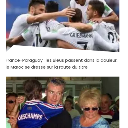
France-Paraguay : les Bleus passent dans la douleur,
le Maroc se dresse sur la route du titre