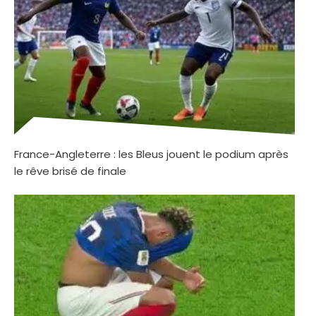
France-Angleterre : les Bleus jouent le podium après
le rêve brisé de finale