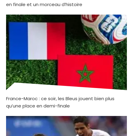
en finale et un morceau d’histoire
France-Maroc : ce soir, les Bleus jouent bien plus
qu’une place en demi-finale