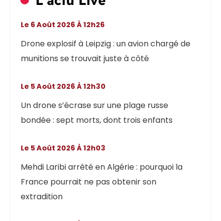
L'actu Live
Le 6 Août 2026 À 12h26
Drone explosif à Leipzig : un avion chargé de
munitions se trouvait juste à côté
Le 5 Août 2026 À 12h30
Un drone s’écrase sur une plage russe
bondée : sept morts, dont trois enfants
Le 5 Août 2026 À 12h03
Mehdi Laribi arrêté en Algérie : pourquoi la
France pourrait ne pas obtenir son
extradition