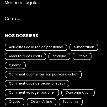
Mentions légales
Contact
NOS DOSSIERS
Actualités de la région parisienne
Alimentation
Amoureux des chats
Arnaque
Bitcoin
Cinéma
Comment augmenter son pouvoir d'achat
Comment avoir de beaux cheveux
Comment voyager pas cher
Consommation
Crypto
Dessin Animé
Economie