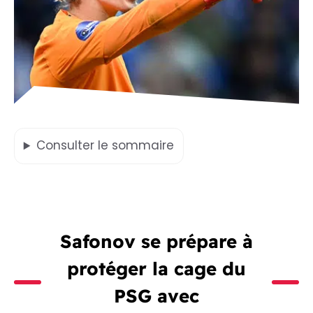
Consulter
le sommaire
Safonov se prépare à
protéger la cage du
PSG avec