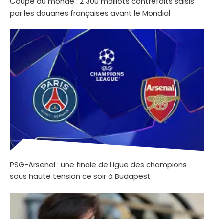
Coupe du monde : 2 300 maillots contrefaits saisis
par les douanes françaises avant le Mondial
PSG-Arsenal : une finale de Ligue des champions
sous haute tension ce soir à Budapest