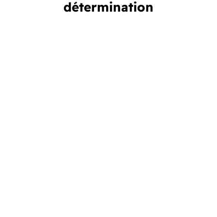
détermination