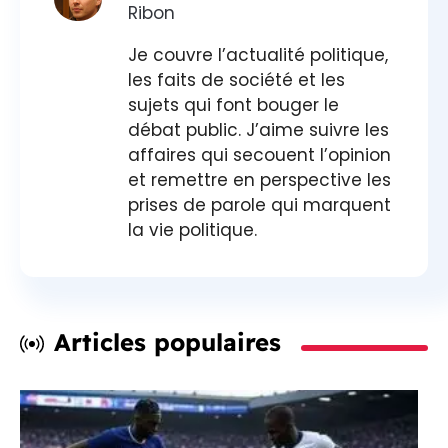
Ribon
Je couvre l’actualité politique,
les faits de société et les
sujets qui font bouger le
débat public. J’aime suivre les
affaires qui secouent l’opinion
et remettre en perspective les
prises de parole qui marquent
la vie politique.
Articles populaires