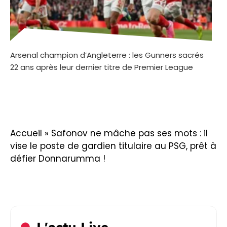
Arsenal champion d’Angleterre : les Gunners sacrés
22 ans après leur dernier titre de Premier League
Accueil
»
Safonov ne mâche pas ses mots : il
vise le poste de gardien titulaire au PSG, prêt à
défier Donnarumma !