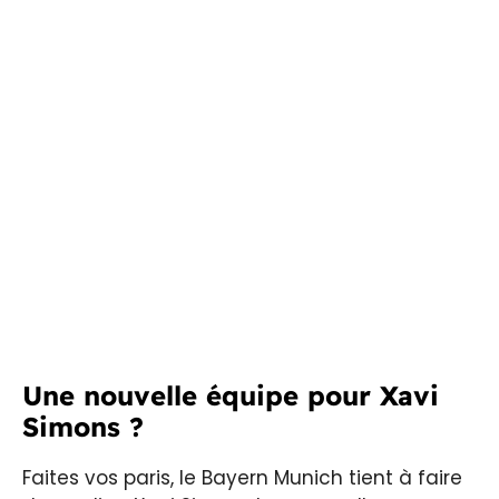
Une nouvelle équipe pour Xavi
Simons ?
Faites vos paris, le Bayern Munich tient à faire