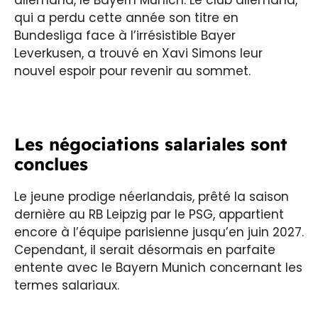
allemand, le Bayern Munich. Le club allemand,
qui a perdu cette année son titre en
Bundesliga face à l’irrésistible Bayer
Leverkusen, a trouvé en Xavi Simons leur
nouvel espoir pour revenir au sommet.
Les négociations salariales sont
conclues
Le jeune prodige néerlandais, prêté la saison
dernière au RB Leipzig par le PSG, appartient
encore à l’équipe parisienne jusqu’en juin 2027.
Cependant, il serait désormais en parfaite
entente avec le Bayern Munich concernant les
termes salariaux.