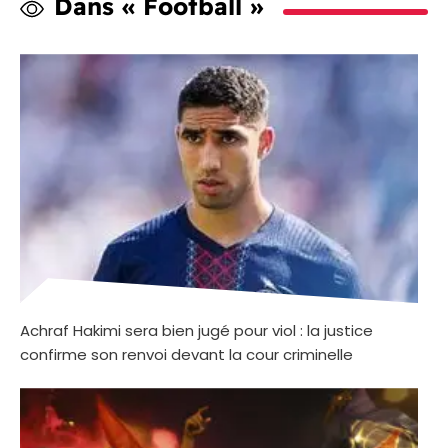
Dans « Football »
Achraf Hakimi sera bien jugé pour viol : la justice
confirme son renvoi devant la cour criminelle