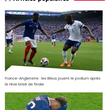
France-Angleterre : les Bleus jouent le podium après
le rêve brisé de finale