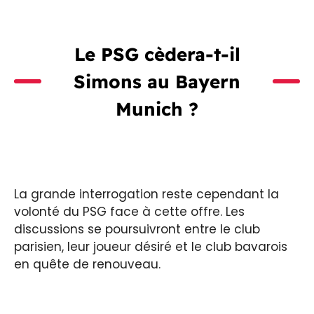
Le PSG cèdera-t-il
Simons au Bayern
Munich ?
La grande interrogation reste cependant la
volonté du PSG face à cette offre. Les
discussions se poursuivront entre le club
parisien, leur joueur désiré et le club bavarois
en quête de renouveau.