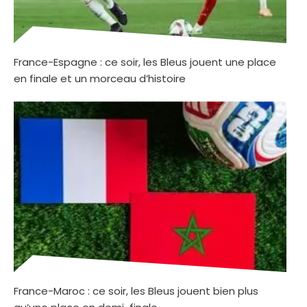
France-Espagne : ce soir, les Bleus jouent une place
en finale et un morceau d’histoire
France-Maroc : ce soir, les Bleus jouent bien plus