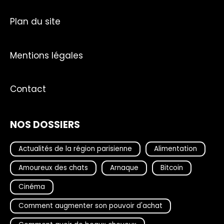
Plan du site
Mentions légales
Contact
NOS DOSSIERS
Actualités de la région parisienne
Alimentation
Amoureux des chats
Arnaque
Bitcoin
Cinéma
Comment augmenter son pouvoir d'achat