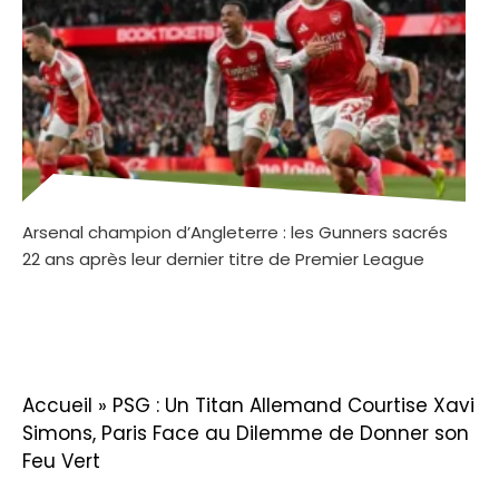
Arsenal champion d’Angleterre : les Gunners sacrés
22 ans après leur dernier titre de Premier League
Accueil
»
PSG : Un Titan Allemand Courtise Xavi
Simons, Paris Face au Dilemme de Donner son
Feu Vert