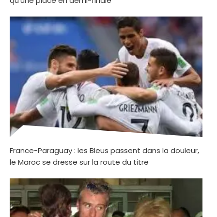
qu’une place en demi-finale
France-Paraguay : les Bleus passent dans la douleur,
le Maroc se dresse sur la route du titre