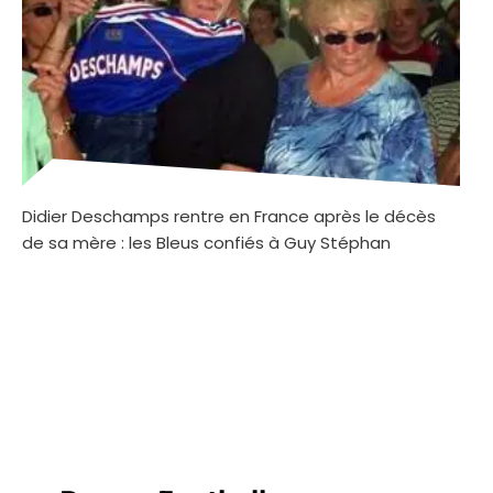
Didier Deschamps rentre en France après le décès
de sa mère : les Bleus confiés à Guy Stéphan