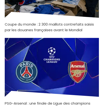
Coupe du monde : 2 300 maillots contrefaits saisis
par les douanes françaises avant le Mondial
PSG-Arsenal : une finale de Ligue des champions