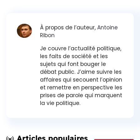
À propos de l’auteur,
Antoine
Ribon
Je couvre l’actualité politique,
les faits de société et les
sujets qui font bouger le
débat public. J’aime suivre les
affaires qui secouent l’opinion
et remettre en perspective les
prises de parole qui marquent
la vie politique.
Articles populaires