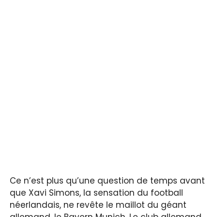
Ce n’est plus qu’une question de temps avant
que Xavi Simons, la sensation du football
néerlandais, ne revête le maillot du géant