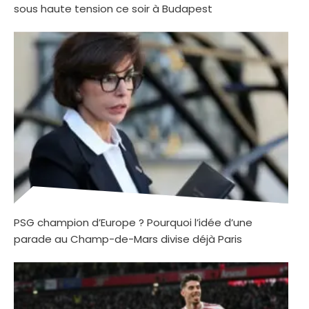
sous haute tension ce soir à Budapest
PSG champion d’Europe ? Pourquoi l’idée d’une
parade au Champ-de-Mars divise déjà Paris