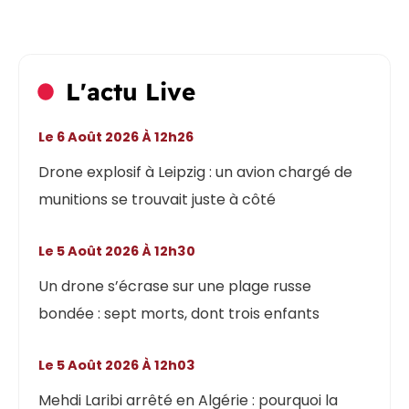
L'actu Live
Le 6 Août 2026 À 12h26
Drone explosif à Leipzig : un avion chargé de
munitions se trouvait juste à côté
Le 5 Août 2026 À 12h30
Un drone s’écrase sur une plage russe
bondée : sept morts, dont trois enfants
Le 5 Août 2026 À 12h03
Mehdi Laribi arrêté en Algérie : pourquoi la