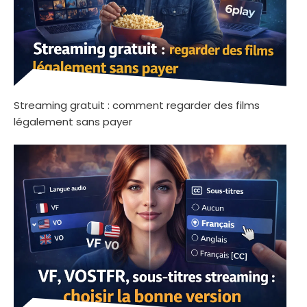
Streaming gratuit : comment regarder des films
légalement sans payer