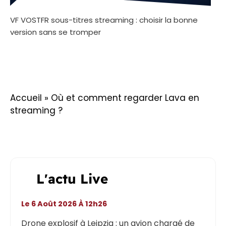
VF VOSTFR sous-titres streaming : choisir la bonne
version sans se tromper
Accueil
»
Où et comment regarder Lava en
streaming ?
L'actu Live
Le 6 Août 2026 À 12h26
Drone explosif à Leipzig : un avion chargé de