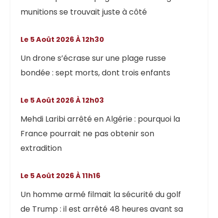
munitions se trouvait juste à côté
Le 5 Août 2026 À 12h30
Un drone s’écrase sur une plage russe
bondée : sept morts, dont trois enfants
Le 5 Août 2026 À 12h03
Mehdi Laribi arrêté en Algérie : pourquoi la
France pourrait ne pas obtenir son
extradition
Le 5 Août 2026 À 11h16
Un homme armé filmait la sécurité du golf
de Trump : il est arrêté 48 heures avant sa