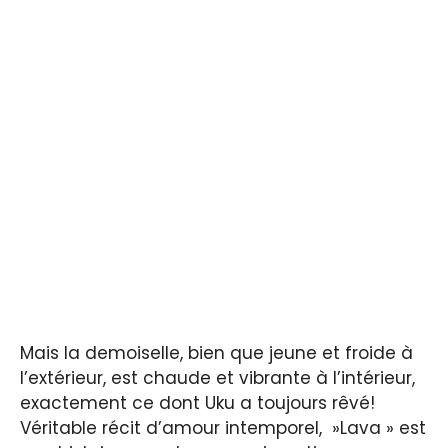
Mais la demoiselle, bien que jeune et froide à
l’extérieur, est chaude et vibrante à l’intérieur,
exactement ce dont Uku a toujours rêvé!
Véritable récit d’amour intemporel, »Lava » est