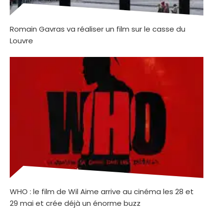
Romain Gavras va réaliser un film sur le casse du
Louvre
WHO : le film de Wil Aime arrive au cinéma les 28 et
29 mai et crée déjà un énorme buzz