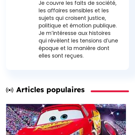
Je couvre les faits de société,
les affaires sensibles et les
sujets qui croisent justice,
politique et émotion publique.
Je m’intéresse aux histoires
qui révèlent les tensions d’une
époque et la manière dont
elles sont reçues.
Articles populaires