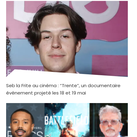
Seb la Frite au cinéma : “Trente”, un documentaire
événement projeté les 18 et 19 mai