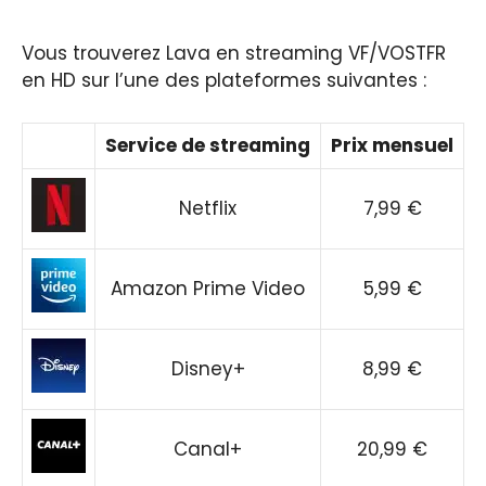
Vous trouverez Lava en streaming VF/VOSTFR
en HD sur l’une des plateformes suivantes :
Service de streaming
Prix mensuel
Netflix
7,99 €
Amazon Prime Video
5,99 €
Disney+
8,99 €
Canal+
20,99 €