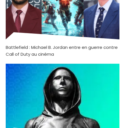
Battlefield : Michael B. Jordan entre en guerre contre
Call of Duty au cinéma