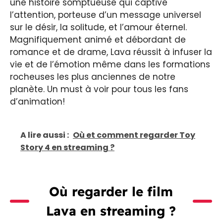
une histoire somptueuse qui captive
l’attention, porteuse d’un message universel
sur le désir, la solitude, et l’amour éternel.
Magnifiquement animé et débordant de
romance et de drame, Lava réussit à infuser la
vie et de l’émotion même dans les formations
rocheuses les plus anciennes de notre
planète. Un must à voir pour tous les fans
d’animation!
A lire aussi :
Où et comment regarder Toy
Story 4 en streaming ?
Où regarder le film
Lava en streaming ?