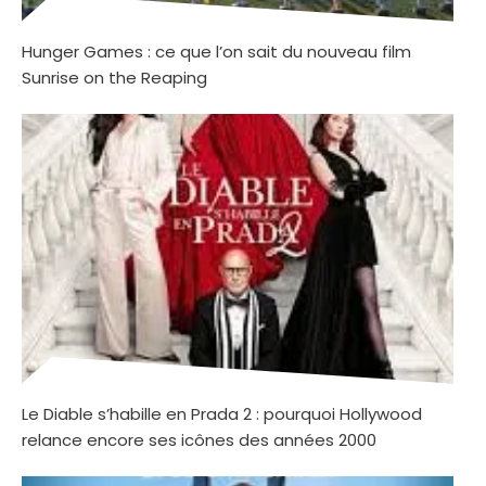
Hunger Games : ce que l’on sait du nouveau film
Sunrise on the Reaping
Le Diable s’habille en Prada 2 : pourquoi Hollywood
relance encore ses icônes des années 2000