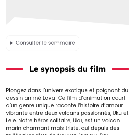
Consulter
le sommaire
Le synopsis du film
Plongez dans l’univers exotique et poignant du
dessin animé Lava! Ce film d’animation court
d’un genre unique raconte l’histoire d’amour
vibrante entre deux volcans passionnés, Uku et
Lele. Notre héros solitaire, Uku, est un volcan
marin charmant mais triste, qui depuis des