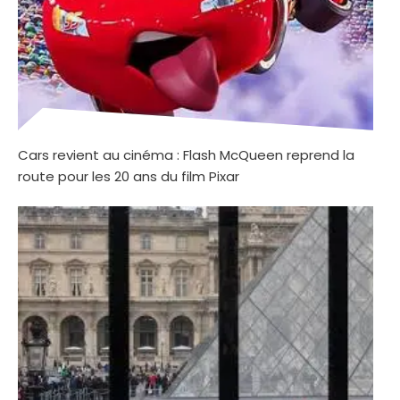
Cars revient au cinéma : Flash McQueen reprend la
route pour les 20 ans du film Pixar