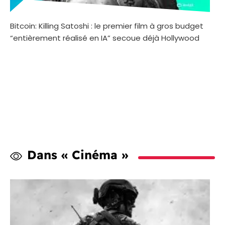
Bitcoin: Killing Satoshi : le premier film à gros budget
“entièrement réalisé en IA” secoue déjà Hollywood
Dans « Cinéma »