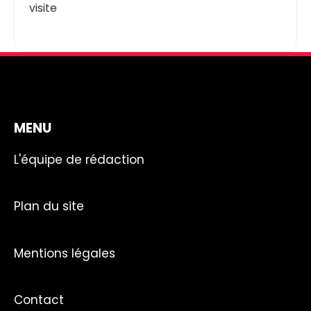
visite
MENU
L'équipe de rédaction
Plan du site
Mentions légales
Contact