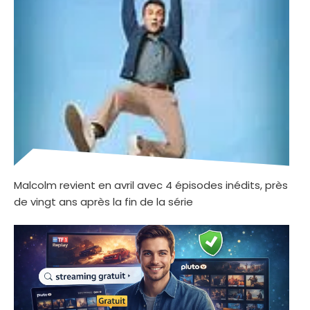
Malcolm revient en avril avec 4 épisodes inédits, près
de vingt ans après la fin de la série