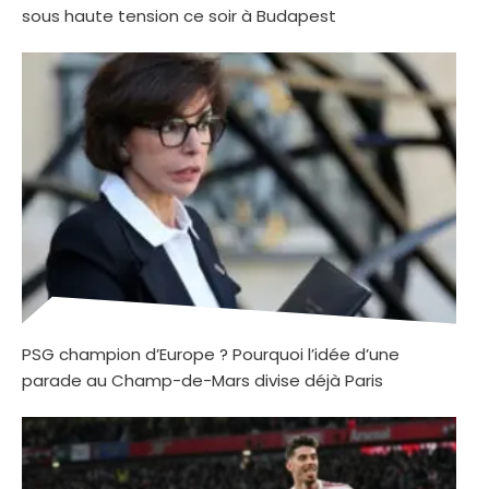
sous haute tension ce soir à Budapest
PSG champion d’Europe ? Pourquoi l’idée d’une
parade au Champ-de-Mars divise déjà Paris