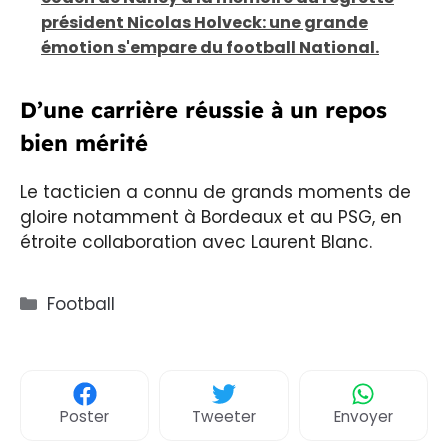
président Nicolas Holveck: une grande
émotion s'empare du football National.
D’une carrière réussie à un repos
bien mérité
Le tacticien a connu de grands moments de
gloire notamment à Bordeaux et au PSG, en
étroite collaboration avec Laurent Blanc.
Catégories
Football
Poster
Tweeter
Envoyer