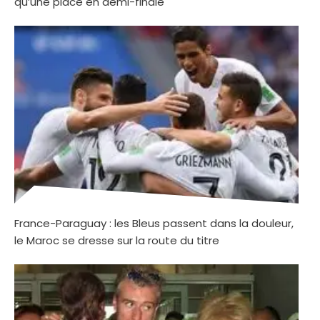
qu’une place en demi-finale
France-Paraguay : les Bleus passent dans la douleur,
le Maroc se dresse sur la route du titre