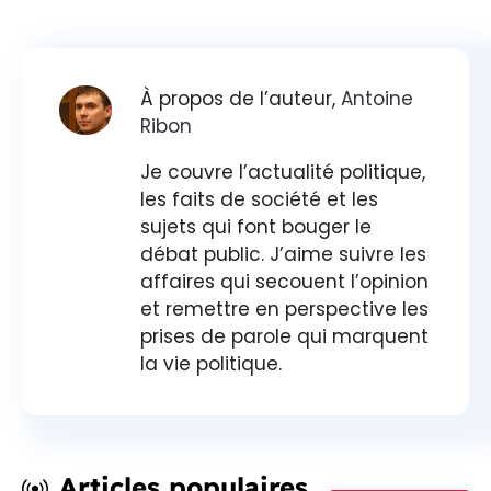
À propos de l’auteur,
Antoine
Ribon
Je couvre l’actualité politique,
les faits de société et les
sujets qui font bouger le
débat public. J’aime suivre les
affaires qui secouent l’opinion
et remettre en perspective les
prises de parole qui marquent
la vie politique.
Articles populaires