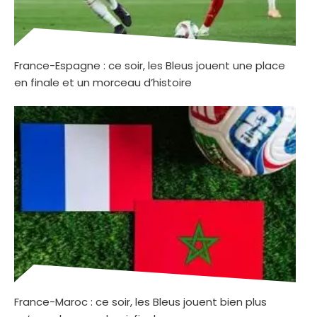
France-Espagne : ce soir, les Bleus jouent une place
en finale et un morceau d’histoire
France-Maroc : ce soir, les Bleus jouent bien plus