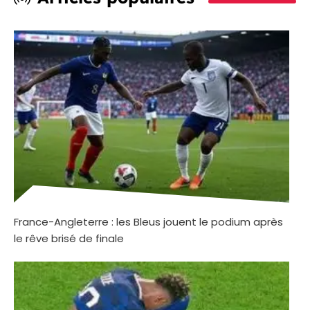
France-Angleterre : les Bleus jouent le podium après
le rêve brisé de finale