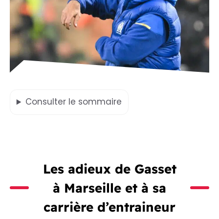
Consulter
le sommaire
Les adieux de Gasset
à Marseille et à sa
carrière d’entraineur