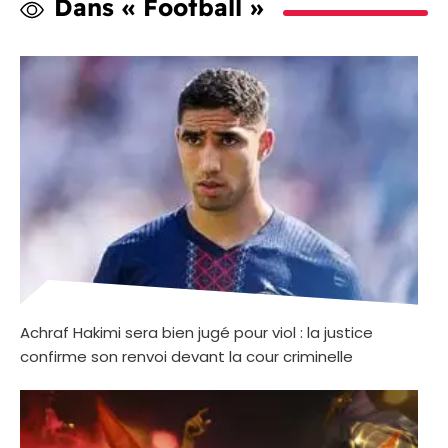
Dans « Football »
Achraf Hakimi sera bien jugé pour viol : la justice
confirme son renvoi devant la cour criminelle