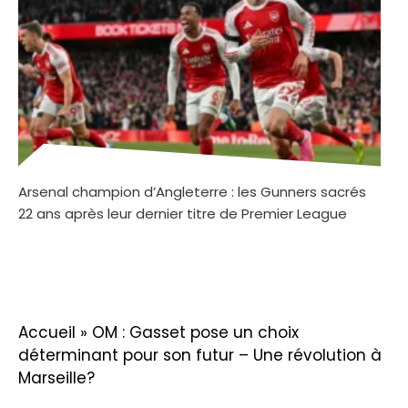
Arsenal champion d’Angleterre : les Gunners sacrés
22 ans après leur dernier titre de Premier League
Accueil
»
OM : Gasset pose un choix
déterminant pour son futur – Une révolution à
Marseille?