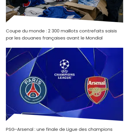
Coupe du monde : 2 300 maillots contrefaits saisis
par les douanes françaises avant le Mondial
PSG-Arsenal : une finale de Ligue des champions