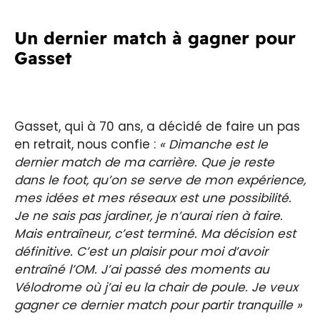
Un dernier match à gagner pour
Gasset
Gasset, qui à 70 ans, a décidé de faire un pas
en retrait, nous confie :
« Dimanche est le
dernier match de ma carrière. Que je reste
dans le foot, qu’on se serve de mon expérience,
mes idées et mes réseaux est une possibilité.
Je ne sais pas jardiner, je n’aurai rien à faire.
Mais entraîneur, c’est terminé. Ma décision est
définitive. C’est un plaisir pour moi d’avoir
entraîné l’OM. J’ai passé des moments au
Vélodrome où j’ai eu la chair de poule. Je veux
gagner ce dernier match pour partir tranquille »