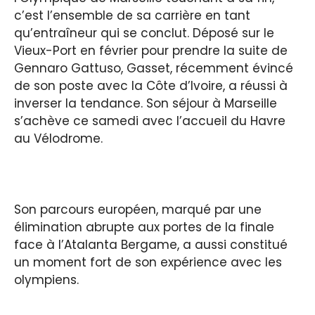
c’est l’ensemble de sa carrière en tant
qu’entraîneur qui se conclut. Déposé sur le
Vieux-Port en février pour prendre la suite de
Gennaro Gattuso, Gasset, récemment évincé
de son poste avec la Côte d’Ivoire, a réussi à
inverser la tendance. Son séjour à Marseille
s’achève ce samedi avec l’accueil du Havre
au Vélodrome.
Son parcours européen, marqué par une
élimination abrupte aux portes de la finale
face à l’Atalanta Bergame, a aussi constitué
un moment fort de son expérience avec les
olympiens.