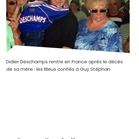
Didier Deschamps rentre en France après le décès
de sa mère : les Bleus confiés à Guy Stéphan