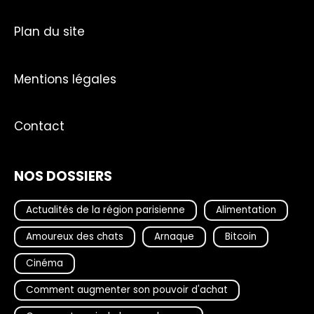
Plan du site
Mentions légales
Contact
NOS DOSSIERS
Actualités de la région parisienne
Alimentation
Amoureux des chats
Arnaque
Bitcoin
Cinéma
Comment augmenter son pouvoir d'achat