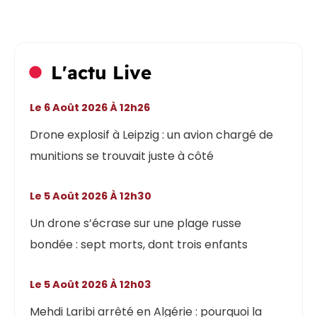
L'actu Live
Le 6 Août 2026 À 12h26
Drone explosif à Leipzig : un avion chargé de
munitions se trouvait juste à côté
Le 5 Août 2026 À 12h30
Un drone s’écrase sur une plage russe
bondée : sept morts, dont trois enfants
Le 5 Août 2026 À 12h03
Mehdi Laribi arrêté en Algérie : pourquoi la