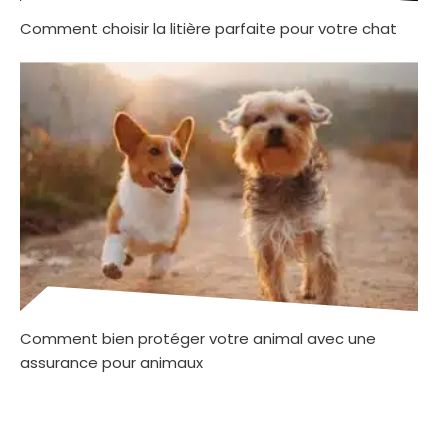
Comment choisir la litière parfaite pour votre chat
Comment bien protéger votre animal avec une
assurance pour animaux