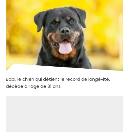
Bobi, le chien qui détient le record de longévité,
décède à l’âge de 31 ans.