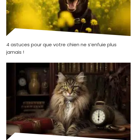
4 astuces pour que votre chien ne s’enfuie plus
jamais !