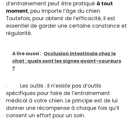
d’entrainement peut être pratiqué
à tout
moment
, peu importe l’âge du chien.
Toutefois, pour obtenir de l’efficacité, il est
essentiel de garder une certaine constance et
régularité.
A lire aussi :
Occlusion intestinale chez le
chat : quels sont les signes avant-coureurs
?
· Les outils : il n’existe pas d’outils
spécifiques pour faire de l’entrainement
médical à votre chien. Le principe est de lui
donner une récompense à chaque fois qu’il
consent un effort pour un soin.