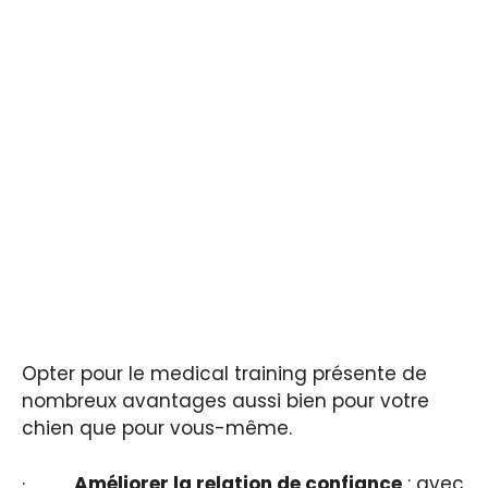
Opter pour le medical training présente de
nombreux avantages aussi bien pour votre
chien que pour vous-même.
·
Améliorer la relation de confiance
: avec