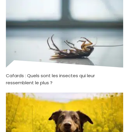
Cafards : Quels sont les insectes qui leur
ressemblent le plus ?