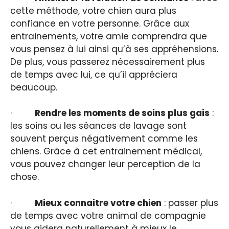
cette méthode, votre chien aura plus
confiance en votre personne. Grâce aux
entrainements, votre amie comprendra que
vous pensez à lui ainsi qu’à ses appréhensions.
De plus, vous passerez nécessairement plus
de temps avec lui, ce qu’il appréciera
beaucoup.
·
Rendre les moments de soins plus gais
:
les soins ou les séances de lavage sont
souvent perçus négativement comme les
chiens. Grâce à cet entrainement médical,
vous pouvez changer leur perception de la
chose.
·
Mieux connaitre votre chien
: passer plus
de temps avec votre animal de compagnie
vous aidera naturellement à mieux le