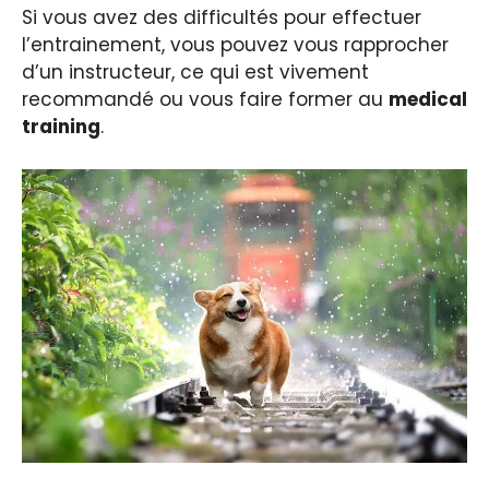
Si vous avez des difficultés pour effectuer
l’entrainement, vous pouvez vous rapprocher
d’un instructeur, ce qui est vivement
recommandé ou vous faire former au
medical
training
.