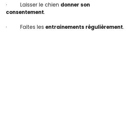
· Laisser le chien
donner son
consentement
.
· Faites les
entrainements régulièrement
.