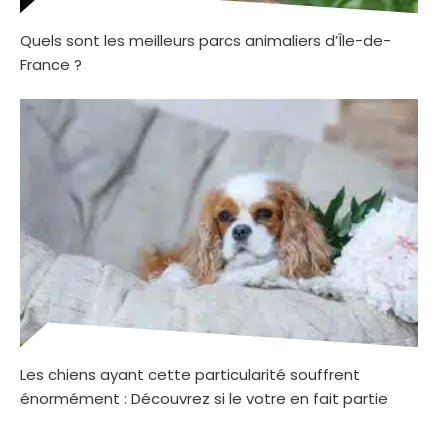
Quels sont les meilleurs parcs animaliers d’Île-de-
France ?
Les chiens ayant cette particularité souffrent
énormément : Découvrez si le votre en fait partie