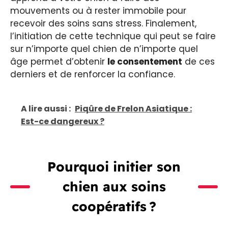
mouvements ou à rester immobile pour
recevoir des soins sans stress. Finalement,
l’initiation de cette technique qui peut se faire
sur n’importe quel chien de n’importe quel
âge permet d’obtenir
le consentement
de ces
derniers et de renforcer la confiance.
A lire aussi :
Piqûre de Frelon Asiatique :
Est-ce dangereux ?
Pourquoi initier son
chien aux soins
coopératifs ?