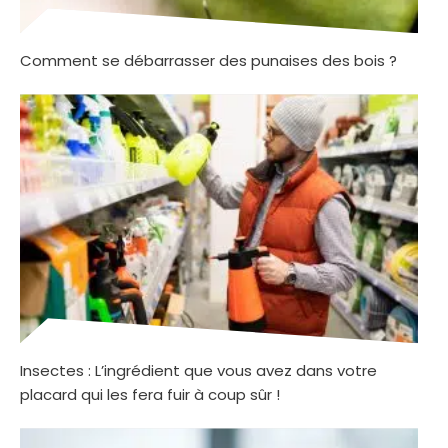
Comment se débarrasser des punaises des bois ?
Insectes : L’ingrédient que vous avez dans votre
placard qui les fera fuir à coup sûr !