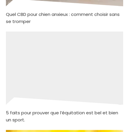
Quel CBD pour chien anxieux : comment choisir sans
se tromper
5 faits pour prouver que l’équitation est bel et bien
un sport.