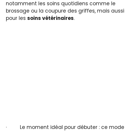
notamment les soins quotidiens comme le
brossage ou la coupure des griffes, mais aussi
pour les
soins vétérinaires
.
· Le moment idéal pour débuter : ce mode