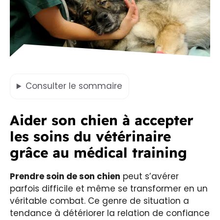
Consulter
le sommaire
Aider son chien à accepter
les soins du vétérinaire
grâce au médical training
Prendre soin de son chien
peut s’avérer
parfois difficile et même se transformer en un
véritable combat. Ce genre de situation a
tendance à détériorer la relation de confiance