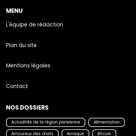
MENU
L'équipe de rédaction
Plan du site
Mentions légales
Contact
NOS DOSSIERS
Actualités de la région parisienne
Alimentation
Amoureux des chats
Arnaque
Bitcoin