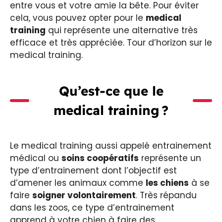
entre vous et votre amie la bête. Pour éviter
cela, vous pouvez opter pour le
medical
training
qui représente une alternative très
efficace et très appréciée. Tour d’horizon sur le
medical training.
Qu’est-ce que le
medical training ?
Le medical training aussi appelé entrainement
médical ou
soins coopératifs
représente un
type d’entrainement dont l’objectif est
d’amener les animaux comme
les chiens
à se
faire
soigner volontairement
. Très répandu
dans les zoos, ce type d’entrainement
apprend à votre chien à faire des