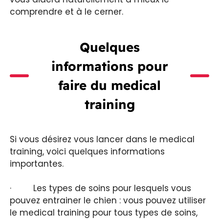
comprendre et à le cerner.
Quelques
informations pour
faire du medical
training
Si vous désirez vous lancer dans le medical
training, voici quelques informations
importantes.
· Les types de soins pour lesquels vous
pouvez entrainer le chien : vous pouvez utiliser
le medical training pour tous types de soins,