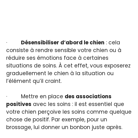
·
Désensibiliser d’abord le chien
: cela
consiste à rendre sensible votre chien ou à
réduire ses émotions face à certaines
situations de soins. À cet effet, vous exposerez
graduellement le chien à la situation ou
l’élément qu’il craint.
· Mettre en place
des associations
positives
avec les soins : il est essentiel que
votre chien perçoive les soins comme quelque
chose de positif. Par exemple, pour un
brossage, lui donner un bonbon juste après.