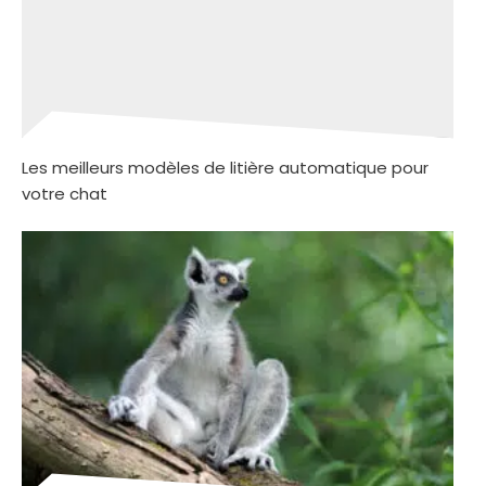
Les meilleurs modèles de litière automatique pour
votre chat