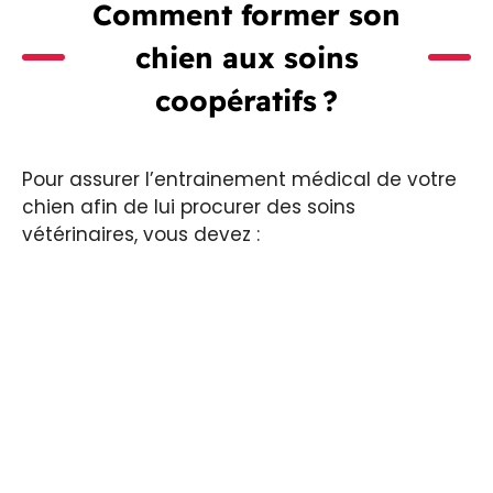
Comment former son
chien aux soins
coopératifs ?
Pour assurer l’entrainement médical de votre
chien afin de lui procurer des soins
vétérinaires, vous devez :