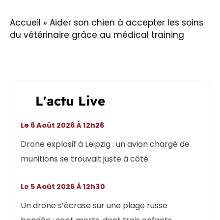
Accueil
»
Aider son chien à accepter les soins
du vétérinaire grâce au médical training
L'actu Live
Le 6 Août 2026 À 12h26
Drone explosif à Leipzig : un avion chargé de
munitions se trouvait juste à côté
Le 5 Août 2026 À 12h30
Un drone s’écrase sur une plage russe