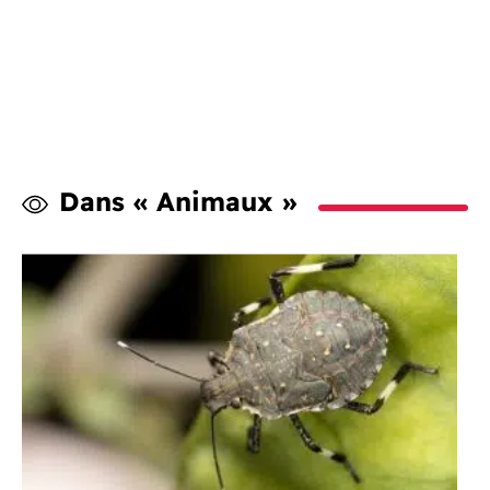
Dans « Animaux »