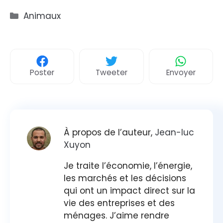
Catégories
Animaux
Poster
Tweeter
Envoyer
À propos de l’auteur,
Jean-luc
Xuyon
Je traite l’économie, l’énergie,
les marchés et les décisions
qui ont un impact direct sur la
vie des entreprises et des
ménages. J’aime rendre