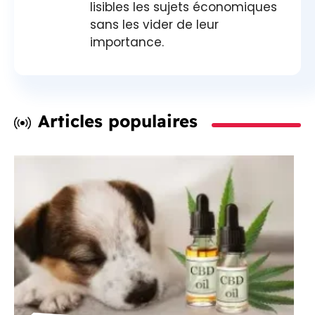
lisibles les sujets économiques
sans les vider de leur
importance.
Articles populaires