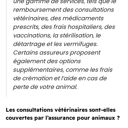
une gamme de services, tels que le
remboursement des consultations
vétérinaires, des médicaments
prescrits, des frais hospitaliers, des
vaccinations, la stérilisation, le
détartrage et les vermifuges.
Certains assureurs proposent
également des options
supplémentaires, comme les frais
de crémation et l’aide en cas de
perte de votre animal.
Les consultations vétérinaires sont-elles
couvertes par l’assurance pour animaux ?