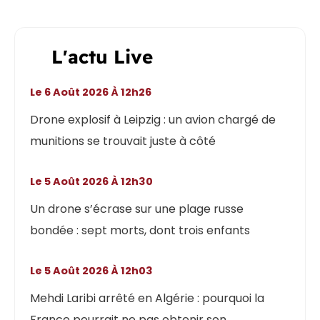
L'actu Live
Le 6 Août 2026 À 12h26
Drone explosif à Leipzig : un avion chargé de
munitions se trouvait juste à côté
Le 5 Août 2026 À 12h30
Un drone s’écrase sur une plage russe
bondée : sept morts, dont trois enfants
Le 5 Août 2026 À 12h03
Mehdi Laribi arrêté en Algérie : pourquoi la
France pourrait ne pas obtenir son