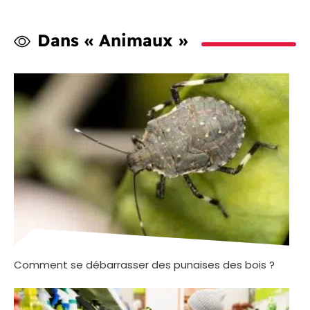
Dans « Animaux »
Comment se débarrasser des punaises des bois ?