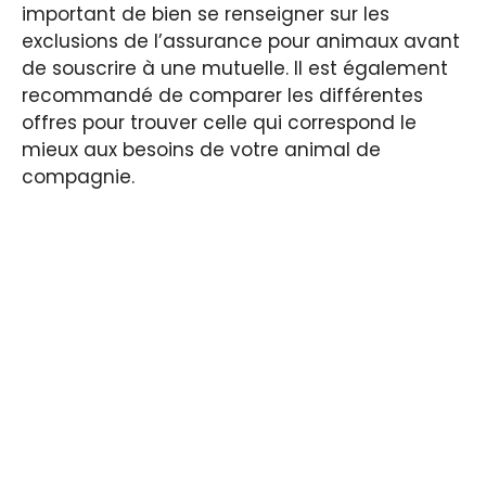
important de bien se renseigner sur les
exclusions de l’assurance pour animaux avant
de souscrire à une mutuelle. Il est également
recommandé de comparer les différentes
offres pour trouver celle qui correspond le
mieux aux besoins de votre animal de
compagnie.