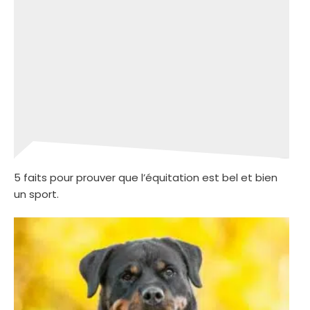
5 faits pour prouver que l’équitation est bel et bien
un sport.