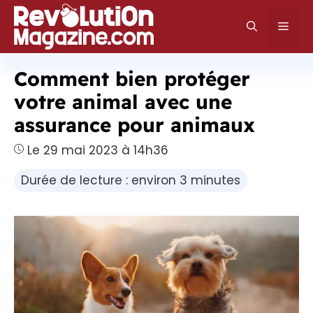
Aller
au
Men
contenu
Comment bien protéger
votre animal avec une
assurance pour animaux
Le 29 mai 2023 à 14h36
Durée de lecture : environ 3 minutes