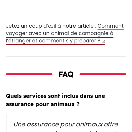
Jetez un coup d’œil à notre article :
Comment
voyager avec un animal de compagnie à
l’étranger et comment s’y préparer ?
FAQ
Quels services sont inclus dans une
assurance pour animaux ?
Une assurance pour animaux offre