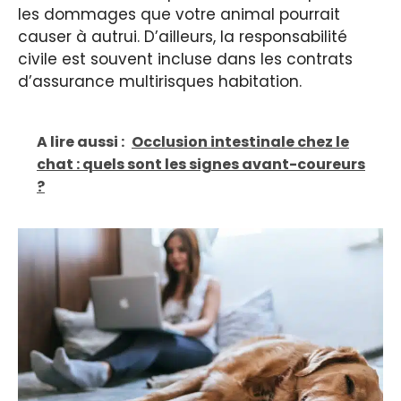
les dommages que votre animal pourrait
causer à autrui. D’ailleurs, la responsabilité
civile est souvent incluse dans les contrats
d’assurance multirisques habitation.
A lire aussi :
Occlusion intestinale chez le
chat : quels sont les signes avant-coureurs
?