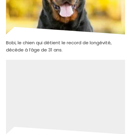
Bobi, le chien qui détient le record de longévité,
décède à l’âge de 31 ans.