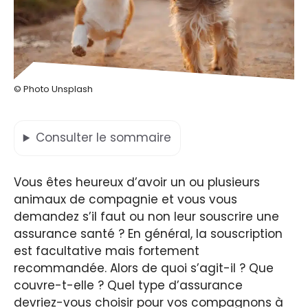
© Photo Unsplash
Consulter
le sommaire
Vous êtes heureux d’avoir un ou plusieurs
animaux de compagnie et vous vous
demandez s’il faut ou non leur souscrire une
assurance santé ? En général, la souscription
est facultative mais fortement
recommandée. Alors de quoi s’agit-il ? Que
couvre-t-elle ? Quel type d’assurance
devriez-vous choisir pour vos compagnons à