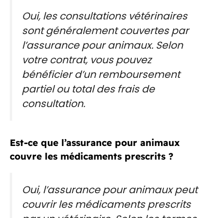
Oui, les consultations vétérinaires
sont généralement couvertes par
l’assurance pour animaux. Selon
votre contrat, vous pouvez
bénéficier d’un remboursement
partiel ou total des frais de
consultation.
Est-ce que l’assurance pour animaux
couvre les médicaments prescrits ?
Oui, l’assurance pour animaux peut
couvrir les médicaments prescrits