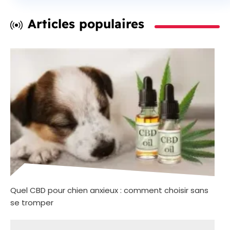
Articles populaires
Quel CBD pour chien anxieux : comment choisir sans
se tromper