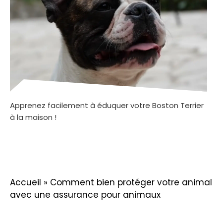
Apprenez facilement à éduquer votre Boston Terrier
à la maison !
Accueil
»
Comment bien protéger votre animal
avec une assurance pour animaux