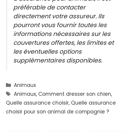
préférable de contacter
directement votre assureur. Ils
pourront vous fournir toutes les
informations nécessaires sur les
couvertures offertes, les limites et
les éventuelles options
supplémentaires disponibles.
Catégories
Animaux
Étiquettes
Animaux
,
Comment dresser son chien
,
Quelle assurance choisir
,
Quelle assurance
choisir pour son animal de compagnie ?