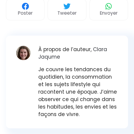
Poster
Tweeter
Envoyer
À propos de l’auteur,
Clara
Jaqume
Je couvre les tendances du
quotidien, la consommation
et les sujets lifestyle qui
racontent une époque. J’aime
observer ce qui change dans
les habitudes, les envies et les
façons de vivre.