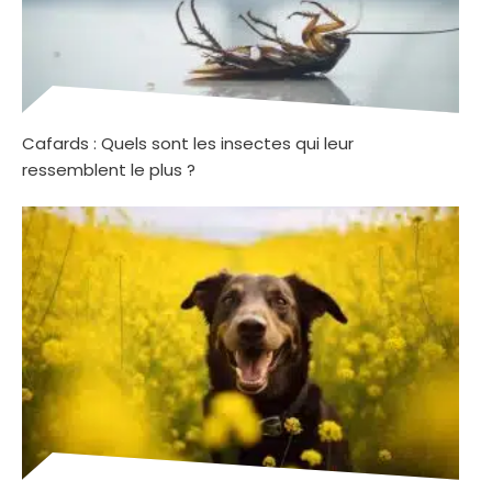
Cafards : Quels sont les insectes qui leur
ressemblent le plus ?