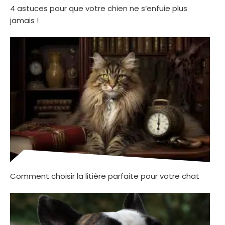
4 astuces pour que votre chien ne s’enfuie plus
jamais !
Comment choisir la litière parfaite pour votre chat