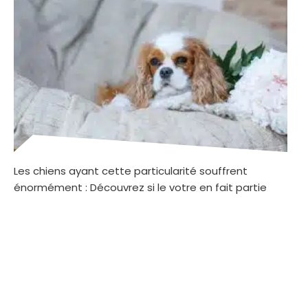
Les chiens ayant cette particularité souffrent
énormément : Découvrez si le votre en fait partie