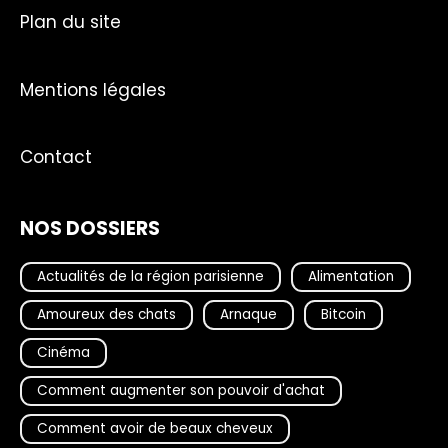
Plan du site
Mentions légales
Contact
NOS DOSSIERS
Actualités de la région parisienne
Alimentation
Amoureux des chats
Arnaque
Bitcoin
Cinéma
Comment augmenter son pouvoir d'achat
Comment avoir de beaux cheveux