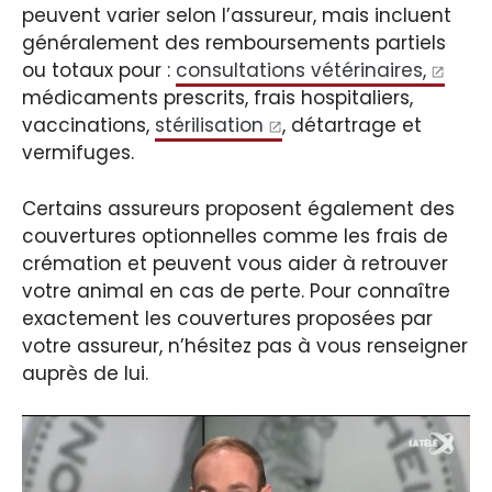
peuvent varier selon l’assureur, mais incluent
généralement des remboursements partiels
ou totaux pour :
consultations vétérinaires,
médicaments prescrits, frais hospitaliers,
vaccinations,
stérilisation
, détartrage et
vermifuges.
Certains assureurs proposent également des
couvertures optionnelles comme les frais de
crémation et peuvent vous aider à retrouver
votre animal en cas de perte. Pour connaître
exactement les couvertures proposées par
votre assureur, n’hésitez pas à vous renseigner
auprès de lui.