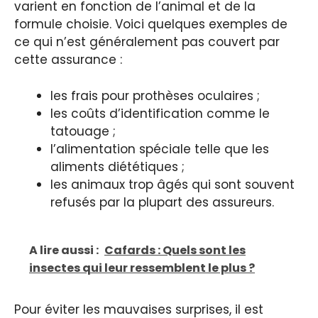
varient en fonction de l’animal et de la
formule choisie. Voici quelques exemples de
ce qui n’est généralement pas couvert par
cette assurance :
les frais pour prothèses oculaires ;
les coûts d’identification comme le
tatouage ;
l’alimentation spéciale telle que les
aliments diététiques ;
les animaux trop âgés qui sont souvent
refusés par la plupart des assureurs.
A lire aussi :
Cafards : Quels sont les
insectes qui leur ressemblent le plus ?
Pour éviter les mauvaises surprises, il est