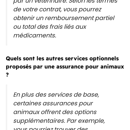
par un vétérinaire. Selon les termes
de votre contrat, vous pourrez
obtenir un remboursement partiel
ou total des frais liés aux
médicaments.
Quels sont les autres services optionnels
proposés par une assurance pour animaux
?
En plus des services de base,
certaines assurances pour
animaux offrent des options
supplémentaires. Par exemple,
vous pourriez trouver des