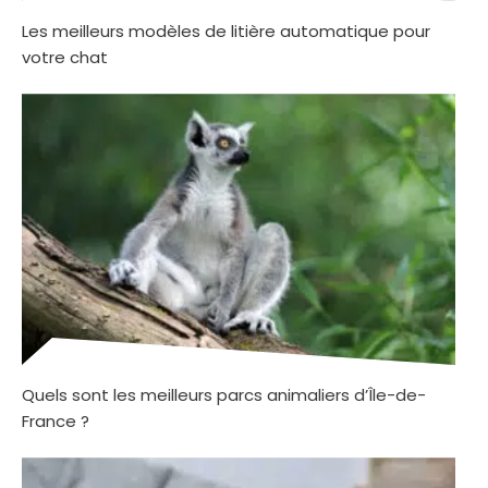
Les meilleurs modèles de litière automatique pour
votre chat
Quels sont les meilleurs parcs animaliers d’Île-de-
France ?