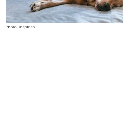
Photo Unsplash