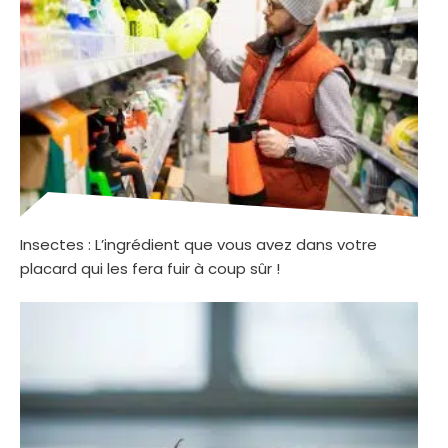
Insectes : L’ingrédient que vous avez dans votre
placard qui les fera fuir à coup sûr !