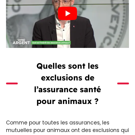
Quelles sont les
exclusions de
l’assurance santé
pour animaux ?
Comme pour toutes les assurances, les
mutuelles pour animaux ont des exclusions qui