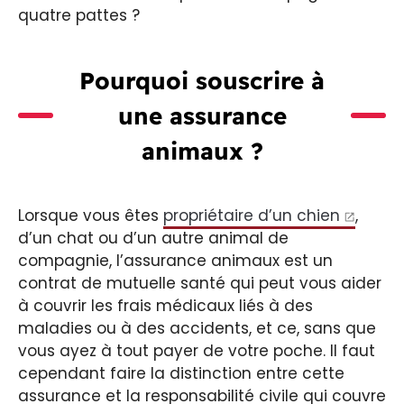
quatre pattes ?
Pourquoi souscrire à
une assurance
animaux ?
Lorsque vous êtes
propriétaire d’un chien
,
d’un chat ou d’un autre animal de
compagnie, l’assurance animaux est un
contrat de mutuelle santé qui peut vous aider
à couvrir les frais médicaux liés à des
maladies ou à des accidents, et ce, sans que
vous ayez à tout payer de votre poche. Il faut
cependant faire la distinction entre cette
assurance et la responsabilité civile qui couvre