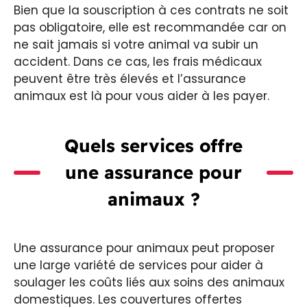
Bien que la souscription à ces contrats ne soit
pas obligatoire, elle est recommandée car on
ne sait jamais si votre animal va subir un
accident. Dans ce cas, les frais médicaux
peuvent être très élevés et l’assurance
animaux est là pour vous aider à les payer.
Quels services offre
une assurance pour
animaux ?
Une assurance pour animaux peut proposer
une large variété de services pour aider à
soulager les coûts liés aux soins des animaux
domestiques. Les couvertures offertes