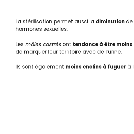
La stérilisation permet aussi la
diminution
de
hormones sexuelles.
Les
mâles castrés
ont
tendance à être moins 
de marquer leur territoire avec de l’urine.
Ils sont également
moins enclins à fuguer
à l