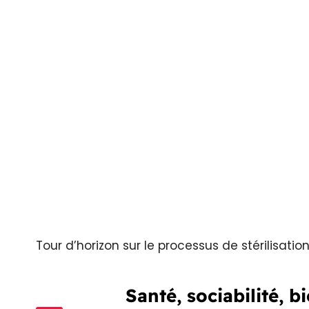
Tour d’horizon sur le processus de stérilisation
Santé, sociabilité, bi