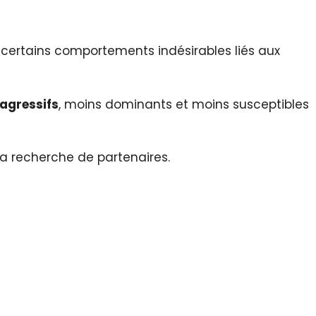
 certains comportements indésirables liés aux
agressifs
, moins dominants et moins susceptibles
a recherche de partenaires.