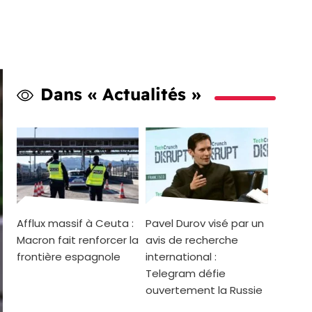
Dans « Actualités »
Afflux massif à Ceuta :
Pavel Durov visé par un
Macron fait renforcer la
avis de recherche
frontière espagnole
international :
Telegram défie
ouvertement la Russie