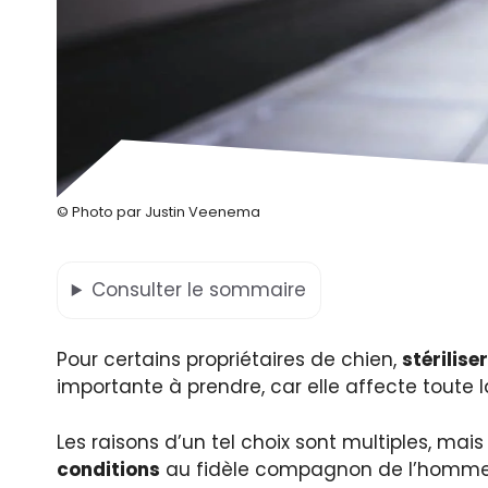
© Photo par Justin Veenema
Consulter
le sommaire
Pour certains propriétaires de chien,
stérilis
importante à prendre, car elle affecte toute l
Les raisons d’un tel choix sont multiples, mai
conditions
au fidèle compagnon de l’homme