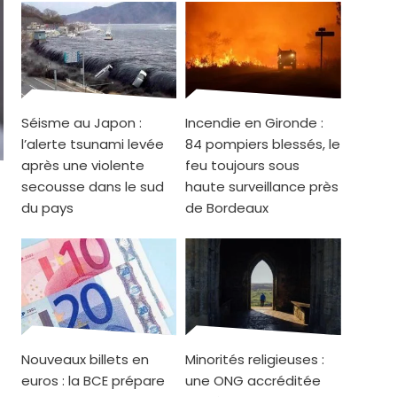
Séisme au Japon :
Incendie en Gironde :
l’alerte tsunami levée
84 pompiers blessés, le
après une violente
feu toujours sous
secousse dans le sud
haute surveillance près
du pays
de Bordeaux
Nouveaux billets en
Minorités religieuses :
euros : la BCE prépare
une ONG accréditée