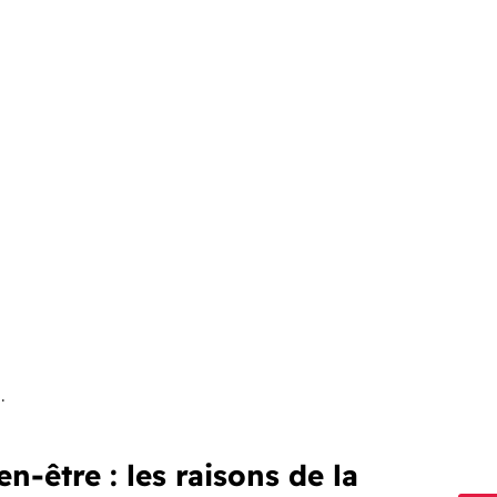
.
en-être : les raisons de la