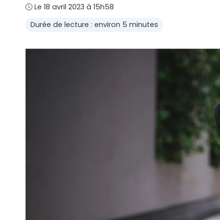
Le 18 avril 2023 à 15h58
Durée de lecture : environ 5 minutes